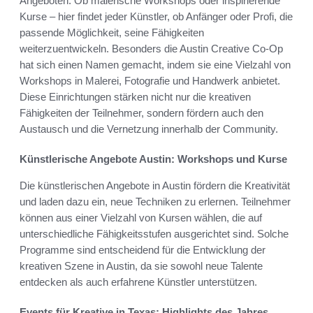
Angeboten. Ob malerische Workshops oder inspirierende
Kurse – hier findet jeder Künstler, ob Anfänger oder Profi, die
passende Möglichkeit, seine Fähigkeiten
weiterzuentwickeln. Besonders die Austin Creative Co-Op
hat sich einen Namen gemacht, indem sie eine Vielzahl von
Workshops in Malerei, Fotografie und Handwerk anbietet.
Diese Einrichtungen stärken nicht nur die kreativen
Fähigkeiten der Teilnehmer, sondern fördern auch den
Austausch und die Vernetzung innerhalb der Community.
Künstlerische Angebote Austin: Workshops und Kurse
Die künstlerischen Angebote in Austin fördern die Kreativität
und laden dazu ein, neue Techniken zu erlernen. Teilnehmer
können aus einer Vielzahl von Kursen wählen, die auf
unterschiedliche Fähigkeitsstufen ausgerichtet sind. Solche
Programme sind entscheidend für die Entwicklung der
kreativen Szene in Austin, da sie sowohl neue Talente
entdecken als auch erfahrene Künstler unterstützen.
Events für Kreative in Texas: Highlights des Jahres