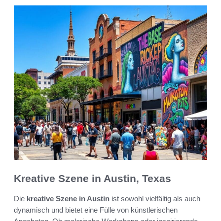
Kreative Szene in Austin, Texas
Die
kreative Szene in Austin
ist sowohl vielfältig als auch
dynamisch und bietet eine Fülle von künstlerischen