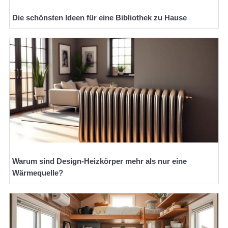
Die schönsten Ideen für eine Bibliothek zu Hause
Warum sind Design-Heizkörper mehr als nur eine
Wärmequelle?