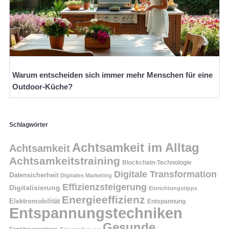
Warum entscheiden sich immer mehr Menschen für eine
Outdoor-Küche?
Schlagwörter
Achtsamkeit im Alltag
Achtsamkeit
Achtsamkeitstraining
Blockchain-Technologie
Digitale Transformation
Datensicherheit
Digitales Marketing
Effizienzsteigerung
Digitalisierung
Einrichtungstipps
Energieeffizienz
Elektromobilität
Entspannung
Entspannungstechniken
Gesunde