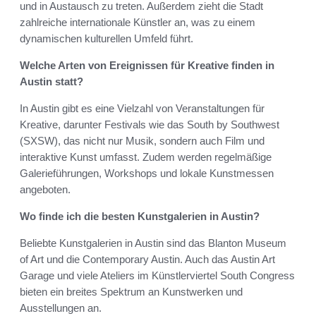
und in Austausch zu treten. Außerdem zieht die Stadt
zahlreiche internationale Künstler an, was zu einem
dynamischen kulturellen Umfeld führt.
Welche Arten von Ereignissen für Kreative finden in
Austin statt?
In Austin gibt es eine Vielzahl von Veranstaltungen für
Kreative, darunter Festivals wie das South by Southwest
(SXSW), das nicht nur Musik, sondern auch Film und
interaktive Kunst umfasst. Zudem werden regelmäßige
Galerieführungen, Workshops und lokale Kunstmessen
angeboten.
Wo finde ich die besten Kunstgalerien in Austin?
Beliebte Kunstgalerien in Austin sind das Blanton Museum
of Art und die Contemporary Austin. Auch das Austin Art
Garage und viele Ateliers im Künstlerviertel South Congress
bieten ein breites Spektrum an Kunstwerken und
Ausstellungen an.