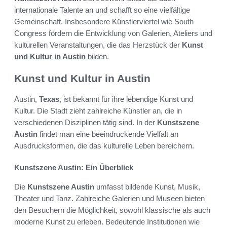
internationale Talente an und schafft so eine vielfältige
Gemeinschaft. Insbesondere Künstlerviertel wie South
Congress fördern die Entwicklung von Galerien, Ateliers und
kulturellen Veranstaltungen, die das Herzstück der
Kunst
und Kultur in Austin
bilden.
Kunst und Kultur in Austin
Austin,
Texas
, ist bekannt für ihre lebendige Kunst und
Kultur. Die Stadt zieht zahlreiche Künstler an, die in
verschiedenen Disziplinen tätig sind. In der
Kunstszene
Austin
findet man eine beeindruckende Vielfalt an
Ausdrucksformen, die das kulturelle Leben bereichern.
Kunstszene Austin: Ein Überblick
Die
Kunstszene Austin
umfasst bildende Kunst, Musik,
Theater und Tanz. Zahlreiche Galerien und Museen bieten
den Besuchern die Möglichkeit, sowohl klassische als auch
moderne Kunst zu erleben. Bedeutende Institutionen wie