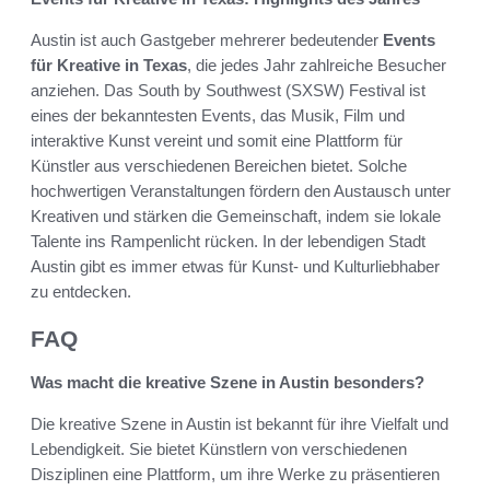
Austin ist auch Gastgeber mehrerer bedeutender
Events
für Kreative in Texas
, die jedes Jahr zahlreiche Besucher
anziehen. Das South by Southwest (SXSW) Festival ist
eines der bekanntesten Events, das Musik, Film und
interaktive Kunst vereint und somit eine Plattform für
Künstler aus verschiedenen Bereichen bietet. Solche
hochwertigen Veranstaltungen fördern den Austausch unter
Kreativen und stärken die Gemeinschaft, indem sie lokale
Talente ins Rampenlicht rücken. In der lebendigen Stadt
Austin gibt es immer etwas für Kunst- und Kulturliebhaber
zu entdecken.
FAQ
Was macht die kreative Szene in Austin besonders?
Die kreative Szene in Austin ist bekannt für ihre Vielfalt und
Lebendigkeit. Sie bietet Künstlern von verschiedenen
Disziplinen eine Plattform, um ihre Werke zu präsentieren