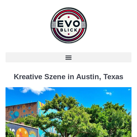
Kreative Szene in Austin, Texas