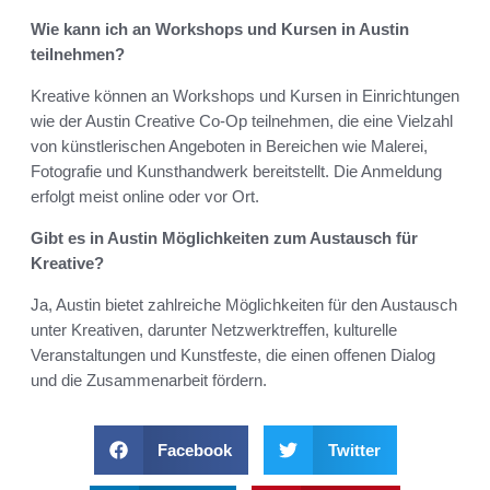
Wie kann ich an Workshops und Kursen in Austin
teilnehmen?
Kreative können an Workshops und Kursen in Einrichtungen
wie der Austin Creative Co-Op teilnehmen, die eine Vielzahl
von künstlerischen Angeboten in Bereichen wie Malerei,
Fotografie und Kunsthandwerk bereitstellt. Die Anmeldung
erfolgt meist online oder vor Ort.
Gibt es in Austin Möglichkeiten zum Austausch für
Kreative?
Ja, Austin bietet zahlreiche Möglichkeiten für den Austausch
unter Kreativen, darunter Netzwerktreffen, kulturelle
Veranstaltungen und Kunstfeste, die einen offenen Dialog
und die Zusammenarbeit fördern.
Facebook
Twitter