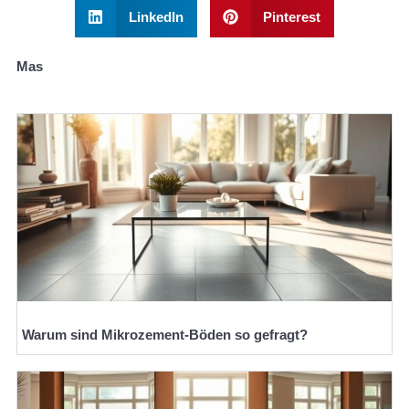
LinkedIn
Pinterest
Mas
Warum sind Mikrozement-Böden so gefragt?