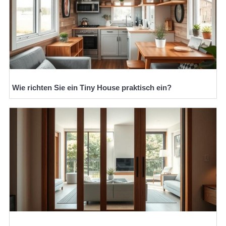
Wie richten Sie ein Tiny House praktisch ein?