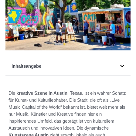
Inhaltsangabe
Die
kreative Szene in Austin
,
Texas
, ist ein wahrer Schatz
für Kunst- und Kulturliebhaber. Die Stadt, die oft als „Live
Music Capital of the World“ bekannt ist, bietet weit mehr als
nur Musik. Künstler und Kreative finden hier ein
inspirierendes Umfeld, das geprägt ist von kulturellem
Austausch und innovativen Ideen. Die dynamische
Kunstszene Austin
zieht sowohl lokale als auch