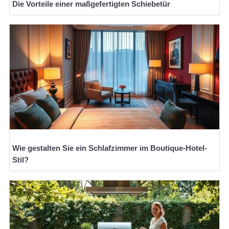
Die Vorteile einer maßgefertigten Schiebetür
Wie gestalten Sie ein Schlafzimmer im Boutique-Hotel-
Stil?