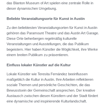
das Blanton Museum of Art spielen eine zentrale Rolle in
dieser dynamischen Umgebung.
Beliebte Veranstaltungsorte für Kunst in Austin
Zu den beliebtesten Veranstaltungsorten für Kunst in Austin
gehören das Paramount Theatre und das Austin Art Garage.
Diese Orte beherbergen regelmäßig kulturelle
Veranstaltungen und Ausstellungen, die das Publikum
begeistern. Hier haben Künstler die Möglichkeit, ihre Werke
einem breiten Publikum zu präsentieren.
Einfluss lokaler Künstler auf die Kultur
Lokale Künstler wie Teresita Fernández beeinflussen
maßgeblich die Kultur in Austin. Ihre Arbeiten reflektieren
soziale Themen und persönliche Geschichten, die das
Bewusstsein der Gemeinschaft ansprechen. Der kreative
Austausch zwischen diesen Künstlern und der Stadt fördert
eine dynamische und inspirierende Kulturlandschaft.