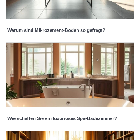
Warum sind Mikrozement-Böden so gefragt?
Wie schaffen Sie ein luxuriöses Spa-Badezimmer?