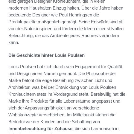
einzigartigen Designer Kronleuchtern, die in vielen
modernen Haushalten Einzug halten. Über die Jahre haben
bedeutende Designer wie Poul Henningsen die
Produktpalette maßgeblich geprägt. Seine Entwürfe sind oft
von der Natur inspiriert und fördern die Ideen einer stilvollen
Beleuchtung, die das Ambiente jedes Raumes verändern
kann.
Die Geschichte hinter Louis Poulsen
Louis Poulsen hat sich durch sein Engagement für Qualität
und Design einen Namen gemacht. Die Philosophie der
Marke betont die enge Beziehung zwischen Licht und
Architektur, was bei der Entwicklung von Louis Poulsen
Kronleuchtern stets im Vordergrund steht. Bereitwillig hat die
Marke ihre Produkte für alle Lebensräume angepasst und
sich der Anpassungsfähigkeit an verschiedene
Wohnkonzepte verschrieben. Im Mittelpunkt stehen die
Bedürfnisse der Kunden und die Schaffung von
Innenbeleuchtung für Zuhause
, die sich harmonisch in