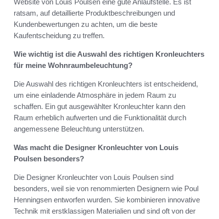
Website von Louis Poulsen eine gute Anlaufstelle. Es ist
ratsam, auf detaillierte Produktbeschreibungen und
Kundenbewertungen zu achten, um die beste
Kaufentscheidung zu treffen.
Wie wichtig ist die Auswahl des richtigen Kronleuchters
für meine Wohnraumbeleuchtung?
Die Auswahl des richtigen Kronleuchters ist entscheidend,
um eine einladende Atmosphäre in jedem Raum zu
schaffen. Ein gut ausgewählter Kronleuchter kann den
Raum erheblich aufwerten und die Funktionalität durch
angemessene Beleuchtung unterstützen.
Was macht die Designer Kronleuchter von Louis
Poulsen besonders?
Die Designer Kronleuchter von Louis Poulsen sind
besonders, weil sie von renommierten Designern wie Poul
Henningsen entworfen wurden. Sie kombinieren innovative
Technik mit erstklassigen Materialien und sind oft von der