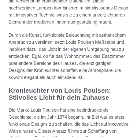
die Verwendung erstklassiger Materialien. Diese
hochwertigen Lampen kombinieren minimalistisches Design
mit innovativer Technik, was sie zu einem unverzichtbaren
Element der modernen Innenraumgestaltung macht.
Durch die Kunst, funktionale Beleuchtung mit ästhetischem
Anspruch zu vereinen, setzt Louis Poulsen Maßstäbe und
inspiriert dazu, das Licht in der eigenen Umgebung neu zu
entdecken. Egal, ob für das Wohnzimmer, das Esszimmer
oder andere Bereiche des Hauses, die einzigartigen
Designs der Kronleuchter schaffen eine Atmosphäre, die
sowohl elegant als auch einladend ist.
Kronleuchter von Louis Poulsen:
Stilvolles Licht für dein Zuhause
Die Marke Louis Poulsen hat eine beeindruckende
Geschichte, die im Jahr 1874 begann. Ihr Ziel war es stets,
funktionale Designs zu schaffen, die das Licht auf innovative
Weise nutzen. Dieser Ansatz führte zur Schaffung von