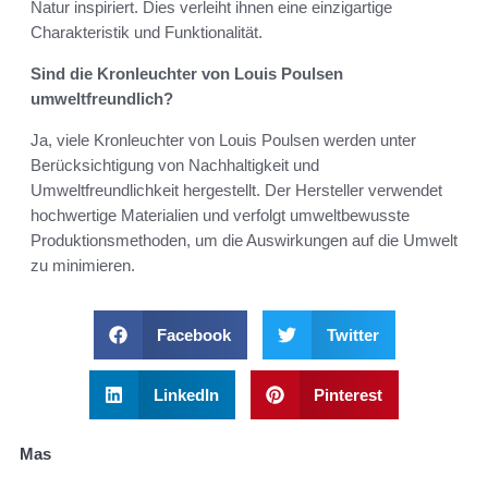
Natur inspiriert. Dies verleiht ihnen eine einzigartige
Charakteristik und Funktionalität.
Sind die Kronleuchter von Louis Poulsen
umweltfreundlich?
Ja, viele Kronleuchter von Louis Poulsen werden unter
Berücksichtigung von Nachhaltigkeit und
Umweltfreundlichkeit hergestellt. Der Hersteller verwendet
hochwertige Materialien und verfolgt umweltbewusste
Produktionsmethoden, um die Auswirkungen auf die Umwelt
zu minimieren.
Facebook
Twitter
LinkedIn
Pinterest
Mas