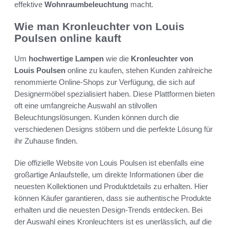
effektive
Wohnraumbeleuchtung
macht.
Wie man Kronleuchter von Louis
Poulsen online kauft
Um
hochwertige Lampen
wie die
Kronleuchter von
Louis Poulsen
online zu kaufen, stehen Kunden zahlreiche
renommierte Online-Shops zur Verfügung, die sich auf
Designermöbel spezialisiert haben. Diese Plattformen bieten
oft eine umfangreiche Auswahl an stilvollen
Beleuchtungslösungen. Kunden können durch die
verschiedenen Designs stöbern und die perfekte Lösung für
ihr Zuhause finden.
Die offizielle Website von Louis Poulsen ist ebenfalls eine
großartige Anlaufstelle, um direkte Informationen über die
neuesten Kollektionen und Produktdetails zu erhalten. Hier
können Käufer garantieren, dass sie authentische Produkte
erhalten und die neuesten Design-Trends entdecken. Bei
der Auswahl eines Kronleuchters ist es unerlässlich, auf die