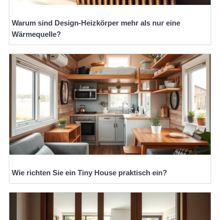
Warum sind Design-Heizkörper mehr als nur eine
Wärmequelle?
Wie richten Sie ein Tiny House praktisch ein?