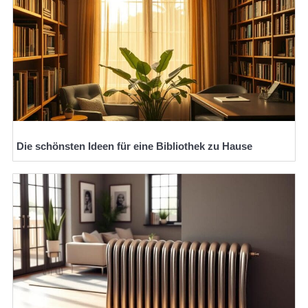
Die schönsten Ideen für eine Bibliothek zu Hause