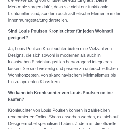
die Verwendung von diffuser Beleuchtung aus. Diese
Merkmale sorgen dafür, dass sie nicht nur funktionale
Lichtquellen sind, sondern auch ästhetische Elemente in der
Innenraumgestaltung darstellen.
Sind Louis Poulsen Kronleuchter für jeden Wohnstil
geeignet?
Ja, Louis Poulsen Kronleuchter bieten eine Vielzahl von
Designs, die sich sowohl in modernen als auch in
klassischen Einrichtungsstilen hervorragend integrieren
lassen. Sie sind vielseitig und passen zu unterschiedlichen
Wohnkonzepten, von skandinavischem Minimalismus bis
hin zu opulenten Klassikern.
Wo kann ich Kronleuchter von Louis Poulsen online
kaufen?
Kronleuchter von Louis Poulsen können in zahlreichen
renommierten Online-Shops erworben werden, die sich auf
Designermöbel spezialisiert haben. Zudem ist die offizielle