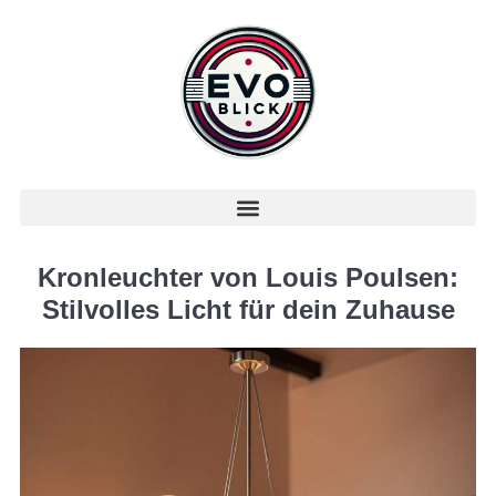
Kronleuchter von Louis Poulsen:
Stilvolles Licht für dein Zuhause