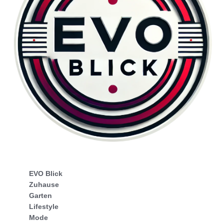
EVO Blick
Zuhause
Garten
Lifestyle
Mode