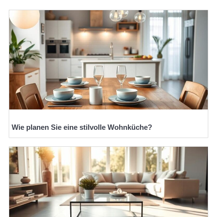
Wie planen Sie eine stilvolle Wohnküche?