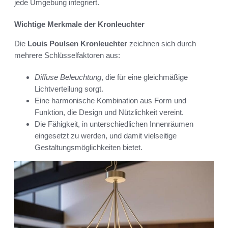
jede Umgebung integriert.
Wichtige Merkmale der Kronleuchter
Die
Louis Poulsen Kronleuchter
zeichnen sich durch
mehrere Schlüsselfaktoren aus:
Diffuse Beleuchtung
, die für eine gleichmäßige
Lichtverteilung sorgt.
Eine harmonische Kombination aus Form und
Funktion, die Design und Nützlichkeit vereint.
Die Fähigkeit, in unterschiedlichen Innenräumen
eingesetzt zu werden, und damit vielseitige
Gestaltungsmöglichkeiten bietet.