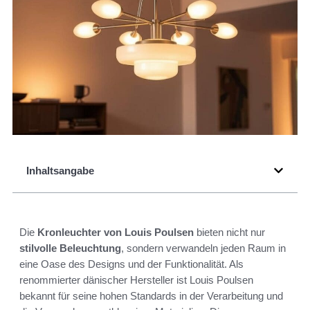
Inhaltsangabe
Die
Kronleuchter von Louis Poulsen
bieten nicht nur
stilvolle Beleuchtung
, sondern verwandeln jeden Raum in
eine Oase des Designs und der Funktionalität. Als
renommierter dänischer Hersteller ist Louis Poulsen
bekannt für seine hohen Standards in der Verarbeitung und