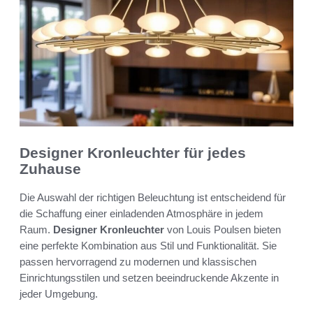
Designer Kronleuchter für jedes
Zuhause
Die Auswahl der richtigen Beleuchtung ist entscheidend für
die Schaffung einer einladenden Atmosphäre in jedem
Raum.
Designer Kronleuchter
von Louis Poulsen bieten
eine perfekte Kombination aus Stil und Funktionalität. Sie
passen hervorragend zu modernen und klassischen
Einrichtungsstilen und setzen beeindruckende Akzente in
jeder Umgebung.