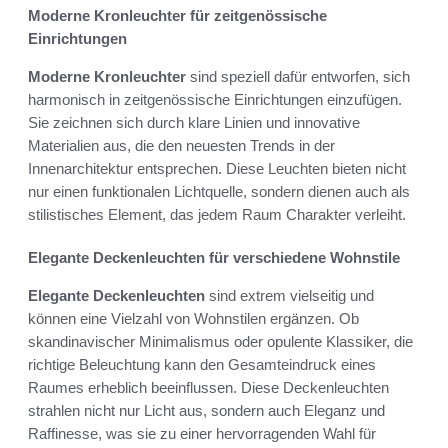
Moderne Kronleuchter für zeitgenössische
Einrichtungen
Moderne Kronleuchter
sind speziell dafür entworfen, sich
harmonisch in zeitgenössische Einrichtungen einzufügen.
Sie zeichnen sich durch klare Linien und innovative
Materialien aus, die den neuesten Trends in der
Innenarchitektur entsprechen. Diese Leuchten bieten nicht
nur einen funktionalen Lichtquelle, sondern dienen auch als
stilistisches Element, das jedem Raum Charakter verleiht.
Elegante Deckenleuchten für verschiedene Wohnstile
Elegante Deckenleuchten
sind extrem vielseitig und
können eine Vielzahl von Wohnstilen ergänzen. Ob
skandinavischer Minimalismus oder opulente Klassiker, die
richtige Beleuchtung kann den Gesamteindruck eines
Raumes erheblich beeinflussen. Diese Deckenleuchten
strahlen nicht nur Licht aus, sondern auch Eleganz und
Raffinesse, was sie zu einer hervorragenden Wahl für