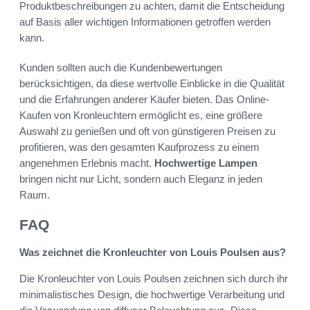
Produktbeschreibungen zu achten, damit die Entscheidung
auf Basis aller wichtigen Informationen getroffen werden
kann.
Kunden sollten auch die Kundenbewertungen
berücksichtigen, da diese wertvolle Einblicke in die Qualität
und die Erfahrungen anderer Käufer bieten. Das Online-
Kaufen von Kronleuchtern ermöglicht es, eine größere
Auswahl zu genießen und oft von günstigeren Preisen zu
profitieren, was den gesamten Kaufprozess zu einem
angenehmen Erlebnis macht.
Hochwertige Lampen
bringen nicht nur Licht, sondern auch Eleganz in jeden
Raum.
FAQ
Was zeichnet die Kronleuchter von Louis Poulsen aus?
Die Kronleuchter von Louis Poulsen zeichnen sich durch ihr
minimalistisches Design, die hochwertige Verarbeitung und