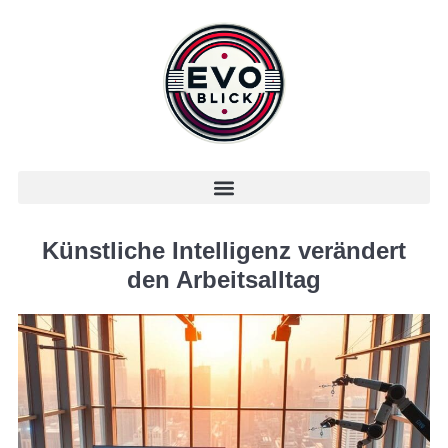
Künstliche Intelligenz verändert
den Arbeitsalltag