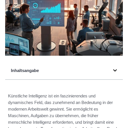
Inhaltsangabe
Künstliche Intelligenz ist ein faszinierendes und
dynamisches Feld, das zunehmend an Bedeutung in der
modernen Arbeitswelt gewinnt. Sie ermöglicht es
Maschinen, Aufgaben zu übernehmen, die früher
menschliche Intelligenz erforderten, und bringt damit eine