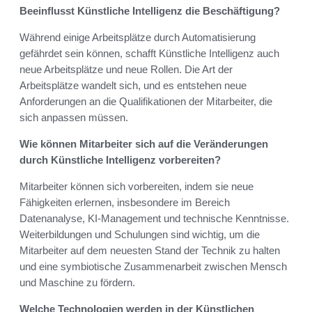
Beeinflusst Künstliche Intelligenz die Beschäftigung?
Während einige Arbeitsplätze durch Automatisierung
gefährdet sein können, schafft Künstliche Intelligenz auch
neue Arbeitsplätze und neue Rollen. Die Art der
Arbeitsplätze wandelt sich, und es entstehen neue
Anforderungen an die Qualifikationen der Mitarbeiter, die
sich anpassen müssen.
Wie können Mitarbeiter sich auf die Veränderungen
durch Künstliche Intelligenz vorbereiten?
Mitarbeiter können sich vorbereiten, indem sie neue
Fähigkeiten erlernen, insbesondere im Bereich
Datenanalyse, KI-Management und technische Kenntnisse.
Weiterbildungen und Schulungen sind wichtig, um die
Mitarbeiter auf dem neuesten Stand der Technik zu halten
und eine symbiotische Zusammenarbeit zwischen Mensch
und Maschine zu fördern.
Welche Technologien werden in der Künstlichen