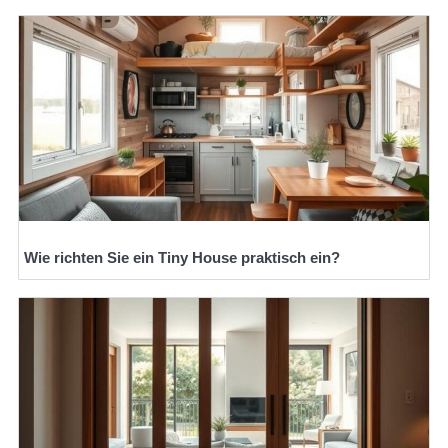
Wie richten Sie ein Tiny House praktisch ein?