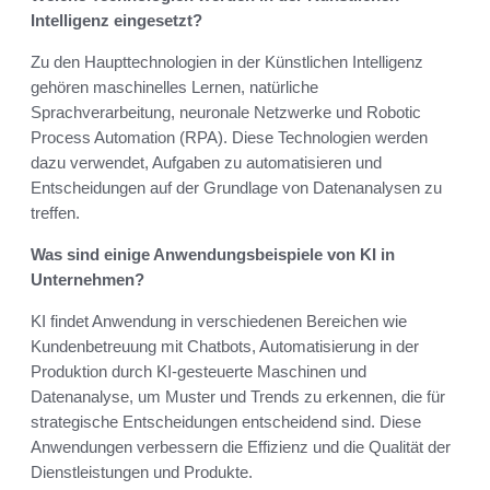
Intelligenz eingesetzt?
Zu den Haupttechnologien in der Künstlichen Intelligenz
gehören maschinelles Lernen, natürliche
Sprachverarbeitung, neuronale Netzwerke und Robotic
Process Automation (RPA). Diese Technologien werden
dazu verwendet, Aufgaben zu automatisieren und
Entscheidungen auf der Grundlage von Datenanalysen zu
treffen.
Was sind einige Anwendungsbeispiele von KI in
Unternehmen?
KI findet Anwendung in verschiedenen Bereichen wie
Kundenbetreuung mit Chatbots, Automatisierung in der
Produktion durch KI-gesteuerte Maschinen und
Datenanalyse, um Muster und Trends zu erkennen, die für
strategische Entscheidungen entscheidend sind. Diese
Anwendungen verbessern die Effizienz und die Qualität der
Dienstleistungen und Produkte.