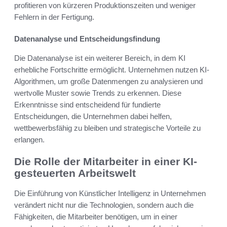
profitieren von kürzeren Produktionszeiten und weniger
Fehlern in der Fertigung.
Datenanalyse und Entscheidungsfindung
Die Datenanalyse ist ein weiterer Bereich, in dem KI
erhebliche Fortschritte ermöglicht. Unternehmen nutzen KI-
Algorithmen, um große Datenmengen zu analysieren und
wertvolle Muster sowie Trends zu erkennen. Diese
Erkenntnisse sind entscheidend für fundierte
Entscheidungen, die Unternehmen dabei helfen,
wettbewerbsfähig zu bleiben und strategische Vorteile zu
erlangen.
Die Rolle der Mitarbeiter in einer KI-
gesteuerten Arbeitswelt
Die Einführung von Künstlicher Intelligenz in Unternehmen
verändert nicht nur die Technologien, sondern auch die
Fähigkeiten, die Mitarbeiter benötigen, um in einer