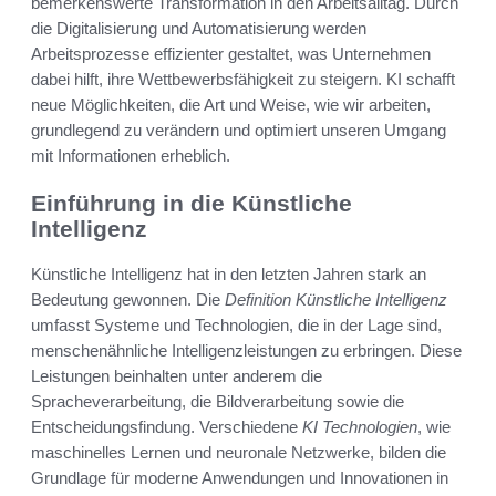
bemerkenswerte Transformation in den Arbeitsalltag. Durch
die Digitalisierung und Automatisierung werden
Arbeitsprozesse effizienter gestaltet, was Unternehmen
dabei hilft, ihre Wettbewerbsfähigkeit zu steigern. KI schafft
neue Möglichkeiten, die Art und Weise, wie wir arbeiten,
grundlegend zu verändern und optimiert unseren Umgang
mit Informationen erheblich.
Einführung in die Künstliche
Intelligenz
Künstliche Intelligenz hat in den letzten Jahren stark an
Bedeutung gewonnen. Die
Definition Künstliche Intelligenz
umfasst Systeme und Technologien, die in der Lage sind,
menschenähnliche Intelligenzleistungen zu erbringen. Diese
Leistungen beinhalten unter anderem die
Spracheverarbeitung, die Bildverarbeitung sowie die
Entscheidungsfindung. Verschiedene
KI Technologien
, wie
maschinelles Lernen und neuronale Netzwerke, bilden die
Grundlage für moderne Anwendungen und Innovationen in