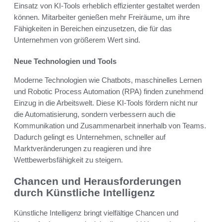
Einsatz von KI-Tools erheblich effizienter gestaltet werden
können. Mitarbeiter genießen mehr Freiräume, um ihre
Fähigkeiten in Bereichen einzusetzen, die für das
Unternehmen von größerem Wert sind.
Neue Technologien und Tools
Moderne Technologien wie Chatbots, maschinelles Lernen
und Robotic Process Automation (RPA) finden zunehmend
Einzug in die Arbeitswelt. Diese KI-Tools fördern nicht nur
die Automatisierung, sondern verbessern auch die
Kommunikation und Zusammenarbeit innerhalb von Teams.
Dadurch gelingt es Unternehmen, schneller auf
Marktveränderungen zu reagieren und ihre
Wettbewerbsfähigkeit zu steigern.
Chancen und Herausforderungen
durch Künstliche Intelligenz
Künstliche Intelligenz bringt vielfältige Chancen und