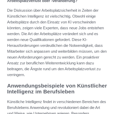
Arbeitsplatzverlust oder -veränderung?
Die Diskussion über Arbeitsplatzsicherheit in Zeiten der
Künstlichen Intelligenz ist vielschichtig. Obwohl einige
Arbeitsplätze durch den Einsatz von KI verschwinden
könnten, zeigen viele Experten, dass neue Jobs entstehen
werden. Die Art der Arbeitsplätze verändert sich und es
werden neue Qualifikationen gefordert. Diese KI-
Herausforderungen verdeutlichen die Notwendigkeit, dass
Mitarbeiter sich anpassen und weiterbilden müssen, um den
neuen Anforderungen gerecht zu werden. Ein proaktiver
Ansatz zur beruflichen Weiterentwicklung kann dazu
beitragen, die Ängste rund um den Arbeitsplatzverlust zu
verringern.
Anwendungsbeispiele von Künstlicher
Intelligenz im Berufsleben
Künstliche Intelligenz findet in verschiedenen Bereichen des
Berufslebens Anwendung und revolutioniert dabei die Art
und Weise, wie Unternehmen agieren. Besonders