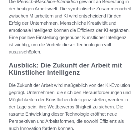
Die
Mensch-Maschine-Interaktion
gewinnt an Bedeutung in
der heutigen Arbeitswelt. Die symbiotische Zusammenarbeit
zwischen Mitarbeitern und KI wird entscheidend für den
Erfolg der Unternehmen. Menschliche Kreativität und
emotionale Intelligenz können die Effizienz der KI ergänzen.
Eine positive Einstellung gegenüber Künstlicher Intelligenz
ist wichtig, um die Vorteile dieser Technologien voll
auszuschöpfen.
Ausblick: Die Zukunft der Arbeit mit
Künstlicher Intelligenz
Die Zukunft der Arbeit wird maßgeblich von der KI-Evolution
geprägt. Unternehmen, die sich den Herausforderungen und
Möglichkeiten der Künstlichen Intelligenz stellen, werden in
der Lage sein, ihre Wettbewerbsfähigkeit zu sichern. Die
rasante Entwicklung dieser Technologie eröffnet neue
Perspektiven und Arbeitsformen, die sowohl Effizienz als
auch Innovation fördern können.