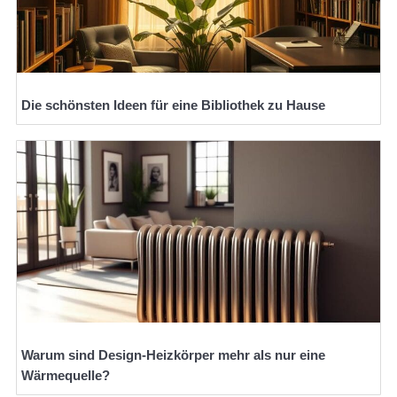
Die schönsten Ideen für eine Bibliothek zu Hause
Warum sind Design-Heizkörper mehr als nur eine
Wärmequelle?