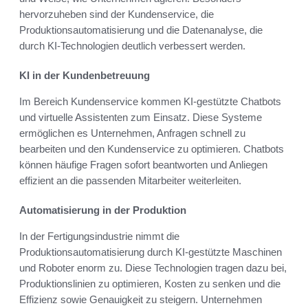
hervorzuheben sind der Kundenservice, die
Produktionsautomatisierung und die Datenanalyse, die
durch KI-Technologien deutlich verbessert werden.
KI in der Kundenbetreuung
Im Bereich Kundenservice kommen KI-gestützte Chatbots
und virtuelle Assistenten zum Einsatz. Diese Systeme
ermöglichen es Unternehmen, Anfragen schnell zu
bearbeiten und den Kundenservice zu optimieren. Chatbots
können häufige Fragen sofort beantworten und Anliegen
effizient an die passenden Mitarbeiter weiterleiten.
Automatisierung in der Produktion
In der Fertigungsindustrie nimmt die
Produktionsautomatisierung durch KI-gestützte Maschinen
und Roboter enorm zu. Diese Technologien tragen dazu bei,
Produktionslinien zu optimieren, Kosten zu senken und die
Effizienz sowie Genauigkeit zu steigern. Unternehmen