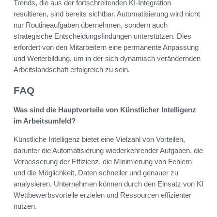
Trends, die aus der fortschreitenden KI-Integration
resultieren, sind bereits sichtbar. Automatisierung wird nicht
nur Routineaufgaben übernehmen, sondern auch
strategische Entscheidungsfindungen unterstützen. Dies
erfordert von den Mitarbeitern eine permanente Anpassung
und Weiterbildung, um in der sich dynamisch verändernden
Arbeitslandschaft erfolgreich zu sein.
FAQ
Was sind die Hauptvorteile von Künstlicher Intelligenz
im Arbeitsumfeld?
Künstliche Intelligenz bietet eine Vielzahl von Vorteilen,
darunter die Automatisierung wiederkehrender Aufgaben, die
Verbesserung der Effizienz, die Minimierung von Fehlern
und die Möglichkeit, Daten schneller und genauer zu
analysieren. Unternehmen können durch den Einsatz von KI
Wettbewerbsvorteile erzielen und Ressourcen effizienter
nutzen.