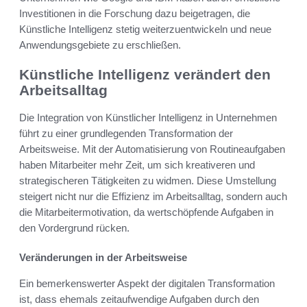
Investitionen in die Forschung dazu beigetragen, die
Künstliche Intelligenz stetig weiterzuentwickeln und neue
Anwendungsgebiete zu erschließen.
Künstliche Intelligenz verändert den
Arbeitsalltag
Die Integration von Künstlicher Intelligenz in Unternehmen
führt zu einer grundlegenden Transformation der
Arbeitsweise. Mit der Automatisierung von Routineaufgaben
haben Mitarbeiter mehr Zeit, um sich kreativeren und
strategischeren Tätigkeiten zu widmen. Diese Umstellung
steigert nicht nur die Effizienz im Arbeitsalltag, sondern auch
die Mitarbeitermotivation, da wertschöpfende Aufgaben in
den Vordergrund rücken.
Veränderungen in der Arbeitsweise
Ein bemerkenswerter Aspekt der digitalen Transformation
ist, dass ehemals zeitaufwendige Aufgaben durch den