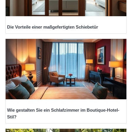
Die Vorteile einer maßgefertigten Schiebetür
Wie gestalten Sie ein Schlafzimmer im Boutique-Hotel-
Stil?