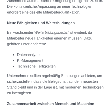
zunehmend automatisierten Umgebung erfolgreich zu sein.
Die kontinuierliche Anpassung an neue Technologien
erfordert eine gezielte Mitarbeiterqualifikation.
Neue Fähigkeiten und Weiterbildungen
Ein wachsender
Weiterbildungsbedarf
ist evident, da
Mitarbeiter neue Fähigkeiten erlernen müssen. Dazu
gehören unter anderem:
Datenanalyse
KI-Management
Technische Fertigkeiten
Unternehmen sollten regelmäßig Schulungen anbieten, um
sicherzustellen, dass die Belegschaft auf dem neuesten
Stand bleibt und in der Lage ist, mit modernen Technologien
zu interagieren.
Zusammenarbeit zwischen Mensch und Maschine