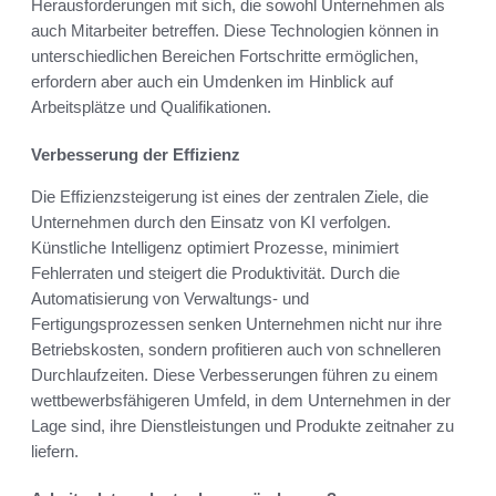
Herausforderungen mit sich, die sowohl Unternehmen als
auch Mitarbeiter betreffen. Diese Technologien können in
unterschiedlichen Bereichen Fortschritte ermöglichen,
erfordern aber auch ein Umdenken im Hinblick auf
Arbeitsplätze und Qualifikationen.
Verbesserung der Effizienz
Die Effizienzsteigerung ist eines der zentralen Ziele, die
Unternehmen durch den Einsatz von KI verfolgen.
Künstliche Intelligenz optimiert Prozesse, minimiert
Fehlerraten und steigert die Produktivität. Durch die
Automatisierung von Verwaltungs- und
Fertigungsprozessen senken Unternehmen nicht nur ihre
Betriebskosten, sondern profitieren auch von schnelleren
Durchlaufzeiten. Diese Verbesserungen führen zu einem
wettbewerbsfähigeren Umfeld, in dem Unternehmen in der
Lage sind, ihre Dienstleistungen und Produkte zeitnaher zu
liefern.