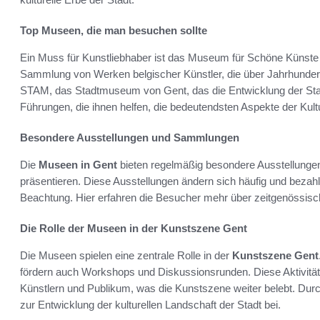
Top Museen, die man besuchen sollte
Ein Muss für Kunstliebhaber ist das Museum für Schöne Künste
Sammlung von Werken belgischer Künstler, die über Jahrhunder
STAM, das Stadtmuseum von Gent, das die Entwicklung der Stad
Führungen, die ihnen helfen, die bedeutendsten Aspekte der Kult
Besondere Ausstellungen und Sammlungen
Die
Museen in Gent
bieten regelmäßig besondere Ausstellungen, 
präsentieren. Diese Ausstellungen ändern sich häufig und beza
Beachtung. Hier erfahren die Besucher mehr über zeitgenössisc
Die Rolle der Museen in der Kunstszene Gent
Die Museen spielen eine zentrale Rolle in der
Kunstszene Gent
fördern auch Workshops und Diskussionsrunden. Diese Aktivitä
Künstlern und Publikum, was die Kunstszene weiter belebt. Durc
zur Entwicklung der kulturellen Landschaft der Stadt bei.