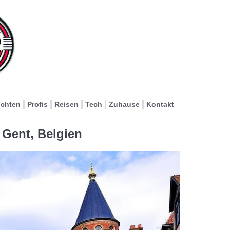
ichten
Profis
Reisen
Tech
Zuhause
Kontakt
 Gent, Belgien