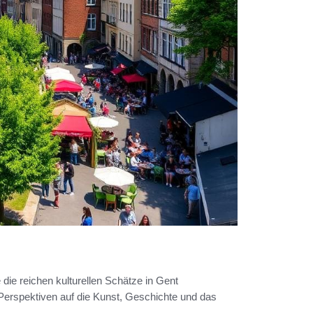
ie reichen kulturellen Schätze in Gent
 Perspektiven auf die Kunst, Geschichte und das