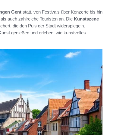
ungen Gent
statt, von Festivals über Konzerte bis hin
 als auch zahlreiche Touristen an. Die
Kunstszene
ichert, die den Puls der Stadt widerspiegeln.
Kunst genießen und erleben, wie kunstvolles