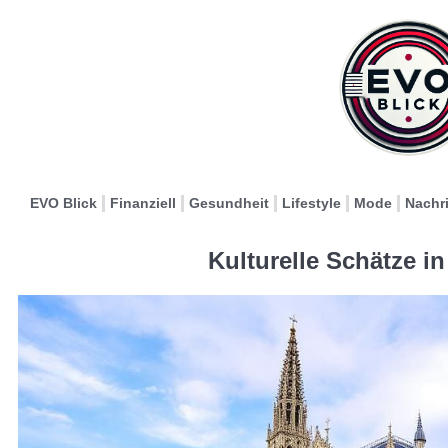
EVO Blick
Finanziell
Gesundheit
Lifestyle
Mode
Nachr
Kulturelle Schätze in