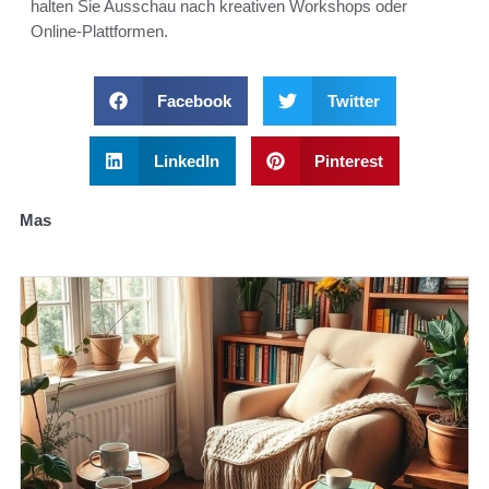
halten Sie Ausschau nach kreativen Workshops oder
Online-Plattformen.
Facebook
Twitter
LinkedIn
Pinterest
Mas