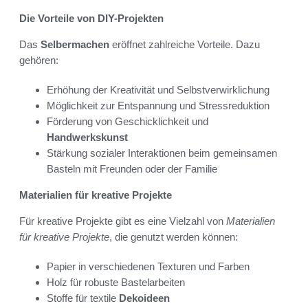
Die Vorteile von DIY-Projekten
Das
Selbermachen
eröffnet zahlreiche Vorteile. Dazu
gehören:
Erhöhung der Kreativität und Selbstverwirklichung
Möglichkeit zur Entspannung und Stressreduktion
Förderung von Geschicklichkeit und
Handwerkskunst
Stärkung sozialer Interaktionen beim gemeinsamen
Basteln mit Freunden oder der Familie
Materialien für kreative Projekte
Für kreative Projekte gibt es eine Vielzahl von
Materialien
für kreative Projekte
, die genutzt werden können:
Papier in verschiedenen Texturen und Farben
Holz für robuste Bastelarbeiten
Stoffe für textile
Dekoideen