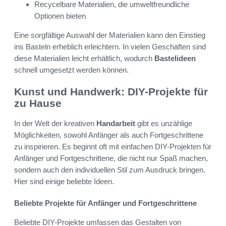
Recycelbare Materialien, die umweltfreundliche
Optionen bieten
Eine sorgfältige Auswahl der Materialien kann den Einstieg
ins Basteln erheblich erleichtern. In vielen Geschäften sind
diese Materialien leicht erhältlich, wodurch
Bastelideen
schnell umgesetzt werden können.
Kunst und Handwerk: DIY-Projekte für
zu Hause
In der Welt der kreativen
Handarbeit
gibt es unzählige
Möglichkeiten, sowohl Anfänger als auch Fortgeschrittene
zu inspirieren. Es beginnt oft mit einfachen DIY-Projekten für
Anfänger und Fortgeschrittene, die nicht nur Spaß machen,
sondern auch den individuellen Stil zum Ausdruck bringen.
Hier sind einige beliebte Ideen.
Beliebte Projekte für Anfänger und Fortgeschrittene
Beliebte DIY-Projekte umfassen das Gestalten von