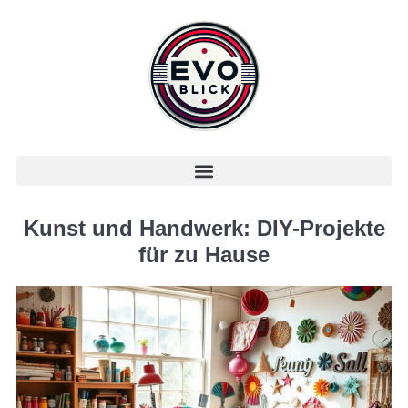
Kunst und Handwerk: DIY-Projekte
für zu Hause