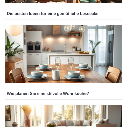
Die besten Ideen für eine gemütliche Leseecke
Wie planen Sie eine stilvolle Wohnküche?