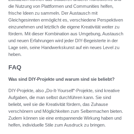
die Nutzung von Plattformen und Communities helfen,
frische Ideen zu sammeln. Der Austausch mit
Gleichgesinnten ermöglicht es, verschiedene Perspektiven
einzunehmen und letztlich die eigene Kreativität weiter zu
fördern. Mit dieser Kombination aus Umgebung, Austausch
und neuen Erfahrungen wird jeder DIY-Begeisterte in der
Lage sein, seine Handwerkskunst auf ein neues Level zu
heben.
FAQ
Was sind DIY-Projekte und warum sind sie beliebt?
DIY-Projekte, also „Do-It-Yourself“-Projekte, sind kreative
Aufgaben, die man selbst durchführen kann. Sie sind
beliebt, weil sie die Kreativität fördern, das Zuhause
verschönern und Möglichkeiten zum Selbermachen bieten.
Zudem können sie eine entspannende Wirkung haben und
helfen, individuelle Stile zum Ausdruck zu bringen.