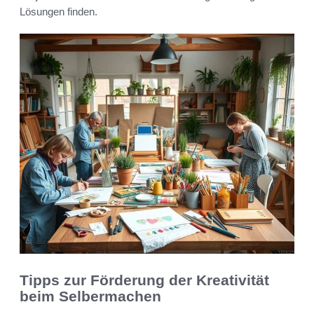
Lösungen finden.
Tipps zur Förderung der Kreativität
beim Selbermachen