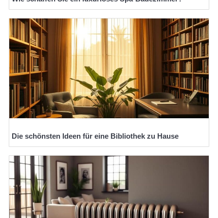
Die schönsten Ideen für eine Bibliothek zu Hause