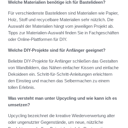
Welche Materialien benötige ich für Bastelideen?
Für verschiedenste Bastelideen sind Materialien wie Papier,
Holz, Stoff und recycelbare Materialien sehr nützlich. Die
Auswahl der Materialien hängt vom jeweiligen Projekt ab.
Tipps zur Materialien-Auswahl finden Sie in Fachgeschäften
oder Online-Plattformen für DIY.
Welche DIY-Projekte sind für Anfänger geeignet?
Beliebte DIY-Projekte für Anfänger schließen das Gestalten
von Wandbildern, das Nähen einfacher Kissen und einfache
Dekoideen ein. Schritt-für-Schritt-Anleitungen erleichtern
den Einstieg und machen das Selbermachen zu einem
tollen Erlebnis.
Was versteht man unter Upcycling und wie kann ich es
umsetzen?
Upcycling bezeichnet die kreative Wiederverwertung alter
oder ungenutzter Gegenstände, um neue, nützliche