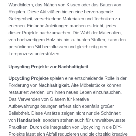
Wandbildern, das Nähen von Kissen oder das Bauen von
Regalen. Diese Aktivitäten bieten eine hervorragende
Gelegenheit, verschiedene Materialien und Techniken zu
erlernen. Einfache Anleitungen machen es leicht, jedes
dieser Projekte nachzumachen. Die Wahl der Materialien,
von hochwertigem Holz bis hin zu bunten Stoffen, kann den
persönlichen Stil beeinflussen und gleichzeitig den
Lernprozess unterstützen.
Upcycling Projekte zur Nachhaltigkeit
Upcycling Projekte
spielen eine entscheidende Rolle in der
Förderung von
Nachhaltigkeit
. Alte Möbelstücke können
restauriert werden, um ihnen neues Leben einzuhauchen.
Das Verwenden von Gläsern für kreative
Aufbewahrungslösungen erfreut sich ebenfalls großer
Beliebtheit. Diese Ansätze zeigen nicht nur die Schönheit
von
Handarbeit
, sondern stehen auch für umweltbewusste
Praktiken. Durch die Integration von Upcycling in die DIY-
Projekte lässt sich Abfall reduzieren und gleichzeitig kreative