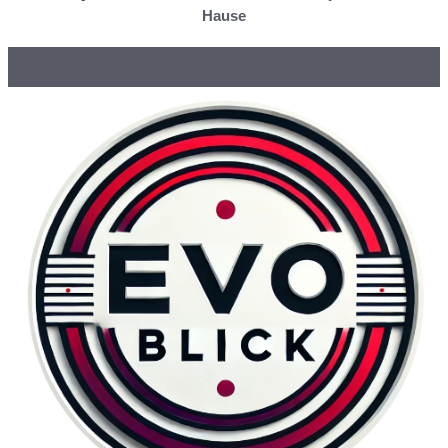
Hause