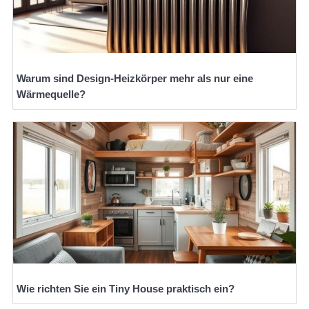
Warum sind Design-Heizkörper mehr als nur eine
Wärmequelle?
Wie richten Sie ein Tiny House praktisch ein?