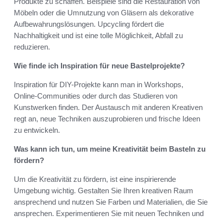
Produkte zu schaffen. Beispiele sind die Restauration von
Möbeln oder die Umnutzung von Gläsern als dekorative
Aufbewahrungslösungen. Upcycling fördert die
Nachhaltigkeit und ist eine tolle Möglichkeit, Abfall zu
reduzieren.
Wie finde ich Inspiration für neue Bastelprojekte?
Inspiration für DIY-Projekte kann man in Workshops,
Online-Communities oder durch das Studieren von
Kunstwerken finden. Der Austausch mit anderen Kreativen
regt an, neue Techniken auszuprobieren und frische Ideen
zu entwickeln.
Was kann ich tun, um meine Kreativität beim Basteln zu
fördern?
Um die Kreativität zu fördern, ist eine inspirierende
Umgebung wichtig. Gestalten Sie Ihren kreativen Raum
ansprechend und nutzen Sie Farben und Materialien, die Sie
ansprechen. Experimentieren Sie mit neuen Techniken und