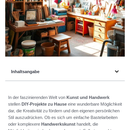
Inhaltsangabe
In der faszinierenden Welt von
Kunst und Handwerk
stellen
DIY-Projekte zu Hause
eine wunderbare Möglichkeit
dar, die Kreativität zu fördern und den eigenen persönlichen
Stil auszudrücken. Ob es sich um einfache Bastelarbeiten
oder komplexere
Handwerkskunst
handelt, die