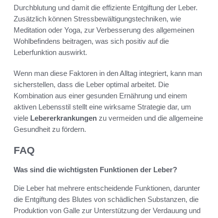
Durchblutung und damit die effiziente Entgiftung der Leber.
Zusätzlich können Stressbewältigungstechniken, wie
Meditation oder Yoga, zur Verbesserung des allgemeinen
Wohlbefindens beitragen, was sich positiv auf die
Leberfunktion auswirkt.
Wenn man diese Faktoren in den Alltag integriert, kann man
sicherstellen, dass die Leber optimal arbeitet. Die
Kombination aus einer gesunden Ernährung und einem
aktiven Lebensstil stellt eine wirksame Strategie dar, um
viele
Lebererkrankungen
zu vermeiden und die allgemeine
Gesundheit zu fördern.
FAQ
Was sind die wichtigsten Funktionen der Leber?
Die Leber hat mehrere entscheidende Funktionen, darunter
die Entgiftung des Blutes von schädlichen Substanzen, die
Produktion von Galle zur Unterstützung der Verdauung und