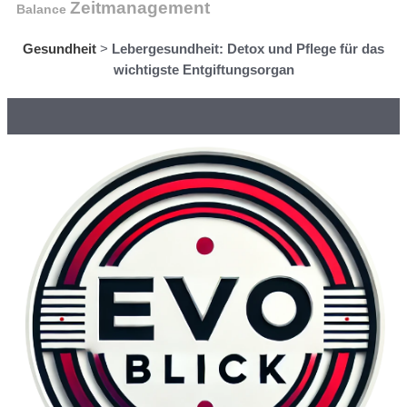
Zeitmanagement
Balance
Gesundheit
>
Lebergesundheit: Detox und Pflege für das
wichtigste Entgiftungsorgan