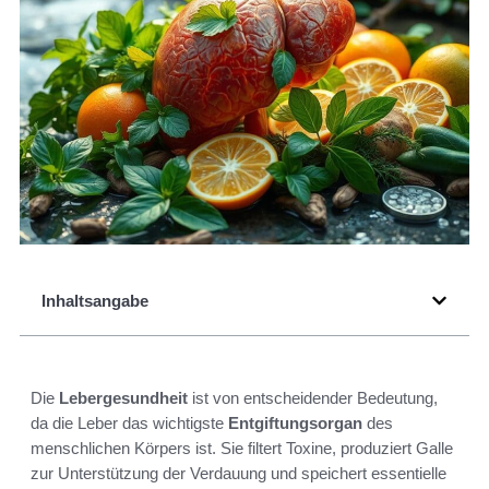
Inhaltsangabe
Die
Lebergesundheit
ist von entscheidender Bedeutung,
da die Leber das wichtigste
Entgiftungsorgan
des
menschlichen Körpers ist. Sie filtert Toxine, produziert Galle
zur Unterstützung der Verdauung und speichert essentielle