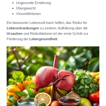
Ungesunde Ernährung
Übergewicht
Virusinfektionen
Ein bewusster Lebensstil kann helfen, das Risiko für
Lebererkrankungen
zu senken. Aufklärung über die
Ursachen
und Risikofaktoren ist der erste Schritt zur
Förderung der
Lebergesundheit
.