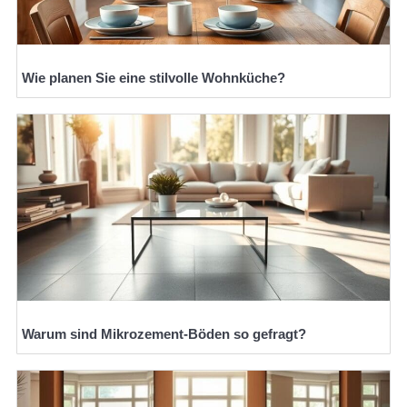
Wie planen Sie eine stilvolle Wohnküche?
Warum sind Mikrozement-Böden so gefragt?