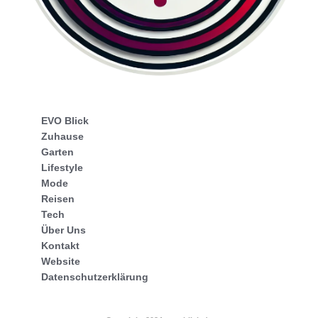
EVO Blick
Zuhause
Garten
Lifestyle
Mode
Reisen
Tech
Über Uns
Kontakt
Website
Datenschutzerklärung