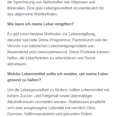
die Speicherung von Nährstoffen wie Vitaminen und
Mineralien. Eine gute Lebergesundheit ist unerlässlich für
das allgemeine Wohlbefinden.
Wie kann ich meine Leber entgiften?
Es gibt verschiedene Methoden zur Leberentgiftung,
darunter spezielle Detox-Programme, Fastenkuren und der
Verzehr von natürlichen Leberreinigungsmitteln wie
Mariendistel und Löwenzahnwurzel. Diese Produkte können
helfen, die Leberfunktion zu unterstützen und Toxine
abzubauen.
Welche Lebensmittel sollte ich meiden, um meine Leber
gesund zu halten?
Um die Lebergesundheit zu fördern, sollten Lebensmittel mit
hohem Zucker- und Fettgehalt sowie übermäßiger
Alkoholkonsum vermieden werden. Stattdessen empfiehlt
sich eine ausgewogene Leberdiät mit reichlich Obst,
Gemüse, Vollkornprodukten und gesunden Fetten.