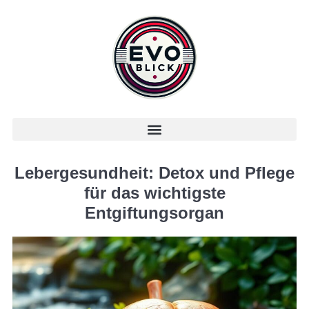
Lebergesundheit: Detox und Pflege
für das wichtigste
Entgiftungsorgan