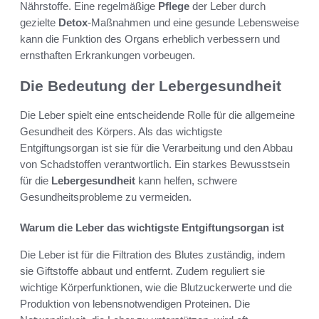
Nährstoffe. Eine regelmäßige
Pflege
der Leber durch
gezielte
Detox
-Maßnahmen und eine gesunde Lebensweise
kann die Funktion des Organs erheblich verbessern und
ernsthaften Erkrankungen vorbeugen.
Die Bedeutung der Lebergesundheit
Die Leber spielt eine entscheidende Rolle für die allgemeine
Gesundheit des Körpers. Als das wichtigste
Entgiftungsorgan ist sie für die Verarbeitung und den Abbau
von Schadstoffen verantwortlich. Ein starkes Bewusstsein
für die
Lebergesundheit
kann helfen, schwere
Gesundheitsprobleme zu vermeiden.
Warum die Leber das wichtigste Entgiftungsorgan ist
Die Leber ist für die Filtration des Blutes zuständig, indem
sie Giftstoffe abbaut und entfernt. Zudem reguliert sie
wichtige Körperfunktionen, wie die Blutzuckerwerte und die
Produktion von lebensnotwendigen Proteinen. Die