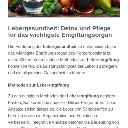
Lebergesundheit: Detox und Pflege
für das wichtigste Entgiftungsorgan
Die Förderung der
Lebergesundheit
ist entscheidend, um
das wichtigste Entgiftungsorgan des Körpers optimal zu
unterstützen. Verschiedene Methoden zur
Leberentgiftung
können helfen, die Leistungsfähigkeit der Leber zu steigern
und die allgemeine Gesundheit zu fördern.
Methoden zur Leberentgiftung
Zu den gängigen Methoden der
Leberentgiftung
gehören
Fasten, Saftkuren und spezielle
Detox
-Programme. Diese
Ansätze zielen darauf ab, die Leber von Schadstoffen zu
befreien sowie die Regeneration und Funktion zu
verbessern. Integrative Ansätze betonen die Bedeutung von