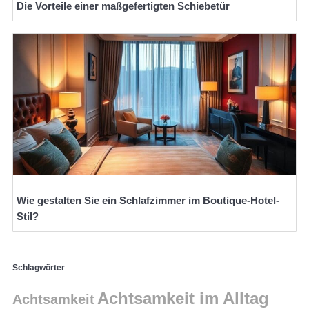
Die Vorteile einer maßgefertigten Schiebetür
Wie gestalten Sie ein Schlafzimmer im Boutique-Hotel-
Stil?
Schlagwörter
Achtsamkeit im Alltag
Achtsamkeit