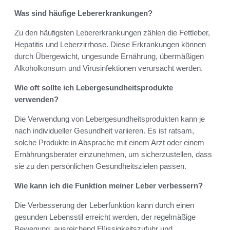
Was sind häufige Lebererkrankungen?
Zu den häufigsten Lebererkrankungen zählen die Fettleber,
Hepatitis und Leberzirrhose. Diese Erkrankungen können
durch Übergewicht, ungesunde Ernährung, übermäßigen
Alkoholkonsum und Virusinfektionen verursacht werden.
Wie oft sollte ich Lebergesundheitsprodukte
verwenden?
Die Verwendung von Lebergesundheitsprodukten kann je
nach individueller Gesundheit variieren. Es ist ratsam,
solche Produkte in Absprache mit einem Arzt oder einem
Ernährungsberater einzunehmen, um sicherzustellen, dass
sie zu den persönlichen Gesundheitszielen passen.
Wie kann ich die Funktion meiner Leber verbessern?
Die Verbesserung der Leberfunktion kann durch einen
gesunden Lebensstil erreicht werden, der regelmäßige
Bewegung, ausreichend Flüssigkeitszufuhr und