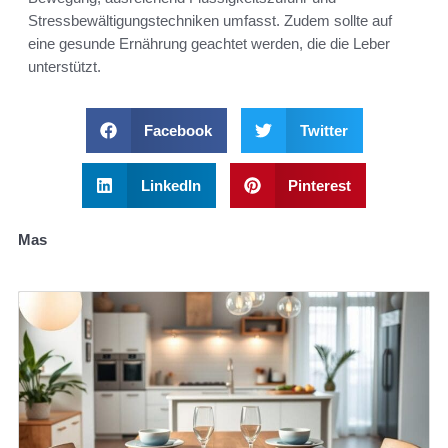
Stressbewältigungstechniken umfasst. Zudem sollte auf
eine gesunde Ernährung geachtet werden, die die Leber
unterstützt.
Facebook
Twitter
LinkedIn
Pinterest
Mas