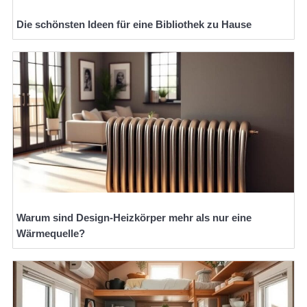
Die schönsten Ideen für eine Bibliothek zu Hause
Warum sind Design-Heizkörper mehr als nur eine
Wärmequelle?