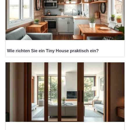
Wie richten Sie ein Tiny House praktisch ein?