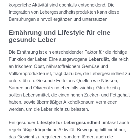
körperliche Aktivität sind ebenfalls entscheidend. Die
Integration von Lebergesundheitsprodukten kann diese
Bemühungen sinnvoll ergänzen und unterstützen.
Ernährung und Lifestyle für eine
gesunde Leber
Die Ernährung ist ein entscheidender Faktor für die richtige
Funktion der Leber. Eine ausgewogene
Leberdiät
, die reich
an frischem Obst, nährstoffreichem Gemüse und
Vollkornprodukten ist, trägt dazu bei, die Lebergesundheit zu
unterstützen. Gesunde Fette aus Quellen wie Nüssen,
Samen und Olivenöl sind ebenfalls wichtig. Gleichzeitig
sollten Lebensmittel, die einen hohen Zucker- und Fettgehalt
haben, sowie übermäßiger Alkoholkonsum vermieden
werden, um die Leber nicht zu belasten.
Ein gesunder
Lifestyle für Lebergesundheit
umfasst auch
regelmäßige körperliche Aktivität. Bewegung hilft nicht nur,
das Gewicht zu regulieren, sondern fördert auch die