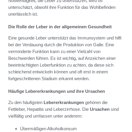
Notwendigkeit, die Leber zu unterstützen, wird oft
unterschätzt, obwohl ihre Funktion für das Wohlbefinden
unerlässlich ist.
Die Rolle der Leber in der allgemeinen Gesundheit
Eine gesunde Leber unterstützt das Immunsystem und hilft
bei der Verdauung durch die Produktion von Galle. Eine
verminderte Funktion kann zu einer Vielzahl von
Beschwerden führen. Es ist wichtig, auf Anzeichen einer
beeinträchtigten Leberfunktion zu achten, da diese sich
schleichend entwickeln können und oft erst in einem
fortgeschrittenen Stadium erkannt werden.
Häufige Lebererkrankungen und ihre Ursachen
Zu den häufigsten
Lebererkrankungen
gehören die
Fettleber, Hepatitis und Leberzirrhose. Die
Ursachen
sind
vielfältig und umfassen unter anderem:
Übermäßigen Alkoholkonsum