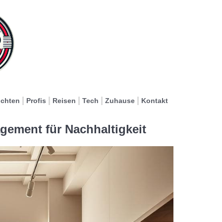
ichten
Profis
Reisen
Tech
Zuhause
Kontakt
ement für Nachhaltigkeit