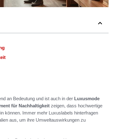
ung
eit
nd an Bedeutung und ist auch in der
Luxusmode
nt für Nachhaltigkeit
zeigen, dass hochwertige
ein können. Immer mehr Luxuslabels hinterfragen
alien aus, um ihre Umweltauswirkungen zu