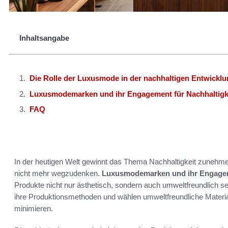
Inhaltsangabe
Die Rolle der Luxusmode in der nachhaltigen Entwickl
Luxusmodemarken und ihr Engagement für Nachhaltigk
FAQ
In der heutigen Welt gewinnt das Thema Nachhaltigkeit zunehme
nicht mehr wegzudenken.
Luxusmodemarken und ihr Engageme
Produkte nicht nur ästhetisch, sondern auch umweltfreundlich s
ihre Produktionsmethoden und wählen umweltfreundliche Materi
minimieren.