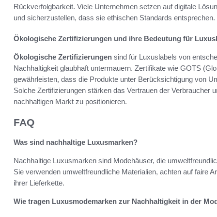
Rückverfolgbarkeit. Viele Unternehmen setzen auf digitale Lösu
und sicherzustellen, dass sie ethischen Standards entsprechen.
Ökologische Zertifizierungen und ihre Bedeutung für Luxus
Ökologische Zertifizierungen
sind für Luxuslabels von entsch
Nachhaltigkeit glaubhaft untermauern. Zertifikate wie GOTS (Glo
gewährleisten, dass die Produkte unter Berücksichtigung von Um
Solche Zertifizierungen stärken das Vertrauen der Verbraucher
nachhaltigen Markt zu positionieren.
FAQ
Was sind nachhaltige Luxusmarken?
Nachhaltige Luxusmarken sind Modehäuser, die umweltfreundliche
Sie verwenden umweltfreundliche Materialien, achten auf faire 
ihrer Lieferkette.
Wie tragen Luxusmodemarken zur Nachhaltigkeit in der Mo