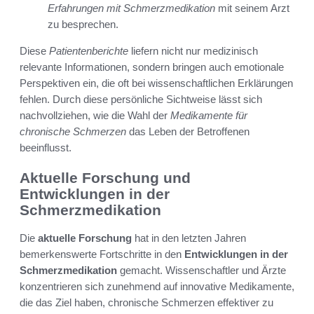
Erfahrungen mit Schmerzmedikation
mit seinem Arzt
zu besprechen.
Diese
Patientenberichte
liefern nicht nur medizinisch
relevante Informationen, sondern bringen auch emotionale
Perspektiven ein, die oft bei wissenschaftlichen Erklärungen
fehlen. Durch diese persönliche Sichtweise lässt sich
nachvollziehen, wie die Wahl der
Medikamente für
chronische Schmerzen
das Leben der Betroffenen
beeinflusst.
Aktuelle Forschung und
Entwicklungen in der
Schmerzmedikation
Die
aktuelle Forschung
hat in den letzten Jahren
bemerkenswerte Fortschritte in den
Entwicklungen in der
Schmerzmedikation
gemacht. Wissenschaftler und Ärzte
konzentrieren sich zunehmend auf innovative Medikamente,
die das Ziel haben, chronische Schmerzen effektiver zu