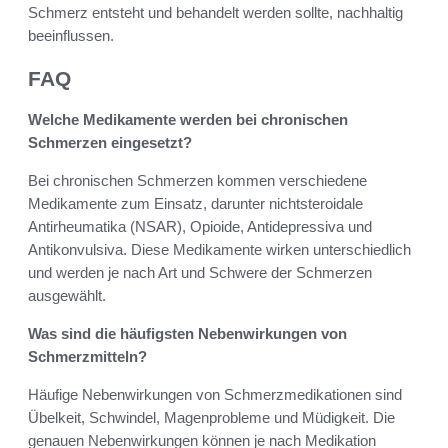
Schmerz entsteht und behandelt werden sollte, nachhaltig
beeinflussen.
FAQ
Welche Medikamente werden bei chronischen
Schmerzen eingesetzt?
Bei chronischen Schmerzen kommen verschiedene
Medikamente zum Einsatz, darunter nichtsteroidale
Antirheumatika (NSAR), Opioide, Antidepressiva und
Antikonvulsiva. Diese Medikamente wirken unterschiedlich
und werden je nach Art und Schwere der Schmerzen
ausgewählt.
Was sind die häufigsten Nebenwirkungen von
Schmerzmitteln?
Häufige Nebenwirkungen von Schmerzmedikationen sind
Übelkeit, Schwindel, Magenprobleme und Müdigkeit. Die
genauen Nebenwirkungen können je nach Medikation