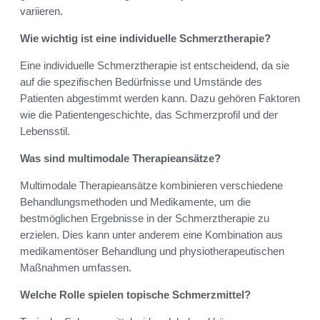
variieren.
Wie wichtig ist eine individuelle Schmerztherapie?
Eine individuelle Schmerztherapie ist entscheidend, da sie
auf die spezifischen Bedürfnisse und Umstände des
Patienten abgestimmt werden kann. Dazu gehören Faktoren
wie die Patientengeschichte, das Schmerzprofil und der
Lebensstil.
Was sind multimodale Therapieansätze?
Multimodale Therapieansätze kombinieren verschiedene
Behandlungsmethoden und Medikamente, um die
bestmöglichen Ergebnisse in der Schmerztherapie zu
erzielen. Dies kann unter anderem eine Kombination aus
medikamentöser Behandlung und physiotherapeutischen
Maßnahmen umfassen.
Welche Rolle spielen topische Schmerzmittel?