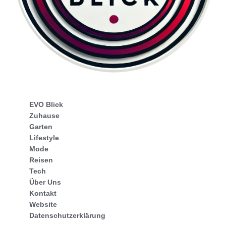
EVO Blick
Zuhause
Garten
Lifestyle
Mode
Reisen
Tech
Über Uns
Kontakt
Website
Datenschutzerklärung