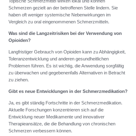
Topische Schmerzmittel wirken lokal und können
Schmerzen gezielt an der betroffenen Stelle lindern. Sie
haben oft weniger systemische Nebenwirkungen im
Vergleich zu oral eingenommenen Schmerzmitteln.
Was sind die Langzeitrisiken bei der Verwendung von
Opioiden?
Langfristiger Gebrauch von Opioiden kann zu Abhängigkeit,
Toleranzentwicklung und anderen gesundheitlichen
Problemen führen. Es ist wichtig, die Anwendung sorgfältig
zu überwachen und gegebenenfalls Alternativen in Betracht
zu ziehen.
Gibt es neue Entwicklungen in der Schmerzmedikation?
Ja, es gibt ständig Fortschritte in der Schmerzmedikation.
Aktuelle Forschungen konzentrieren sich auf die
Entwicklung neuer Medikamente und innovativer
Therapieansätze, die die Behandlung von chronischen
Schmerzen verbessern können.