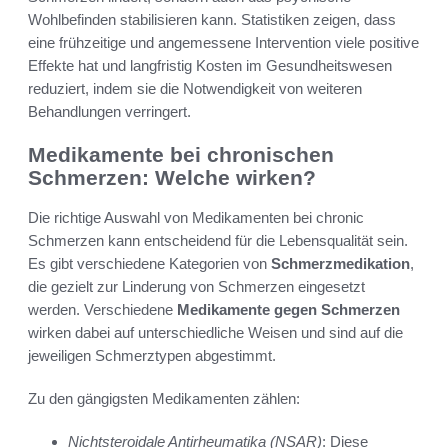
Wohlbefinden stabilisieren kann. Statistiken zeigen, dass
eine frühzeitige und angemessene Intervention viele positive
Effekte hat und langfristig Kosten im Gesundheitswesen
reduziert, indem sie die Notwendigkeit von weiteren
Behandlungen verringert.
Medikamente bei chronischen
Schmerzen: Welche wirken?
Die richtige Auswahl von Medikamenten bei chronic
Schmerzen kann entscheidend für die Lebensqualität sein.
Es gibt verschiedene Kategorien von
Schmerzmedikation
,
die gezielt zur Linderung von Schmerzen eingesetzt
werden. Verschiedene
Medikamente gegen Schmerzen
wirken dabei auf unterschiedliche Weisen und sind auf die
jeweiligen Schmerztypen abgestimmt.
Zu den gängigsten Medikamenten zählen:
Nichtsteroidale Antirheumatika (NSAR)
: Diese