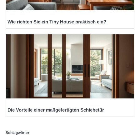
Wie richten Sie ein Tiny House praktisch ein?
Die Vorteile einer maßgefertigten Schiebetür
Schlagwörter