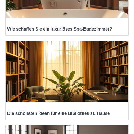
Wie schaffen Sie ein luxuriöses Spa-Badezimmer?
Die schönsten Ideen für eine Bibliothek zu Hause