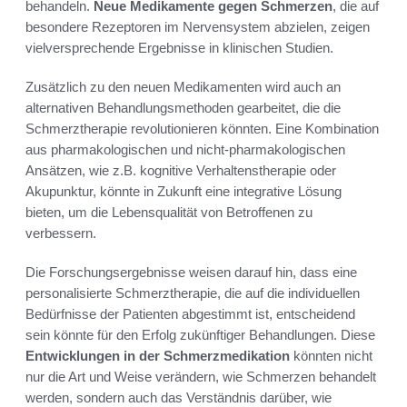
behandeln.
Neue Medikamente gegen Schmerzen
, die auf
besondere Rezeptoren im Nervensystem abzielen, zeigen
vielversprechende Ergebnisse in klinischen Studien.
Zusätzlich zu den neuen Medikamenten wird auch an
alternativen Behandlungsmethoden gearbeitet, die die
Schmerztherapie revolutionieren könnten. Eine Kombination
aus pharmakologischen und nicht-pharmakologischen
Ansätzen, wie z.B. kognitive Verhaltenstherapie oder
Akupunktur, könnte in Zukunft eine integrative Lösung
bieten, um die Lebensqualität von Betroffenen zu
verbessern.
Die Forschungsergebnisse weisen darauf hin, dass eine
personalisierte Schmerztherapie, die auf die individuellen
Bedürfnisse der Patienten abgestimmt ist, entscheidend
sein könnte für den Erfolg zukünftiger Behandlungen. Diese
Entwicklungen in der Schmerzmedikation
könnten nicht
nur die Art und Weise verändern, wie Schmerzen behandelt
werden, sondern auch das Verständnis darüber, wie