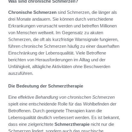
Was sind chronische Schmerzen?
Chronische Schmerzen
sind Schmerzen, die länger als
drei Monate andauern. Sie können durch verschiedene
Erkrankungen verursacht werden und betreffen Millionen
von Menschen weltweit. Im Gegensatz zu akuten
Schmerzen, die oft als kurzfristige Warnsignale fungieren,
führen chronische Schmerzen häufig zu einer dauerhaften
Einschränkung der Lebensqualität. Viele Betroffene
berichten von Herausforderungen im Alltag und der
Unfähigkeit, alltägliche Aktivitäten ohne Beschwerden
auszuführen.
Die Bedeutung der Schmerztherapie
Eine effektive
Behandlung von chronischen Schmerzen
spielt eine entscheidende Rolle für das Wohlbefinden der
Betroffenen. Durch geeignete Therapien kann die
Lebensqualität deutlich verbessert werden. Es ist bekannt,
dass eine zielgerichtete
Schmerztherapie
nicht nur die
Schmerzen lindert, sondern auch das psychische