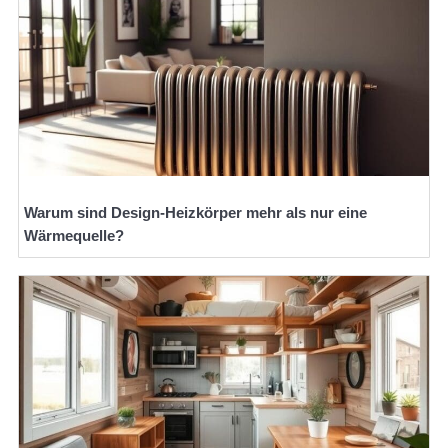
Warum sind Design-Heizkörper mehr als nur eine
Wärmequelle?