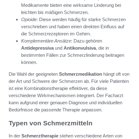
Medikamente bieten eine wirksame Linderung bei
leichten bis mäßigen Schmerzen.
Opioide
: Diese werden häufig für starke Schmerzen
verschrieben und haben einen direkten Einfluss auf
die Schmerzrezeptoren im Gehirn.
Komplementäre Ansätze
: Dazu gehören
Antidepressiva
und
Antikonvulsiva
, die in
bestimmten Fällen zur Schmerzlinderung beitragen
können.
Die Wahl der geeigneten
Schmerzmedikation
hängt oft von
der Art und Schwere der Schmerzen ab. Für viele Patienten
ist eine Kombinationstherapie effektiver, da diese
verschiedene Wirkmechanismen integriert. Der Facharzt
kann aufgrund einer genauen Diagnose und individuellen
Bedürfnisse die passende Therapie anpassen.
Typen von Schmerzmitteln
In der
Schmerztherapie
stehen verschiedene Arten von