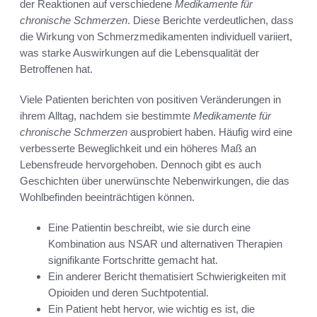
der Reaktionen auf verschiedene
Medikamente für
chronische Schmerzen
. Diese Berichte verdeutlichen, dass
die Wirkung von Schmerzmedikamenten individuell variiert,
was starke Auswirkungen auf die Lebensqualität der
Betroffenen hat.
Viele Patienten berichten von positiven Veränderungen in
ihrem Alltag, nachdem sie bestimmte
Medikamente für
chronische Schmerzen
ausprobiert haben. Häufig wird eine
verbesserte Beweglichkeit und ein höheres Maß an
Lebensfreude hervorgehoben. Dennoch gibt es auch
Geschichten über unerwünschte Nebenwirkungen, die das
Wohlbefinden beeinträchtigen können.
Eine Patientin beschreibt, wie sie durch eine
Kombination aus NSAR und alternativen Therapien
signifikante Fortschritte gemacht hat.
Ein anderer Bericht thematisiert Schwierigkeiten mit
Opioiden und deren Suchtpotential.
Ein Patient hebt hervor, wie wichtig es ist, die