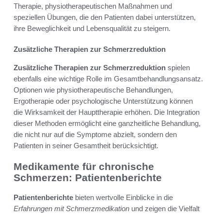
Therapie, physiotherapeutischen Maßnahmen und
speziellen Übungen, die den Patienten dabei unterstützen,
ihre Beweglichkeit und Lebensqualität zu steigern.
Zusätzliche Therapien zur Schmerzreduktion
Zusätzliche Therapien zur Schmerzreduktion
spielen
ebenfalls eine wichtige Rolle im Gesamtbehandlungsansatz.
Optionen wie physiotherapeutische Behandlungen,
Ergotherapie oder psychologische Unterstützung können
die Wirksamkeit der Haupttherapie erhöhen. Die Integration
dieser Methoden ermöglicht eine ganzheitliche Behandlung,
die nicht nur auf die Symptome abzielt, sondern den
Patienten in seiner Gesamtheit berücksichtigt.
Medikamente für chronische
Schmerzen: Patientenberichte
Patientenberichte
bieten wertvolle Einblicke in die
Erfahrungen mit Schmerzmedikation
und zeigen die Vielfalt