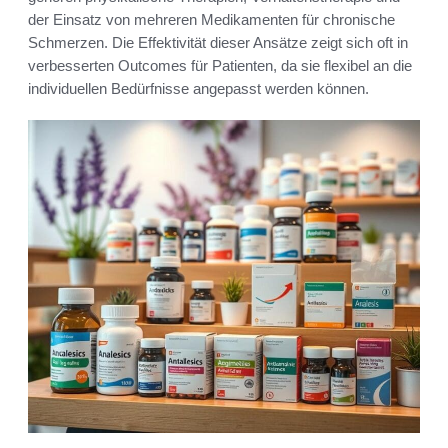
der Einsatz von mehreren Medikamenten für chronische
Schmerzen. Die Effektivität dieser Ansätze zeigt sich oft in
verbesserten Outcomes für Patienten, da sie flexibel an die
individuellen Bedürfnisse angepasst werden können.