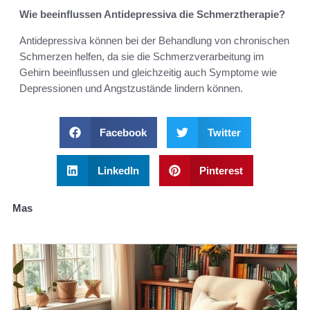
Wie beeinflussen Antidepressiva die Schmerztherapie?
Antidepressiva können bei der Behandlung von chronischen
Schmerzen helfen, da sie die Schmerzverarbeitung im
Gehirn beeinflussen und gleichzeitig auch Symptome wie
Depressionen und Angstzustände lindern können.
Facebook
Twitter
LinkedIn
Pinterest
Mas