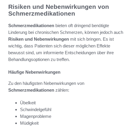
Risiken und Nebenwirkungen von
Schmerzmedikationen
Schmerzmedikationen
bieten oft dringend benötigte
Linderung bei chronischen Schmerzen, können jedoch auch
Risiken und Nebenwirkungen
mit sich bringen. Es ist
wichtig, dass Patienten sich dieser möglichen Effekte
bewusst sind, um informierte Entscheidungen über ihre
Behandlungsoptionen zu treffen.
Häufige Nebenwirkungen
Zu den häufigsten Nebenwirkungen von
Schmerzmedikationen
zählen:
Übelkeit
Schwindelgefühl
Magenprobleme
Müdigkeit