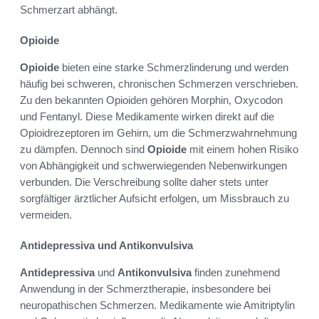
Schmerzart abhängt.
Opioide
Opioide
bieten eine starke Schmerzlinderung und werden
häufig bei schweren, chronischen Schmerzen verschrieben.
Zu den bekannten Opioiden gehören Morphin, Oxycodon
und Fentanyl. Diese Medikamente wirken direkt auf die
Opioidrezeptoren im Gehirn, um die Schmerzwahrnehmung
zu dämpfen. Dennoch sind
Opioide
mit einem hohen Risiko
von Abhängigkeit und schwerwiegenden Nebenwirkungen
verbunden. Die Verschreibung sollte daher stets unter
sorgfältiger ärztlicher Aufsicht erfolgen, um Missbrauch zu
vermeiden.
Antidepressiva und Antikonvulsiva
Antidepressiva
und
Antikonvulsiva
finden zunehmend
Anwendung in der Schmerztherapie, insbesondere bei
neuropathischen Schmerzen. Medikamente wie Amitriptylin