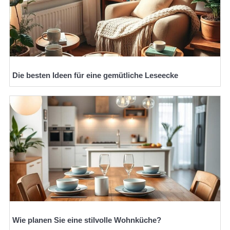
Die besten Ideen für eine gemütliche Leseecke
Wie planen Sie eine stilvolle Wohnküche?