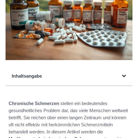
Inhaltsangabe
Chronische Schmerzen
stellen ein bedeutendes
gesundheitliches Problem dar, das viele Menschen weltweit
betrifft. Sie reichen über einen langen Zeitraum und können
oft nicht effektiv mit herkömmlichen Schmerzmitteln
behandelt werden. In diesem Artikel werden die