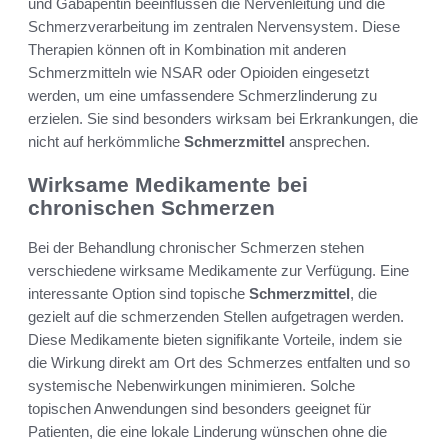
und Gabapentin beeinflussen die Nervenleitung und die
Schmerzverarbeitung im zentralen Nervensystem. Diese
Therapien können oft in Kombination mit anderen
Schmerzmitteln wie NSAR oder Opioiden eingesetzt
werden, um eine umfassendere Schmerzlinderung zu
erzielen. Sie sind besonders wirksam bei Erkrankungen, die
nicht auf herkömmliche
Schmerzmittel
ansprechen.
Wirksame Medikamente bei
chronischen Schmerzen
Bei der Behandlung chronischer Schmerzen stehen
verschiedene wirksame Medikamente zur Verfügung. Eine
interessante Option sind topische
Schmerzmittel
, die
gezielt auf die schmerzenden Stellen aufgetragen werden.
Diese Medikamente bieten signifikante Vorteile, indem sie
die Wirkung direkt am Ort des Schmerzes entfalten und so
systemische Nebenwirkungen minimieren. Solche
topischen Anwendungen sind besonders geeignet für
Patienten, die eine lokale Linderung wünschen ohne die