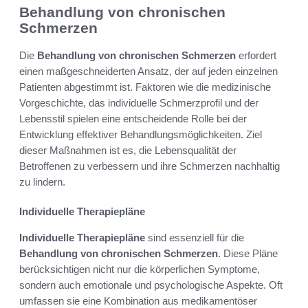
Behandlung von chronischen
Schmerzen
Die
Behandlung von chronischen Schmerzen
erfordert
einen maßgeschneiderten Ansatz, der auf jeden einzelnen
Patienten abgestimmt ist. Faktoren wie die medizinische
Vorgeschichte, das individuelle Schmerzprofil und der
Lebensstil spielen eine entscheidende Rolle bei der
Entwicklung effektiver Behandlungsmöglichkeiten. Ziel
dieser Maßnahmen ist es, die Lebensqualität der
Betroffenen zu verbessern und ihre Schmerzen nachhaltig
zu lindern.
Individuelle Therapiepläne
Individuelle Therapiepläne
sind essenziell für die
Behandlung von chronischen Schmerzen
. Diese Pläne
berücksichtigen nicht nur die körperlichen Symptome,
sondern auch emotionale und psychologische Aspekte. Oft
umfassen sie eine Kombination aus medikamentöser