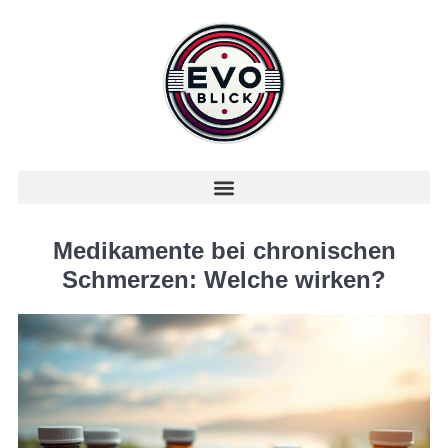
Medikamente bei chronischen
Schmerzen: Welche wirken?