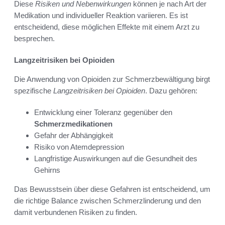
Diese
Risiken und Nebenwirkungen
können je nach Art der
Medikation und individueller Reaktion variieren. Es ist
entscheidend, diese möglichen Effekte mit einem Arzt zu
besprechen.
Langzeitrisiken bei Opioiden
Die Anwendung von Opioiden zur Schmerzbewältigung birgt
spezifische
Langzeitrisiken bei Opioiden
. Dazu gehören:
Entwicklung einer Toleranz gegenüber den
Schmerzmedikationen
Gefahr der Abhängigkeit
Risiko von Atemdepression
Langfristige Auswirkungen auf die Gesundheit des
Gehirns
Das Bewusstsein über diese Gefahren ist entscheidend, um
die richtige Balance zwischen Schmerzlinderung und den
damit verbundenen Risiken zu finden.