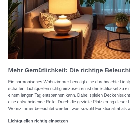
Mehr Gemütlichkeit: Die richtige Beleu
Ein harmonisches Wohnzimmer benötigt eine durchdachte Lichtg
schaffen. Lichtquellen richtig einzusetzen ist der Schlüssel z
einem langen Tag entspannen kann. Dabei spielen Deckenleuch
eine entscheidende Rolle. Durch die gezielte Platzierung dieser
Wohnzimmer beleuchtet werden, was sowohl Funktionalität als au
Lichtquellen richtig einsetzen