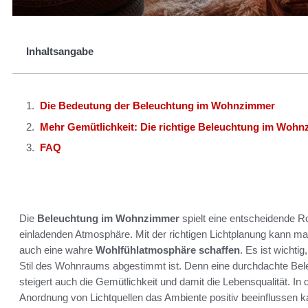
Inhaltsangabe
Die Bedeutung der Beleuchtung im Wohnzimmer
Mehr Gemütlichkeit: Die richtige Beleuchtung im Woh
FAQ
Die
Beleuchtung im Wohnzimmer
spielt eine entscheidende Ro
einladenden Atmosphäre. Mit der richtigen Lichtplanung kann ma
auch eine wahre
Wohlfühlatmosphäre schaffen
. Es ist wichti
Stil des Wohnraums abgestimmt ist. Denn eine durchdachte Bele
steigert auch die Gemütlichkeit und damit die Lebensqualität. In 
Anordnung von Lichtquellen das Ambiente positiv beeinflussen k