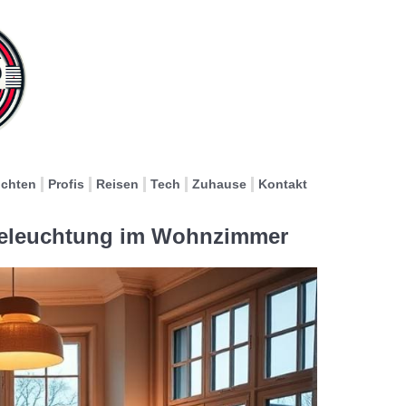
ichten
Profis
Reisen
Tech
Zuhause
Kontakt
 Beleuchtung im Wohnzimmer