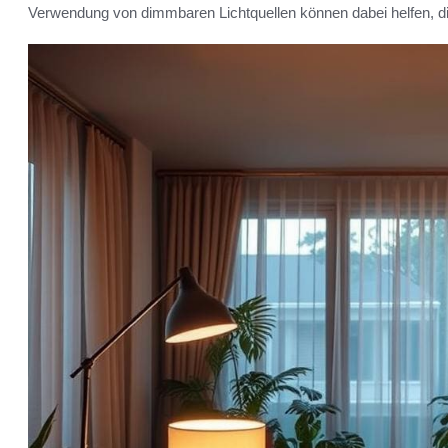
Verwendung von dimmbaren Lichtquellen können dabei helfen, d