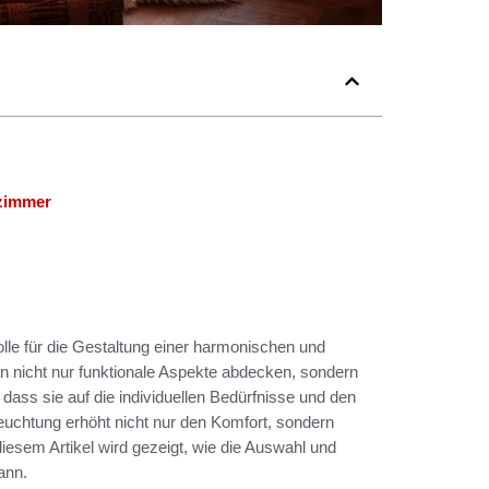
nzimmer
lle für die Gestaltung einer harmonischen und
n nicht nur funktionale Aspekte abdecken, sondern
g, dass sie auf die individuellen Bedürfnisse und den
uchtung erhöht nicht nur den Komfort, sondern
diesem Artikel wird gezeigt, wie die Auswahl und
ann.