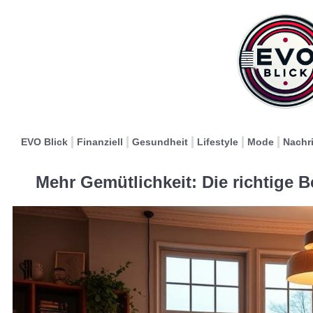
EVO Blick
Finanziell
Gesundheit
Lifestyle
Mode
Nachr
Mehr Gemütlichkeit: Die richtige