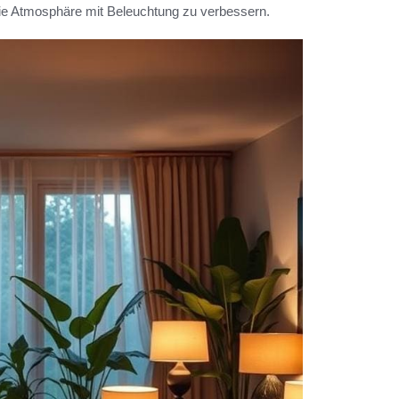
ie Atmosphäre mit Beleuchtung zu verbessern.