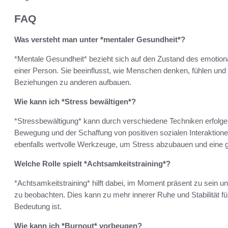
FAQ
Was versteht man unter *mentaler Gesundheit*?
*Mentale Gesundheit* bezieht sich auf den Zustand des emotion
einer Person. Sie beeinflusst, wie Menschen denken, fühlen und
Beziehungen zu anderen aufbauen.
Wie kann ich *Stress bewältigen*?
*Stressbewältigung* kann durch verschiedene Techniken erfolge
Bewegung und der Schaffung von positiven sozialen Interaktione
ebenfalls wertvolle Werkzeuge, um Stress abzubauen und eine 
Welche Rolle spielt *Achtsamkeitstraining*?
*Achtsamkeitstraining* hilft dabei, im Moment präsent zu sein
zu beobachten. Dies kann zu mehr innerer Ruhe und Stabilität f
Bedeutung ist.
Wie kann ich *Burnout* vorbeugen?