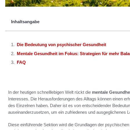
Inhaltsangabe
Die Bedeutung von psychischer Gesundheit
Mentale Gesundheit im Fokus: Strategien für mehr Bal
FAQ
In der heutigen schnelllebigen Welt rückt die
mentale Gesundhei
Interesses. Die Herausforderungen des Alltags können einen erh
des Einzelnen haben. Daher ist es von entscheidender Bedeutun
auseinanderzusetzen, um ein zufriedenes und ausgeglichenes L
Diese einführende Sektion wird die Grundlagen der psychischen Ge