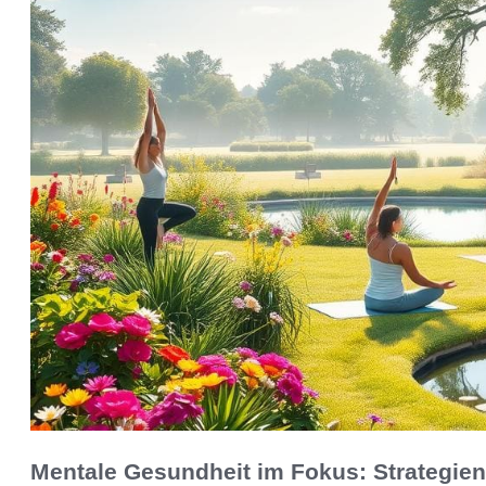
Mentale Gesundheit im Fokus: Strategien