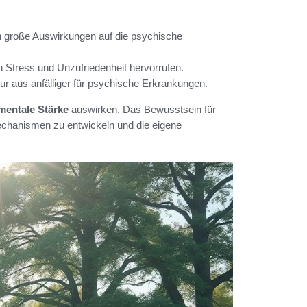
große Auswirkungen auf die psychische
Stress und Unzufriedenheit hervorrufen.
 aus anfälliger für psychische Erkrankungen.
mentale Stärke
auswirken. Das Bewusstsein für
chanismen zu entwickeln und die eigene