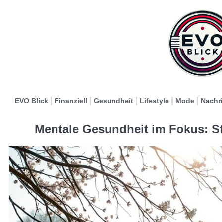
EVO Blick
Finanziell
Gesundheit
Lifestyle
Mode
Nachr
Mentale Gesundheit im Fokus: St