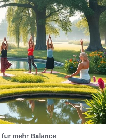
 für mehr Balance