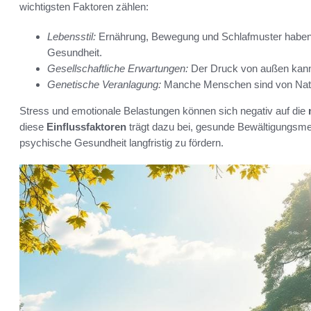
wichtigsten Faktoren zählen:
Lebensstil:
Ernährung, Bewegung und Schlafmuster haben 
Gesundheit.
Gesellschaftliche Erwartungen:
Der Druck von außen kann 
Genetische Veranlagung:
Manche Menschen sind von Natur
Stress und emotionale Belastungen können sich negativ auf die
diese
Einflussfaktoren
trägt dazu bei, gesunde Bewältigungsme
psychische Gesundheit langfristig zu fördern.