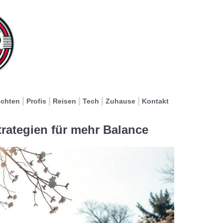
ichten
Profis
Reisen
Tech
Zuhause
Kontakt
rategien für mehr Balance