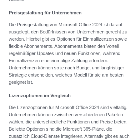
Preisgestaltung für Unternehmen
Die Preisgestaltung von Microsoft Office 2024 ist darauf
ausgelegt, den Bedürfnissen von Unternehmen gerecht zu
werden. Hierbei gibt es Optionen für Einmallizenzen sowie
flexible Abonnements. Abonnements bieten den Vorteil
regelmäßiger Updates und neuen Funktionen, während
Einmallizenzen eine einmalige Zahlung erfordern.
Unternehmen können so je nach Budget und langfristiger
Strategie entscheiden, welches Modell für sie am besten
geeignet ist.
Lizenzoptionen im Vergleich
Die Lizenzoptionen für Microsoft Office 2024 sind vielfältig.
Unternehmen können zwischen verschiedenen Paketen
wählen, die unterschiedliche Funktionen und Preise bieten.
Beliebte Optionen sind die Microsoft 365-Pläne, die
zusätzlich Cloud-Dienste integrieren. Alternativ gibt es auch