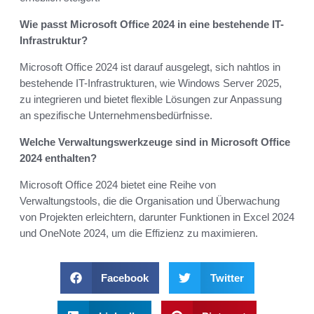
Wie passt Microsoft Office 2024 in eine bestehende IT-
Infrastruktur?
Microsoft Office 2024 ist darauf ausgelegt, sich nahtlos in
bestehende IT-Infrastrukturen, wie Windows Server 2025,
zu integrieren und bietet flexible Lösungen zur Anpassung
an spezifische Unternehmensbedürfnisse.
Welche Verwaltungswerkzeuge sind in Microsoft Office
2024 enthalten?
Microsoft Office 2024 bietet eine Reihe von
Verwaltungstools, die die Organisation und Überwachung
von Projekten erleichtern, darunter Funktionen in Excel 2024
und OneNote 2024, um die Effizienz zu maximieren.
Facebook
Twitter