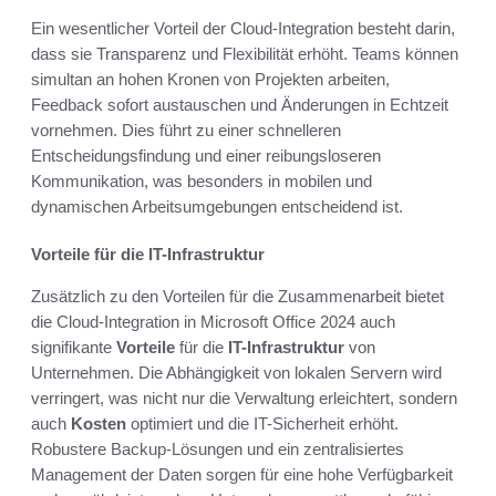
Ein wesentlicher Vorteil der Cloud-Integration besteht darin,
dass sie Transparenz und Flexibilität erhöht. Teams können
simultan an hohen Kronen von Projekten arbeiten,
Feedback sofort austauschen und Änderungen in Echtzeit
vornehmen. Dies führt zu einer schnelleren
Entscheidungsfindung und einer reibungsloseren
Kommunikation, was besonders in mobilen und
dynamischen Arbeitsumgebungen entscheidend ist.
Vorteile für die IT-Infrastruktur
Zusätzlich zu den Vorteilen für die Zusammenarbeit bietet
die Cloud-Integration in Microsoft Office 2024 auch
signifikante
Vorteile
für die
IT-Infrastruktur
von
Unternehmen. Die Abhängigkeit von lokalen Servern wird
verringert, was nicht nur die Verwaltung erleichtert, sondern
auch
Kosten
optimiert und die IT-Sicherheit erhöht.
Robustere Backup-Lösungen und ein zentralisiertes
Management der Daten sorgen für eine hohe Verfügbarkeit