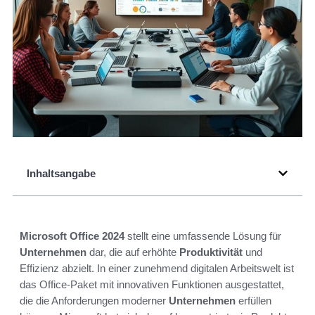
Inhaltsangabe
Microsoft Office 2024
stellt eine umfassende Lösung für
Unternehmen
dar, die auf erhöhte
Produktivität
und
Effizienz abzielt. In einer zunehmend digitalen Arbeitswelt ist
das Office-Paket mit innovativen Funktionen ausgestattet,
die die Anforderungen moderner
Unternehmen
erfüllen