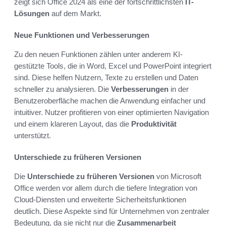
zeigt sich Office 2024 als eine der fortschrittlichsten
IT-
Lösungen
auf dem Markt.
Neue Funktionen und Verbesserungen
Zu den neuen Funktionen zählen unter anderem KI-
gestützte Tools, die in Word, Excel und PowerPoint integriert
sind. Diese helfen Nutzern, Texte zu erstellen und Daten
schneller zu analysieren. Die
Verbesserungen
in der
Benutzeroberfläche machen die Anwendung einfacher und
intuitiver. Nutzer profitieren von einer optimierten Navigation
und einem klareren Layout, das die
Produktivität
unterstützt.
Unterschiede zu früheren Versionen
Die
Unterschiede zu früheren Versionen
von Microsoft
Office werden vor allem durch die tiefere Integration von
Cloud-Diensten und erweiterte Sicherheitsfunktionen
deutlich. Diese Aspekte sind für Unternehmen von zentraler
Bedeutung, da sie nicht nur die
Zusammenarbeit