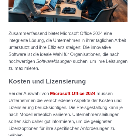
Zusammenfassend bietet Microsoft Office 2024 eine
integrierte Lösung, die Unternehmen in ihrer täglichen Arbeit
unterstützt und ihre Effizienz steigert. Die innovative
Software ist die ideale Wahl für Organisationen, die nach
hochwertigen
Softwarelösungen
suchen, um ihre Leistungen
zu maximieren.
Kosten und Lizensierung
Bei der Auswahl von
Microsoft Office 2024
müssen
Unternehmen die verschiedenen Aspekte der Kosten und
Lizensierung berücksichtigen. Die Preisgestaltung kann je
nach Modell erheblich variieren. Unternehmensleitungen
sollten sich daher gut informieren, um die geeigneten
Lizenzoptionen für ihre spezifischen Anforderungen zu
wählen.