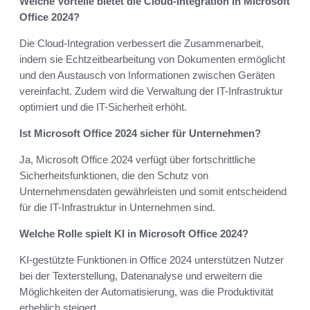
Welche Vorteile bietet die Cloud-Integration in Microsoft
Office 2024?
Die Cloud-Integration verbessert die Zusammenarbeit,
indem sie Echtzeitbearbeitung von Dokumenten ermöglicht
und den Austausch von Informationen zwischen Geräten
vereinfacht. Zudem wird die Verwaltung der IT-Infrastruktur
optimiert und die IT-Sicherheit erhöht.
Ist Microsoft Office 2024 sicher für Unternehmen?
Ja, Microsoft Office 2024 verfügt über fortschrittliche
Sicherheitsfunktionen, die den Schutz von
Unternehmensdaten gewährleisten und somit entscheidend
für die IT-Infrastruktur in Unternehmen sind.
Welche Rolle spielt KI in Microsoft Office 2024?
KI-gestützte Funktionen in Office 2024 unterstützen Nutzer
bei der Texterstellung, Datenanalyse und erweitern die
Möglichkeiten der Automatisierung, was die Produktivität
erheblich steigert.