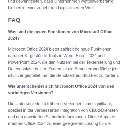
und gewährleisten, dass Unternehmen wettbewerbsfähig
bleiben in einer zunehmend digitalisierten Welt.
FAQ
Was sind die neuen Funktionen von Microsoft Office
2024?
Microsoft Office 2024 bietet zahlreiche neue Funktionen,
darunter KI-gestützte Tools in Word, Excel 2024 und
PowerPoint 2024, die den Nutzern bei der Texterstellung und
Datenanalyse helfen. Zudem ist die Benutzeroberfläche jetzt
intuitiver gestaltet, um die Benutzerfreundlichkeit zu fördern.
Wie unterscheidet sich Microsoft Office 2024 von den
vorherigen Versionen?
Die Unterschiede zu früheren Versionen sind signifikant,
speziell in der verbesserten Integration von Cloud-Diensten
und den erweiterten Sicherheitsfunktionen. Diese Aspekte
machen Office 2024 zu einer geeigneten Lösung für die