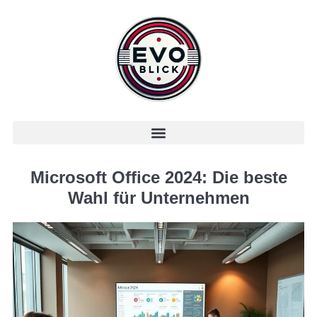
Microsoft Office 2024: Die beste
Wahl für Unternehmen