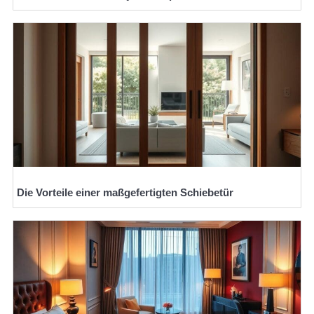
Die Vorteile einer maßgefertigten Schiebetür