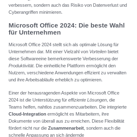
verbessern, sondern auch das Risiko von Datenverlust und
Cyberangriffen minimieren.
Microsoft Office 2024: Die beste Wahl
für Unternehmen
Microsoft Office 2024 stellt sich als optimale Lösung für
Unternehmen dar. Mit einer Vielzahl von
Vorteilen
bietet
diese Softwareeine bemerkenswerte Verbesserung der
Produktivität
. Die einheitliche Plattform ermöglicht den
Nutzern, verschiedene Anwendungen effizient zu verwalten
und ihre Arbeitsabläufe erheblich zu optimieren.
Einer der herausragenden Aspekte von Microsoft Office
2024 ist die Unterstützung für
effiziente Lösungen
, die
Teams helfen, nahtlos zusammenzuarbeiten. Die integrierte
Cloud-Integration
ermöglicht es Mitarbeitern, ihre
Dokumente von überall aus zu erreichen. Diese Flexibilität
fördert nicht nur die
Zusammenarbeit
, sondern auch die
schnelle Anpassung an sich ändernde