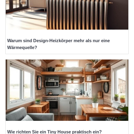
Warum sind Design-Heizkörper mehr als nur eine
Wärmequelle?
Wie richten Sie ein Tiny House praktisch ein?