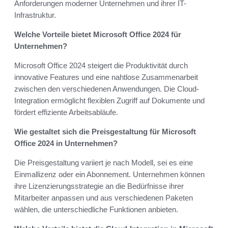
Anforderungen moderner Unternehmen und ihrer IT-
Infrastruktur.
Welche Vorteile bietet Microsoft Office 2024 für
Unternehmen?
Microsoft Office 2024 steigert die Produktivität durch
innovative Features und eine nahtlose Zusammenarbeit
zwischen den verschiedenen Anwendungen. Die Cloud-
Integration ermöglicht flexiblen Zugriff auf Dokumente und
fördert effiziente Arbeitsabläufe.
Wie gestaltet sich die Preisgestaltung für Microsoft
Office 2024 in Unternehmen?
Die Preisgestaltung variiert je nach Modell, sei es eine
Einmallizenz oder ein Abonnement. Unternehmen können
ihre Lizenzierungsstrategie an die Bedürfnisse ihrer
Mitarbeiter anpassen und aus verschiedenen Paketen
wählen, die unterschiedliche Funktionen anbieten.