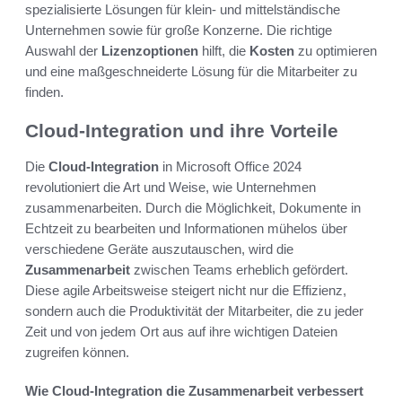
spezialisierte Lösungen für klein- und mittelständische
Unternehmen sowie für große Konzerne. Die richtige
Auswahl der
Lizenzoptionen
hilft, die
Kosten
zu optimieren
und eine maßgeschneiderte Lösung für die Mitarbeiter zu
finden.
Cloud-Integration und ihre Vorteile
Die
Cloud-Integration
in Microsoft Office 2024
revolutioniert die Art und Weise, wie Unternehmen
zusammenarbeiten. Durch die Möglichkeit, Dokumente in
Echtzeit zu bearbeiten und Informationen mühelos über
verschiedene Geräte auszutauschen, wird die
Zusammenarbeit
zwischen Teams erheblich gefördert.
Diese agile Arbeitsweise steigert nicht nur die Effizienz,
sondern auch die Produktivität der Mitarbeiter, die zu jeder
Zeit und von jedem Ort aus auf ihre wichtigen Dateien
zugreifen können.
Wie Cloud-Integration die Zusammenarbeit verbessert