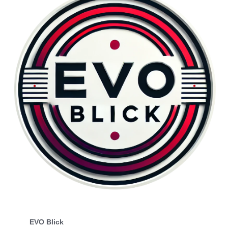
EVO Blick