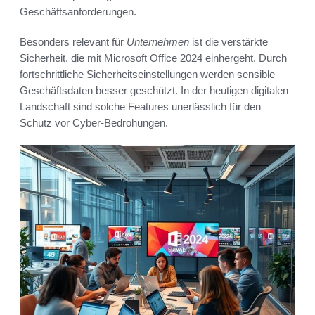
Geschäftsanforderungen.
Besonders relevant für
Unternehmen
ist die verstärkte
Sicherheit, die mit Microsoft Office 2024 einhergeht. Durch
fortschrittliche Sicherheitseinstellungen werden sensible
Geschäftsdaten besser geschützt. In der heutigen digitalen
Landschaft sind solche Features unerlässlich für den
Schutz vor Cyber-Bedrohungen.