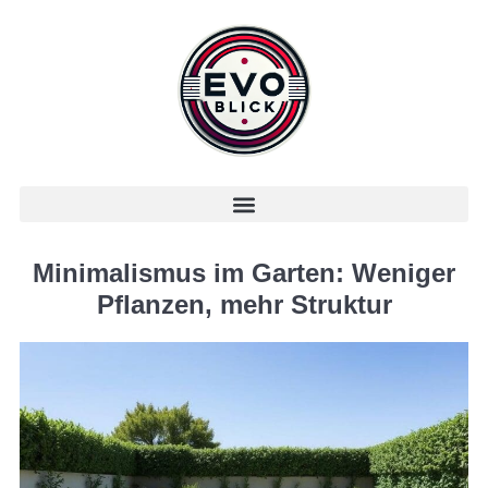
Minimalismus im Garten: Weniger
Pflanzen, mehr Struktur