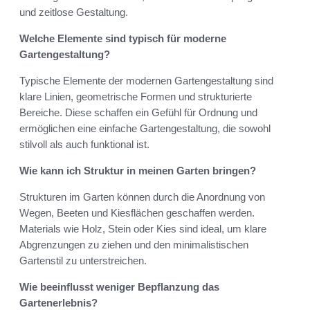
und zeitlose Gestaltung.
Welche Elemente sind typisch für moderne
Gartengestaltung?
Typische Elemente der modernen Gartengestaltung sind
klare Linien, geometrische Formen und strukturierte
Bereiche. Diese schaffen ein Gefühl für Ordnung und
ermöglichen eine einfache Gartengestaltung, die sowohl
stilvoll als auch funktional ist.
Wie kann ich Struktur in meinen Garten bringen?
Strukturen im Garten können durch die Anordnung von
Wegen, Beeten und Kiesflächen geschaffen werden.
Materials wie Holz, Stein oder Kies sind ideal, um klare
Abgrenzungen zu ziehen und den minimalistischen
Gartenstil zu unterstreichen.
Wie beeinflusst weniger Bepflanzung das
Gartenerlebnis?