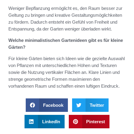
Weniger Bepflanzung ermöglicht es, den Raum besser zur
Geltung zu bringen und kreative Gestaltungsmöglichkeiten
zu fördern. Dadurch entsteht ein Gefühl von Freiheit und
Entspannung, da der Garten weniger überladen wirkt.
Welche minimalistischen Gartenideen gibt es für kleine
Gärten?
Für kleine Gärten bieten sich Ideen wie die gezielte Auswahl
von Pflanzen mit unterschiedlichen Höhen und Texturen
sowie die Nutzung vertikaler Flächen an. Klare Linien und
strenge geometrische Formen maximieren den
vorhandenen Raum und schaffen einen luftigen Eindruck.
Facebook
Twitter
LinkedIn
Pinterest