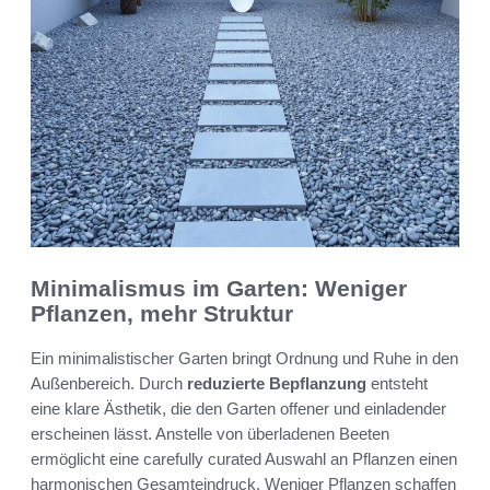
Minimalismus im Garten: Weniger
Pflanzen, mehr Struktur
Ein minimalistischer Garten bringt Ordnung und Ruhe in den
Außenbereich. Durch
reduzierte Bepflanzung
entsteht
eine klare Ästhetik, die den Garten offener und einladender
erscheinen lässt. Anstelle von überladenen Beeten
ermöglicht eine carefully curated Auswahl an Pflanzen einen
harmonischen Gesamteindruck. Weniger Pflanzen schaffen