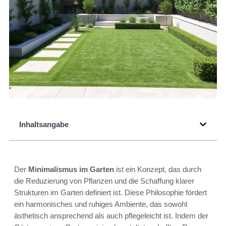
Inhaltsangabe
Der
Minimalismus im Garten
ist ein Konzept, das durch
die Reduzierung von Pflanzen und die Schaffung klarer
Strukturen im Garten definiert ist. Diese Philosophie fördert
ein harmonisches und ruhiges Ambiente, das sowohl
ästhetisch ansprechend als auch pflegeleicht ist. Indem der