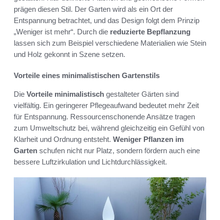
prägen diesen Stil. Der Garten wird als ein Ort der
Entspannung betrachtet, und das Design folgt dem Prinzip
„Weniger ist mehr“. Durch die
reduzierte Bepflanzung
lassen sich zum Beispiel verschiedene Materialien wie Stein
und Holz gekonnt in Szene setzen.
Vorteile eines minimalistischen Gartenstils
Die
Vorteile minimalistisch
gestalteter Gärten sind
vielfältig. Ein geringerer Pflegeaufwand bedeutet mehr Zeit
für Entspannung. Ressourcenschonende Ansätze tragen
zum Umweltschutz bei, während gleichzeitig ein Gefühl von
Klarheit und Ordnung entsteht.
Weniger Pflanzen im
Garten
schufen nicht nur Platz, sondern fördern auch eine
bessere Luftzirkulation und Lichtdurchlässigkeit.