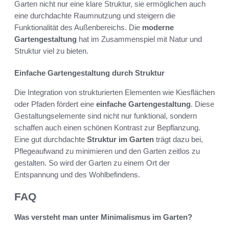
Garten nicht nur eine klare Struktur, sie ermöglichen auch
eine durchdachte Raumnutzung und steigern die
Funktionalität des Außenbereichs. Die
moderne
Gartengestaltung
hat im Zusammenspiel mit Natur und
Struktur viel zu bieten.
Einfache Gartengestaltung durch Struktur
Die Integration von strukturierten Elementen wie Kiesflächen
oder Pfaden fördert eine
einfache Gartengestaltung
. Diese
Gestaltungselemente sind nicht nur funktional, sondern
schaffen auch einen schönen Kontrast zur Bepflanzung.
Eine gut durchdachte
Struktur im Garten
trägt dazu bei,
Pflegeaufwand zu minimieren und den Garten zeitlos zu
gestalten. So wird der Garten zu einem Ort der
Entspannung und des Wohlbefindens.
FAQ
Was versteht man unter Minimalismus im Garten?