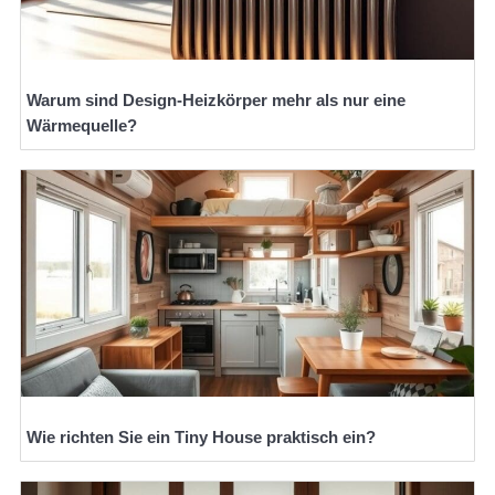
Warum sind Design-Heizkörper mehr als nur eine
Wärmequelle?
Wie richten Sie ein Tiny House praktisch ein?