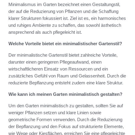
Minimalismus im Garten bezeichnet einen Gestaltungstil,
der auf die Reduzierung von Pflanzen und die Schaffung
klarer Strukturen fokussiert ist. Ziel ist es, ein harmonisches
und ruhiges Ambiente zu schaffen, das sowohl ästhetisch
ansprechend als auch pflegeleicht ist.
Welche Vorteile bietet ein minimalistischer Gartenstil?
Der minimalistische Gartenstil bietet zahlreiche Vorteile,
darunter einen geringeren Pflegeaufwand, einen
wirtschaftlicheren Einsatz von Ressourcen und ein
zusätzliches Gefühl von Raum und Gelassenheit. Durch die
reduzierte Bepflanzung entsteht zudem eine klare Struktur.
Wie kann ich meinen Garten minimalistisch gestalten?
Um den Garten minimalistisch zu gestalten, sollten Sie auf
weniger Pflanzen setzen und klare Linien sowie
geometrische Formen verwenden. Durch die Reduzierung
der Bepflanzung und den Fokus auf strukturierte Elemente,
wie Wege oder Kiesflächen, erreichen Sie eine pflegeleichte