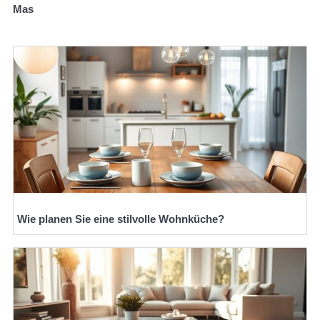
Mas
Wie planen Sie eine stilvolle Wohnküche?