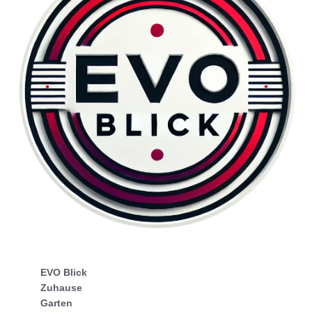
EVO Blick
Zuhause
Garten