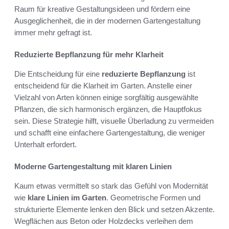
Raum für kreative Gestaltungsideen und fördern eine
Ausgeglichenheit, die in der modernen Gartengestaltung
immer mehr gefragt ist.
Reduzierte Bepflanzung für mehr Klarheit
Die Entscheidung für eine
reduzierte Bepflanzung
ist
entscheidend für die Klarheit im Garten. Anstelle einer
Vielzahl von Arten können einige sorgfältig ausgewählte
Pflanzen, die sich harmonisch ergänzen, die Hauptfokus
sein. Diese Strategie hilft, visuelle Überladung zu vermeiden
und schafft eine einfachere Gartengestaltung, die weniger
Unterhalt erfordert.
Moderne Gartengestaltung mit klaren Linien
Kaum etwas vermittelt so stark das Gefühl von Modernität
wie
klare Linien im Garten
. Geometrische Formen und
strukturierte Elemente lenken den Blick und setzen Akzente.
Wegflächen aus Beton oder Holzdecks verleihen dem