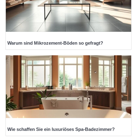
Warum sind Mikrozement-Böden so gefragt?
Wie schaffen Sie ein luxuriöses Spa-Badezimmer?