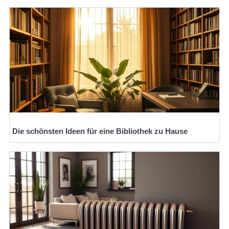
Die schönsten Ideen für eine Bibliothek zu Hause