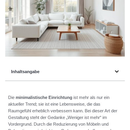
Inhaltsangabe
Die
minimalistische Einrichtung
ist mehr als nur ein
aktueller Trend; sie ist eine Lebensweise, die das
Raumgefühl erheblich verbessern kann. Bei dieser Art der
Gestaltung steht der Gedanke „Weniger ist mehr“ im
Vordergrund. Durch die Reduzierung von Möbeln und