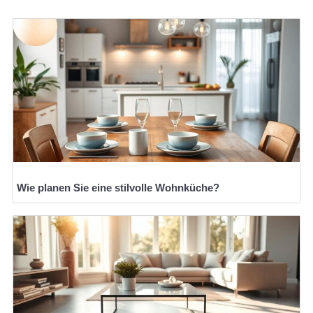
Wie planen Sie eine stilvolle Wohnküche?