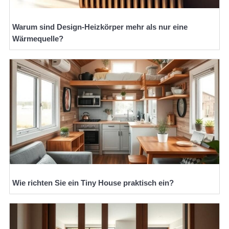
Warum sind Design-Heizkörper mehr als nur eine
Wärmequelle?
Wie richten Sie ein Tiny House praktisch ein?