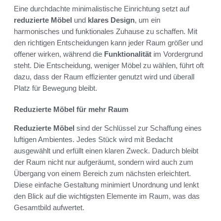
Eine durchdachte minimalistische Einrichtung setzt auf
reduzierte Möbel
und
klares Design
, um ein
harmonisches und funktionales Zuhause zu schaffen. Mit
den richtigen Entscheidungen kann jeder Raum größer und
offener wirken, während die
Funktionalität
im Vordergrund
steht. Die Entscheidung, weniger Möbel zu wählen, führt oft
dazu, dass der Raum effizienter genutzt wird und überall
Platz für Bewegung bleibt.
Reduzierte Möbel für mehr Raum
Reduzierte Möbel
sind der Schlüssel zur Schaffung eines
luftigen Ambientes. Jedes Stück wird mit Bedacht
ausgewählt und erfüllt einen klaren Zweck. Dadurch bleibt
der Raum nicht nur aufgeräumt, sondern wird auch zum
Übergang von einem Bereich zum nächsten erleichtert.
Diese einfache Gestaltung minimiert Unordnung und lenkt
den Blick auf die wichtigsten Elemente im Raum, was das
Gesamtbild aufwertet.