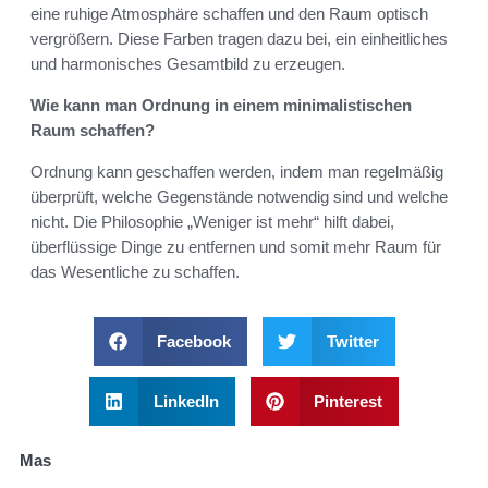
eine ruhige Atmosphäre schaffen und den Raum optisch
vergrößern. Diese Farben tragen dazu bei, ein einheitliches
und harmonisches Gesamtbild zu erzeugen.
Wie kann man Ordnung in einem minimalistischen
Raum schaffen?
Ordnung kann geschaffen werden, indem man regelmäßig
überprüft, welche Gegenstände notwendig sind und welche
nicht. Die Philosophie „Weniger ist mehr“ hilft dabei,
überflüssige Dinge zu entfernen und somit mehr Raum für
das Wesentliche zu schaffen.
Facebook
Twitter
LinkedIn
Pinterest
Mas