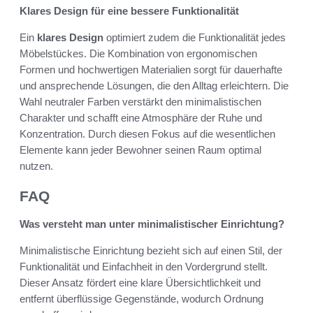
Klares Design für eine bessere Funktionalität
Ein
klares Design
optimiert zudem die Funktionalität jedes
Möbelstückes. Die Kombination von ergonomischen
Formen und hochwertigen Materialien sorgt für dauerhafte
und ansprechende Lösungen, die den Alltag erleichtern. Die
Wahl neutraler Farben verstärkt den minimalistischen
Charakter und schafft eine Atmosphäre der Ruhe und
Konzentration. Durch diesen Fokus auf die wesentlichen
Elemente kann jeder Bewohner seinen Raum optimal
nutzen.
FAQ
Was versteht man unter minimalistischer Einrichtung?
Minimalistische Einrichtung bezieht sich auf einen Stil, der
Funktionalität und Einfachheit in den Vordergrund stellt.
Dieser Ansatz fördert eine klare Übersichtlichkeit und
entfernt überflüssige Gegenstände, wodurch Ordnung