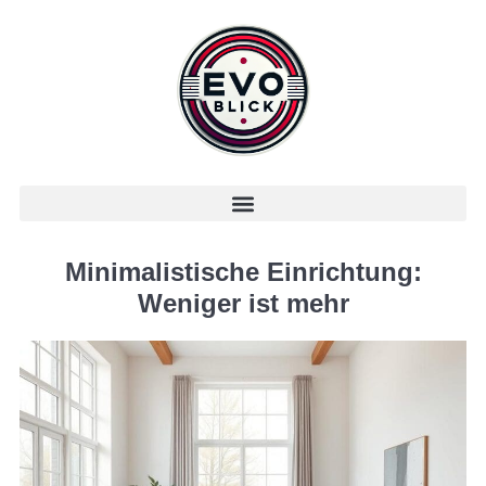
Minimalistische Einrichtung:
Weniger ist mehr