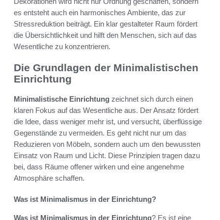
Dekorationen wird nicht nur Ordnung geschaffen, sondern
es entsteht auch ein harmonisches Ambiente, das zur
Stressreduktion beiträgt. Ein klar gestalteter Raum fördert
die Übersichtlichkeit und hilft den Menschen, sich auf das
Wesentliche zu konzentrieren.
Die Grundlagen der Minimalistischen
Einrichtung
Minimalistische Einrichtung
zeichnet sich durch einen
klaren Fokus auf das Wesentliche aus. Der Ansatz fördert
die Idee, dass weniger mehr ist, und versucht, überflüssige
Gegenstände zu vermeiden. Es geht nicht nur um das
Reduzieren von Möbeln, sondern auch um den bewussten
Einsatz von Raum und Licht. Diese Prinzipien tragen dazu
bei, dass Räume offener wirken und eine angenehme
Atmosphäre schaffen.
Was ist Minimalismus in der Einrichtung?
Was ist Minimalismus in der Einrichtung
? Es ist eine