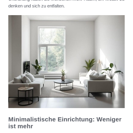
denken und sich zu entfalten.
Minimalistische Einrichtung: Weniger
ist mehr