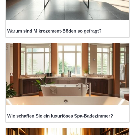
Warum sind Mikrozement-Böden so gefragt?
Wie schaffen Sie ein luxuriöses Spa-Badezimmer?