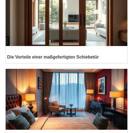
Die Vorteile einer maßgefertigten Schiebetür