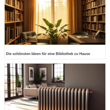
Die schönsten Ideen für eine Bibliothek zu Hause