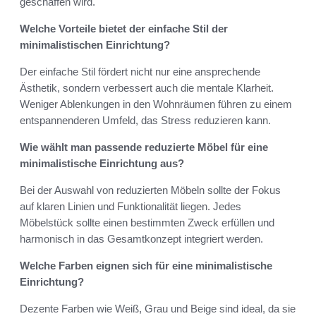
geschaffen wird.
Welche Vorteile bietet der einfache Stil der
minimalistischen Einrichtung?
Der einfache Stil fördert nicht nur eine ansprechende
Ästhetik, sondern verbessert auch die mentale Klarheit.
Weniger Ablenkungen in den Wohnräumen führen zu einem
entspannenderen Umfeld, das Stress reduzieren kann.
Wie wählt man passende reduzierte Möbel für eine
minimalistische Einrichtung aus?
Bei der Auswahl von reduzierten Möbeln sollte der Fokus
auf klaren Linien und Funktionalität liegen. Jedes
Möbelstück sollte einen bestimmten Zweck erfüllen und
harmonisch in das Gesamtkonzept integriert werden.
Welche Farben eignen sich für eine minimalistische
Einrichtung?
Dezente Farben wie Weiß, Grau und Beige sind ideal, da sie