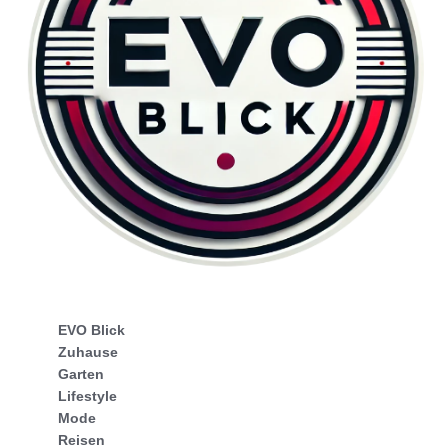
EVO Blick
Zuhause
Garten
Lifestyle
Mode
Reisen