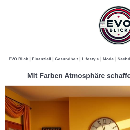
EVO Blick
Finanziell
Gesundheit
Lifestyle
Mode
Nachr
Mit Farben Atmosphäre schaffe