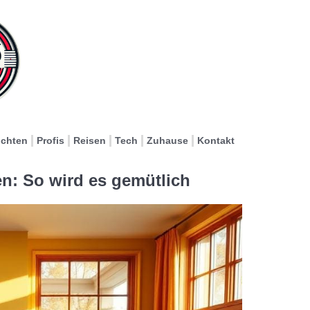
ichten
Profis
Reisen
Tech
Zuhause
Kontakt
n: So wird es gemütlich