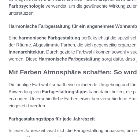
Farbpsychologie
verwendet, um die gewünschte Wirkung zu erz
unterstützen.
Harmonische Farbgestaltung für ein angenehmes Wohnamb
Eine
harmonische Farbgestaltung
berücksichtigt die spezifis
der Räume. Abgestimmte Farben, die sich gegenseitig ergänzen, 
Innenarchitektur
. Durch gezielte Farbwahl können sowohl visue
werden. Diese
Harmonische Farbgestaltung
sorgt dafür, dass
Mit Farben Atmosphäre schaffen: So wird
Die richtige Farbwahl schafft eine einladende Umgebung und för
Anwendung von
Farbgestaltungstipps
kann dabei helfen, die 
erzeugen. Unterschiedliche Farben erwecken verschiedene Emo
eingesetzt werden.
Farbgestaltungstipps für jede Jahreszeit
In jeder Jahreszeit lässt sich die Farbgestaltung anpassen, um