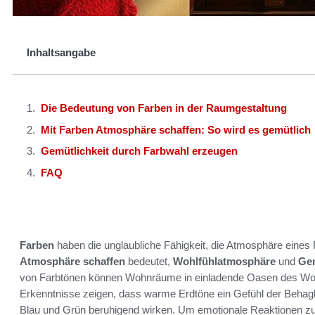
Inhaltsangabe
Die Bedeutung von Farben in der Raumgestaltung
Mit Farben Atmosphäre schaffen: So wird es gemütlich
Gemütlichkeit durch Farbwahl erzeugen
FAQ
Farben
haben die unglaubliche Fähigkeit, die Atmosphäre eine
Atmosphäre schaffen
bedeutet,
Wohlfühlatmosphäre
und
Gem
von Farbtönen können Wohnräume in einladende Oasen des Woh
Erkenntnisse zeigen, dass warme Erdtöne ein Gefühl der Behagl
Blau und Grün beruhigend wirken. Um emotionale Reaktionen 