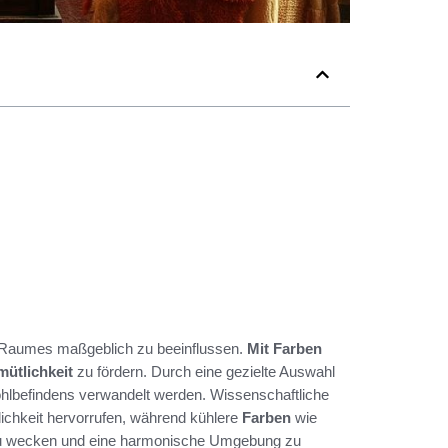
s Raumes maßgeblich zu beeinflussen.
Mit Farben
ütlichkeit
zu fördern. Durch eine gezielte Auswahl
lbefindens verwandelt werden. Wissenschaftliche
ichkeit hervorrufen, während kühlere
Farben
wie
zu wecken und eine harmonische Umgebung zu