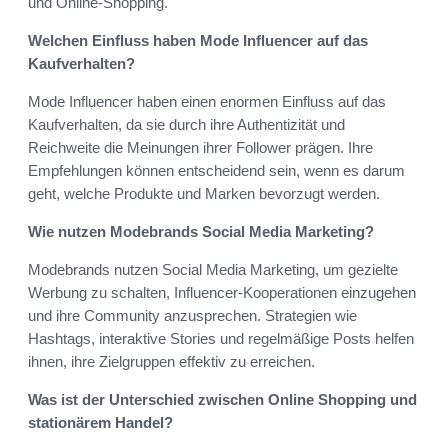
und Online-Shopping.
Welchen Einfluss haben Mode Influencer auf das
Kaufverhalten?
Mode Influencer haben einen enormen Einfluss auf das
Kaufverhalten, da sie durch ihre Authentizität und
Reichweite die Meinungen ihrer Follower prägen. Ihre
Empfehlungen können entscheidend sein, wenn es darum
geht, welche Produkte und Marken bevorzugt werden.
Wie nutzen Modebrands Social Media Marketing?
Modebrands nutzen Social Media Marketing, um gezielte
Werbung zu schalten, Influencer-Kooperationen einzugehen
und ihre Community anzusprechen. Strategien wie
Hashtags, interaktive Stories und regelmäßige Posts helfen
ihnen, ihre Zielgruppen effektiv zu erreichen.
Was ist der Unterschied zwischen Online Shopping und
stationärem Handel?