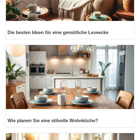
Die besten Ideen für eine gemütliche Leseecke
Wie planen Sie eine stilvolle Wohnküche?