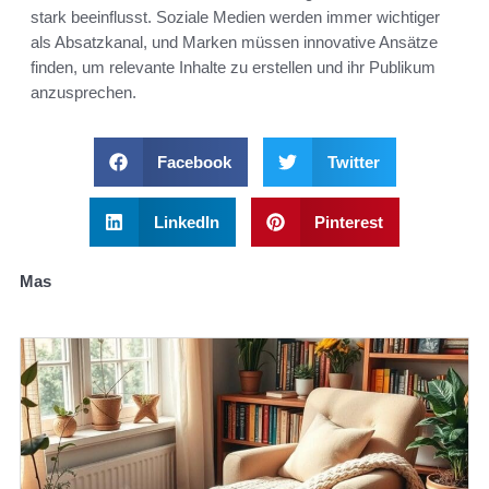
stark beeinflusst. Soziale Medien werden immer wichtiger
als Absatzkanal, und Marken müssen innovative Ansätze
finden, um relevante Inhalte zu erstellen und ihr Publikum
anzusprechen.
Facebook
Twitter
LinkedIn
Pinterest
Mas