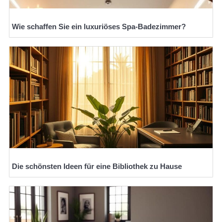
Wie schaffen Sie ein luxuriöses Spa-Badezimmer?
Die schönsten Ideen für eine Bibliothek zu Hause