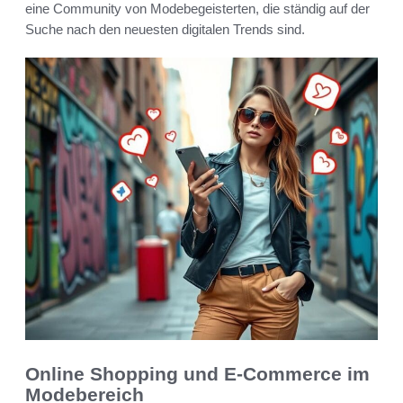
eine Community von Modebegeisterten, die ständig auf der
Suche nach den neuesten digitalen Trends sind.
Online Shopping und E-Commerce im
Modebereich