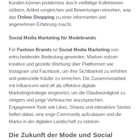
Kunden können problemlos durch vielfältige Kollektionen
stöbern, Artikel vergleichen und Bewertungen einsehen, was
das
Online Shopping
zu einer informierten und
angenehmen Erfahrung macht.
Social Media Marketing für Modebrands
Für
Fashion Brands
ist
Social Media Marketing
von
entscheidender Bedeutung geworden. Marken nutzen
kreative und gezielte Werbung über Plattformen wie
Instagram und Facebook, um ihre Sichtbarkeit zu erhöhen
und potenzielle Käufer zu erreichen. Die Zusammenarbeit
mit Influencern wird oft als effektive digitale
Marketingstrategie eingesetzt, um die Glaubwürdigkeit zu
steigern und junge Verbraucher anzusprechen.
Engagement-Tools wie Likes, Shares und interaktive Stories
helfen dabei, eine enge Community aufzubauen und die
Marke in der digitalen Landschaft zu stärken.
Die Zukunft der Mode und Social