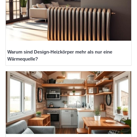
Warum sind Design-Heizkörper mehr als nur eine
Wärmequelle?