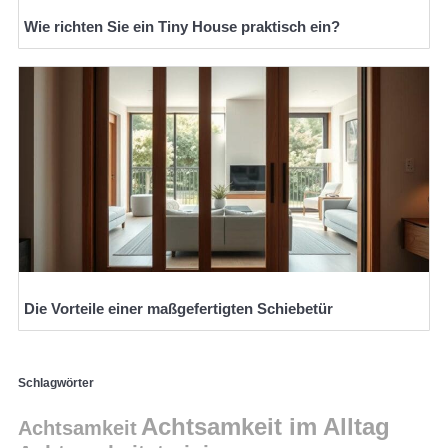
Wie richten Sie ein Tiny House praktisch ein?
Die Vorteile einer maßgefertigten Schiebetür
Schlagwörter
Achtsamkeit im Alltag
Achtsamkeit