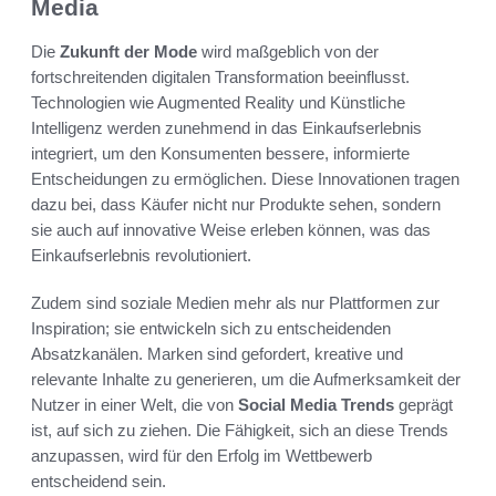
Media
Die
Zukunft der Mode
wird maßgeblich von der
fortschreitenden digitalen Transformation beeinflusst.
Technologien wie Augmented Reality und Künstliche
Intelligenz werden zunehmend in das Einkaufserlebnis
integriert, um den Konsumenten bessere, informierte
Entscheidungen zu ermöglichen. Diese Innovationen tragen
dazu bei, dass Käufer nicht nur Produkte sehen, sondern
sie auch auf innovative Weise erleben können, was das
Einkaufserlebnis revolutioniert.
Zudem sind soziale Medien mehr als nur Plattformen zur
Inspiration; sie entwickeln sich zu entscheidenden
Absatzkanälen. Marken sind gefordert, kreative und
relevante Inhalte zu generieren, um die Aufmerksamkeit der
Nutzer in einer Welt, die von
Social Media Trends
geprägt
ist, auf sich zu ziehen. Die Fähigkeit, sich an diese Trends
anzupassen, wird für den Erfolg im Wettbewerb
entscheidend sein.