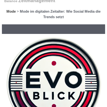
Zeitmanagement
Balance
Mode
>
Mode im digitalen Zeitalter: Wie Social Media die
Trends setzt