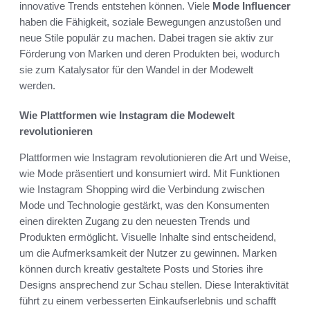
innovative Trends entstehen können. Viele
Mode Influencer
haben die Fähigkeit, soziale Bewegungen anzustoßen und
neue Stile populär zu machen. Dabei tragen sie aktiv zur
Förderung von Marken und deren Produkten bei, wodurch
sie zum Katalysator für den Wandel in der Modewelt
werden.
Wie Plattformen wie Instagram die Modewelt
revolutionieren
Plattformen wie Instagram revolutionieren die Art und Weise,
wie Mode präsentiert und konsumiert wird. Mit Funktionen
wie Instagram Shopping wird die Verbindung zwischen
Mode und Technologie gestärkt, was den Konsumenten
einen direkten Zugang zu den neuesten Trends und
Produkten ermöglicht. Visuelle Inhalte sind entscheidend,
um die Aufmerksamkeit der Nutzer zu gewinnen. Marken
können durch kreativ gestaltete Posts und Stories ihre
Designs ansprechend zur Schau stellen. Diese Interaktivität
führt zu einem verbesserten Einkaufserlebnis und schafft