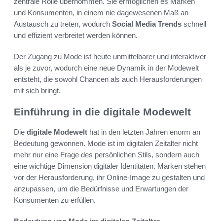
zentrale Rolle übernommen. Sie ermöglichen es Marken
und Konsumenten, in einem nie dagewesenen Maß an
Austausch zu treten, wodurch
Social Media Trends
schnell
und effizient verbreitet werden können.
Der Zugang zu Mode ist heute unmittelbarer und interaktiver
als je zuvor, wodurch eine neue Dynamik in der Modewelt
entsteht, die sowohl Chancen als auch Herausforderungen
mit sich bringt.
Einführung in die digitale Modewelt
Die
digitale Modewelt
hat in den letzten Jahren enorm an
Bedeutung gewonnen. Mode ist im digitalen Zeitalter nicht
mehr nur eine Frage des persönlichen Stils, sondern auch
eine wichtige Dimension digitaler Identitäten. Marken stehen
vor der Herausforderung, ihr Online-Image zu gestalten und
anzupassen, um die Bedürfnisse und Erwartungen der
Konsumenten zu erfüllen.