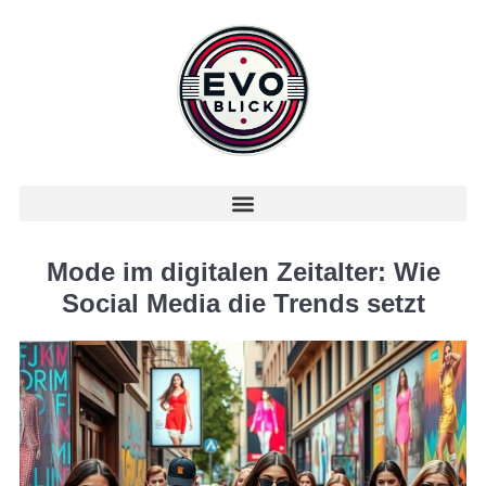
Mode im digitalen Zeitalter: Wie
Social Media die Trends setzt