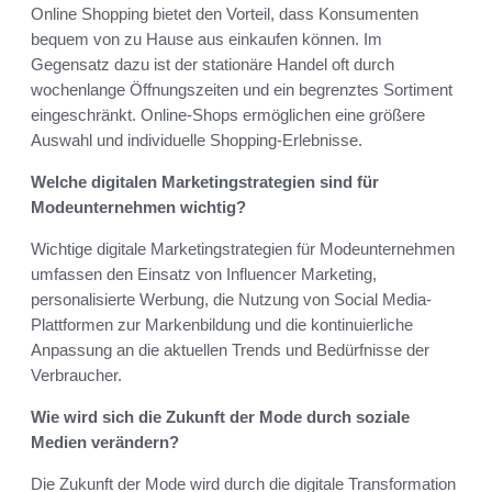
Online Shopping bietet den Vorteil, dass Konsumenten
bequem von zu Hause aus einkaufen können. Im
Gegensatz dazu ist der stationäre Handel oft durch
wochenlange Öffnungszeiten und ein begrenztes Sortiment
eingeschränkt. Online-Shops ermöglichen eine größere
Auswahl und individuelle Shopping-Erlebnisse.
Welche digitalen Marketingstrategien sind für
Modeunternehmen wichtig?
Wichtige digitale Marketingstrategien für Modeunternehmen
umfassen den Einsatz von Influencer Marketing,
personalisierte Werbung, die Nutzung von Social Media-
Plattformen zur Markenbildung und die kontinuierliche
Anpassung an die aktuellen Trends und Bedürfnisse der
Verbraucher.
Wie wird sich die Zukunft der Mode durch soziale
Medien verändern?
Die Zukunft der Mode wird durch die digitale Transformation