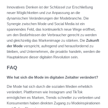
Innovatives Denken ist der Schlüssel zur Erschließung
neuer Möglichkeiten und zur Anpassung an die
dynamischen Veränderungen der Modebranche. Die
Synergie zwischen Mode und Social Media ist ein
spannendes Feld, das kontinuierlich neue Wege eröffnet,
um den Bedürfnissen der Verbraucher gerecht zu werden
und gleichzeitig das Markenimage zu stärken. Die
Zukunft
der Mode
verspricht, aufregend und herausfordernd zu
bleiben, und Unternehmen, die proaktiv handeln, werden die
Hauptakteure dieser digitalen Revolution sein.
FAQ
Wie hat sich die Mode im digitalen Zeitalter verändert?
Die Mode hat sich durch die sozialen Medien erheblich
verändert. Plattformen wie Instagram und TikTok
ermöglichen es Marken, Trends schneller zu verbreiten und
Konsumenten haben direkten Zugang zu Modeinspirationen