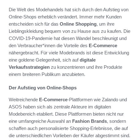
Die Welt des Modehandels hat sich durch den Aufstieg von
Online-Shops erheblich verändert. Immer mehr Kunden
entscheiden sich für das
Online Shopping
, um ihre
Lieblingskleidung bequem von zu Hause aus zu kaufen. Die
COVID-19-Pandemie hat diesen Wandel beschleunigt und
den Verbraucher*innen die Vorteile des
E-Commerce
nähergebracht. Für viele Modebrands ist diese Entwicklung
eine goldene Gelegenheit, sich auf
digitale
Verkaufsstrategien
zu konzentrieren und ihre Produkte
einem breiteren Publikum anzubieten.
Der Aufstieg von Online-Shops
Weitreichende
E-Commerce
-Plattformen wie Zalando und
ASOS haben sich als zentrale Akteure im digitalen
Modebereich etabliert. Diese Plattformen bieten nicht nur
eine umfangreiche Auswahl an
Fashion Brands
, sondern
schaffen auch personalisierte Shopping-Erlebnisse, die auf
die unterschiedlichen Vorlieben der Käufer abgestimmt sind.