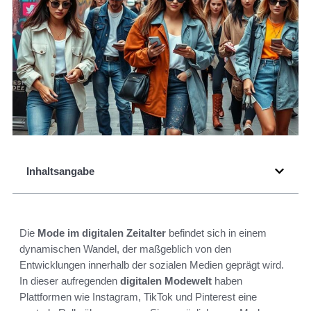
Inhaltsangabe
Die
Mode im digitalen Zeitalter
befindet sich in einem
dynamischen Wandel, der maßgeblich von den
Entwicklungen innerhalb der sozialen Medien geprägt wird.
In dieser aufregenden
digitalen Modewelt
haben
Plattformen wie Instagram, TikTok und Pinterest eine