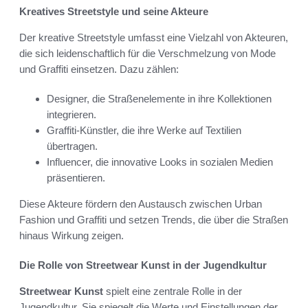
Kreatives Streetstyle und seine Akteure
Der kreative Streetstyle umfasst eine Vielzahl von Akteuren,
die sich leidenschaftlich für die Verschmelzung von Mode
und Graffiti einsetzen. Dazu zählen:
Designer, die Straßenelemente in ihre Kollektionen
integrieren.
Graffiti-Künstler, die ihre Werke auf Textilien
übertragen.
Influencer, die innovative Looks in sozialen Medien
präsentieren.
Diese Akteure fördern den Austausch zwischen Urban
Fashion und Graffiti und setzen Trends, die über die Straßen
hinaus Wirkung zeigen.
Die Rolle von Streetwear Kunst in der Jugendkultur
Streetwear Kunst
spielt eine zentrale Rolle in der
Jugendkultur. Sie spiegelt die Werte und Einstellungen der