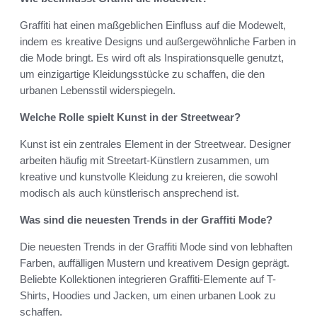
Graffiti hat einen maßgeblichen Einfluss auf die Modewelt,
indem es kreative Designs und außergewöhnliche Farben in
die Mode bringt. Es wird oft als Inspirationsquelle genutzt,
um einzigartige Kleidungsstücke zu schaffen, die den
urbanen Lebensstil widerspiegeln.
Welche Rolle spielt Kunst in der Streetwear?
Kunst ist ein zentrales Element in der Streetwear. Designer
arbeiten häufig mit Streetart-Künstlern zusammen, um
kreative und kunstvolle Kleidung zu kreieren, die sowohl
modisch als auch künstlerisch ansprechend ist.
Was sind die neuesten Trends in der Graffiti Mode?
Die neuesten Trends in der Graffiti Mode sind von lebhaften
Farben, auffälligen Mustern und kreativem Design geprägt.
Beliebte Kollektionen integrieren Graffiti-Elemente auf T-
Shirts, Hoodies und Jacken, um einen urbanen Look zu
schaffen.