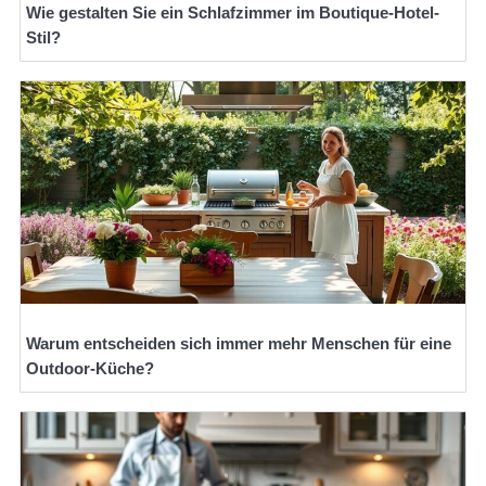
Wie gestalten Sie ein Schlafzimmer im Boutique-Hotel-
Stil?
Warum entscheiden sich immer mehr Menschen für eine
Outdoor-Küche?