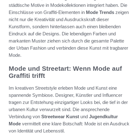
städtische Motive in Modekollektionen integriert haben. Die
Einschlüsse von Graffiti-Elementen in
Mode Trends
zeigen
nicht nur die Kreativität und Ausdruckskraft dieser
Kunstform, sondern hinterlassen auch einen bleibenden
Eindruck auf die Designs. Die lebendigen Farben und
markanten Muster ziehen sich durch die gesamte Palette
der Urban Fashion und verbinden diese Kunst mit tragbarer
Mode.
Mode und Streetart: Wenn Mode auf
Graffiti trifft
Im kreativen Streetstyle erleben Mode und Kunst eine
spannende Symbiose. Designer, Künstler und Influencer
tragen zur Entstehung einzigartiger Looks bei, die tief in der
urbanen Kultur verwurzelt sind. Die ansprechende
Verbindung von
Streetwear Kunst
und
Jugendkultur
Mode
vermittelt eine klare Botschaft: Mode ist ein Ausdruck
von Identität und Lebensstil.