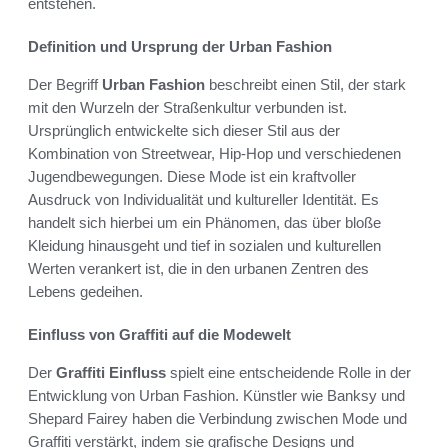
entstehen.
Definition und Ursprung der Urban Fashion
Der Begriff
Urban Fashion
beschreibt einen Stil, der stark
mit den Wurzeln der Straßenkultur verbunden ist.
Ursprünglich entwickelte sich dieser Stil aus der
Kombination von Streetwear, Hip-Hop und verschiedenen
Jugendbewegungen. Diese Mode ist ein kraftvoller
Ausdruck von Individualität und kultureller Identität. Es
handelt sich hierbei um ein Phänomen, das über bloße
Kleidung hinausgeht und tief in sozialen und kulturellen
Werten verankert ist, die in den urbanen Zentren des
Lebens gedeihen.
Einfluss von Graffiti auf die Modewelt
Der
Graffiti Einfluss
spielt eine entscheidende Rolle in der
Entwicklung von Urban Fashion. Künstler wie Banksy und
Shepard Fairey haben die Verbindung zwischen Mode und
Graffiti verstärkt, indem sie grafische Designs und