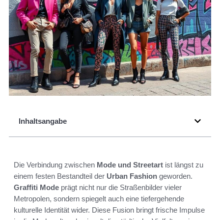
Inhaltsangabe
Die Verbindung zwischen
Mode und Streetart
ist längst zu
einem festen Bestandteil der
Urban Fashion
geworden.
Graffiti Mode
prägt nicht nur die Straßenbilder vieler
Metropolen, sondern spiegelt auch eine tiefergehende
kulturelle Identität wider. Diese Fusion bringt frische Impulse