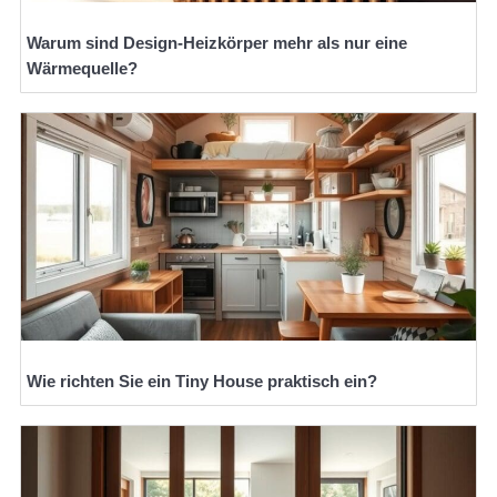
Warum sind Design-Heizkörper mehr als nur eine
Wärmequelle?
Wie richten Sie ein Tiny House praktisch ein?