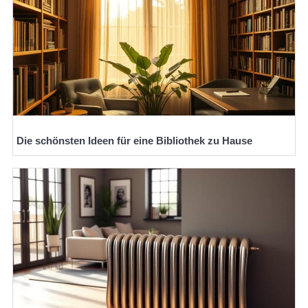
Die schönsten Ideen für eine Bibliothek zu Hause