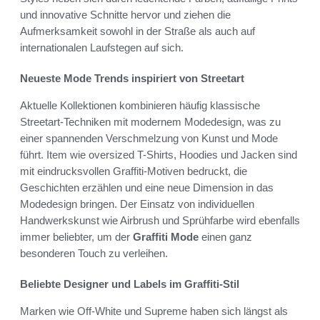
und innovative Schnitte hervor und ziehen die
Aufmerksamkeit sowohl in der Straße als auch auf
internationalen Laufstegen auf sich.
Neueste Mode Trends inspiriert von Streetart
Aktuelle Kollektionen kombinieren häufig klassische
Streetart-Techniken mit modernem Modedesign, was zu
einer spannenden Verschmelzung von Kunst und Mode
führt. Item wie oversized T-Shirts, Hoodies und Jacken sind
mit eindrucksvollen Graffiti-Motiven bedruckt, die
Geschichten erzählen und eine neue Dimension in das
Modedesign bringen. Der Einsatz von individuellen
Handwerkskunst wie Airbrush und Sprühfarbe wird ebenfalls
immer beliebter, um der
Graffiti Mode
einen ganz
besonderen Touch zu verleihen.
Beliebte Designer und Labels im Graffiti-Stil
Marken wie Off-White und Supreme haben sich längst als