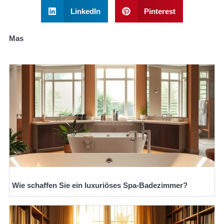
LinkedIn
Pinterest
Mas
Wie schaffen Sie ein luxuriöses Spa-Badezimmer?