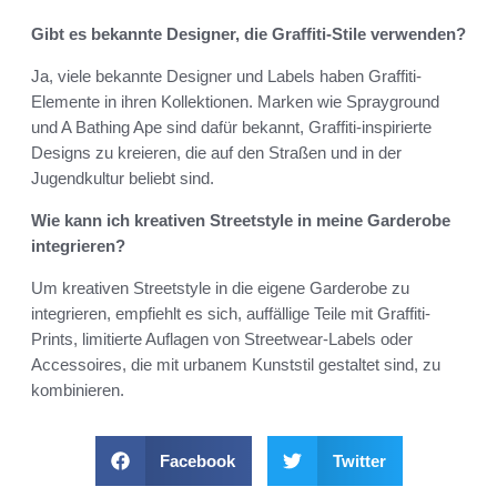
Gibt es bekannte Designer, die Graffiti-Stile verwenden?
Ja, viele bekannte Designer und Labels haben Graffiti-
Elemente in ihren Kollektionen. Marken wie Sprayground
und A Bathing Ape sind dafür bekannt, Graffiti-inspirierte
Designs zu kreieren, die auf den Straßen und in der
Jugendkultur beliebt sind.
Wie kann ich kreativen Streetstyle in meine Garderobe
integrieren?
Um kreativen Streetstyle in die eigene Garderobe zu
integrieren, empfiehlt es sich, auffällige Teile mit Graffiti-
Prints, limitierte Auflagen von Streetwear-Labels oder
Accessoires, die mit urbanem Kunststil gestaltet sind, zu
kombinieren.
Facebook
Twitter