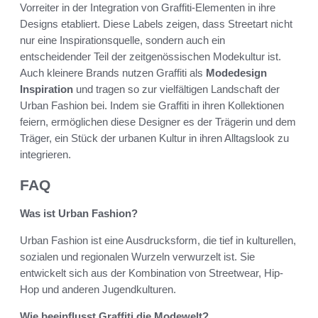
Vorreiter in der Integration von Graffiti-Elementen in ihre
Designs etabliert. Diese Labels zeigen, dass Streetart nicht
nur eine Inspirationsquelle, sondern auch ein
entscheidender Teil der zeitgenössischen Modekultur ist.
Auch kleinere Brands nutzen Graffiti als
Modedesign
Inspiration
und tragen so zur vielfältigen Landschaft der
Urban Fashion bei. Indem sie Graffiti in ihren Kollektionen
feiern, ermöglichen diese Designer es der Trägerin und dem
Träger, ein Stück der urbanen Kultur in ihren Alltagslook zu
integrieren.
FAQ
Was ist Urban Fashion?
Urban Fashion ist eine Ausdrucksform, die tief in kulturellen,
sozialen und regionalen Wurzeln verwurzelt ist. Sie
entwickelt sich aus der Kombination von Streetwear, Hip-
Hop und anderen Jugendkulturen.
Wie beeinflusst Graffiti die Modewelt?