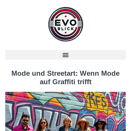
Mode und Streetart: Wenn Mode
auf Graffiti trifft