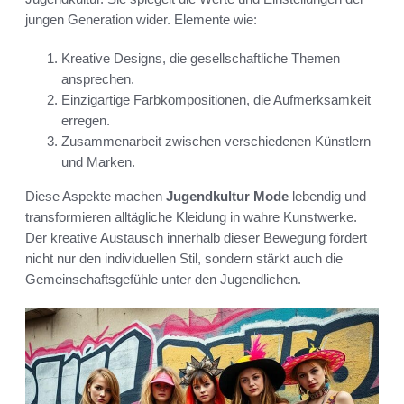
jungen Generation wider. Elemente wie:
Kreative Designs, die gesellschaftliche Themen
ansprechen.
Einzigartige Farbkompositionen, die Aufmerksamkeit
erregen.
Zusammenarbeit zwischen verschiedenen Künstlern
und Marken.
Diese Aspekte machen
Jugendkultur Mode
lebendig und
transformieren alltägliche Kleidung in wahre Kunstwerke.
Der kreative Austausch innerhalb dieser Bewegung fördert
nicht nur den individuellen Stil, sondern stärkt auch die
Gemeinschaftsgefühle unter den Jugendlichen.