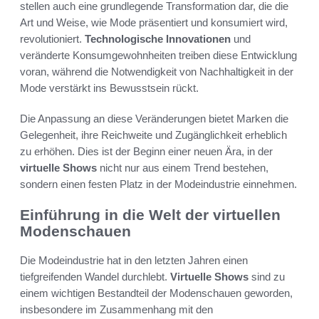
stellen auch eine grundlegende Transformation dar, die die
Art und Weise, wie Mode präsentiert und konsumiert wird,
revolutioniert.
Technologische Innovationen
und
veränderte Konsumgewohnheiten treiben diese Entwicklung
voran, während die Notwendigkeit von Nachhaltigkeit in der
Mode verstärkt ins Bewusstsein rückt.
Die Anpassung an diese Veränderungen bietet Marken die
Gelegenheit, ihre Reichweite und Zugänglichkeit erheblich
zu erhöhen. Dies ist der Beginn einer neuen Ära, in der
virtuelle Shows
nicht nur aus einem Trend bestehen,
sondern einen festen Platz in der Modeindustrie einnehmen.
Einführung in die Welt der virtuellen
Modenschauen
Die Modeindustrie hat in den letzten Jahren einen
tiefgreifenden Wandel durchlebt.
Virtuelle Shows
sind zu
einem wichtigen Bestandteil der Modenschauen geworden,
insbesondere im Zusammenhang mit den