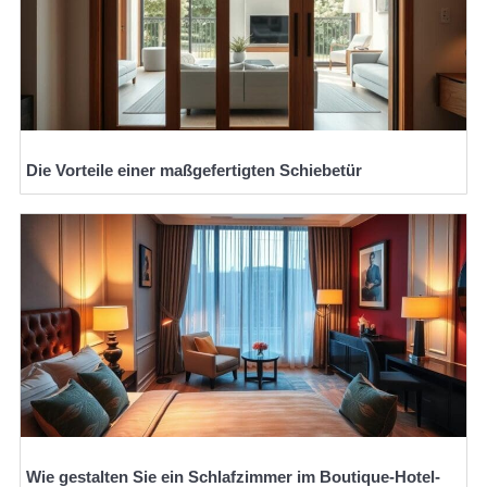
Die Vorteile einer maßgefertigten Schiebetür
Wie gestalten Sie ein Schlafzimmer im Boutique-Hotel-