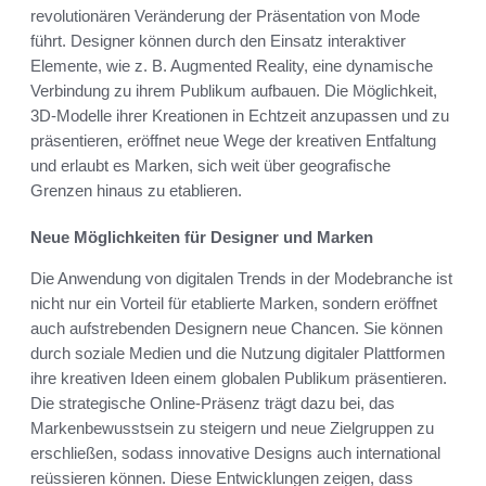
revolutionären Veränderung der Präsentation von Mode
führt. Designer können durch den Einsatz interaktiver
Elemente, wie z. B. Augmented Reality, eine dynamische
Verbindung zu ihrem Publikum aufbauen. Die Möglichkeit,
3D-Modelle ihrer Kreationen in Echtzeit anzupassen und zu
präsentieren, eröffnet neue Wege der kreativen Entfaltung
und erlaubt es Marken, sich weit über geografische
Grenzen hinaus zu etablieren.
Neue Möglichkeiten für Designer und Marken
Die Anwendung von digitalen Trends in der Modebranche ist
nicht nur ein Vorteil für etablierte Marken, sondern eröffnet
auch aufstrebenden Designern neue Chancen. Sie können
durch soziale Medien und die Nutzung digitaler Plattformen
ihre kreativen Ideen einem globalen Publikum präsentieren.
Die strategische Online-Präsenz trägt dazu bei, das
Markenbewusstsein zu steigern und neue Zielgruppen zu
erschließen, sodass innovative Designs auch international
reüssieren können. Diese Entwicklungen zeigen, dass