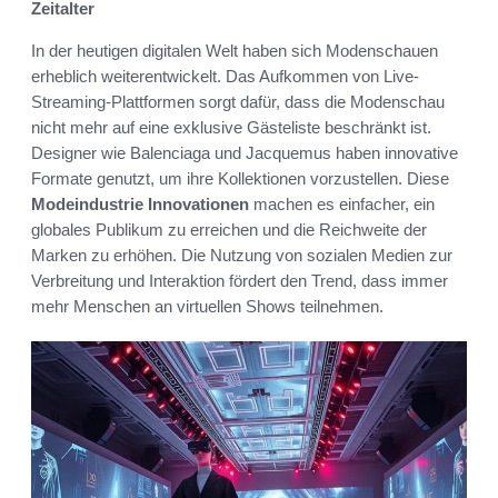
Zeitalter
In der heutigen digitalen Welt haben sich Modenschauen
erheblich weiterentwickelt. Das Aufkommen von Live-
Streaming-Plattformen sorgt dafür, dass die Modenschau
nicht mehr auf eine exklusive Gästeliste beschränkt ist.
Designer wie Balenciaga und Jacquemus haben innovative
Formate genutzt, um ihre Kollektionen vorzustellen. Diese
Modeindustrie Innovationen
machen es einfacher, ein
globales Publikum zu erreichen und die Reichweite der
Marken zu erhöhen. Die Nutzung von sozialen Medien zur
Verbreitung und Interaktion fördert den Trend, dass immer
mehr Menschen an virtuellen Shows teilnehmen.