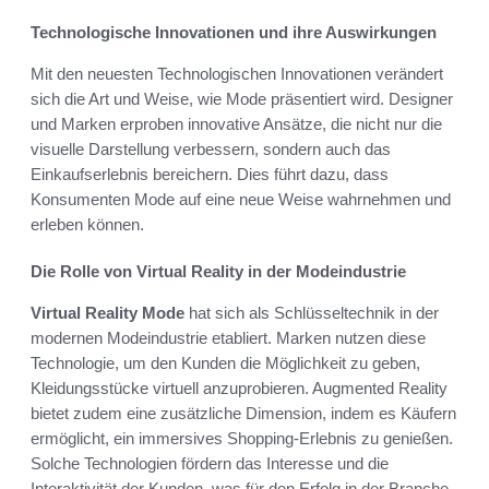
Technologische Innovationen und ihre Auswirkungen
Mit den neuesten Technologischen Innovationen verändert
sich die Art und Weise, wie Mode präsentiert wird. Designer
und Marken erproben innovative Ansätze, die nicht nur die
visuelle Darstellung verbessern, sondern auch das
Einkaufserlebnis bereichern. Dies führt dazu, dass
Konsumenten Mode auf eine neue Weise wahrnehmen und
erleben können.
Die Rolle von Virtual Reality in der Modeindustrie
Virtual Reality Mode
hat sich als Schlüsseltechnik in der
modernen Modeindustrie etabliert. Marken nutzen diese
Technologie, um den Kunden die Möglichkeit zu geben,
Kleidungsstücke virtuell anzuprobieren. Augmented Reality
bietet zudem eine zusätzliche Dimension, indem es Käufern
ermöglicht, ein immersives Shopping-Erlebnis zu genießen.
Solche Technologien fördern das Interesse und die
Interaktivität der Kunden, was für den Erfolg in der Branche