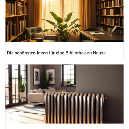
Die schönsten Ideen für eine Bibliothek zu Hause