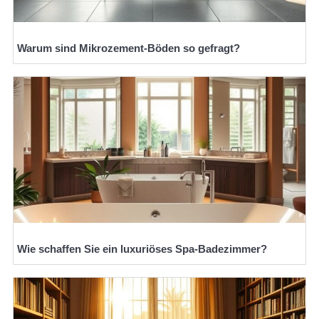
Warum sind Mikrozement-Böden so gefragt?
Wie schaffen Sie ein luxuriöses Spa-Badezimmer?