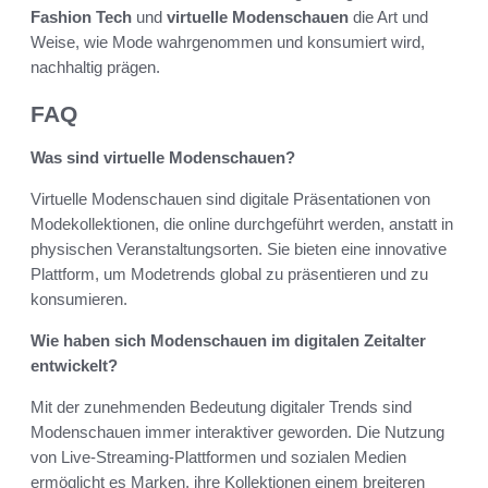
Fashion Tech
und
virtuelle Modenschauen
die Art und
Weise, wie Mode wahrgenommen und konsumiert wird,
nachhaltig prägen.
FAQ
Was sind virtuelle Modenschauen?
Virtuelle Modenschauen sind digitale Präsentationen von
Modekollektionen, die online durchgeführt werden, anstatt in
physischen Veranstaltungsorten. Sie bieten eine innovative
Plattform, um Modetrends global zu präsentieren und zu
konsumieren.
Wie haben sich Modenschauen im digitalen Zeitalter
entwickelt?
Mit der zunehmenden Bedeutung digitaler Trends sind
Modenschauen immer interaktiver geworden. Die Nutzung
von Live-Streaming-Plattformen und sozialen Medien
ermöglicht es Marken, ihre Kollektionen einem breiteren