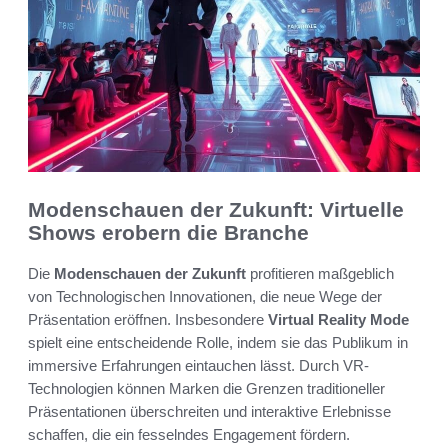
Modenschauen der Zukunft: Virtuelle
Shows erobern die Branche
Die
Modenschauen der Zukunft
profitieren maßgeblich
von Technologischen Innovationen, die neue Wege der
Präsentation eröffnen. Insbesondere
Virtual Reality Mode
spielt eine entscheidende Rolle, indem sie das Publikum in
immersive Erfahrungen eintauchen lässt. Durch VR-
Technologien können Marken die Grenzen traditioneller
Präsentationen überschreiten und interaktive Erlebnisse
schaffen, die ein fesselndes Engagement fördern.