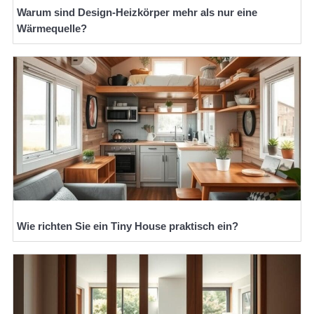
Warum sind Design-Heizkörper mehr als nur eine
Wärmequelle?
Wie richten Sie ein Tiny House praktisch ein?