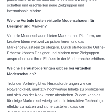
schaffen und erschließen neue Zielgruppen und
internationale Märkte.
Welche Vorteile bieten virtuelle Modenschauen für
Designer und Marken?
Virtuelle Modenschauen bieten Marken eine Plattform, um
kreative Ideen weltweit zu präsentieren und das
Markenbewusstsein zu steigern. Durch strategische Online-
Präsenz können Designer und Marken neue Zielgruppen
ansprechen und ihren Einfluss in der Modebranche erhöhen.
Welche Herausforderungen gibt es bei virtuellen
Modenschauen?
Trotz der Vorteile gibt es Herausforderungen wie die
Notwendigkeit, qualitativ hochwertige Inhalte zu produzieren
und sich von der Konkurrenz abzuheben. Zudem kann es
für einige Marken schwierig sein, die interaktive Technologie
effektiv zu nutzen und sicherzustellen, dass die