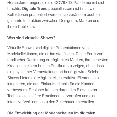
Herausforderungen, die die COVID-19-Pandemie mit sich
brachte.
Digitale Trends
beeinflussen nicht nur, wie
Kollektionen präsentiert werden, sie verändern auch die
gesamte Interaktion zwischen Designern, Marken und
ihrem Publikum.
Was sind virtuelle Shows?
Virtuelle Shows sind digitale Präsentationen von
Modekollektionen, die online stattfinden. Diese Form von
modischer Darbietung ermöglicht es Marken, ihre neuesten
Kreationen einem breiten Publikum zu zeigen, ohne dass
ein physischer Veranstaltungsort benötigt wird. Solche
Shows bieten die Möglichkeit, interaktive Elemente zu
integrieren, die das Einkaufserlebnis für die Kunden
verbessern. Designer können durch den Einsatz von
Technologien tiefere Emotionen hervorrufen und eine
intensive Verbindung zu den Zuschauern herstellen.
Die Entwicklung der Modenschauen im digitalen