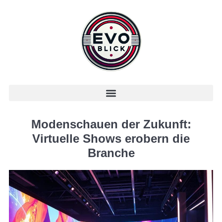
Modenschauen der Zukunft:
Virtuelle Shows erobern die
Branche