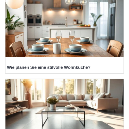
Wie planen Sie eine stilvolle Wohnküche?