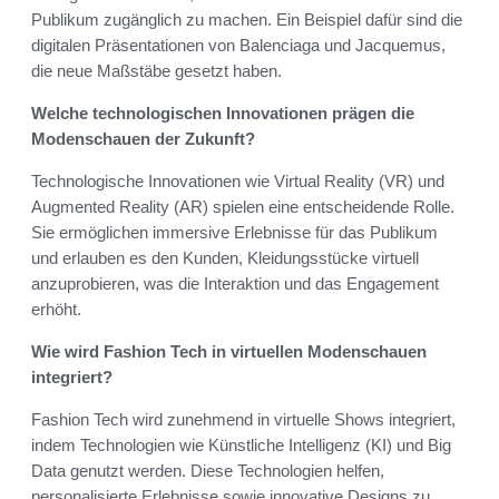
Publikum zugänglich zu machen. Ein Beispiel dafür sind die
digitalen Präsentationen von Balenciaga und Jacquemus,
die neue Maßstäbe gesetzt haben.
Welche technologischen Innovationen prägen die
Modenschauen der Zukunft?
Technologische Innovationen wie Virtual Reality (VR) und
Augmented Reality (AR) spielen eine entscheidende Rolle.
Sie ermöglichen immersive Erlebnisse für das Publikum
und erlauben es den Kunden, Kleidungsstücke virtuell
anzuprobieren, was die Interaktion und das Engagement
erhöht.
Wie wird Fashion Tech in virtuellen Modenschauen
integriert?
Fashion Tech wird zunehmend in virtuelle Shows integriert,
indem Technologien wie Künstliche Intelligenz (KI) und Big
Data genutzt werden. Diese Technologien helfen,
personalisierte Erlebnisse sowie innovative Designs zu