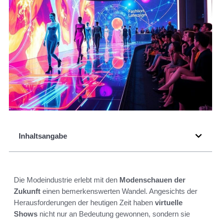
Inhaltsangabe
Die Modeindustrie erlebt mit den
Modenschauen der
Zukunft
einen bemerkenswerten Wandel. Angesichts der
Herausforderungen der heutigen Zeit haben
virtuelle
Shows
nicht nur an Bedeutung gewonnen, sondern sie