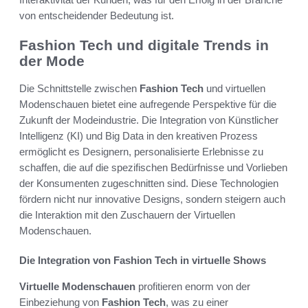
von entscheidender Bedeutung ist.
Fashion Tech und digitale Trends in
der Mode
Die Schnittstelle zwischen
Fashion Tech
und virtuellen
Modenschauen bietet eine aufregende Perspektive für die
Zukunft der Modeindustrie. Die Integration von Künstlicher
Intelligenz (KI) und Big Data in den kreativen Prozess
ermöglicht es Designern, personalisierte Erlebnisse zu
schaffen, die auf die spezifischen Bedürfnisse und Vorlieben
der Konsumenten zugeschnitten sind. Diese Technologien
fördern nicht nur innovative Designs, sondern steigern auch
die Interaktion mit den Zuschauern der Virtuellen
Modenschauen.
Die Integration von Fashion Tech in virtuelle Shows
Virtuelle Modenschauen
profitieren enorm von der
Einbeziehung von
Fashion Tech
, was zu einer