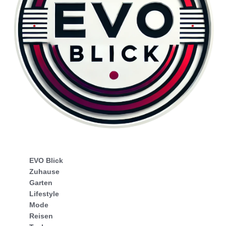
EVO Blick
Zuhause
Garten
Lifestyle
Mode
Reisen