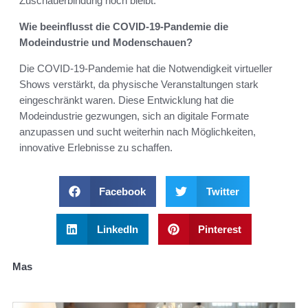
Zuschauerbindung hoch bleibt.
Wie beeinflusst die COVID-19-Pandemie die
Modeindustrie und Modenschauen?
Die COVID-19-Pandemie hat die Notwendigkeit virtueller
Shows verstärkt, da physische Veranstaltungen stark
eingeschränkt waren. Diese Entwicklung hat die
Modeindustrie gezwungen, sich an digitale Formate
anzupassen und sucht weiterhin nach Möglichkeiten,
innovative Erlebnisse zu schaffen.
Facebook
Twitter
LinkedIn
Pinterest
Mas