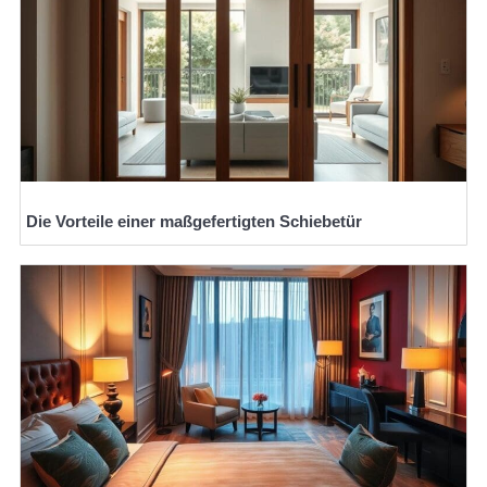
Die Vorteile einer maßgefertigten Schiebetür