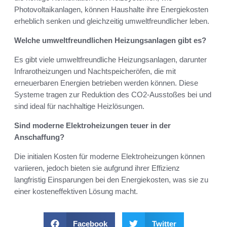
Photovoltaikanlagen, können Haushalte ihre Energiekosten
erheblich senken und gleichzeitig umweltfreundlicher leben.
Welche umweltfreundlichen Heizungsanlagen gibt es?
Es gibt viele umweltfreundliche Heizungsanlagen, darunter
Infrarotheizungen und Nachtspeicheröfen, die mit
erneuerbaren Energien betrieben werden können. Diese
Systeme tragen zur Reduktion des CO2-Ausstoßes bei und
sind ideal für nachhaltige Heizlösungen.
Sind moderne Elektroheizungen teuer in der
Anschaffung?
Die initialen Kosten für moderne Elektroheizungen können
variieren, jedoch bieten sie aufgrund ihrer Effizienz
langfristig Einsparungen bei den Energiekosten, was sie zu
einer kosteneffektiven Lösung macht.
Facebook
Twitter