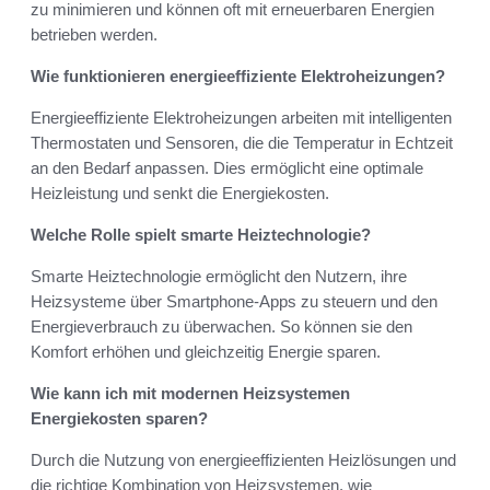
zu minimieren und können oft mit erneuerbaren Energien
betrieben werden.
Wie funktionieren energieeffiziente Elektroheizungen?
Energieeffiziente Elektroheizungen arbeiten mit intelligenten
Thermostaten und Sensoren, die die Temperatur in Echtzeit
an den Bedarf anpassen. Dies ermöglicht eine optimale
Heizleistung und senkt die Energiekosten.
Welche Rolle spielt smarte Heiztechnologie?
Smarte Heiztechnologie ermöglicht den Nutzern, ihre
Heizsysteme über Smartphone-Apps zu steuern und den
Energieverbrauch zu überwachen. So können sie den
Komfort erhöhen und gleichzeitig Energie sparen.
Wie kann ich mit modernen Heizsystemen
Energiekosten sparen?
Durch die Nutzung von energieeffizienten Heizlösungen und
die richtige Kombination von Heizsystemen, wie