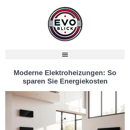
Moderne Elektroheizungen: So
sparen Sie Energiekosten