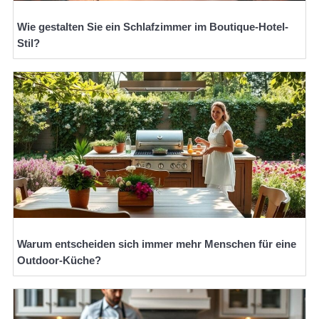
Wie gestalten Sie ein Schlafzimmer im Boutique-Hotel-
Stil?
Warum entscheiden sich immer mehr Menschen für eine
Outdoor-Küche?