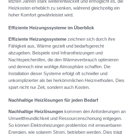
letzten Jahren stark weiterentwickelt und ermöglicht es, die
Heizkosten erheblich zu senken, während gleichzeitig ein
hoher Komfort gewährleistet wird.
Effiziente Heizungssysteme im Überblick
Effiziente Heizungssysteme
zeichnen sich durch ihre
Fähigkeit aus, Wärme gezielt und bedarfsgerecht
abzugeben. Beispiele sind Infrarotheizungen und
Nachtspeicheröfen, die den Wärmeverbrauch optimieren
und dennoch eine wohlige Atmosphäre schaffen. Die
Installation dieser Systeme erfolgt oft schneller und
unkomplizierter als bei herkömmlichen Heizmethoden. Dies
spart nicht nur Zeit, sondern auch Kosten.
Nachhaltige Heizlösungen für jeden Bedarf
Nachhaltige Heizlösungen
kommen den Anforderungen an
Umweltfreundlichkeit und Ressourcenschonung entgegen.
So können Elektroheizungen problemlos mit erneuerbaren
Energien, wie solarem Strom, betrieben werden. Dies trägt