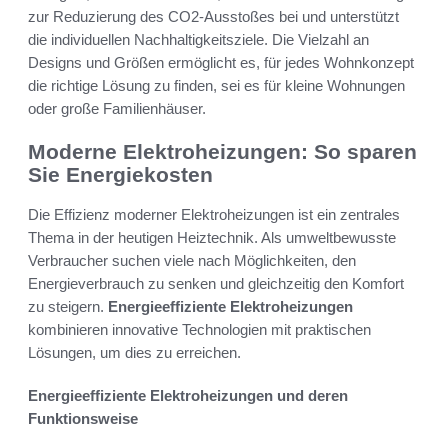
zur Reduzierung des CO2-Ausstoßes bei und unterstützt
die individuellen Nachhaltigkeitsziele. Die Vielzahl an
Designs und Größen ermöglicht es, für jedes Wohnkonzept
die richtige Lösung zu finden, sei es für kleine Wohnungen
oder große Familienhäuser.
Moderne Elektroheizungen: So sparen
Sie Energiekosten
Die Effizienz moderner Elektroheizungen ist ein zentrales
Thema in der heutigen Heiztechnik. Als umweltbewusste
Verbraucher suchen viele nach Möglichkeiten, den
Energieverbrauch zu senken und gleichzeitig den Komfort
zu steigern.
Energieeffiziente Elektroheizungen
kombinieren innovative Technologien mit praktischen
Lösungen, um dies zu erreichen.
Energieeffiziente Elektroheizungen und deren
Funktionsweise