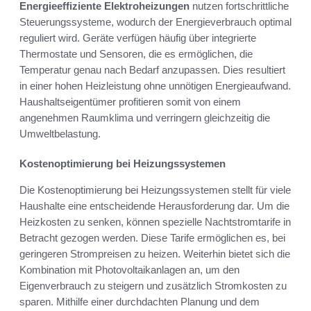
Energieeffiziente Elektroheizungen
nutzen fortschrittliche
Steuerungssysteme, wodurch der Energieverbrauch optimal
reguliert wird. Geräte verfügen häufig über integrierte
Thermostate und Sensoren, die es ermöglichen, die
Temperatur genau nach Bedarf anzupassen. Dies resultiert
in einer hohen Heizleistung ohne unnötigen Energieaufwand.
Haushaltseigentümer profitieren somit von einem
angenehmen Raumklima und verringern gleichzeitig die
Umweltbelastung.
Kostenoptimierung bei Heizungssystemen
Die Kostenoptimierung bei Heizungssystemen stellt für viele
Haushalte eine entscheidende Herausforderung dar. Um die
Heizkosten zu senken, können spezielle Nachtstromtarife in
Betracht gezogen werden. Diese Tarife ermöglichen es, bei
geringeren Strompreisen zu heizen. Weiterhin bietet sich die
Kombination mit Photovoltaikanlagen an, um den
Eigenverbrauch zu steigern und zusätzlich Stromkosten zu
sparen. Mithilfe einer durchdachten Planung und dem