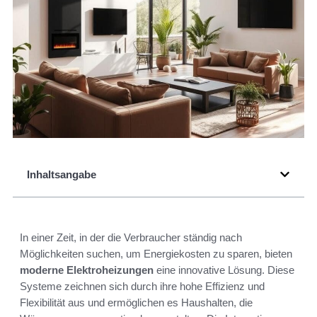
Inhaltsangabe
In einer Zeit, in der die Verbraucher ständig nach
Möglichkeiten suchen, um Energiekosten zu sparen, bieten
moderne Elektroheizungen
eine innovative Lösung. Diese
Systeme zeichnen sich durch ihre hohe Effizienz und
Flexibilität aus und ermöglichen es Haushalten, die