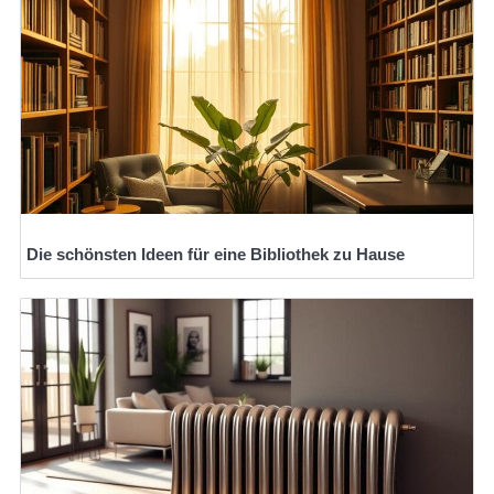
Die schönsten Ideen für eine Bibliothek zu Hause