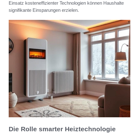
Einsatz kosteneffizienter Technologien können Haushalte
signifikante Einsparungen erzielen.
Die Rolle smarter Heiztechnologie