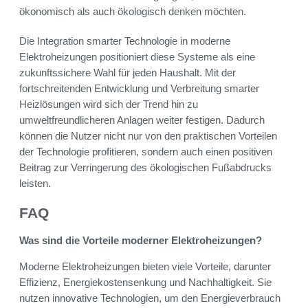
ökonomisch als auch ökologisch denken möchten.
Die Integration smarter Technologie in moderne
Elektroheizungen positioniert diese Systeme als eine
zukunftssichere Wahl für jeden Haushalt. Mit der
fortschreitenden Entwicklung und Verbreitung smarter
Heizlösungen wird sich der Trend hin zu
umweltfreundlicheren Anlagen weiter festigen. Dadurch
können die Nutzer nicht nur von den praktischen Vorteilen
der Technologie profitieren, sondern auch einen positiven
Beitrag zur Verringerung des ökologischen Fußabdrucks
leisten.
FAQ
Was sind die Vorteile moderner Elektroheizungen?
Moderne Elektroheizungen bieten viele Vorteile, darunter
Effizienz, Energiekostensenkung und Nachhaltigkeit. Sie
nutzen innovative Technologien, um den Energieverbrauch