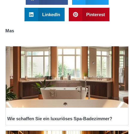
LinkedIn
Pinterest
Mas
Wie schaffen Sie ein luxuriöses Spa-Badezimmer?