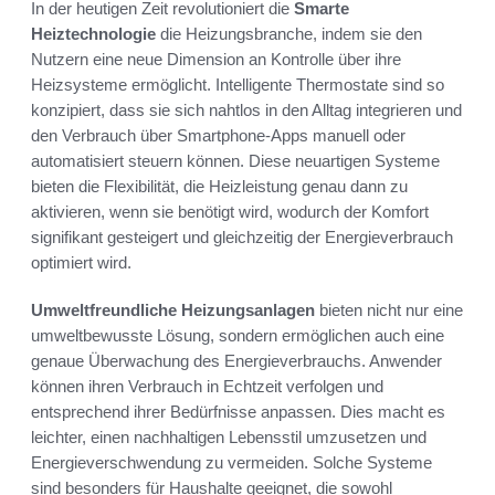
In der heutigen Zeit revolutioniert die
Smarte
Heiztechnologie
die Heizungsbranche, indem sie den
Nutzern eine neue Dimension an Kontrolle über ihre
Heizsysteme ermöglicht. Intelligente Thermostate sind so
konzipiert, dass sie sich nahtlos in den Alltag integrieren und
den Verbrauch über Smartphone-Apps manuell oder
automatisiert steuern können. Diese neuartigen Systeme
bieten die Flexibilität, die Heizleistung genau dann zu
aktivieren, wenn sie benötigt wird, wodurch der Komfort
signifikant gesteigert und gleichzeitig der Energieverbrauch
optimiert wird.
Umweltfreundliche Heizungsanlagen
bieten nicht nur eine
umweltbewusste Lösung, sondern ermöglichen auch eine
genaue Überwachung des Energieverbrauchs. Anwender
können ihren Verbrauch in Echtzeit verfolgen und
entsprechend ihrer Bedürfnisse anpassen. Dies macht es
leichter, einen nachhaltigen Lebensstil umzusetzen und
Energieverschwendung zu vermeiden. Solche Systeme
sind besonders für Haushalte geeignet, die sowohl