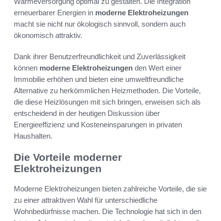
Wärmeversorgung optimal zu gestalten. Die Integration
erneuerbarer Energien in
moderne Elektroheizungen
macht sie nicht nur ökologisch sinnvoll, sondern auch
ökonomisch attraktiv.
Dank ihrer Benutzerfreundlichkeit und Zuverlässigkeit
können
moderne Elektroheizungen
den Wert einer
Immobilie erhöhen und bieten eine umweltfreundliche
Alternative zu herkömmlichen Heizmethoden. Die Vorteile,
die diese Heizlösungen mit sich bringen, erweisen sich als
entscheidend in der heutigen Diskussion über
Energieeffizienz und Kosteneinsparungen in privaten
Haushalten.
Die Vorteile moderner
Elektroheizungen
Moderne Elektroheizungen bieten zahlreiche Vorteile, die sie
zu einer attraktiven Wahl für unterschiedliche
Wohnbedürfnisse machen. Die Technologie hat sich in den