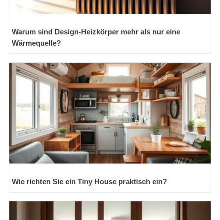
Warum sind Design-Heizkörper mehr als nur eine
Wärmequelle?
Wie richten Sie ein Tiny House praktisch ein?