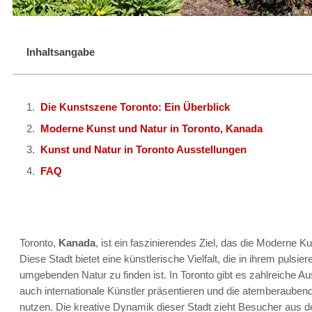
Inhaltsangabe
Die Kunstszene Toronto: Ein Überblick
Moderne Kunst und Natur in Toronto, Kanada
Kunst und Natur in Toronto Ausstellungen
FAQ
Toronto,
Kanada
, ist ein faszinierendes Ziel, das die Moderne 
Diese Stadt bietet eine künstlerische Vielfalt, die in ihrem puls
umgebenden Natur zu finden ist. In Toronto gibt es zahlreiche Aus
auch internationale Künstler präsentieren und die atemberaubend
nutzen. Die kreative Dynamik dieser Stadt zieht Besucher aus de