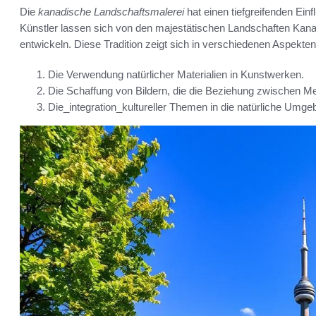
Die
kanadische Landschaftsmalerei
hat einen tiefgreifenden Ein
Künstler lassen sich von den majestätischen Landschaften Kana
entwickeln. Diese Tradition zeigt sich in verschiedenen Aspekten
Die Verwendung natürlicher Materialien in Kunstwerken.
Die Schaffung von Bildern, die die Beziehung zwischen M
Die_integration_kultureller Themen in die natürliche Umge