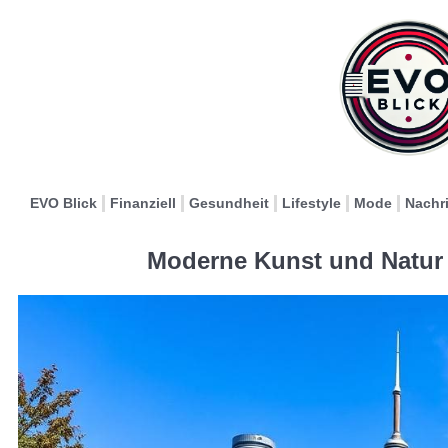
EVO Blick
Finanziell
Gesundheit
Lifestyle
Mode
Nachr
Moderne Kunst und Natur 