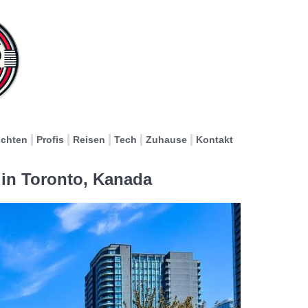
ichten
Profis
Reisen
Tech
Zuhause
Kontakt
in Toronto, Kanada