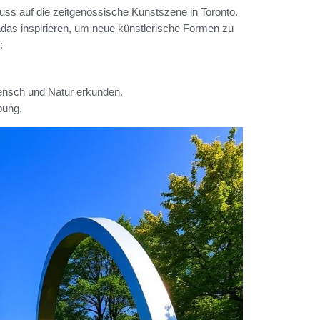
fluss auf die zeitgenössische Kunstszene in Toronto.
das inspirieren, um neue künstlerische Formen zu
:
ensch und Natur erkunden.
bung.