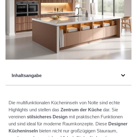
Inhaltsangabe
Die multifunktionalen Kücheninseln von Nolte sind echte
Highlights und stellen das
Zentrum der Küche
dar. Sie
vereinen
stilsicheres Design
mit praktischen Funktionen
und sind ideal für moderne Raumkonzepte. Diese
Designer
Kücheninseln
bieten nicht nur großzügigen Stauraum,