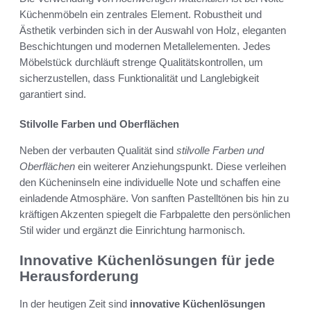
Küchenmöbeln ein zentrales Element. Robustheit und
Ästhetik verbinden sich in der Auswahl von Holz, eleganten
Beschichtungen und modernen Metallelementen. Jedes
Möbelstück durchläuft strenge Qualitätskontrollen, um
sicherzustellen, dass Funktionalität und Langlebigkeit
garantiert sind.
Stilvolle Farben und Oberflächen
Neben der verbauten Qualität sind
stilvolle Farben und
Oberflächen
ein weiterer Anziehungspunkt. Diese verleihen
den Kücheninseln eine individuelle Note und schaffen eine
einladende Atmosphäre. Von sanften Pastelltönen bis hin zu
kräftigen Akzenten spiegelt die Farbpalette den persönlichen
Stil wider und ergänzt die Einrichtung harmonisch.
Innovative Küchenlösungen für jede
Herausforderung
In der heutigen Zeit sind
innovative Küchenlösungen