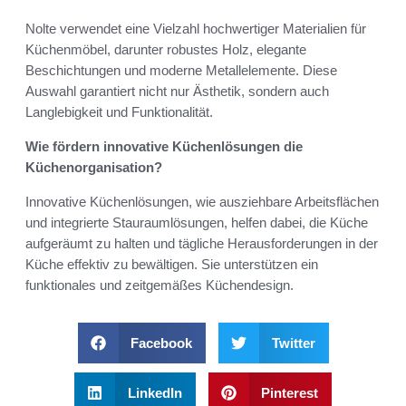
Nolte verwendet eine Vielzahl hochwertiger Materialien für
Küchenmöbel, darunter robustes Holz, elegante
Beschichtungen und moderne Metallelemente. Diese
Auswahl garantiert nicht nur Ästhetik, sondern auch
Langlebigkeit und Funktionalität.
Wie fördern innovative Küchenlösungen die
Küchenorganisation?
Innovative Küchenlösungen, wie ausziehbare Arbeitsflächen
und integrierte Stauraumlösungen, helfen dabei, die Küche
aufgeräumt zu halten und tägliche Herausforderungen in der
Küche effektiv zu bewältigen. Sie unterstützen ein
funktionales und zeitgemäßes Küchendesign.
Facebook
Twitter
LinkedIn
Pinterest