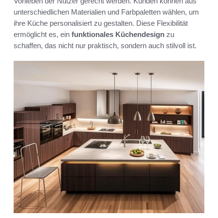
Vorlieben der Nutzer gerecht werden. Kunden können aus
unterschiedlichen Materialien und Farbpaletten wählen, um
ihre Küche personalisiert zu gestalten. Diese Flexibilität
ermöglicht es, ein
funktionales Küchendesign
zu
schaffen, das nicht nur praktisch, sondern auch stilvoll ist.