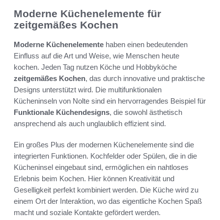
Moderne Küchenelemente für
zeitgemäßes Kochen
Moderne Küchenelemente
haben einen bedeutenden
Einfluss auf die Art und Weise, wie Menschen heute
kochen. Jeden Tag nutzen Köche und Hobbyköche
zeitgemäßes Kochen
, das durch innovative und praktische
Designs unterstützt wird. Die multifunktionalen
Kücheninseln von Nolte sind ein hervorragendes Beispiel für
Funktionale Küchendesigns
, die sowohl ästhetisch
ansprechend als auch unglaublich effizient sind.
Ein großes Plus der modernen Küchenelemente sind die
integrierten Funktionen. Kochfelder oder Spülen, die in die
Kücheninsel eingebaut sind, ermöglichen ein nahtloses
Erlebnis beim Kochen. Hier können Kreativität und
Geselligkeit perfekt kombiniert werden. Die Küche wird zu
einem Ort der Interaktion, wo das eigentliche Kochen Spaß
macht und soziale Kontakte gefördert werden.