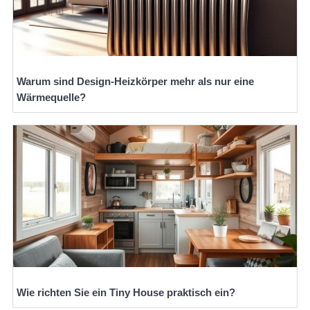
Warum sind Design-Heizkörper mehr als nur eine
Wärmequelle?
Wie richten Sie ein Tiny House praktisch ein?