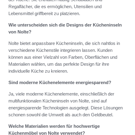
Regalfächer, die es ermöglichen, Utensilien und
Lebensmittel griffbereit zu platzieren.
Wie unterscheiden sich die Designs der Kücheninseln
von Nolte?
Nolte bietet anpassbare Kücheninseln, die sich nahtlos in
verschiedene Küchenstile integrieren lassen. Kunden
können aus einer Vielzahl von Farben, Oberflächen und
Materialien wählen, um das perfekte Design für ihre
individuelle Küche zu kreieren.
Sind moderne Küchenelemente energiesparend?
Ja, viele moderne Küchenelemente, einschließlich der
multifunktionalen Kücheninseln von Nolte, sind auf
energiesparende Technologien ausgelegt. Diese Lösungen
schonen sowohl die Umwelt als auch den Geldbeutel.
Welche Materialien werden für hochwertige
Küchenmöbel von Nolte verwendet?