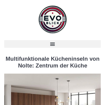
Multifunktionale Kücheninseln von
Nolte: Zentrum der Küche