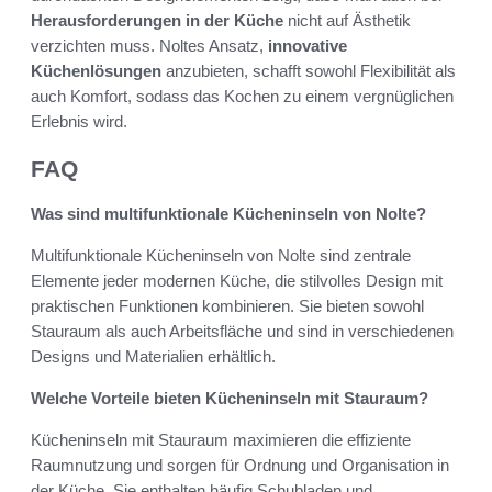
Herausforderungen in der Küche
nicht auf Ästhetik
verzichten muss. Noltes Ansatz,
innovative
Küchenlösungen
anzubieten, schafft sowohl Flexibilität als
auch Komfort, sodass das Kochen zu einem vergnüglichen
Erlebnis wird.
FAQ
Was sind multifunktionale Kücheninseln von Nolte?
Multifunktionale Kücheninseln von Nolte sind zentrale
Elemente jeder modernen Küche, die stilvolles Design mit
praktischen Funktionen kombinieren. Sie bieten sowohl
Stauraum als auch Arbeitsfläche und sind in verschiedenen
Designs und Materialien erhältlich.
Welche Vorteile bieten Kücheninseln mit Stauraum?
Kücheninseln mit Stauraum maximieren die effiziente
Raumnutzung und sorgen für Ordnung und Organisation in
der Küche. Sie enthalten häufig Schubladen und