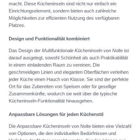
macht. Diese Kücheninseln sind nicht nur einfach ein
Einrichtungselement, sondern bieten auch zahlreiche
Möglichkeiten zur effizienten Nutzung des verfügbaren
Platzes.
Design und Funktionalität kombiniert
Das Design der
Multifunktionale Kücheninseln von Nolte
ist
darauf ausgelegt, sowohl Schönheit als auch Praktikabilität
in einem einladenden Raum zu vereinen. Die
geschmeidigen Linien und eleganten Oberflächen verleihen
jeder Küche einen Hauch von Klasse. Sie sind der perfekte
Ort für das Zubereiten von Speisen oder für gesellige
Zusammenkünfte, wodurch sie weit über die typische
Kücheninseln-Funktionalität hinausgehen.
Anpassbare Lösungen für jeden Küchenstil
Die
Anpassbare Kücheninseln
von Nolte bieten eine Vielzahl
von Optionen, die den individuellen Bedürfnissen und