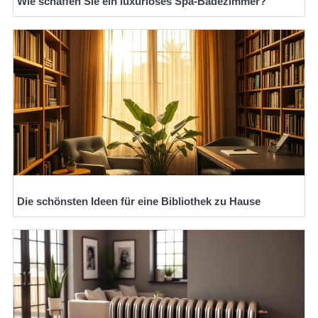
Wie schaffen Sie ein luxuriöses Spa-Badezimmer?
Die schönsten Ideen für eine Bibliothek zu Hause