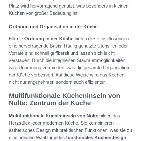
Platz wird hervorragend genutzt, was besonders in kleinen
Küchen von großer Bedeutung ist.
Ordnung und Organisation in der Küche
Für die
Ordnung in der Küche
bieten diese Insellösungen
eine hervorragende Basis. Häufig genutzte Utensilien oder
Vorräte sind schnell griffbereit und lassen sich leicht
verstauen. Durch die integrierten Stauraummöglichkeiten
wird Unordnung vermieden, was die gesamte Organisation
der Küche verbessert. Auf diese Weise wird das Kochen
nicht nur angenehmer, sondern auch effizienter.
Multifunktionale Kücheninseln von
Nolte: Zentrum der Küche
Multifunktionale Kücheninseln von Nolte
bilden das
Herzstück jeder modernen Küche. Sie kombinieren
ästhetisches Design mit praktischen Funktionen, was sie zu
einer idealen Wahl für jedes
funktionales Küchendesign