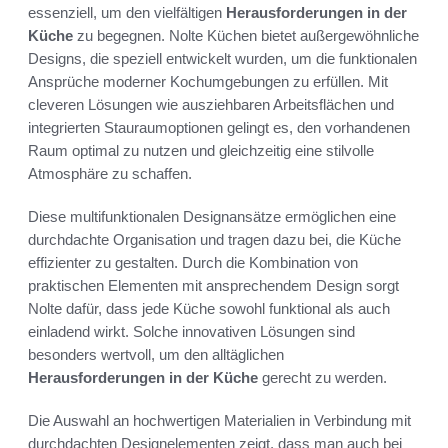
essenziell, um den vielfältigen
Herausforderungen in der
Küche
zu begegnen. Nolte Küchen bietet außergewöhnliche
Designs, die speziell entwickelt wurden, um die funktionalen
Ansprüche moderner Kochumgebungen zu erfüllen. Mit
cleveren Lösungen wie ausziehbaren Arbeitsflächen und
integrierten Stauraumoptionen gelingt es, den vorhandenen
Raum optimal zu nutzen und gleichzeitig eine stilvolle
Atmosphäre zu schaffen.
Diese multifunktionalen Designansätze ermöglichen eine
durchdachte Organisation und tragen dazu bei, die Küche
effizienter zu gestalten. Durch die Kombination von
praktischen Elementen mit ansprechendem Design sorgt
Nolte dafür, dass jede Küche sowohl funktional als auch
einladend wirkt. Solche innovativen Lösungen sind
besonders wertvoll, um den alltäglichen
Herausforderungen in der Küche
gerecht zu werden.
Die Auswahl an hochwertigen Materialien in Verbindung mit
durchdachten Designelementen zeigt, dass man auch bei