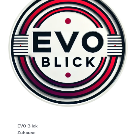
EVO Blick
Zuhause