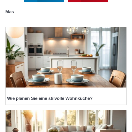
Mas
Wie planen Sie eine stilvolle Wohnküche?