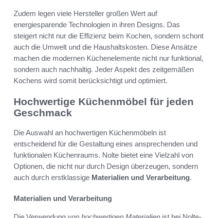
Zudem legen viele Hersteller großen Wert auf
energiesparende Technologien in ihren Designs. Das
steigert nicht nur die Effizienz beim Kochen, sondern schont
auch die Umwelt und die Haushaltskosten. Diese Ansätze
machen die modernen Küchenelemente nicht nur funktional,
sondern auch nachhaltig. Jeder Aspekt des zeitgemäßen
Kochens wird somit berücksichtigt und optimiert.
Hochwertige Küchenmöbel für jeden
Geschmack
Die Auswahl an hochwertigen Küchenmöbeln ist
entscheidend für die Gestaltung eines ansprechenden und
funktionalen Küchenraums. Nolte bietet eine Vielzahl von
Optionen, die nicht nur durch Design überzeugen, sondern
auch durch erstklassige
Materialien und Verarbeitung
.
Materialien und Verarbeitung
Die Verwendung von
hochwertigen Materialien
ist bei Nolte-