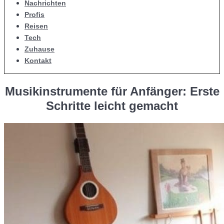
Nachrichten
Profis
Reisen
Tech
Zuhause
Kontakt
Musikinstrumente für Anfänger: Erste
Schritte leicht gemacht