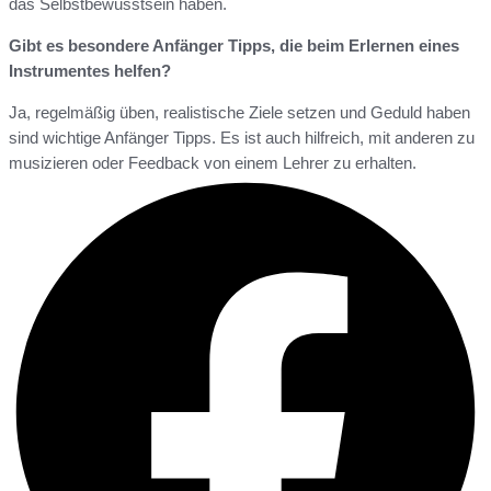
das Selbstbewusstsein haben.
Gibt es besondere Anfänger Tipps, die beim Erlernen eines
Instrumentes helfen?
Ja, regelmäßig üben, realistische Ziele setzen und Geduld haben
sind wichtige Anfänger Tipps. Es ist auch hilfreich, mit anderen zu
musizieren oder Feedback von einem Lehrer zu erhalten.