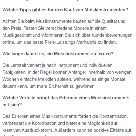
Welche Tipps gibt es für den Kauf von Musikinstrumenten?
Achten Sie beim Musikinstrumente kaufen auf die Qualität und
den Preis. Testen Sie verschiedene Modelle in einem
Musikgeschäft und informieren Sie sich über Kundenbewertungen
online, um das beste Preis-Leistungs-Verhältnis zu finden.
Wie lange dauert es, ein Musikinstrument zu lernen?
Die Lernzeit variiert je nach Instrument und individuellen
Fähigkeiten. In der Regel können Anfänger innerhalb von wenigen
Wochen einfache Melodien spielen, während es einige Monate
dauern kann, um mehr Sicherheit zu gewinnen.
Welche Vorteile bringt das Erlernen eines Musikinstruments
mit sich?
Das Erlernen eines Musikinstruments fördert die Konzentration,
verbessert die Koordination und bietet eine Möglichkeit zur
kreativen Ausdrucksform. Außerdem kann es positive Effekte auf