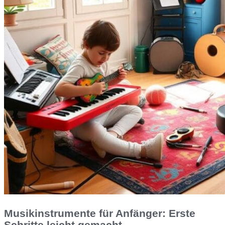
Musikinstrumente für Anfänger: Erste
Schritte leicht gemacht