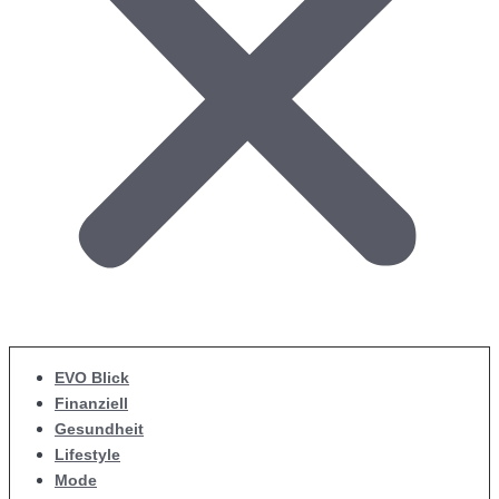
EVO Blick
Finanziell
Gesundheit
Lifestyle
Mode