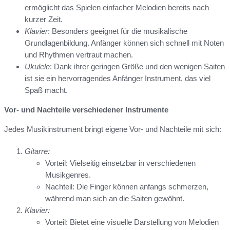
ermöglicht das Spielen einfacher Melodien bereits nach
kurzer Zeit.
Klavier
: Besonders geeignet für die musikalische
Grundlagenbildung. Anfänger können sich schnell mit Noten
und Rhythmen vertraut machen.
Ukulele
: Dank ihrer geringen Größe und den wenigen Saiten
ist sie ein hervorragendes Anfänger Instrument, das viel
Spaß macht.
Vor- und Nachteile verschiedener Instrumente
Jedes Musikinstrument bringt eigene Vor- und Nachteile mit sich:
Gitarre:
Vorteil: Vielseitig einsetzbar in verschiedenen
Musikgenres.
Nachteil: Die Finger können anfangs schmerzen,
während man sich an die Saiten gewöhnt.
Klavier:
Vorteil: Bietet eine visuelle Darstellung von Melodien