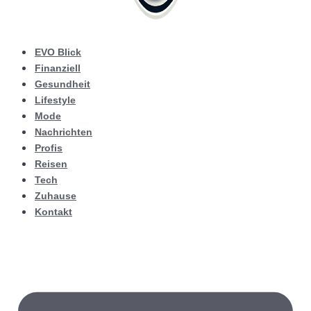
EVO Blick
Finanziell
Gesundheit
Lifestyle
Mode
Nachrichten
Profis
Reisen
Tech
Zuhause
Kontakt