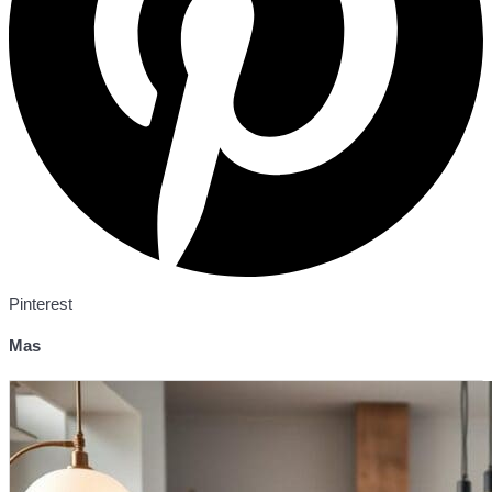
Pinterest
Mas