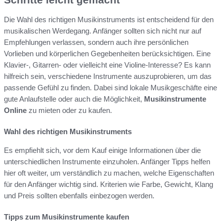
Die Wahl des richtigen Musikinstruments ist entscheidend für den
musikalischen Werdegang. Anfänger sollten sich nicht nur auf
Empfehlungen verlassen, sondern auch ihre persönlichen
Vorlieben und körperlichen Gegebenheiten berücksichtigen. Eine
Klavier-, Gitarren- oder vielleicht eine Violine-Interesse? Es kann
hilfreich sein, verschiedene Instrumente auszuprobieren, um das
passende Gefühl zu finden. Dabei sind lokale Musikgeschäfte eine
gute Anlaufstelle oder auch die Möglichkeit,
Musikinstrumente
Online
zu mieten oder zu kaufen.
Wahl des richtigen Musikinstruments
Es empfiehlt sich, vor dem Kauf einige Informa­tionen über die
unterschiedlichen Instrumente einzuholen. Anfänger Tipps helfen
hier oft weiter, um verständlich zu machen, welche Eigenschaften
für den Anfänger wichtig sind. Kriterien wie Farbe, Gewicht, Klang
und Preis sollten ebenfalls einbezogen werden.
Tipps zum Musikinstrumente kaufen