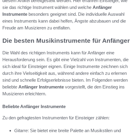
diesem Artikel bereitgestellt werden. Hier erfahren Einsteiger, wie
sie das richtige Instrument wählen und welche
Anfänger
Instrumente
besonders geeignet sind. Die individuelle Auswahl
eines Instruments kann dabei helfen, Ängste abzubauen und die
Freude am Musizieren zu entfalten.
Die besten Musikinstrumente für Anfänger
Die Wahl des richtigen Instruments kann für Anfänger eine
Herausforderung sein. Es gibt eine Vielzahl von Instrumenten, die
sich ideal für Einsteiger eignen. Einige Instrumente zeichnen sich
durch ihre Vielseitigkeit aus, während andere einfach zu erlernen
sind und schnelle Erfolgserlebnisse bieten. Im Folgenden werden
beliebte
Anfänger Instrumente
vorgestellt, die den Einstieg ins
Musizieren erleichtern.
Beliebte Anfänger Instrumente
Zu den gefragtesten Instrumenten für Einsteiger zählen:
Gitarre
: Sie bietet eine breite Palette an Musikstilen und