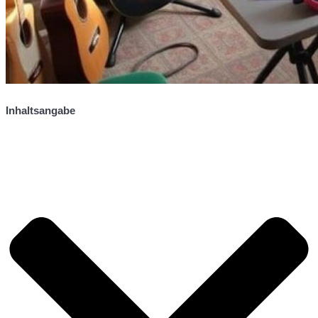
Inhaltsangabe