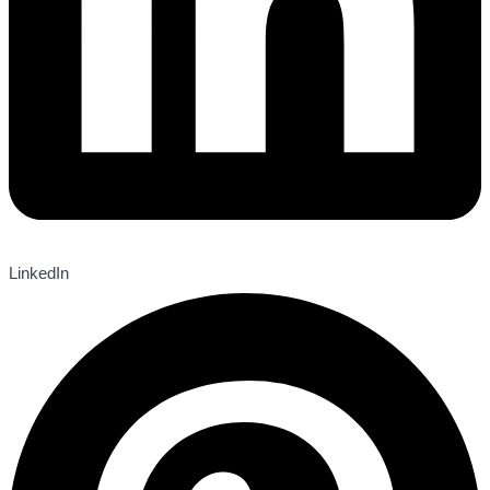
LinkedIn