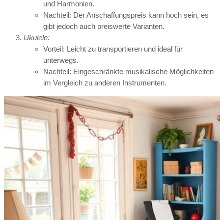
und Harmonien.
Nachteil: Der Anschaffungspreis kann hoch sein, es
gibt jedoch auch preiswerte Varianten.
Ukulele:
Vorteil: Leicht zu transportieren und ideal für
unterwegs.
Nachteil: Eingeschränkte musikalische Möglichkeiten
im Vergleich zu anderen Instrumenten.