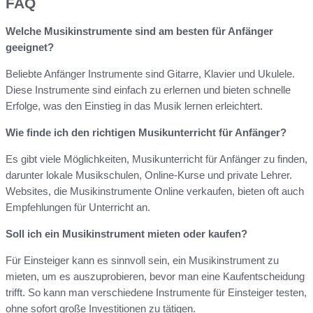
FAQ
Welche Musikinstrumente sind am besten für Anfänger
geeignet?
Beliebte Anfänger Instrumente sind Gitarre, Klavier und Ukulele.
Diese Instrumente sind einfach zu erlernen und bieten schnelle
Erfolge, was den Einstieg in das Musik lernen erleichtert.
Wie finde ich den richtigen Musikunterricht für Anfänger?
Es gibt viele Möglichkeiten, Musikunterricht für Anfänger zu finden,
darunter lokale Musikschulen, Online-Kurse und private Lehrer.
Websites, die Musikinstrumente Online verkaufen, bieten oft auch
Empfehlungen für Unterricht an.
Soll ich ein Musikinstrument mieten oder kaufen?
Für Einsteiger kann es sinnvoll sein, ein Musikinstrument zu
mieten, um es auszuprobieren, bevor man eine Kaufentscheidung
trifft. So kann man verschiedene Instrumente für Einsteiger testen,
ohne sofort große Investitionen zu tätigen.