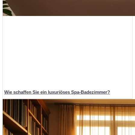
Wie schaffen Sie ein luxuriöses Spa-Badezimmer?