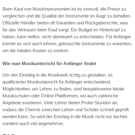
Beim Kauf von Musikinstrumenten ist es sinnvoll, die Preise zu
vergleichen und die Qualität der Instrumente im Auge zu behalten.
Offizielle Händler bieten oft Garantien und Rückgaberechte, was
für das Vertrauen beim Kauf sorgt. Ein Budget im Hinterkopf zu
haben, kann helfen, nicht überteuert zu entscheiden. Für Anfänger
könnte es sich auch lohnen, gebrauchte Instrumente zu erwerben,
um die initialen Kosten zu senken.
Wie man Musikunterricht für Anfänger findet
Um den Einstieg in die Musikwelt richtig zu gestalten, ist
qualifizierter Musikunterricht für Anfänger entscheidend.
Möglichkeiten, um Lehrer zu finden, sind beispielsweise lokale
Musikschulen oder Online-Plattformen, wo auch zahlreiche
Angebote existieren. Viele Lehrer bieten Probe-Stunden an,
sodass die Chemie zwischen Lehrer und Schüler schnell geprüft
werden kann. So wird der Einstieg in die Musik nicht nur leichter,
sondern auch viel angenehmer.