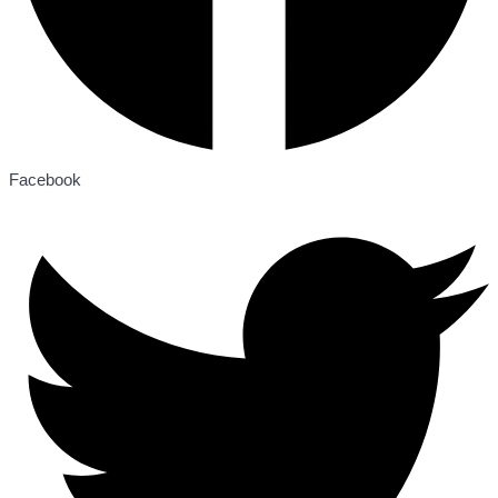
Facebook