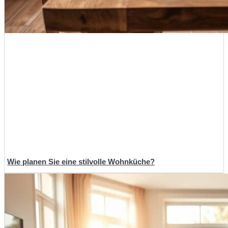
Wie planen Sie eine stilvolle Wohnküche?