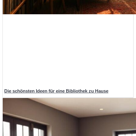
Die schönsten Ideen für eine Bibliothek zu Hause