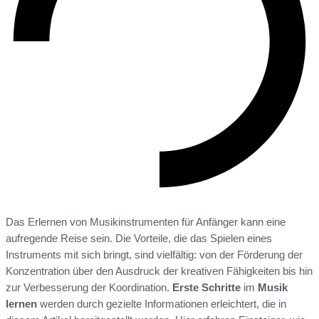
Das Erlernen von Musikinstrumenten für Anfänger kann eine
aufregende Reise sein. Die Vorteile, die das Spielen eines
Instruments mit sich bringt, sind vielfältig: von der Förderung der
Konzentration über den Ausdruck der kreativen Fähigkeiten bis hin
zur Verbesserung der Koordination.
Erste Schritte
im
Musik
lernen
werden durch gezielte Informationen erleichtert, die in