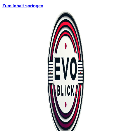
Zum Inhalt springen