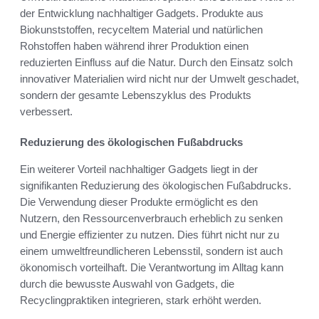
der Entwicklung nachhaltiger Gadgets. Produkte aus
Biokunststoffen, recyceltem Material und natürlichen
Rohstoffen haben während ihrer Produktion einen
reduzierten Einfluss auf die Natur. Durch den Einsatz solch
innovativer Materialien wird nicht nur der Umwelt geschadet,
sondern der gesamte Lebenszyklus des Produkts
verbessert.
Reduzierung des ökologischen Fußabdrucks
Ein weiterer Vorteil nachhaltiger Gadgets liegt in der
signifikanten Reduzierung des ökologischen Fußabdrucks.
Die Verwendung dieser Produkte ermöglicht es den
Nutzern, den Ressourcenverbrauch erheblich zu senken
und Energie effizienter zu nutzen. Dies führt nicht nur zu
einem umweltfreundlicheren Lebensstil, sondern ist auch
ökonomisch vorteilhaft. Die Verantwortung im Alltag kann
durch die bewusste Auswahl von Gadgets, die
Recyclingpraktiken integrieren, stark erhöht werden.