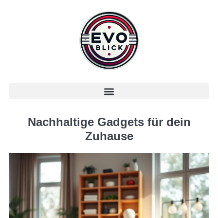
Nachhaltige Gadgets für dein
Zuhause