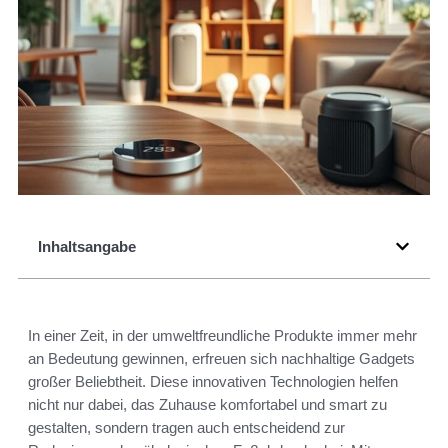
Inhaltsangabe
In einer Zeit, in der umweltfreundliche Produkte immer mehr
an Bedeutung gewinnen, erfreuen sich nachhaltige Gadgets
großer Beliebtheit. Diese innovativen Technologien helfen
nicht nur dabei, das Zuhause komfortabel und smart zu
gestalten, sondern tragen auch entscheidend zur