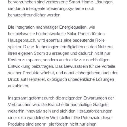
hervorzuheben sind verbesserte Smart-Home-Lösungen,
die durch intelligente Steuerungssysteme noch
benutzerfreundlicher werden.
Die Integration nachhaltiger Energiequellen, wie
beispielsweise hochentwickelte Solar-Panels für den
Hausgebrauch, wird ebenfalls eine bedeutende Rolle
spielen. Diese Technologien ermöglichen es den Nutzern,
ihren eigenen Strom zu erzeugen und dadurch nicht nur
Kosten zu sparen, sondern auch aktiv zur nachhaltigen
Entwicklung beizutragen. Das Bewusstsein für die Vorteile
solcher Produkte wächst, und damit einhergehend auch der
Druck auf Hersteller, ökologisch unbedenkliche Lösungen
anzubieten.
Insgesamt geformt durch die steigenden Erwartungen der
Verbraucher, wird die Branche für nachhaltige Gadgets
weiterhin innovativ sein und sich den Herausforderungen
einer sich wandelnden Welt stellen. Die Potenziale dieser
Produkte sind enorm; sie fördern nicht nur einen