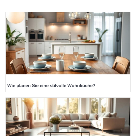
Wie planen Sie eine stilvolle Wohnküche?