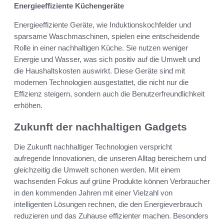
Energieeffiziente Küchengeräte
Energieeffiziente Geräte, wie Induktionskochfelder und
sparsame Waschmaschinen, spielen eine entscheidende
Rolle in einer nachhaltigen Küche. Sie nutzen weniger
Energie und Wasser, was sich positiv auf die Umwelt und
die Haushaltskosten auswirkt. Diese Geräte sind mit
modernen Technologien ausgestattet, die nicht nur die
Effizienz steigern, sondern auch die Benutzerfreundlichkeit
erhöhen.
Zukunft der nachhaltigen Gadgets
Die Zukunft nachhaltiger Technologien verspricht
aufregende Innovationen, die unseren Alltag bereichern und
gleichzeitig die Umwelt schonen werden. Mit einem
wachsenden Fokus auf grüne Produkte können Verbraucher
in den kommenden Jahren mit einer Vielzahl von
intelligenten Lösungen rechnen, die den Energieverbrauch
reduzieren und das Zuhause effizienter machen. Besonders