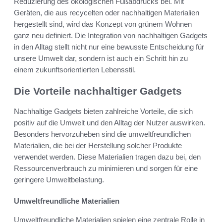
Reduzierung des ökologischen Fußabdrucks bei. Mit
Geräten, die aus recycelten oder nachhaltigen Materialien
hergestellt sind, wird das Konzept von grünem Wohnen
ganz neu definiert. Die Integration von nachhaltigen Gadgets
in den Alltag stellt nicht nur eine bewusste Entscheidung für
unsere Umwelt dar, sondern ist auch ein Schritt hin zu
einem zukunftsorientierten Lebensstil.
Die Vorteile nachhaltiger Gadgets
Nachhaltige Gadgets bieten zahlreiche Vorteile, die sich
positiv auf die Umwelt und den Alltag der Nutzer auswirken.
Besonders hervorzuheben sind die umweltfreundlichen
Materialien, die bei der Herstellung solcher Produkte
verwendet werden. Diese Materialien tragen dazu bei, den
Ressourcenverbrauch zu minimieren und sorgen für eine
geringere Umweltbelastung.
Umweltfreundliche Materialien
Umweltfreundliche Materialien spielen eine zentrale Rolle in