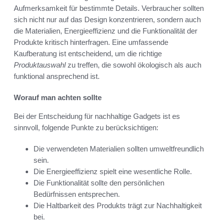
Aufmerksamkeit für bestimmte Details. Verbraucher sollten
sich nicht nur auf das Design konzentrieren, sondern auch
die Materialien, Energieeffizienz und die Funktionalität der
Produkte kritisch hinterfragen. Eine umfassende
Kaufberatung ist entscheidend, um die richtige
Produktauswahl
zu treffen, die sowohl ökologisch als auch
funktional ansprechend ist.
Worauf man achten sollte
Bei der Entscheidung für nachhaltige Gadgets ist es
sinnvoll, folgende Punkte zu berücksichtigen:
Die verwendeten Materialien sollten umweltfreundlich
sein.
Die Energieeffizienz spielt eine wesentliche Rolle.
Die Funktionalität sollte den persönlichen
Bedürfnissen entsprechen.
Die Haltbarkeit des Produkts trägt zur Nachhaltigkeit
bei.