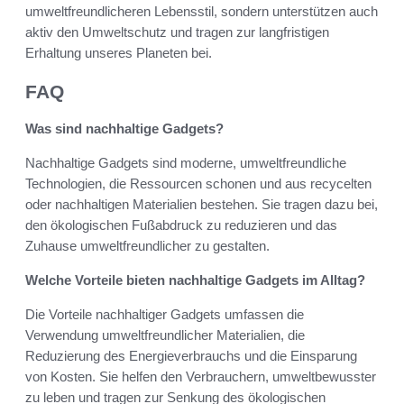
umweltfreundlicheren Lebensstil, sondern unterstützen auch
aktiv den Umweltschutz und tragen zur langfristigen
Erhaltung unseres Planeten bei.
FAQ
Was sind nachhaltige Gadgets?
Nachhaltige Gadgets sind moderne, umweltfreundliche
Technologien, die Ressourcen schonen und aus recycelten
oder nachhaltigen Materialien bestehen. Sie tragen dazu bei,
den ökologischen Fußabdruck zu reduzieren und das
Zuhause umweltfreundlicher zu gestalten.
Welche Vorteile bieten nachhaltige Gadgets im Alltag?
Die Vorteile nachhaltiger Gadgets umfassen die
Verwendung umweltfreundlicher Materialien, die
Reduzierung des Energieverbrauchs und die Einsparung
von Kosten. Sie helfen den Verbrauchern, umweltbewusster
zu leben und tragen zur Senkung des ökologischen