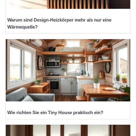
Warum sind Design-Heizkörper mehr als nur eine
Wärmequelle?
Wie richten Sie ein Tiny House praktisch ein?