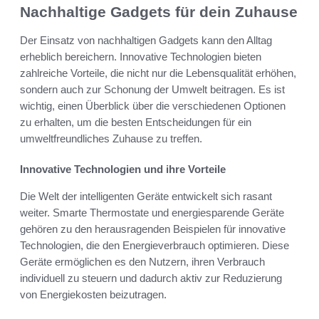
Nachhaltige Gadgets für dein Zuhause
Der Einsatz von nachhaltigen Gadgets kann den Alltag
erheblich bereichern. Innovative Technologien bieten
zahlreiche Vorteile, die nicht nur die Lebensqualität erhöhen,
sondern auch zur Schonung der Umwelt beitragen. Es ist
wichtig, einen Überblick über die verschiedenen Optionen
zu erhalten, um die besten Entscheidungen für ein
umweltfreundliches Zuhause zu treffen.
Innovative Technologien und ihre Vorteile
Die Welt der intelligenten Geräte entwickelt sich rasant
weiter. Smarte Thermostate und energiesparende Geräte
gehören zu den herausragenden Beispielen für innovative
Technologien, die den Energieverbrauch optimieren. Diese
Geräte ermöglichen es den Nutzern, ihren Verbrauch
individuell zu steuern und dadurch aktiv zur Reduzierung
von Energiekosten beizutragen.