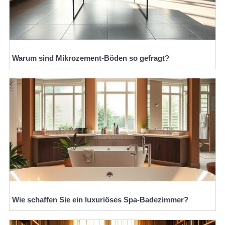
Warum sind Mikrozement-Böden so gefragt?
Wie schaffen Sie ein luxuriöses Spa-Badezimmer?