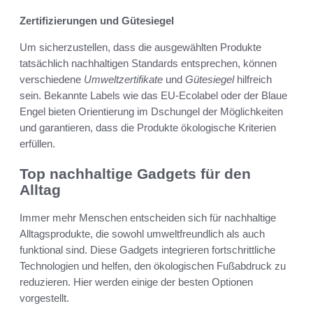
Zertifizierungen und Gütesiegel
Um sicherzustellen, dass die ausgewählten Produkte
tatsächlich nachhaltigen Standards entsprechen, können
verschiedene
Umweltzertifikate
und
Gütesiegel
hilfreich
sein. Bekannte Labels wie das EU-Ecolabel oder der Blaue
Engel bieten Orientierung im Dschungel der Möglichkeiten
und garantieren, dass die Produkte ökologische Kriterien
erfüllen.
Top nachhaltige Gadgets für den
Alltag
Immer mehr Menschen entscheiden sich für nachhaltige
Alltagsprodukte, die sowohl umweltfreundlich als auch
funktional sind. Diese Gadgets integrieren fortschrittliche
Technologien und helfen, den ökologischen Fußabdruck zu
reduzieren. Hier werden einige der besten Optionen
vorgestellt.