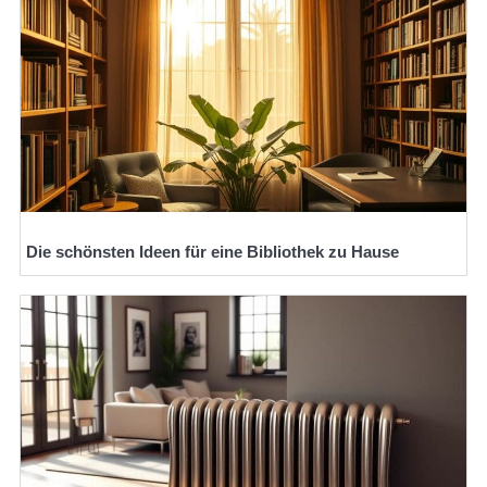
Die schönsten Ideen für eine Bibliothek zu Hause