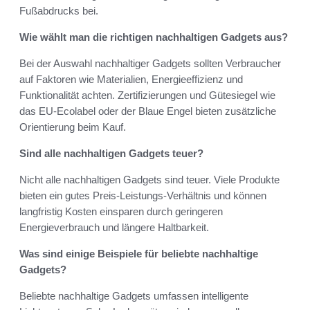
Fußabdrucks bei.
Wie wählt man die richtigen nachhaltigen Gadgets aus?
Bei der Auswahl nachhaltiger Gadgets sollten Verbraucher
auf Faktoren wie Materialien, Energieeffizienz und
Funktionalität achten. Zertifizierungen und Gütesiegel wie
das EU-Ecolabel oder der Blaue Engel bieten zusätzliche
Orientierung beim Kauf.
Sind alle nachhaltigen Gadgets teuer?
Nicht alle nachhaltigen Gadgets sind teuer. Viele Produkte
bieten ein gutes Preis-Leistungs-Verhältnis und können
langfristig Kosten einsparen durch geringeren
Energieverbrauch und längere Haltbarkeit.
Was sind einige Beispiele für beliebte nachhaltige
Gadgets?
Beliebte nachhaltige Gadgets umfassen intelligente