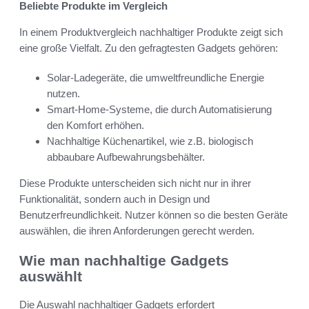
Beliebte Produkte im Vergleich
In einem Produktvergleich nachhaltiger Produkte zeigt sich
eine große Vielfalt. Zu den gefragtesten Gadgets gehören:
Solar-Ladegeräte, die umweltfreundliche Energie
nutzen.
Smart-Home-Systeme, die durch Automatisierung
den Komfort erhöhen.
Nachhaltige Küchenartikel, wie z.B. biologisch
abbaubare Aufbewahrungsbehälter.
Diese Produkte unterscheiden sich nicht nur in ihrer
Funktionalität, sondern auch in Design und
Benutzerfreundlichkeit. Nutzer können so die besten Geräte
auswählen, die ihren Anforderungen gerecht werden.
Wie man nachhaltige Gadgets
auswählt
Die Auswahl nachhaltiger Gadgets erfordert