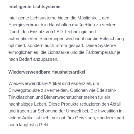
Intelligente Lichtsysteme
Intelligente Lichtsysteme bieten die Möglichkeit, den
Energieverbrauch in Haushalten maßgeblich zu senken.
Durch den Einsatz von LED-Technologie und
automatisierten Steuerungen wird nicht nur die Beleuchtung
optimiert, sondern auch Strom gespart. Diese Systeme
ermöglichen es, die Lichtstärke und die Farbtemperatur je
nach Bedarf anzupassen.
Wiederverwendbare Haushaltsartikel
Wiederverwendbare Artikel sind essenziell, um
Einwegprodukte zu vermeiden. Optionen wie Edelstahl-
Trinkflaschen und Bienenwachstücher stehen für ein
nachhaltiges Leben. Diese Produkte reduzieren den Abfall
und tragen zur Schonung der Umwelt bei. Die Investition in
solche Artikel ist nicht nur gut fürs Gewissen, sondern spart
auch langfristig Geld.