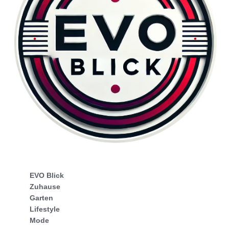
EVO Blick
Zuhause
Garten
Lifestyle
Mode