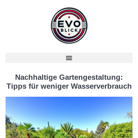
Nachhaltige Gartengestaltung:
Tipps für weniger Wasserverbrauch