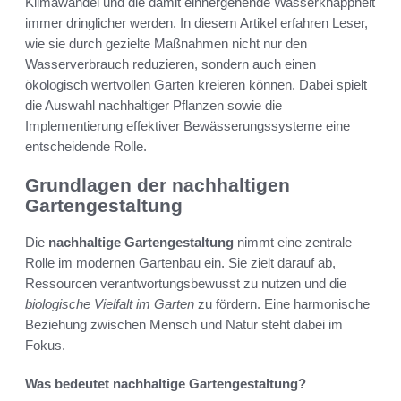
Klimawandel und die damit einhergehende Wasserknappheit
immer dringlicher werden. In diesem Artikel erfahren Leser,
wie sie durch gezielte Maßnahmen nicht nur den
Wasserverbrauch reduzieren, sondern auch einen
ökologisch wertvollen Garten kreieren können. Dabei spielt
die Auswahl nachhaltiger Pflanzen sowie die
Implementierung effektiver Bewässerungssysteme eine
entscheidende Rolle.
Grundlagen der nachhaltigen
Gartengestaltung
Die
nachhaltige Gartengestaltung
nimmt eine zentrale
Rolle im modernen Gartenbau ein. Sie zielt darauf ab,
Ressourcen verantwortungsbewusst zu nutzen und die
biologische Vielfalt im Garten
zu fördern. Eine harmonische
Beziehung zwischen Mensch und Natur steht dabei im
Fokus.
Was bedeutet nachhaltige Gartengestaltung?