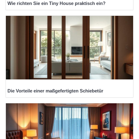
Wie richten Sie ein Tiny House praktisch ein?
Die Vorteile einer maßgefertigten Schiebetür