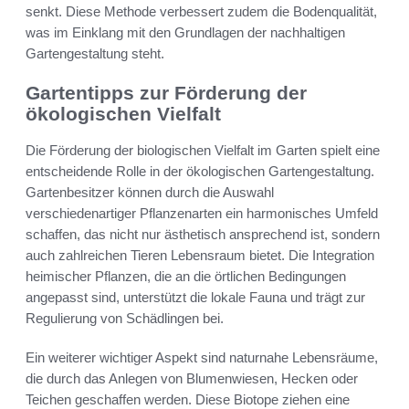
senkt. Diese Methode verbessert zudem die Bodenqualität,
was im Einklang mit den Grundlagen der nachhaltigen
Gartengestaltung steht.
Gartentipps zur Förderung der
ökologischen Vielfalt
Die Förderung der biologischen Vielfalt im Garten spielt eine
entscheidende Rolle in der ökologischen Gartengestaltung.
Gartenbesitzer können durch die Auswahl
verschiedenartiger Pflanzenarten ein harmonisches Umfeld
schaffen, das nicht nur ästhetisch ansprechend ist, sondern
auch zahlreichen Tieren Lebensraum bietet. Die Integration
heimischer Pflanzen, die an die örtlichen Bedingungen
angepasst sind, unterstützt die lokale Fauna und trägt zur
Regulierung von Schädlingen bei.
Ein weiterer wichtiger Aspekt sind naturnahe Lebensräume,
die durch das Anlegen von Blumenwiesen, Hecken oder
Teichen geschaffen werden. Diese Biotope ziehen eine