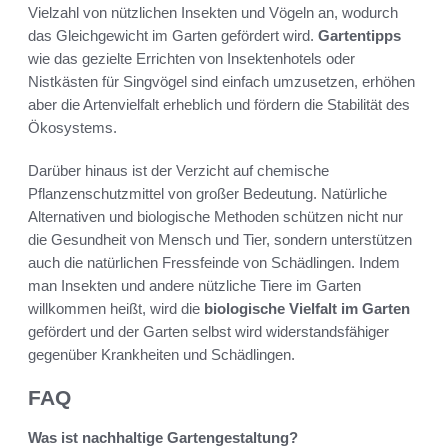
Vielzahl von nützlichen Insekten und Vögeln an, wodurch
das Gleichgewicht im Garten gefördert wird.
Gartentipps
wie das gezielte Errichten von Insektenhotels oder
Nistkästen für Singvögel sind einfach umzusetzen, erhöhen
aber die Artenvielfalt erheblich und fördern die Stabilität des
Ökosystems.
Darüber hinaus ist der Verzicht auf chemische
Pflanzenschutzmittel von großer Bedeutung. Natürliche
Alternativen und biologische Methoden schützen nicht nur
die Gesundheit von Mensch und Tier, sondern unterstützen
auch die natürlichen Fressfeinde von Schädlingen. Indem
man Insekten und andere nützliche Tiere im Garten
willkommen heißt, wird die
biologische Vielfalt im Garten
gefördert und der Garten selbst wird widerstandsfähiger
gegenüber Krankheiten und Schädlingen.
FAQ
Was ist nachhaltige Gartengestaltung?