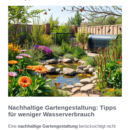
Nachhaltige Gartengestaltung: Tipps
für weniger Wasserverbrauch
Eine
nachhaltige Gartengestaltung
berücksichtigt nicht