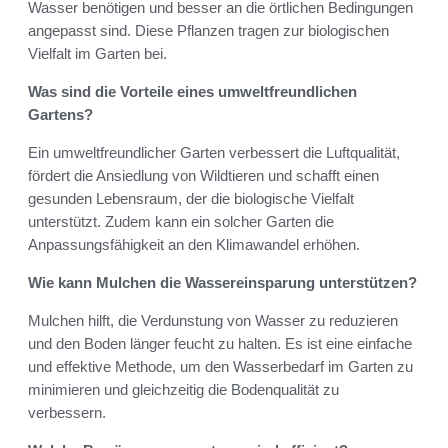
Wasser benötigen und besser an die örtlichen Bedingungen
angepasst sind. Diese Pflanzen tragen zur biologischen
Vielfalt im Garten bei.
Was sind die Vorteile eines umweltfreundlichen
Gartens?
Ein umweltfreundlicher Garten verbessert die Luftqualität,
fördert die Ansiedlung von Wildtieren und schafft einen
gesunden Lebensraum, der die biologische Vielfalt
unterstützt. Zudem kann ein solcher Garten die
Anpassungsfähigkeit an den Klimawandel erhöhen.
Wie kann Mulchen die Wassereinsparung unterstützen?
Mulchen hilft, die Verdunstung von Wasser zu reduzieren
und den Boden länger feucht zu halten. Es ist eine einfache
und effektive Methode, um den Wasserbedarf im Garten zu
minimieren und gleichzeitig die Bodenqualität zu
verbessern.