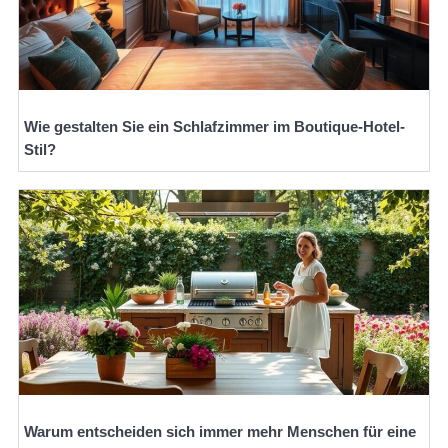
Wie gestalten Sie ein Schlafzimmer im Boutique-Hotel-
Stil?
Warum entscheiden sich immer mehr Menschen für eine