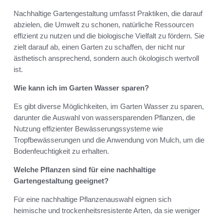
Nachhaltige Gartengestaltung umfasst Praktiken, die darauf
abzielen, die Umwelt zu schonen, natürliche Ressourcen
effizient zu nutzen und die biologische Vielfalt zu fördern. Sie
zielt darauf ab, einen Garten zu schaffen, der nicht nur
ästhetisch ansprechend, sondern auch ökologisch wertvoll
ist.
Wie kann ich im Garten Wasser sparen?
Es gibt diverse Möglichkeiten, im Garten Wasser zu sparen,
darunter die Auswahl von wassersparenden Pflanzen, die
Nutzung effizienter Bewässerungssysteme wie
Tropfbewässerungen und die Anwendung von Mulch, um die
Bodenfeuchtigkeit zu erhalten.
Welche Pflanzen sind für eine nachhaltige
Gartengestaltung geeignet?
Für eine nachhaltige Pflanzenauswahl eignen sich
heimische und trockenheitsresistente Arten, da sie weniger