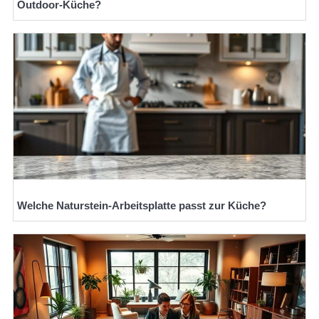
Outdoor-Küche?
Welche Naturstein-Arbeitsplatte passt zur Küche?