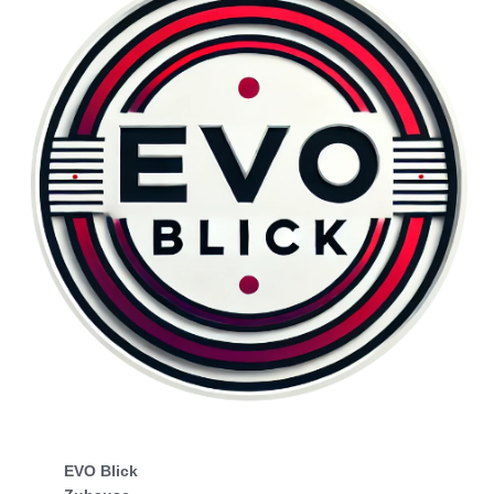
EVO Blick