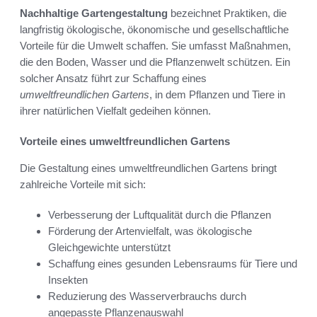
Nachhaltige Gartengestaltung
bezeichnet Praktiken, die
langfristig ökologische, ökonomische und gesellschaftliche
Vorteile für die Umwelt schaffen. Sie umfasst Maßnahmen,
die den Boden, Wasser und die Pflanzenwelt schützen. Ein
solcher Ansatz führt zur Schaffung eines
umweltfreundlichen Gartens
, in dem Pflanzen und Tiere in
ihrer natürlichen Vielfalt gedeihen können.
Vorteile eines umweltfreundlichen Gartens
Die Gestaltung eines umweltfreundlichen Gartens bringt
zahlreiche Vorteile mit sich:
Verbesserung der Luftqualität durch die Pflanzen
Förderung der Artenvielfalt, was ökologische
Gleichgewichte unterstützt
Schaffung eines gesunden Lebensraums für Tiere und
Insekten
Reduzierung des Wasserverbrauchs durch
angepasste Pflanzenauswahl