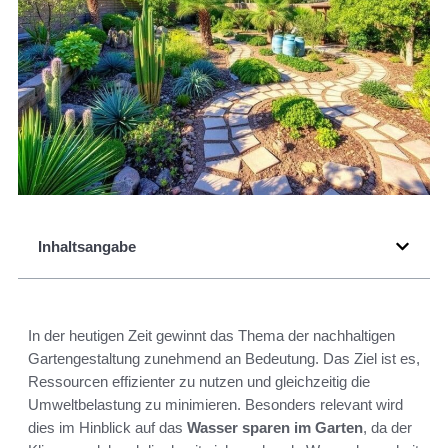
Inhaltsangabe
In der heutigen Zeit gewinnt das Thema der nachhaltigen
Gartengestaltung zunehmend an Bedeutung. Das Ziel ist es,
Ressourcen effizienter zu nutzen und gleichzeitig die
Umweltbelastung zu minimieren. Besonders relevant wird
dies im Hinblick auf das
Wasser sparen im Garten
, da der