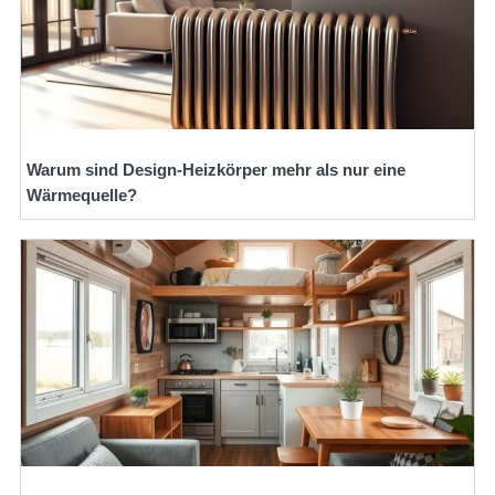
Warum sind Design-Heizkörper mehr als nur eine
Wärmequelle?