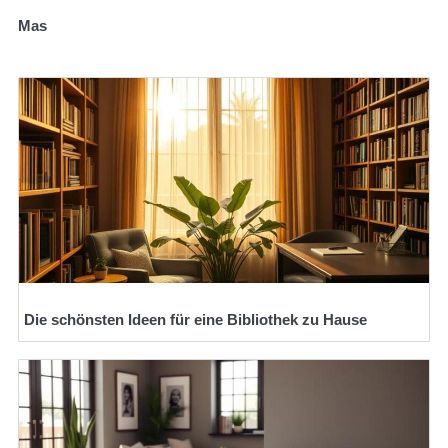
Mas
Die schönsten Ideen für eine Bibliothek zu Hause