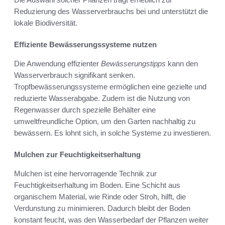
Reduzierung des Wasserverbrauchs bei und unterstützt die
lokale Biodiversität.
Effiziente Bewässerungssysteme nutzen
Die Anwendung effizienter
Bewässerungstipps
kann den
Wasserverbrauch signifikant senken.
Tropfbewässerungssysteme ermöglichen eine gezielte und
reduzierte Wasserabgabe. Zudem ist die Nutzung von
Regenwasser durch spezielle Behälter eine
umweltfreundliche Option, um den Garten nachhaltig zu
bewässern. Es lohnt sich, in solche Systeme zu investieren.
Mulchen zur Feuchtigkeitserhaltung
Mulchen ist eine hervorragende Technik zur
Feuchtigkeitserhaltung im Boden. Eine Schicht aus
organischem Material, wie Rinde oder Stroh, hilft, die
Verdunstung zu minimieren. Dadurch bleibt der Boden
konstant feucht, was den Wasserbedarf der Pflanzen weiter