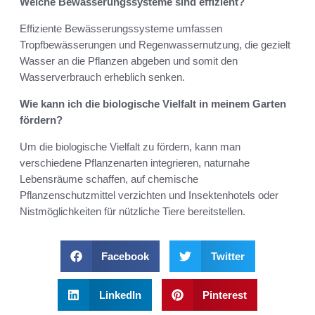
Welche Bewässerungssysteme sind effizient?
Effiziente Bewässerungssysteme umfassen
Tropfbewässerungen und Regenwassernutzung, die gezielt
Wasser an die Pflanzen abgeben und somit den
Wasserverbrauch erheblich senken.
Wie kann ich die biologische Vielfalt in meinem Garten
fördern?
Um die biologische Vielfalt zu fördern, kann man
verschiedene Pflanzenarten integrieren, naturnahe
Lebensräume schaffen, auf chemische
Pflanzenschutzmittel verzichten und Insektenhotels oder
Nistmöglichkeiten für nützliche Tiere bereitstellen.
Facebook
Twitter
LinkedIn
Pinterest