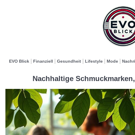
EVO Blick
Finanziell
Gesundheit
Lifestyle
Mode
Nachr
Nachhaltige Schmuckmarken, 