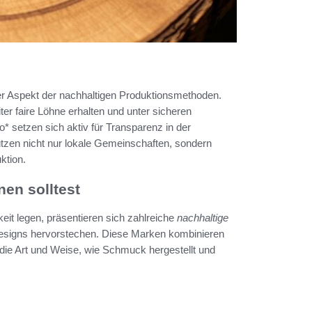
er Aspekt der nachhaltigen Produktionsmethoden.
ter faire Löhne erhalten und unter sicheren
setzen sich aktiv für Transparenz in der
tzen nicht nur lokale Gemeinschaften, sondern
ktion.
en solltest
eit legen, präsentieren sich zahlreiche
nachhaltige
n Designs hervorstechen. Diese Marken kombinieren
die Art und Weise, wie Schmuck hergestellt und