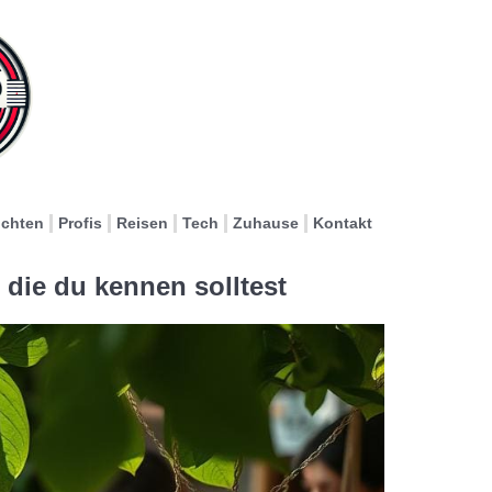
ichten
Profis
Reisen
Tech
Zuhause
Kontakt
die du kennen solltest