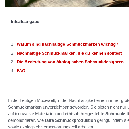
Inhaltsangabe
Warum sind nachhaltige Schmuckmarken wichtig?
Nachhaltige Schmuckmarken, die du kennen solltest
Die Bedeutung von ökologischen Schmuckdesignern
FAQ
In der heutigen Modewelt, in der Nachhaltigkeit einen immer grö
Schmuckmarken
unverzichtbar geworden. Sie bieten nicht nu
auf innovative Materialien und
ethisch hergestellte Schmuckst
demonstrieren, wie
faire Schmuckproduktion
gelingt, indem si
sowie ökologisch verantwortungsvoll arbeiten.