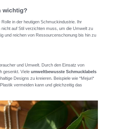
 wichtig?
Rolle in der heutigen Schmuckindustrie. Ihr
 nicht auf Stil verzichten muss, um die Umwelt zu
ltig und reichen von Ressourcenschonung bis hin zu
Verbraucher und Umwelt. Durch den Einsatz von
ch gesenkt. Viele
umweltbewusste Schmucklabels
altige Designs zu kreieren. Beispiele wie *Mejuri*
Plastik vermeiden kann und gleichzeitig das