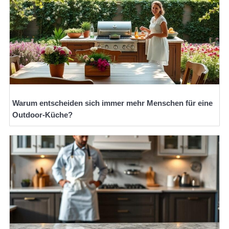
Warum entscheiden sich immer mehr Menschen für eine
Outdoor-Küche?