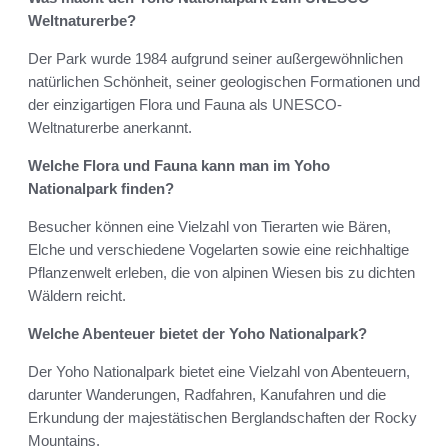
Weltnaturerbe?
Der Park wurde 1984 aufgrund seiner außergewöhnlichen
natürlichen Schönheit, seiner geologischen Formationen und
der einzigartigen Flora und Fauna als UNESCO-
Weltnaturerbe anerkannt.
Welche Flora und Fauna kann man im Yoho
Nationalpark finden?
Besucher können eine Vielzahl von Tierarten wie Bären,
Elche und verschiedene Vogelarten sowie eine reichhaltige
Pflanzenwelt erleben, die von alpinen Wiesen bis zu dichten
Wäldern reicht.
Welche Abenteuer bietet der Yoho Nationalpark?
Der Yoho Nationalpark bietet eine Vielzahl von Abenteuern,
darunter Wanderungen, Radfahren, Kanufahren und die
Erkundung der majestätischen Berglandschaften der Rocky
Mountains.