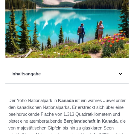
Inhaltsangabe
Der Yoho Nationalpark in
Kanada
ist ein wahres Juwel unter
den kanadischen Nationalparks. Er erstreckt sich über eine
beeindruckende Fläche von 1.313 Quadratkilometern und
bietet eine atemberaubende
Berglandschaft in Kanada
, die
von majestätischen Gipfeln bis hin zu glasklaren Seen