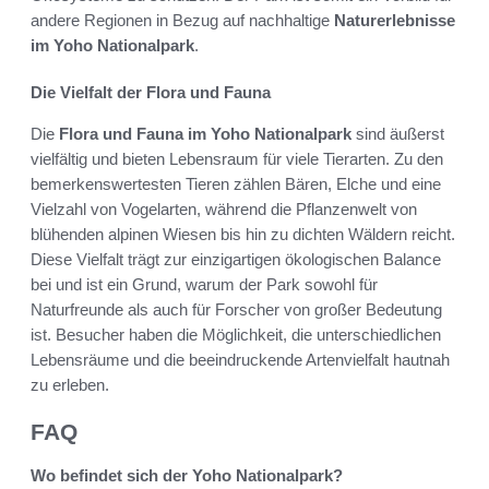
andere Regionen in Bezug auf nachhaltige
Naturerlebnisse
im Yoho Nationalpark
.
Die Vielfalt der Flora und Fauna
Die
Flora und Fauna im Yoho Nationalpark
sind äußerst
vielfältig und bieten Lebensraum für viele Tierarten. Zu den
bemerkenswertesten Tieren zählen Bären, Elche und eine
Vielzahl von Vogelarten, während die Pflanzenwelt von
blühenden alpinen Wiesen bis hin zu dichten Wäldern reicht.
Diese Vielfalt trägt zur einzigartigen ökologischen Balance
bei und ist ein Grund, warum der Park sowohl für
Naturfreunde als auch für Forscher von großer Bedeutung
ist. Besucher haben die Möglichkeit, die unterschiedlichen
Lebensräume und die beeindruckende Artenvielfalt hautnah
zu erleben.
FAQ
Wo befindet sich der Yoho Nationalpark?