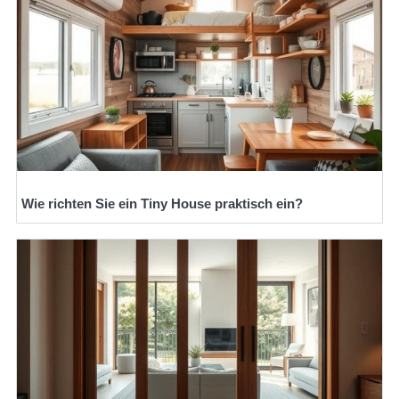
Wie richten Sie ein Tiny House praktisch ein?