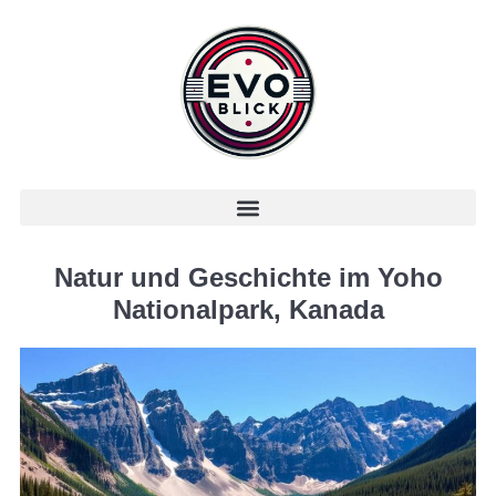
Natur und Geschichte im Yoho
Nationalpark, Kanada