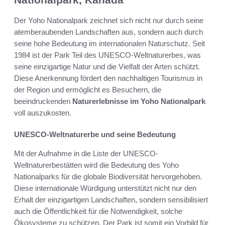
Der Yoho Nationalpark zeichnet sich nicht nur durch seine
atemberaubenden Landschaften aus, sondern auch durch
seine hohe Bedeutung im internationalen Naturschutz. Seit
1984 ist der Park Teil des UNESCO-Weltnaturerbes, was
seine einzigartige Natur und die Vielfalt der Arten schützt.
Diese Anerkennung fördert den nachhaltigen Tourismus in
der Region und ermöglicht es Besuchern, die
beeindruckenden
Naturerlebnisse im Yoho Nationalpark
voll auszukosten.
UNESCO-Weltnaturerbe und seine Bedeutung
Mit der Aufnahme in die Liste der UNESCO-
Weltnaturerbestätten wird die Bedeutung des Yoho
Nationalparks für die globale Biodiversität hervorgehoben.
Diese internationale Würdigung unterstützt nicht nur den
Erhalt der einzigartigen Landschaften, sondern sensibilisiert
auch die Öffentlichkeit für die Notwendigkeit, solche
Ökosysteme zu schützen. Der Park ist somit ein Vorbild für