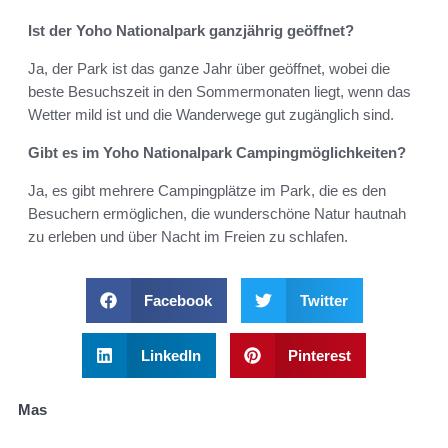
Ist der Yoho Nationalpark ganzjährig geöffnet?
Ja, der Park ist das ganze Jahr über geöffnet, wobei die
beste Besuchszeit in den Sommermonaten liegt, wenn das
Wetter mild ist und die Wanderwege gut zugänglich sind.
Gibt es im Yoho Nationalpark Campingmöglichkeiten?
Ja, es gibt mehrere Campingplätze im Park, die es den
Besuchern ermöglichen, die wunderschöne Natur hautnah
zu erleben und über Nacht im Freien zu schlafen.
Facebook
Twitter
LinkedIn
Pinterest
Mas