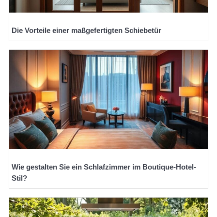
Die Vorteile einer maßgefertigten Schiebetür
Wie gestalten Sie ein Schlafzimmer im Boutique-Hotel-
Stil?