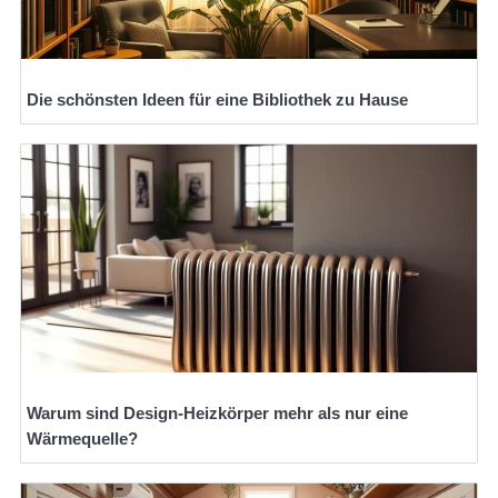
Die schönsten Ideen für eine Bibliothek zu Hause
Warum sind Design-Heizkörper mehr als nur eine
Wärmequelle?