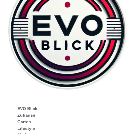
EVO Blick
Zuhause
Garten
Lifestyle