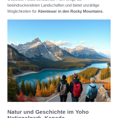
beeindruckendsten Landschaften und bietet unzählige
Möglichkeiten für
Abenteuer in den Rocky Mountains
.
Natur und Geschichte im Yoho
Nationalpark, Kanada