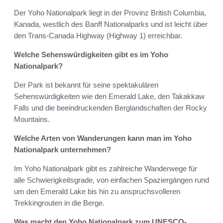
Der Yoho Nationalpark liegt in der Provinz British Columbia,
Kanada, westlich des Banff Nationalparks und ist leicht über
den Trans-Canada Highway (Highway 1) erreichbar.
Welche Sehenswürdigkeiten gibt es im Yoho
Nationalpark?
Der Park ist bekannt für seine spektakulären
Sehenswürdigkeiten wie den Emerald Lake, den Takakkaw
Falls und die beeindruckenden Berglandschaften der Rocky
Mountains.
Welche Arten von Wanderungen kann man im Yoho
Nationalpark unternehmen?
Im Yoho Nationalpark gibt es zahlreiche Wanderwege für
alle Schwierigkeitsgrade, von einfachen Spaziergängen rund
um den Emerald Lake bis hin zu anspruchsvolleren
Trekkingrouten in die Berge.
Was macht den Yoho Nationalpark zum UNESCO-