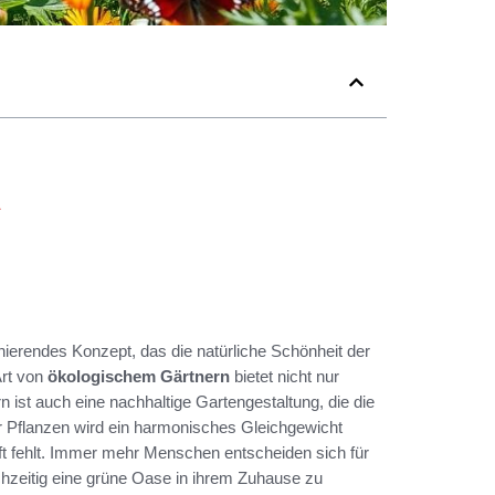
zinierendes Konzept, das die natürliche Schönheit der
Art von
ökologischem Gärtnern
bietet nicht nur
 ist auch eine nachhaltige Gartengestaltung, die die
r Pflanzen wird ein harmonisches Gleichgewicht
oft fehlt. Immer mehr Menschen entscheiden sich für
eichzeitig eine grüne Oase in ihrem Zuhause zu