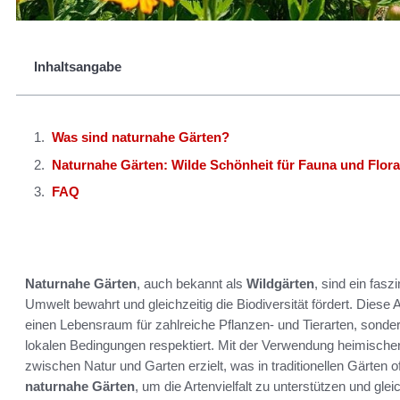
Inhaltsangabe
Was sind naturnahe Gärten?
Naturnahe Gärten: Wilde Schönheit für Fauna und Flora
FAQ
Naturnahe Gärten
, auch bekannt als
Wildgärten
, sind ein fas
Umwelt bewahrt und gleichzeitig die Biodiversität fördert. Diese 
einen Lebensraum für zahlreiche Pflanzen- und Tierarten, sondern
lokalen Bedingungen respektiert. Mit der Verwendung heimische
zwischen Natur und Garten erzielt, was in traditionellen Gärten 
naturnahe Gärten
, um die Artenvielfalt zu unterstützen und gl