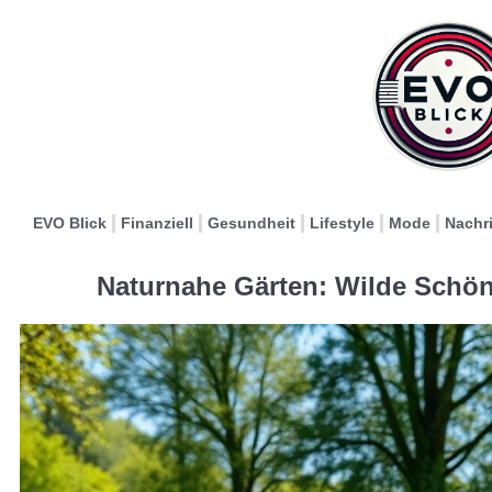
EVO Blick
Finanziell
Gesundheit
Lifestyle
Mode
Nachr
Naturnahe Gärten: Wilde Schön