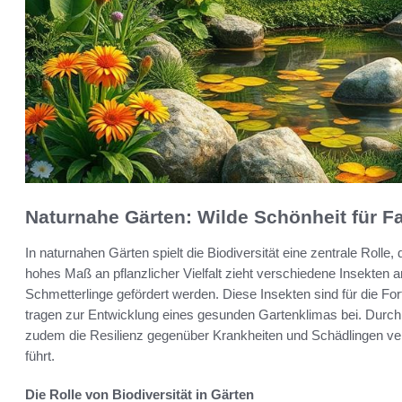
Naturnahe Gärten: Wilde Schönheit für F
In naturnahen Gärten spielt die Biodiversität eine zentrale Rolle, 
hohes Maß an pflanzlicher Vielfalt zieht verschiedene Insekten
Schmetterlinge gefördert werden. Diese Insekten sind für die For
tragen zur Entwicklung eines gesunden Gartenklimas bei. Durch d
zudem die Resilienz gegenüber Krankheiten und Schädlingen ver
führt.
Die Rolle von Biodiversität in Gärten