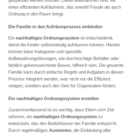
gespendet werden können. Diese Maßnahmen sind Teil
eines effizienten Aufräumens, das sowohl Freude als auch
Ordnung in den Raum bringt.
Die Familie in den Aufräumprozess einbinden
Ein
nachhaltiges Ordnungssystem
ist entscheidend,
damit die Kinder selbstständig aufräumen können. Hierbei
können klare Kategorien und spezielle
Aufbewahrungslösungen, wie durchsichtige Behälter oder
farblich gekennzeichnete Boxen, hilfreich sein. Die gesamte
Familie kann durch einfache Regeln und Aufgaben in diesen
Prozess integriert werden, was nicht nur die Effizienz
steigert, sondern auch den Sinn für Organisation fördert.
Ein nachhaltiges Ordnungssystem erstellen
Zusammenfassend ist es wichtig, dass Eltern sich Zeit
nehmen, ein
nachhaltiges Ordnungssystem
zu
entwickeln, das den Bedürfnissen der Familie entspricht.
Durch regelmäßiges
Ausmisten
, die Einbindung aller