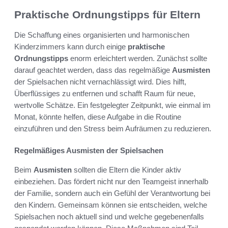
Praktische Ordnungstipps für Eltern
Die Schaffung eines organisierten und harmonischen
Kinderzimmers kann durch einige
praktische
Ordnungstipps
enorm erleichtert werden. Zunächst sollte
darauf geachtet werden, dass das regelmäßige
Ausmisten
der Spielsachen nicht vernachlässigt wird. Dies hilft,
Überflüssiges zu entfernen und schafft Raum für neue,
wertvolle Schätze. Ein festgelegter Zeitpunkt, wie einmal im
Monat, könnte helfen, diese Aufgabe in die Routine
einzuführen und den Stress beim Aufräumen zu reduzieren.
Regelmäßiges Ausmisten der Spielsachen
Beim
Ausmisten
sollten die Eltern die Kinder aktiv
einbeziehen. Das fördert nicht nur den Teamgeist innerhalb
der Familie, sondern auch ein Gefühl der Verantwortung bei
den Kindern. Gemeinsam können sie entscheiden, welche
Spielsachen noch aktuell sind und welche gegebenenfalls