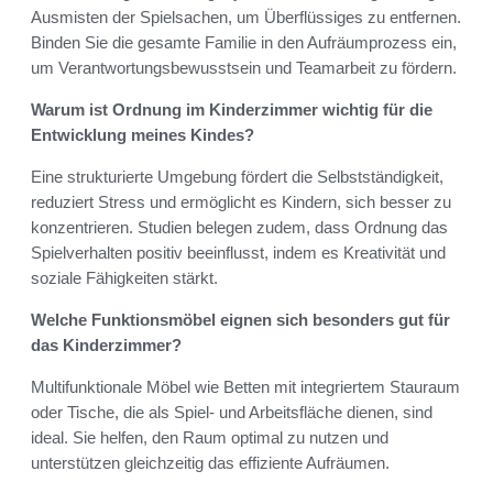
Ausmisten der Spielsachen, um Überflüssiges zu entfernen.
Binden Sie die gesamte Familie in den Aufräumprozess ein,
um Verantwortungsbewusstsein und Teamarbeit zu fördern.
Warum ist Ordnung im Kinderzimmer wichtig für die
Entwicklung meines Kindes?
Eine strukturierte Umgebung fördert die Selbstständigkeit,
reduziert Stress und ermöglicht es Kindern, sich besser zu
konzentrieren. Studien belegen zudem, dass Ordnung das
Spielverhalten positiv beeinflusst, indem es Kreativität und
soziale Fähigkeiten stärkt.
Welche Funktionsmöbel eignen sich besonders gut für
das Kinderzimmer?
Multifunktionale Möbel wie Betten mit integriertem Stauraum
oder Tische, die als Spiel- und Arbeitsfläche dienen, sind
ideal. Sie helfen, den Raum optimal zu nutzen und
unterstützen gleichzeitig das effiziente Aufräumen.