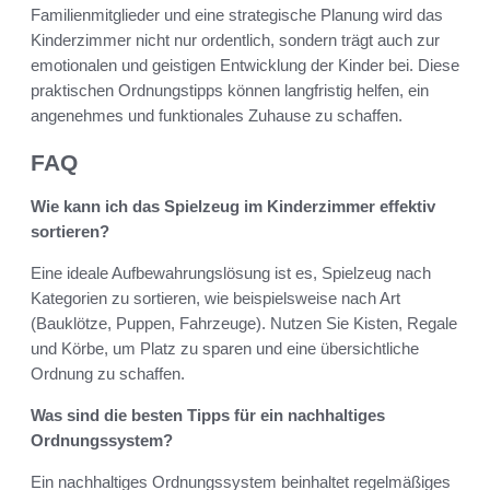
Familienmitglieder und eine strategische Planung wird das
Kinderzimmer nicht nur ordentlich, sondern trägt auch zur
emotionalen und geistigen Entwicklung der Kinder bei. Diese
praktischen Ordnungstipps können langfristig helfen, ein
angenehmes und funktionales Zuhause zu schaffen.
FAQ
Wie kann ich das Spielzeug im Kinderzimmer effektiv
sortieren?
Eine ideale Aufbewahrungslösung ist es, Spielzeug nach
Kategorien zu sortieren, wie beispielsweise nach Art
(Bauklötze, Puppen, Fahrzeuge). Nutzen Sie Kisten, Regale
und Körbe, um Platz zu sparen und eine übersichtliche
Ordnung zu schaffen.
Was sind die besten Tipps für ein nachhaltiges
Ordnungssystem?
Ein nachhaltiges Ordnungssystem beinhaltet regelmäßiges