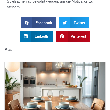
Spielsachen aufbewahrt werden, um die Motivation zu
steigern.
Facebook
Twitter
LinkedIn
Pinterest
Mas