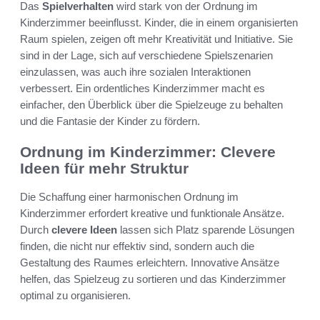
Das
Spielverhalten
wird stark von der Ordnung im
Kinderzimmer beeinflusst. Kinder, die in einem organisierten
Raum spielen, zeigen oft mehr Kreativität und Initiative. Sie
sind in der Lage, sich auf verschiedene Spielszenarien
einzulassen, was auch ihre sozialen Interaktionen
verbessert. Ein ordentliches Kinderzimmer macht es
einfacher, den Überblick über die Spielzeuge zu behalten
und die Fantasie der Kinder zu fördern.
Ordnung im Kinderzimmer: Clevere
Ideen für mehr Struktur
Die Schaffung einer harmonischen Ordnung im
Kinderzimmer erfordert kreative und funktionale Ansätze.
Durch
clevere Ideen
lassen sich Platz sparende Lösungen
finden, die nicht nur effektiv sind, sondern auch die
Gestaltung des Raumes erleichtern. Innovative Ansätze
helfen, das Spielzeug zu sortieren und das Kinderzimmer
optimal zu organisieren.