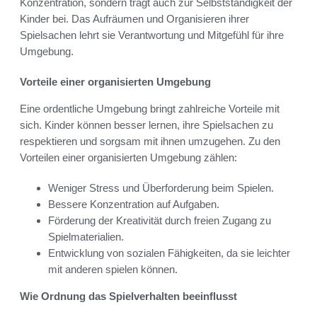
Konzentration, sondern trägt auch zur Selbstständigkeit der
Kinder bei. Das Aufräumen und Organisieren ihrer
Spielsachen lehrt sie Verantwortung und Mitgefühl für ihre
Umgebung.
Vorteile einer organisierten Umgebung
Eine ordentliche Umgebung bringt zahlreiche Vorteile mit
sich. Kinder können besser lernen, ihre Spielsachen zu
respektieren und sorgsam mit ihnen umzugehen. Zu den
Vorteilen einer organisierten Umgebung zählen:
Weniger Stress und Überforderung beim Spielen.
Bessere Konzentration auf Aufgaben.
Förderung der Kreativität durch freien Zugang zu
Spielmaterialien.
Entwicklung von sozialen Fähigkeiten, da sie leichter
mit anderen spielen können.
Wie Ordnung das Spielverhalten beeinflusst