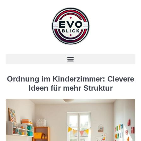
Ordnung im Kinderzimmer: Clevere
Ideen für mehr Struktur