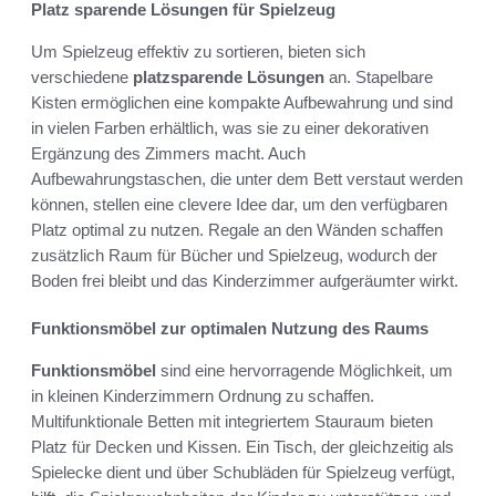
Platz sparende Lösungen für Spielzeug
Um Spielzeug effektiv zu sortieren, bieten sich
verschiedene
platzsparende Lösungen
an. Stapelbare
Kisten ermöglichen eine kompakte Aufbewahrung und sind
in vielen Farben erhältlich, was sie zu einer dekorativen
Ergänzung des Zimmers macht. Auch
Aufbewahrungstaschen, die unter dem Bett verstaut werden
können, stellen eine clevere Idee dar, um den verfügbaren
Platz optimal zu nutzen. Regale an den Wänden schaffen
zusätzlich Raum für Bücher und Spielzeug, wodurch der
Boden frei bleibt und das Kinderzimmer aufgeräumter wirkt.
Funktionsmöbel zur optimalen Nutzung des Raums
Funktionsmöbel
sind eine hervorragende Möglichkeit, um
in kleinen Kinderzimmern Ordnung zu schaffen.
Multifunktionale Betten mit integriertem Stauraum bieten
Platz für Decken und Kissen. Ein Tisch, der gleichzeitig als
Spielecke dient und über Schubläden für Spielzeug verfügt,