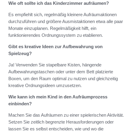
Wie oft sollte ich das Kinderzimmer aufräumen?
Es empfiehlt sich, regelmäßig kleinere Aufräumaktionen
durchzuführen und größere Ausmistaktionen etwa alle paar
Monate einzuplanen. Regelmäßigkeit hilft, ein
funktionierendes Ordnungssystem zu etablieren.
Gibt es kreative Ideen zur Aufbewahrung von
Spielzeug?
Ja! Verwenden Sie stapelbare Kisten, hängende
Aufbewahrungstaschen oder unter dem Bett platzierte
Boxen, um den Raum optimal zu nutzen und gleichzeitig
kreative Ordnungsideen umzusetzen.
Wie kann ich mein Kind in den Aufräumprozess
einbinden?
Machen Sie das Aufräumen zu einer spielerischen Aktivität.
Setzen Sie zeitlich begrenzte Herausforderungen oder
lassen Sie es selbst entscheiden, wie und wo die