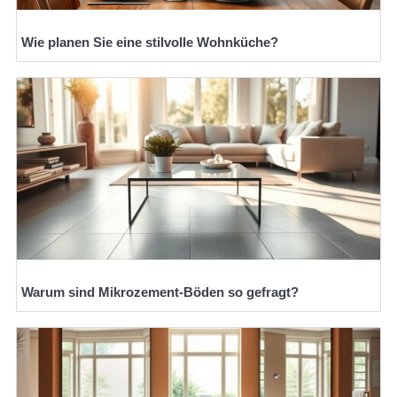
Wie planen Sie eine stilvolle Wohnküche?
Warum sind Mikrozement-Böden so gefragt?