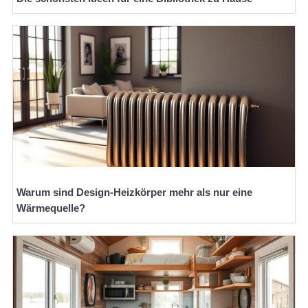
Warum sind Design-Heizkörper mehr als nur eine
Wärmequelle?