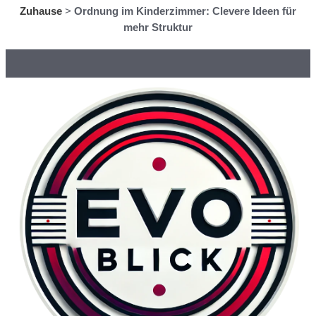
Zuhause
>
Ordnung im Kinderzimmer: Clevere Ideen für
mehr Struktur