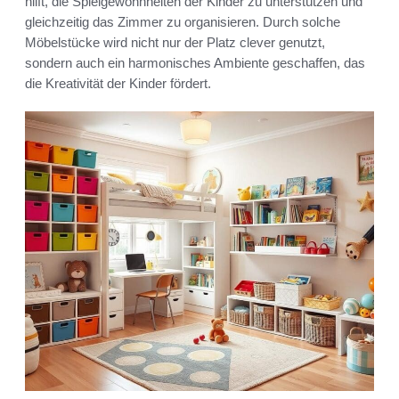
hilft, die Spielgewohnheiten der Kinder zu unterstützen und
gleichzeitig das Zimmer zu organisieren. Durch solche
Möbelstücke wird nicht nur der Platz clever genutzt,
sondern auch ein harmonisches Ambiente geschaffen, das
die Kreativität der Kinder fördert.