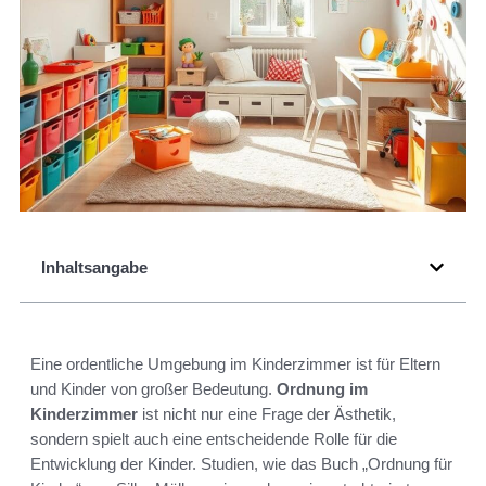
Inhaltsangabe
Eine ordentliche Umgebung im Kinderzimmer ist für Eltern
und Kinder von großer Bedeutung.
Ordnung im
Kinderzimmer
ist nicht nur eine Frage der Ästhetik,
sondern spielt auch eine entscheidende Rolle für die
Entwicklung der Kinder. Studien, wie das Buch „Ordnung für