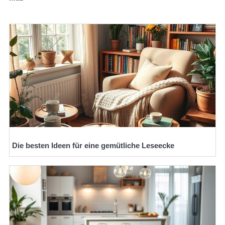
Die besten Ideen für eine gemütliche Leseecke