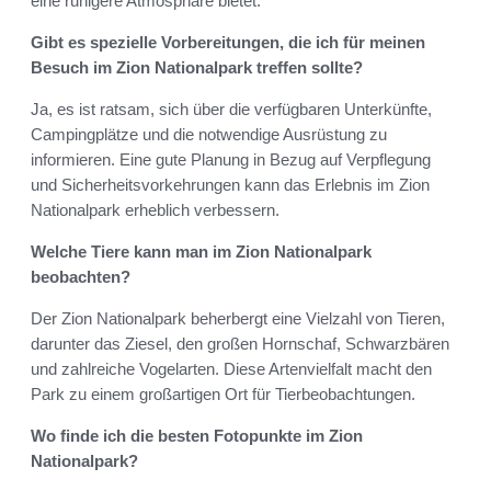
eine ruhigere Atmosphäre bietet.
Gibt es spezielle Vorbereitungen, die ich für meinen
Besuch im Zion Nationalpark treffen sollte?
Ja, es ist ratsam, sich über die verfügbaren Unterkünfte,
Campingplätze und die notwendige Ausrüstung zu
informieren. Eine gute Planung in Bezug auf Verpflegung
und Sicherheitsvorkehrungen kann das Erlebnis im Zion
Nationalpark erheblich verbessern.
Welche Tiere kann man im Zion Nationalpark
beobachten?
Der Zion Nationalpark beherbergt eine Vielzahl von Tieren,
darunter das Ziesel, den großen Hornschaf, Schwarzbären
und zahlreiche Vogelarten. Diese Artenvielfalt macht den
Park zu einem großartigen Ort für Tierbeobachtungen.
Wo finde ich die besten Fotopunkte im Zion
Nationalpark?