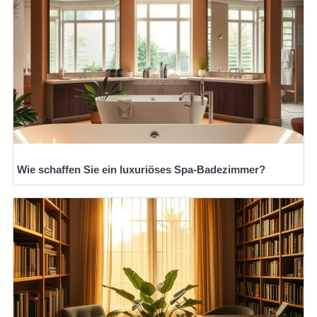
Wie schaffen Sie ein luxuriöses Spa-Badezimmer?