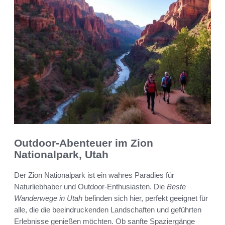
Outdoor-Abenteuer im Zion
Nationalpark, Utah
Der Zion Nationalpark ist ein wahres Paradies für
Naturliebhaber und Outdoor-Enthusiasten. Die
Beste
Wanderwege in Utah
befinden sich hier, perfekt geeignet für
alle, die die beeindruckenden Landschaften und geführten
Erlebnisse genießen möchten. Ob sanfte Spaziergänge