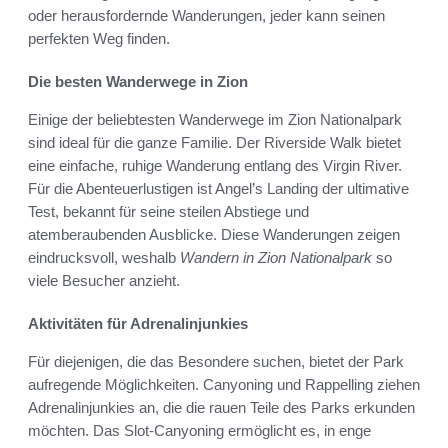
oder herausfordernde Wanderungen, jeder kann seinen
perfekten Weg finden.
Die besten Wanderwege in Zion
Einige der beliebtesten Wanderwege im Zion Nationalpark
sind ideal für die ganze Familie. Der Riverside Walk bietet
eine einfache, ruhige Wanderung entlang des Virgin River.
Für die Abenteuerlustigen ist Angel’s Landing der ultimative
Test, bekannt für seine steilen Abstiege und
atemberaubenden Ausblicke. Diese Wanderungen zeigen
eindrucksvoll, weshalb
Wandern in Zion Nationalpark
so
viele Besucher anzieht.
Aktivitäten für Adrenalinjunkies
Für diejenigen, die das Besondere suchen, bietet der Park
aufregende Möglichkeiten. Canyoning und Rappelling ziehen
Adrenalinjunkies an, die die rauen Teile des Parks erkunden
möchten. Das Slot-Canyoning ermöglicht es, in enge