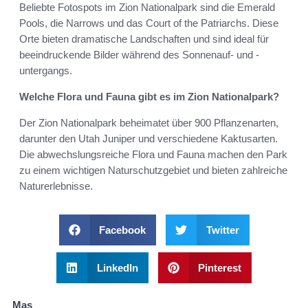
Beliebte Fotospots im Zion Nationalpark sind die Emerald
Pools, die Narrows und das Court of the Patriarchs. Diese
Orte bieten dramatische Landschaften und sind ideal für
beeindruckende Bilder während des Sonnenauf- und -
untergangs.
Welche Flora und Fauna gibt es im Zion Nationalpark?
Der Zion Nationalpark beheimatet über 900 Pflanzenarten,
darunter den Utah Juniper und verschiedene Kaktusarten.
Die abwechslungsreiche Flora und Fauna machen den Park
zu einem wichtigen Naturschutzgebiet und bieten zahlreiche
Naturerlebnisse.
Facebook
Twitter
LinkedIn
Pinterest
Mas