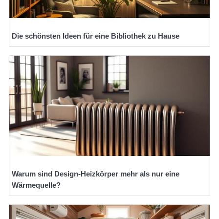
Die schönsten Ideen für eine Bibliothek zu Hause
Warum sind Design-Heizkörper mehr als nur eine
Wärmequelle?