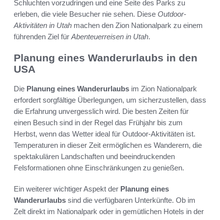
Schluchten vorzudringen und eine Seite des Parks zu
erleben, die viele Besucher nie sehen. Diese
Outdoor-
Aktivitäten in Utah
machen den Zion Nationalpark zu einem
führenden Ziel für
Abenteuerreisen in Utah
.
Planung eines Wanderurlaubs in den
USA
Die
Planung eines Wanderurlaubs
im Zion Nationalpark
erfordert sorgfältige Überlegungen, um sicherzustellen, dass
die Erfahrung unvergesslich wird. Die besten Zeiten für
einen Besuch sind in der Regel das Frühjahr bis zum
Herbst, wenn das Wetter ideal für Outdoor-Aktivitäten ist.
Temperaturen in dieser Zeit ermöglichen es Wanderern, die
spektakulären Landschaften und beeindruckenden
Felsformationen ohne Einschränkungen zu genießen.
Ein weiterer wichtiger Aspekt der
Planung eines
Wanderurlaubs
sind die verfügbaren Unterkünfte. Ob im
Zelt direkt im Nationalpark oder in gemütlichen Hotels in der