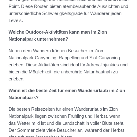
Point. Diese Routen bieten atemberaubende Aussichten und
unterschiedliche Schwierigkeitsgrade für Wanderer jeden
Levels.
Welche Outdoor-Aktivitäten kann man im Zion
Nationalpark unternehmen?
Neben dem Wandern können Besucher im Zion
Nationalpark Canyoning, Rappelling und Slot-Canyoning
erleben. Diese Aktivitäten sind ideal für Adrenalinjunkies und
bieten die Möglichkeit, die unberührte Natur hautnah zu
erleben.
Wann ist die beste Zeit für einen Wanderurlaub im Zion
Nationalpark?
Die besten Reisezeiten für einen Wanderurlaub im Zion
Nationalpark liegen zwischen Frühling und Herbst, wenn
das Wetter mild ist und die Landschaft in voller Blüte steht.
Der Sommer zieht viele Besucher an, während der Herbst