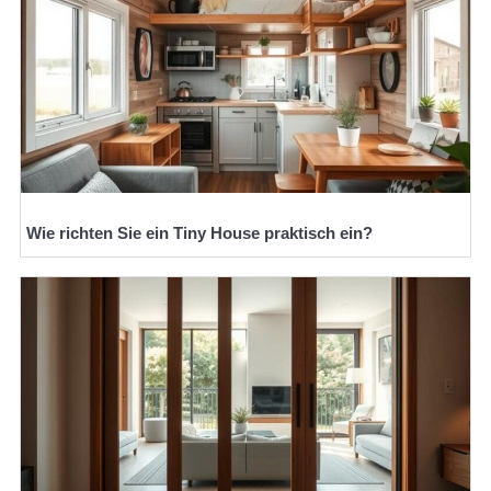
Wie richten Sie ein Tiny House praktisch ein?