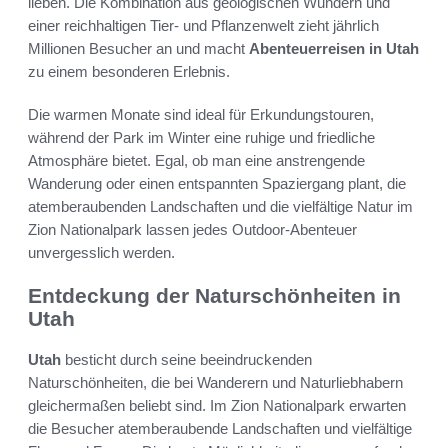
lieben. Die Kombination aus geologischen Wundern und
einer reichhaltigen Tier- und Pflanzenwelt zieht jährlich
Millionen Besucher an und macht
Abenteuerreisen in Utah
zu einem besonderen Erlebnis.
Die warmen Monate sind ideal für Erkundungstouren,
während der Park im Winter eine ruhige und friedliche
Atmosphäre bietet. Egal, ob man eine anstrengende
Wanderung oder einen entspannten Spaziergang plant, die
atemberaubenden Landschaften und die vielfältige Natur im
Zion Nationalpark lassen jedes Outdoor-Abenteuer
unvergesslich werden.
Entdeckung der Naturschönheiten in
Utah
Utah
besticht durch seine beeindruckenden
Naturschönheiten, die bei Wanderern und Naturliebhabern
gleichermaßen beliebt sind. Im Zion Nationalpark erwarten
die Besucher atemberaubende Landschaften und vielfältige