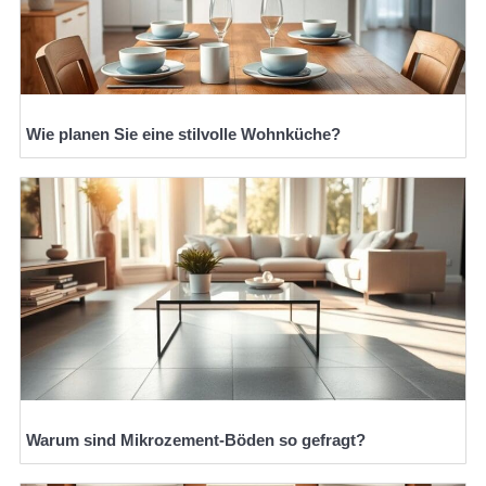
Wie planen Sie eine stilvolle Wohnküche?
Warum sind Mikrozement-Böden so gefragt?