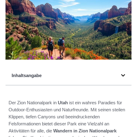
Inhaltsangabe
Der Zion Nationalpark in
Utah
ist ein wahres Paradies für
Outdoor-Enthusiasten und Naturfreunde. Mit seinen steilen
Klippen, tiefen Canyons und beeindruckenden
Felsformationen bietet dieser Park eine Vielzahl an
Aktivitäten für alle, die
Wandern in Zion Nationalpark