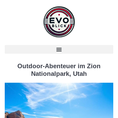
Outdoor-Abenteuer im Zion
Nationalpark, Utah