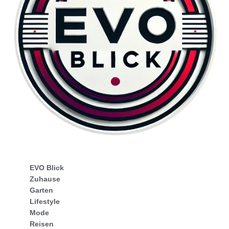
EVO Blick
Zuhause
Garten
Lifestyle
Mode
Reisen