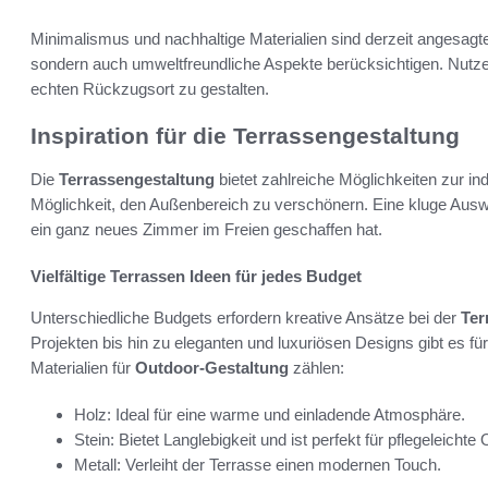
Minimalismus und nachhaltige Materialien sind derzeit angesagte
sondern auch umweltfreundliche Aspekte berücksichtigen. Nutzen
echten Rückzugsort zu gestalten.
Inspiration für die Terrassengestaltung
Die
Terrassengestaltung
bietet zahlreiche Möglichkeiten zur in
Möglichkeit, den Außenbereich zu verschönern. Eine kluge Aus
ein ganz neues Zimmer im Freien geschaffen hat.
Vielfältige Terrassen Ideen für jedes Budget
Unterschiedliche Budgets erfordern kreative Ansätze bei der
Ter
Projekten bis hin zu eleganten und luxuriösen Designs gibt es 
Materialien für
Outdoor-Gestaltung
zählen:
Holz: Ideal für eine warme und einladende Atmosphäre.
Stein: Bietet Langlebigkeit und ist perfekt für pflegeleichte
Metall: Verleiht der Terrasse einen modernen Touch.