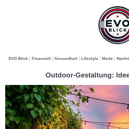
EVO Blick
Finanziell
Gesundheit
Lifestyle
Mode
Nachr
Outdoor-Gestaltung: Idee