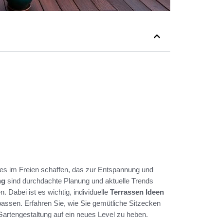
ies im Freien schaffen, das zur Entspannung und
ng
sind durchdachte Planung und aktuelle Trends
Dabei ist es wichtig, individuelle
Terrassen Ideen
assen. Erfahren Sie, wie Sie gemütliche Sitzecken
Gartengestaltung auf ein neues Level zu heben.