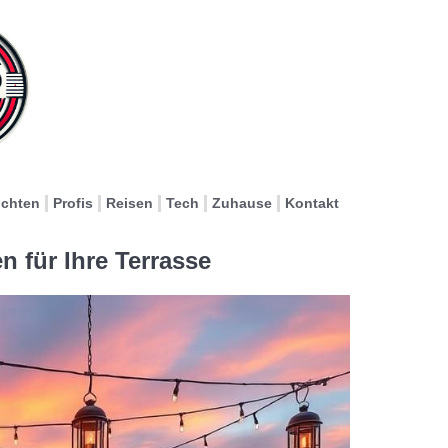
ichten
Profis
Reisen
Tech
Zuhause
Kontakt
n für Ihre Terrasse