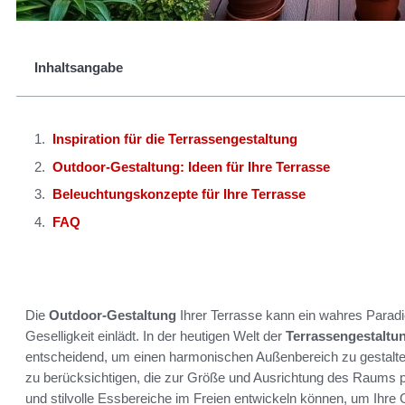
Inhaltsangabe
Inspiration für die Terrassengestaltung
Outdoor-Gestaltung: Ideen für Ihre Terrasse
Beleuchtungskonzepte für Ihre Terrasse
FAQ
Die
Outdoor-Gestaltung
Ihrer Terrasse kann ein wahres Parad
Geselligkeit einlädt. In der heutigen Welt der
Terrassengestaltu
entscheidend, um einen harmonischen Außenbereich zu gestalten. 
zu berücksichtigen, die zur Größe und Ausrichtung des Raums p
und stilvolle Essbereiche im Freien entwickeln können, um Ihre 