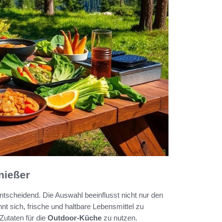
nießer
entscheidend. Die Auswahl beeinflusst nicht nur den
 sich, frische und haltbare Lebensmittel zu
Zutaten für die
Outdoor-Küche
zu nutzen.