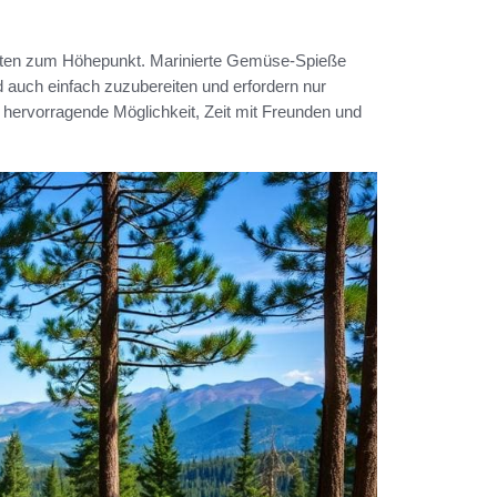
ezepten zum Höhepunkt. Marinierte Gemüse-Spieße
d auch einfach zuzubereiten und erfordern nur
 hervorragende Möglichkeit, Zeit mit Freunden und