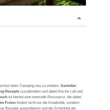
 Kochen beim Camping neu zu erleben.
Genießer
ng-Rezepte
zuzubereiten und dabei frische Luft und
buch
ist hierbei eine wertvolle Ressource, die dabei
im Freien
fördert nicht nur die Kreativität, sondern
ue Rezepte ausprobieren und die Schönheit der