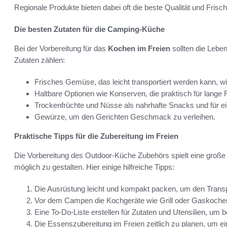
Regionale Produkte bieten dabei oft die beste Qualität und Frisch
Die besten Zutaten für die Camping-Küche
Bei der Vorbereitung für das
Kochen im Freien
sollten die Leben
Zutaten zählen:
Frisches Gemüse, das leicht transportiert werden kann, wi
Haltbare Optionen wie Konserven, die praktisch für lange 
Trockenfrüchte und Nüsse als nahrhafte Snacks und für ei
Gewürze, um den Gerichten Geschmack zu verleihen.
Praktische Tipps für die Zubereitung im Freien
Die Vorbereitung des Outdoor-Küche Zubehörs spielt eine große
möglich zu gestalten. Hier einige hilfreiche Tipps:
Die Ausrüstung leicht und kompakt packen, um den Transpo
Vor dem Campen die Kochgeräte wie Grill oder Gaskocher te
Eine To-Do-Liste erstellen für Zutaten und Utensilien, um
Die Essenszubereitung im Freien zeitlich zu planen, um ei