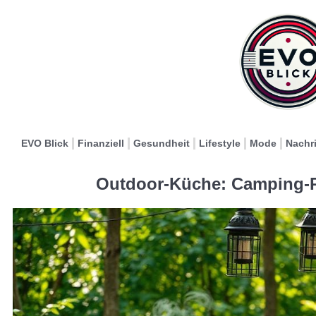
EVO Blick
Finanziell
Gesundheit
Lifestyle
Mode
Nachr
Outdoor-Küche: Camping-R