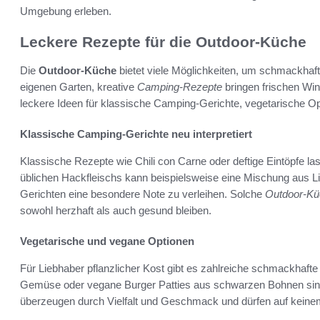
Umgebung erleben.
Leckere Rezepte für die Outdoor-Küche
Die
Outdoor-Küche
bietet viele Möglichkeiten, um schmackhaf
eigenen Garten, kreative
Camping-Rezepte
bringen frischen Win
leckere Ideen für klassische Camping-Gerichte, vegetarische Op
Klassische Camping-Gerichte neu interpretiert
Klassische Rezepte wie Chili con Carne oder deftige Eintöpfe la
üblichen Hackfleischs kann beispielsweise eine Mischung aus 
Gerichten eine besondere Note zu verleihen. Solche
Outdoor-Kü
sowohl herzhaft als auch gesund bleiben.
Vegetarische und vegane Optionen
Für Liebhaber pflanzlicher Kost gibt es zahlreiche schmackhafte 
Gemüse oder vegane Burger Patties aus schwarzen Bohnen sind 
überzeugen durch Vielfalt und Geschmack und dürfen auf keine