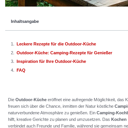
Inhaltsangabe
Leckere Rezepte für die Outdoor-Küche
Outdoor-Küche: Camping-Rezepte für Genießer
Inspiration für Ihre Outdoor-Küche
FAQ
Die
Outdoor-Küche
eröffnet eine aufregende Möglichkeit, das
freuen sich über die Chance, inmitten der Natur köstliche
Campi
naturverbundene Atmosphäre zu genießen. Ein
Camping-Koch
hilft, kreative Gerichte zu planen und umzusetzen. Das
Kochen 
verbindet auch Freunde und Familie, während sie gemeinsam ne