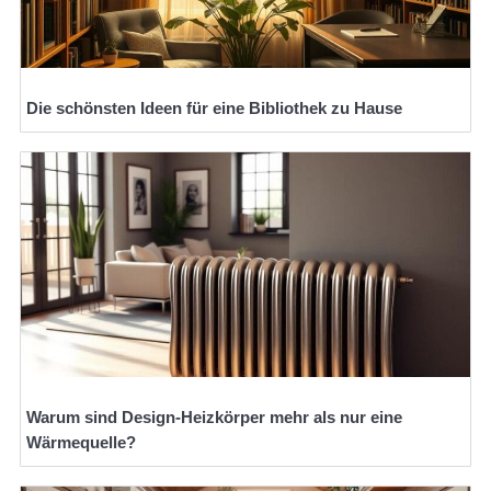
Die schönsten Ideen für eine Bibliothek zu Hause
Warum sind Design-Heizkörper mehr als nur eine
Wärmequelle?