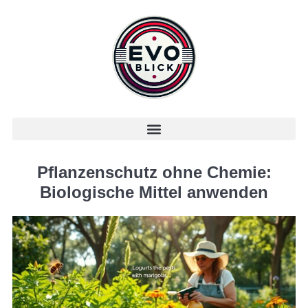
Pflanzenschutz ohne Chemie:
Biologische Mittel anwenden