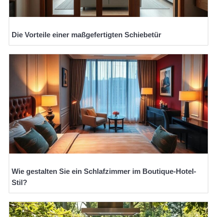
Die Vorteile einer maßgefertigten Schiebetür
Wie gestalten Sie ein Schlafzimmer im Boutique-Hotel-
Stil?