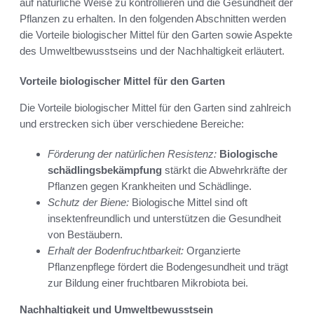
auf natürliche Weise zu kontrollieren und die Gesundheit der
Pflanzen zu erhalten. In den folgenden Abschnitten werden
die Vorteile biologischer Mittel für den Garten sowie Aspekte
des Umweltbewusstseins und der Nachhaltigkeit erläutert.
Vorteile biologischer Mittel für den Garten
Die Vorteile biologischer Mittel für den Garten sind zahlreich
und erstrecken sich über verschiedene Bereiche:
Förderung der natürlichen Resistenz:
Biologische
schädlingsbekämpfung
stärkt die Abwehrkräfte der
Pflanzen gegen Krankheiten und Schädlinge.
Schutz der Biene:
Biologische Mittel sind oft
insektenfreundlich und unterstützen die Gesundheit
von Bestäubern.
Erhalt der Bodenfruchtbarkeit:
Organzierte
Pflanzenpflege fördert die Bodengesundheit und trägt
zur Bildung einer fruchtbaren Mikrobiota bei.
Nachhaltigkeit und Umweltbewusstsein