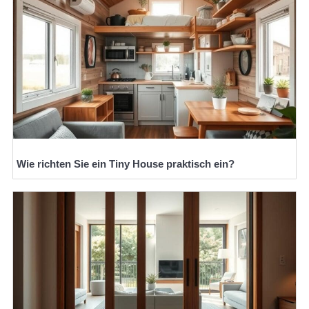
Wie richten Sie ein Tiny House praktisch ein?