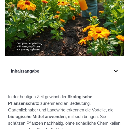
Inhaltsangabe
In der heutigen Zeit gewinnt der
ökologische
Pflanzenschutz
zunehmend an Bedeutung.
Gartenliebhaber und Landwirte erkennen die Vorteile, die
biologische Mittel anwenden
, mit sich bringen: Sie
schützen Pflanzen nachhaltig, ohne schädliche Chemikalien