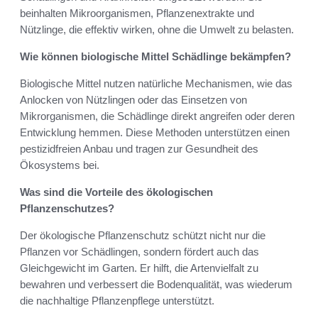
beinhalten Mikroorganismen, Pflanzenextrakte und
Nützlinge, die effektiv wirken, ohne die Umwelt zu belasten.
Wie können biologische Mittel Schädlinge bekämpfen?
Biologische Mittel nutzen natürliche Mechanismen, wie das
Anlocken von Nützlingen oder das Einsetzen von
Mikrorganismen, die Schädlinge direkt angreifen oder deren
Entwicklung hemmen. Diese Methoden unterstützen einen
pestizidfreien Anbau und tragen zur Gesundheit des
Ökosystems bei.
Was sind die Vorteile des ökologischen
Pflanzenschutzes?
Der ökologische Pflanzenschutz schützt nicht nur die
Pflanzen vor Schädlingen, sondern fördert auch das
Gleichgewicht im Garten. Er hilft, die Artenvielfalt zu
bewahren und verbessert die Bodenqualität, was wiederum
die nachhaltige Pflanzenpflege unterstützt.