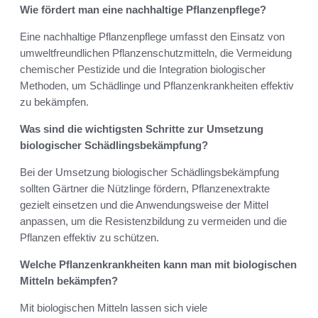
Wie fördert man eine nachhaltige Pflanzenpflege?
Eine nachhaltige Pflanzenpflege umfasst den Einsatz von
umweltfreundlichen Pflanzenschutzmitteln, die Vermeidung
chemischer Pestizide und die Integration biologischer
Methoden, um Schädlinge und Pflanzenkrankheiten effektiv
zu bekämpfen.
Was sind die wichtigsten Schritte zur Umsetzung
biologischer Schädlingsbekämpfung?
Bei der Umsetzung biologischer Schädlingsbekämpfung
sollten Gärtner die Nützlinge fördern, Pflanzenextrakte
gezielt einsetzen und die Anwendungsweise der Mittel
anpassen, um die Resistenzbildung zu vermeiden und die
Pflanzen effektiv zu schützen.
Welche Pflanzenkrankheiten kann man mit biologischen
Mitteln bekämpfen?
Mit biologischen Mitteln lassen sich viele