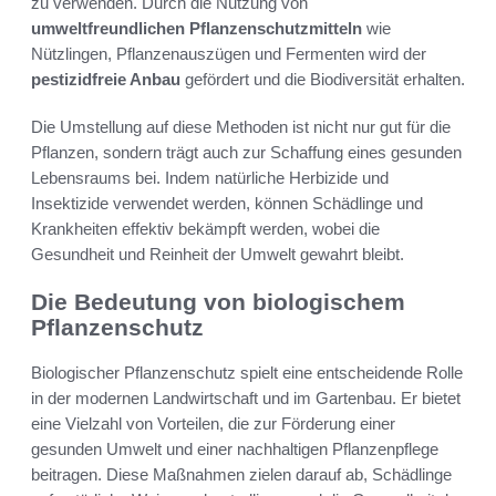
zu verwenden. Durch die Nutzung von
umweltfreundlichen Pflanzenschutzmitteln
wie
Nützlingen, Pflanzenauszügen und Fermenten wird der
pestizidfreie Anbau
gefördert und die Biodiversität erhalten.
Die Umstellung auf diese Methoden ist nicht nur gut für die
Pflanzen, sondern trägt auch zur Schaffung eines gesunden
Lebensraums bei. Indem natürliche Herbizide und
Insektizide verwendet werden, können Schädlinge und
Krankheiten effektiv bekämpft werden, wobei die
Gesundheit und Reinheit der Umwelt gewahrt bleibt.
Die Bedeutung von biologischem
Pflanzenschutz
Biologischer Pflanzenschutz spielt eine entscheidende Rolle
in der modernen Landwirtschaft und im Gartenbau. Er bietet
eine Vielzahl von Vorteilen, die zur Förderung einer
gesunden Umwelt und einer nachhaltigen Pflanzenpflege
beitragen. Diese Maßnahmen zielen darauf ab, Schädlinge