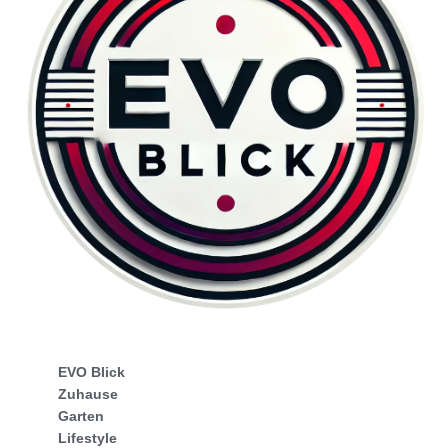
EVO Blick
Zuhause
Garten
Lifestyle