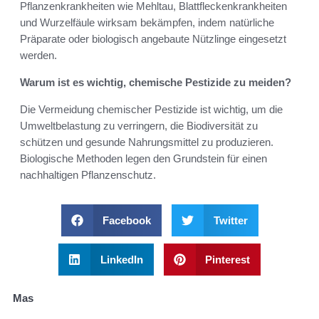
Pflanzenkrankheiten wie Mehltau, Blattfleckenkrankheiten
und Wurzelfäule wirksam bekämpfen, indem natürliche
Präparate oder biologisch angebaute Nützlinge eingesetzt
werden.
Warum ist es wichtig, chemische Pestizide zu meiden?
Die Vermeidung chemischer Pestizide ist wichtig, um die
Umweltbelastung zu verringern, die Biodiversität zu
schützen und gesunde Nahrungsmittel zu produzieren.
Biologische Methoden legen den Grundstein für einen
nachhaltigen Pflanzenschutz.
Facebook
Twitter
LinkedIn
Pinterest
Mas