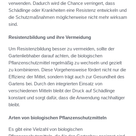
verwenden. Dadurch wird die Chance verringert, dass
Schädlinge oder Krankheiten eine Resistenz entwickeln und
die Schutzmaßnahmen möglicherweise nicht mehr wirksam
sind.
Resistenzbildung und ihre Vermeidung
Um Resistenzbildung besser zu vermeiden, sollte der
Gartenliebhaber darauf achten, die biologischen
Pflanzenschutzmittel regelmäßig zu wechseln und gezielt
zu kombinieren. Diese Vorgehensweise fördert nicht nur die
Effizienz der Mittel, sondern trägt auch zur Gesundheit des
Gartens bei. Durch den integrierten Einsatz von
verschiedenen Mitteln bleibt der Druck auf Schädlinge
konstant und sorgt dafür, dass die Anwendung nachhaltiger
bleibt.
Arten von biologischen Pflanzenschutzmitteln
Es gibt eine Vielzahl von biologischen