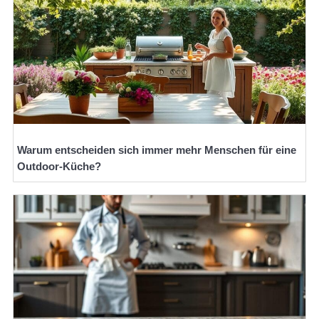
Warum entscheiden sich immer mehr Menschen für eine
Outdoor-Küche?