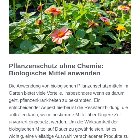
Pflanzenschutz ohne Chemie:
Biologische Mittel anwenden
Die Anwendung von biologischen Pflanzenschutzmitteln im
Garten bietet viele Vorteile, insbesondere wenn es darum
geht, pflanzenkrankheiten zu bekämpfen. Ein
entscheidender Aspekt hierbei ist die Resistenzbildung, die
auftreten kann, wenn bestimmte Mittel über längere Zeit
unvariiert eingesetzt werden. Um die Wirksamkeit der
biologischen Mittel auf Dauer zu gewährleisten, ist es
wichtig, eine vielfältige Auswahl verschiedener Produkte zu