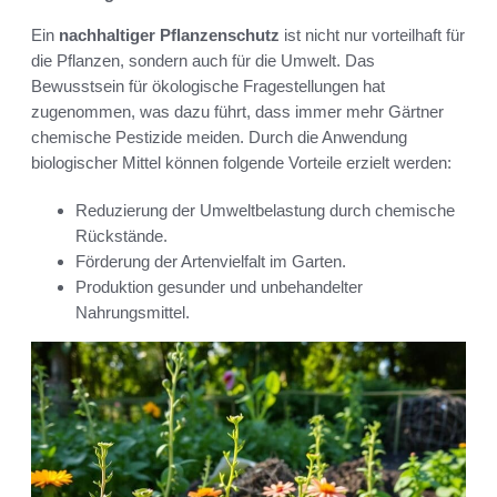
Ein
nachhaltiger Pflanzenschutz
ist nicht nur vorteilhaft für
die Pflanzen, sondern auch für die Umwelt. Das
Bewusstsein für ökologische Fragestellungen hat
zugenommen, was dazu führt, dass immer mehr Gärtner
chemische Pestizide meiden. Durch die Anwendung
biologischer Mittel können folgende Vorteile erzielt werden:
Reduzierung der Umweltbelastung durch chemische
Rückstände.
Förderung der Artenvielfalt im Garten.
Produktion gesunder und unbehandelter
Nahrungsmittel.