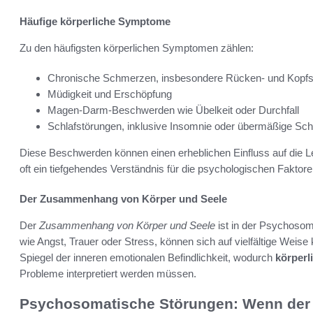
Häufige körperliche Symptome
Zu den häufigsten körperlichen Symptomen zählen:
Chronische Schmerzen, insbesondere Rücken- und Kopf
Müdigkeit und Erschöpfung
Magen-Darm-Beschwerden wie Übelkeit oder Durchfall
Schlafstörungen, inklusive Insomnie oder übermäßige Schl
Diese Beschwerden können einen erheblichen Einfluss auf die Le
oft ein tiefgehendes Verständnis für die psychologischen Faktore
Der Zusammenhang von Körper und Seele
Der
Zusammenhang von Körper und Seele
ist in der Psychosoma
wie Angst, Trauer oder Stress, können sich auf vielfältige Weise 
Spiegel der inneren emotionalen Befindlichkeit, wodurch
körper
Probleme interpretiert werden müssen.
Psychosomatische Störungen: Wenn der K