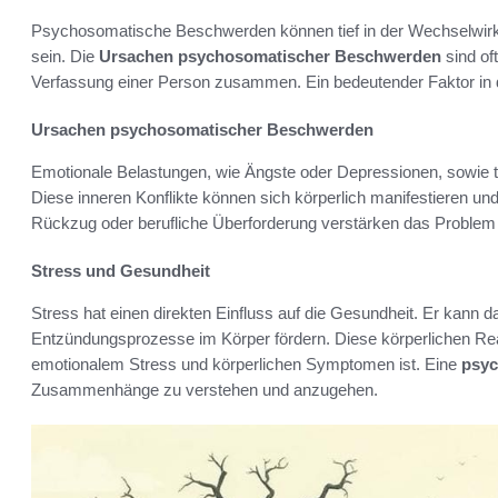
Psychosomatische Beschwerden können tief in der Wechselwi
sein. Die
Ursachen psychosomatischer Beschwerden
sind of
Verfassung einer Person zusammen. Ein bedeutender Faktor in
Ursachen psychosomatischer Beschwerden
Emotionale Belastungen, wie Ängste oder Depressionen, sowie t
Diese inneren Konflikte können sich körperlich manifestieren u
Rückzug oder berufliche Überforderung verstärken das Problem 
Stress und Gesundheit
Stress hat einen direkten Einfluss auf die Gesundheit. Er ka
Entzündungsprozesse im Körper fördern. Diese körperlichen Re
emotionalem Stress und körperlichen Symptomen ist. Eine
psyc
Zusammenhänge zu verstehen und anzugehen.