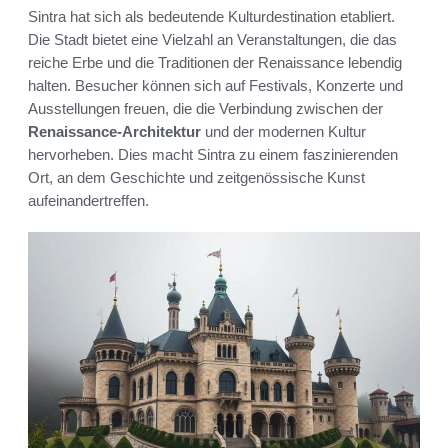
Sintra hat sich als bedeutende Kulturdestination etabliert.
Die Stadt bietet eine Vielzahl an Veranstaltungen, die das
reiche Erbe und die Traditionen der Renaissance lebendig
halten. Besucher können sich auf Festivals, Konzerte und
Ausstellungen freuen, die die Verbindung zwischen der
Renaissance-Architektur
und der modernen Kultur
hervorheben. Dies macht Sintra zu einem faszinierenden
Ort, an dem Geschichte und zeitgenössische Kunst
aufeinandertreffen.