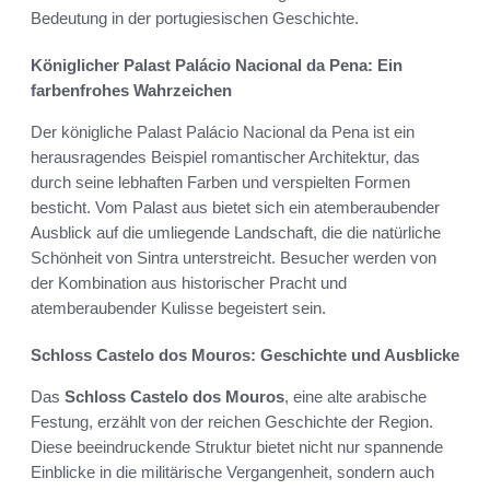
Bedeutung in der portugiesischen Geschichte.
Königlicher Palast Palácio Nacional da Pena: Ein
farbenfrohes Wahrzeichen
Der königliche Palast Palácio Nacional da Pena ist ein
herausragendes Beispiel romantischer Architektur, das
durch seine lebhaften Farben und verspielten Formen
besticht. Vom Palast aus bietet sich ein atemberaubender
Ausblick auf die umliegende Landschaft, die die natürliche
Schönheit von Sintra unterstreicht. Besucher werden von
der Kombination aus historischer Pracht und
atemberaubender Kulisse begeistert sein.
Schloss Castelo dos Mouros: Geschichte und Ausblicke
Das
Schloss Castelo dos Mouros
, eine alte arabische
Festung, erzählt von der reichen Geschichte der Region.
Diese beeindruckende Struktur bietet nicht nur spannende
Einblicke in die militärische Vergangenheit, sondern auch