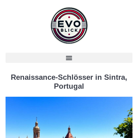
Renaissance-Schlösser in Sintra,
Portugal