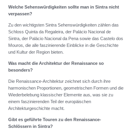
Welche Sehenswürdigkeiten sollte man in Sintra nicht
verpassen?
Zu den wichtigsten Sintra Sehenswürdigkeiten zählen das
Schloss Quinta da Regaleira, der Palácio Nacional de
Sintra, der Palácio Nacional da Pena sowie das Castelo dos
Mouros, die alle faszinierende Einblicke in die Geschichte
und Kultur der Region bieten.
Was macht die Architektur der Renaissance so
besonders?
Die Renaissance-Architektur zeichnet sich durch ihre
harmonischen Proportionen, geometrischen Formen und die
Wiederbelebung klassischer Elemente aus, was sie zu
einem faszinierenden Teil der europäischen
Architekturgeschichte macht.
Gibt es geführte Touren zu den Renaissance-
Schlössern in Sintra?