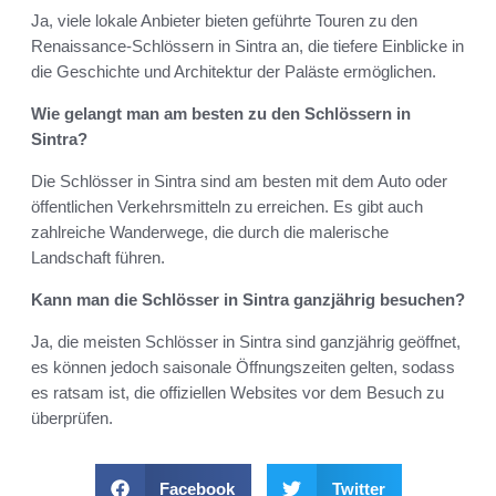
Ja, viele lokale Anbieter bieten geführte Touren zu den
Renaissance-Schlössern in Sintra an, die tiefere Einblicke in
die Geschichte und Architektur der Paläste ermöglichen.
Wie gelangt man am besten zu den Schlössern in
Sintra?
Die Schlösser in Sintra sind am besten mit dem Auto oder
öffentlichen Verkehrsmitteln zu erreichen. Es gibt auch
zahlreiche Wanderwege, die durch die malerische
Landschaft führen.
Kann man die Schlösser in Sintra ganzjährig besuchen?
Ja, die meisten Schlösser in Sintra sind ganzjährig geöffnet,
es können jedoch saisonale Öffnungszeiten gelten, sodass
es ratsam ist, die offiziellen Websites vor dem Besuch zu
überprüfen.
Facebook
Twitter