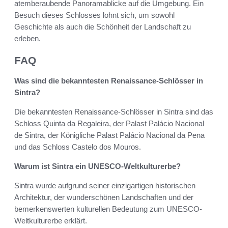
atemberaubende Panoramablicke auf die Umgebung. Ein
Besuch dieses Schlosses lohnt sich, um sowohl
Geschichte als auch die Schönheit der Landschaft zu
erleben.
FAQ
Was sind die bekanntesten Renaissance-Schlösser in
Sintra?
Die bekanntesten Renaissance-Schlösser in Sintra sind das
Schloss Quinta da Regaleira, der Palast Palácio Nacional
de Sintra, der Königliche Palast Palácio Nacional da Pena
und das Schloss Castelo dos Mouros.
Warum ist Sintra ein UNESCO-Weltkulturerbe?
Sintra wurde aufgrund seiner einzigartigen historischen
Architektur, der wunderschönen Landschaften und der
bemerkenswerten kulturellen Bedeutung zum UNESCO-
Weltkulturerbe erklärt.