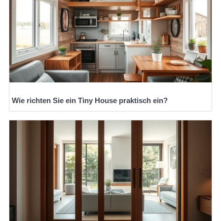
Wie richten Sie ein Tiny House praktisch ein?