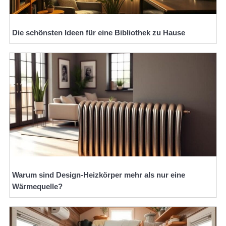
Die schönsten Ideen für eine Bibliothek zu Hause
Warum sind Design-Heizkörper mehr als nur eine
Wärmequelle?