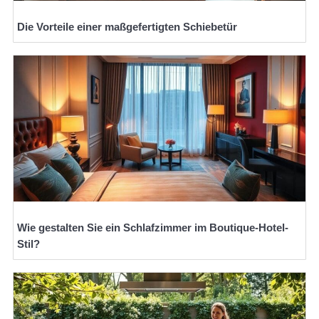
Die Vorteile einer maßgefertigten Schiebetür
Wie gestalten Sie ein Schlafzimmer im Boutique-Hotel-
Stil?