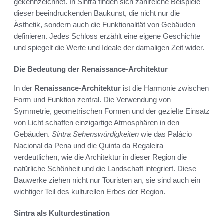
gekennzeichnet. In Sintra finden sich zahlreiche Beispiele
dieser beeindruckenden Baukunst, die nicht nur die
Ästhetik, sondern auch die Funktionalität von Gebäuden
definieren. Jedes Schloss erzählt eine eigene Geschichte
und spiegelt die Werte und Ideale der damaligen Zeit wider.
Die Bedeutung der Renaissance-Architektur
In der
Renaissance-Architektur
ist die Harmonie zwischen
Form und Funktion zentral. Die Verwendung von
Symmetrie, geometrischen Formen und der gezielte Einsatz
von Licht schaffen einzigartige Atmosphären in den
Gebäuden.
Sintra Sehenswürdigkeiten
wie das Palácio
Nacional da Pena und die Quinta da Regaleira
verdeutlichen, wie die Architektur in dieser Region die
natürliche Schönheit und die Landschaft integriert. Diese
Bauwerke ziehen nicht nur Touristen an, sie sind auch ein
wichtiger Teil des kulturellen Erbes der Region.
Sintra als Kulturdestination