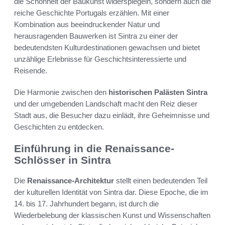
die Schönheit der Baukunst widerspiegeln, sondern auch die
reiche Geschichte Portugals erzählen. Mit einer
Kombination aus beeindruckender Natur und
herausragenden Bauwerken ist Sintra zu einer der
bedeutendsten Kulturdestinationen gewachsen und bietet
unzählige Erlebnisse für Geschichtsinteressierte und
Reisende.
Die Harmonie zwischen den
historischen Palästen Sintra
und der umgebenden Landschaft macht den Reiz dieser
Stadt aus, die Besucher dazu einlädt, ihre Geheimnisse und
Geschichten zu entdecken.
Einführung in die Renaissance-
Schlösser in Sintra
Die
Renaissance-Architektur
stellt einen bedeutenden Teil
der kulturellen Identität von Sintra dar. Diese Epoche, die im
14. bis 17. Jahrhundert begann, ist durch die
Wiederbelebung der klassischen Kunst und Wissenschaften