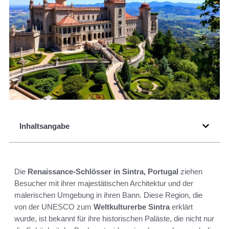
Inhaltsangabe
Die
Renaissance-Schlösser in Sintra, Portugal
ziehen
Besucher mit ihrer majestätischen Architektur und der
malerischen Umgebung in ihren Bann. Diese Region, die
von der UNESCO zum
Weltkulturerbe Sintra
erklärt
wurde, ist bekannt für ihre historischen Paläste, die nicht nur