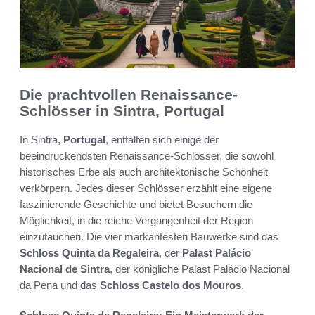
Die prachtvollen Renaissance-
Schlösser in Sintra, Portugal
In Sintra,
Portugal
, entfalten sich einige der
beeindruckendsten Renaissance-Schlösser, die sowohl
historisches Erbe als auch architektonische Schönheit
verkörpern. Jedes dieser Schlösser erzählt eine eigene
faszinierende Geschichte und bietet Besuchern die
Möglichkeit, in die reiche Vergangenheit der Region
einzutauchen. Die vier markantesten Bauwerke sind das
Schloss Quinta da Regaleira
, der
Palast Palácio
Nacional de Sintra
, der königliche Palast Palácio Nacional
da Pena und das
Schloss Castelo dos Mouros
.