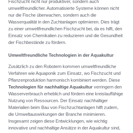
Fischzucht nicht nur produktiver, sondern auch
umweltfreundlicher. Automatisierte Systeme können nicht
nur die Fische überwachen, sondern auch die
Wasserqualität in den Zuchtanlagen optimieren. Dies trägt
zu einer umweltfreundlichen Fischzucht bei, da es hilft, den
Einsatz von Chemikalien zu reduzieren und die Gesundheit
der Fischbestände zu fördern.
Umweltfreundliche Technologien in der Aquakultur
Zusätzlich zu den Robotern kommen umweltfreundliche
Verfahren wie Aquaponik zum Einsatz, wo Fischzucht und
Pflanzenproduktion harmonisch kombiniert werden. Diese
Technologien für nachhaltige Aquakultur
verringern den
Wasserverbrauch erheblich und fördern eine kreislauffähige
Nutzung von Ressourcen. Der Einsatz nachhaltiger
Materialien beim Bau von Fischzuchtanlagen hilft zudem,
die Umweltauswirkungen der Branche minimieren.
Insgesamt zeigen diese Entwicklungen, wie wichtig
innovative und nachhaltige Ansätze in der Aquakultur sind,