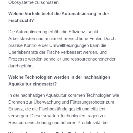
Ökosysteme zu schützen.
Welche Vorteile bietet die Automatisierung in der
Fischzucht?
Die Automatisierung erhöht die Effizienz, senkt
Arbeitskosten und minimiert menschliche Fehler. Durch
präzise Kontrolle der Umweltbedingungen kann die
Überlebensrate der Fische verbessert werden, und
Prozesse werden schneller und ressourcenschonender
durchgeführt.
Welche Technologien werden in der nachhaltigen
Aquakultur eingesetzt?
In der nachhaltigen Aquakultur kommen Technologien wie
Drohnen zur Überwachung und Fütterungsroboter zum
Einsatz, die die Fischbestände gezielt und effizient
versorgen. Diese smarten Technologien tragen zur
Ressourcenschonung und höheren Produktivität bei.