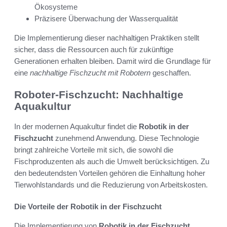
Ökosysteme
Präzisere Überwachung der Wasserqualität
Die Implementierung dieser nachhaltigen Praktiken stellt
sicher, dass die Ressourcen auch für zukünftige
Generationen erhalten bleiben. Damit wird die Grundlage für
eine
nachhaltige Fischzucht mit Robotern
geschaffen.
Roboter-Fischzucht: Nachhaltige
Aquakultur
In der modernen Aquakultur findet die
Robotik in der
Fischzucht
zunehmend Anwendung. Diese Technologie
bringt zahlreiche Vorteile mit sich, die sowohl die
Fischproduzenten als auch die Umwelt berücksichtigen. Zu
den bedeutendsten Vorteilen gehören die Einhaltung hoher
Tierwohlstandards und die Reduzierung von Arbeitskosten.
Die Vorteile der Robotik in der Fischzucht
Die Implementierung von
Robotik in der Fischzucht