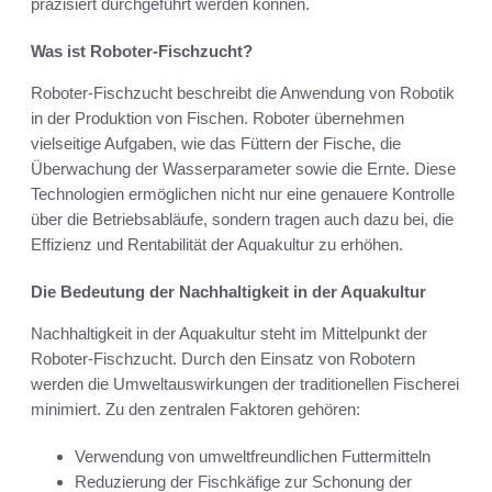
präzisiert durchgeführt werden können.
Was ist Roboter-Fischzucht?
Roboter-Fischzucht beschreibt die Anwendung von Robotik
in der Produktion von Fischen. Roboter übernehmen
vielseitige Aufgaben, wie das Füttern der Fische, die
Überwachung der Wasserparameter sowie die Ernte. Diese
Technologien ermöglichen nicht nur eine genauere Kontrolle
über die Betriebsabläufe, sondern tragen auch dazu bei, die
Effizienz und Rentabilität der Aquakultur zu erhöhen.
Die Bedeutung der Nachhaltigkeit in der Aquakultur
Nachhaltigkeit in der Aquakultur steht im Mittelpunkt der
Roboter-Fischzucht. Durch den Einsatz von Robotern
werden die Umweltauswirkungen der traditionellen Fischerei
minimiert. Zu den zentralen Faktoren gehören:
Verwendung von umweltfreundlichen Futtermitteln
Reduzierung der Fischkäfige zur Schonung der