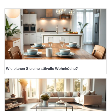
Wie planen Sie eine stilvolle Wohnküche?