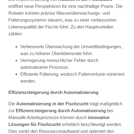
eröffnet neue Perspektiven für eine nachhaltige Praxis. Die
Roboter können präzise Wasserüberwachungs- und
Fütterungssysteme steuern, was zu einer verbesserten
Lebensqualität der Fische führt. Zu den Hauptvorteilen
zählen:
Verbesserte Überwachung der Umweltbedingungen,
was zu höherer Überlebensrate führt.
Verringerung menschlicher Fehler durch
automatisierte Prozesse.
Effiziente Fütterung, wodurch Futterverluste minimiert
werden.
Effizienzsteigerung durch Automatisierung
Die
Automatisierung in der Fischzucht
trägt maßgeblich
zur
Effizienzsteigerung durch Automatisierung
bei.
Manuelle Arbeitsprozesse können durch
innovative
Lösungen für Fischzucht
erheblich beschleunigt werden.
Dies senkt den Ressourcenaufwand und optimiert den