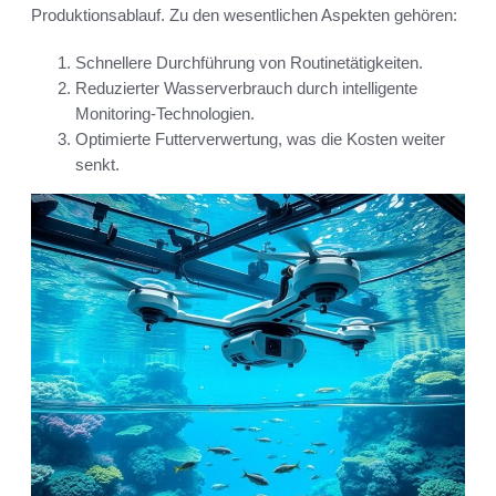
Produktionsablauf. Zu den wesentlichen Aspekten gehören:
Schnellere Durchführung von Routinetätigkeiten.
Reduzierter Wasserverbrauch durch intelligente
Monitoring-Technologien.
Optimierte Futterverwertung, was die Kosten weiter
senkt.