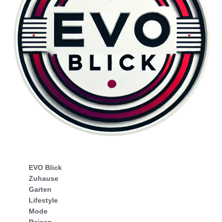
EVO Blick
Zuhause
Garten
Lifestyle
Mode