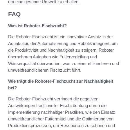
um eine gesunde Umwelt zu erhalten.
FAQ
Was ist Roboter-Fischzucht?
Die Roboter-Fischzucht ist ein innovativer Ansatz in der
Aquakultur, der Automatisierung und Robotik integriert, um
die Produktivität und Nachhaltigkeit zu steigern. Roboter
übernehmen Aufgaben wie Futterverteilung und
Wasserqualität überwachen, was zu einer effizienteren und
umweltfreundlicheren Fischzucht führt.
Wie trägt die Roboter-Fischzucht zur Nachhaltigkeit
bei?
Die Roboter-Fischzucht verringert die negativen
Auswirkungen traditioneller Fischzüchtung durch die
Implementierung nachhaltiger Praktiken, wie den Einsatz
umweltfreundlicher Futtermittel und die Optimierung von
Produktionsprozessen, um Ressourcen zu schonen und