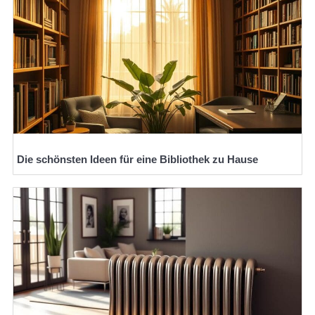
Die schönsten Ideen für eine Bibliothek zu Hause