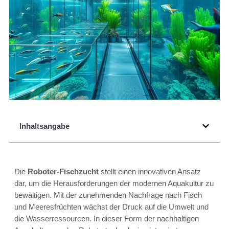
Inhaltsangabe
Die
Roboter-Fischzucht
stellt einen innovativen Ansatz
dar, um die Herausforderungen der modernen Aquakultur zu
bewältigen. Mit der zunehmenden Nachfrage nach Fisch
und Meeresfrüchten wächst der Druck auf die Umwelt und
die Wasserressourcen. In dieser Form der nachhaltigen