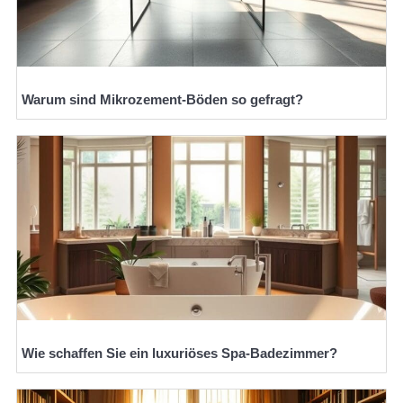
Warum sind Mikrozement-Böden so gefragt?
Wie schaffen Sie ein luxuriöses Spa-Badezimmer?