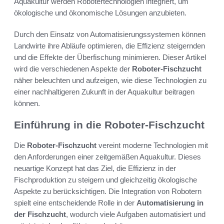
Aquakultur werden Robotertechnologien integriert, um
ökologische und ökonomische Lösungen anzubieten.
Durch den Einsatz von Automatisierungssystemen können
Landwirte ihre Abläufe optimieren, die Effizienz steigernden
und die Effekte der Überfischung minimieren. Dieser Artikel
wird die verschiedenen Aspekte der
Roboter-Fischzucht
näher beleuchten und aufzeigen, wie diese Technologien zu
einer nachhaltigeren Zukunft in der Aquakultur beitragen
können.
Einführung in die Roboter-Fischzucht
Die
Roboter-Fischzucht
vereint moderne Technologien mit
den Anforderungen einer zeitgemäßen Aquakultur. Dieses
neuartige Konzept hat das Ziel, die Effizienz in der
Fischproduktion zu steigern und gleichzeitig ökologische
Aspekte zu berücksichtigen. Die Integration von Robotern
spielt eine entscheidende Rolle in der
Automatisierung in
der Fischzucht
, wodurch viele Aufgaben automatisiert und