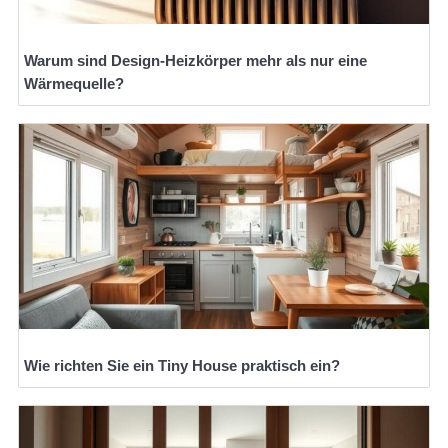
Warum sind Design-Heizkörper mehr als nur eine
Wärmequelle?
Wie richten Sie ein Tiny House praktisch ein?