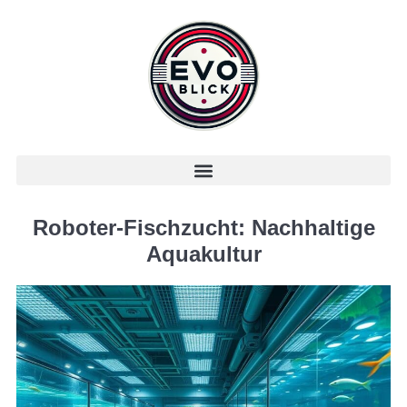
Roboter-Fischzucht: Nachhaltige
Aquakultur