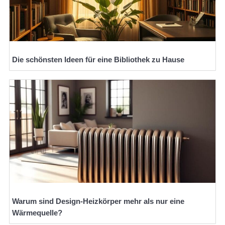
Die schönsten Ideen für eine Bibliothek zu Hause
Warum sind Design-Heizkörper mehr als nur eine
Wärmequelle?