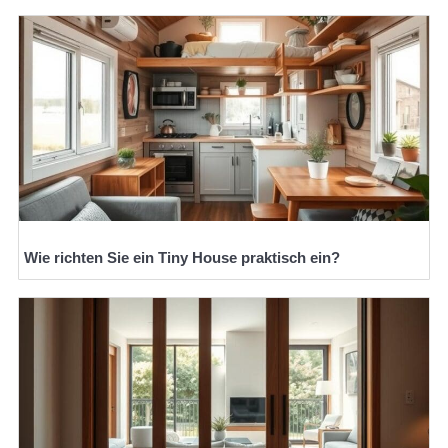
Wie richten Sie ein Tiny House praktisch ein?