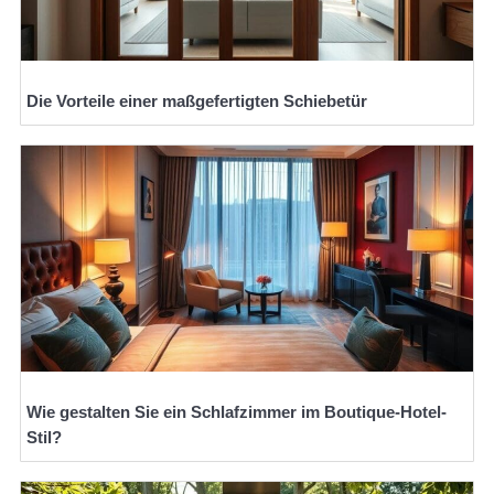
Die Vorteile einer maßgefertigten Schiebetür
Wie gestalten Sie ein Schlafzimmer im Boutique-Hotel-
Stil?