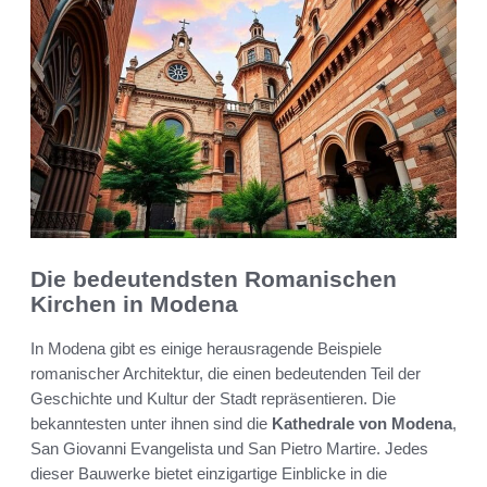
Die bedeutendsten Romanischen
Kirchen in Modena
In Modena gibt es einige herausragende Beispiele
romanischer Architektur, die einen bedeutenden Teil der
Geschichte und Kultur der Stadt repräsentieren. Die
bekanntesten unter ihnen sind die
Kathedrale von Modena
,
San Giovanni Evangelista und San Pietro Martire. Jedes
dieser Bauwerke bietet einzigartige Einblicke in die