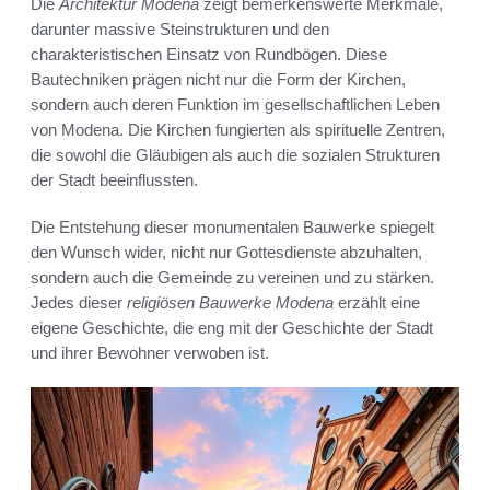
Die
Architektur Modena
zeigt bemerkenswerte Merkmale,
darunter massive Steinstrukturen und den
charakteristischen Einsatz von Rundbögen. Diese
Bautechniken prägen nicht nur die Form der Kirchen,
sondern auch deren Funktion im gesellschaftlichen Leben
von Modena. Die Kirchen fungierten als spirituelle Zentren,
die sowohl die Gläubigen als auch die sozialen Strukturen
der Stadt beeinflussten.
Die Entstehung dieser monumentalen Bauwerke spiegelt
den Wunsch wider, nicht nur Gottesdienste abzuhalten,
sondern auch die Gemeinde zu vereinen und zu stärken.
Jedes dieser
religiösen Bauwerke Modena
erzählt eine
eigene Geschichte, die eng mit der Geschichte der Stadt
und ihrer Bewohner verwoben ist.