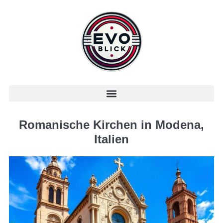
Romanische Kirchen in Modena,
Italien