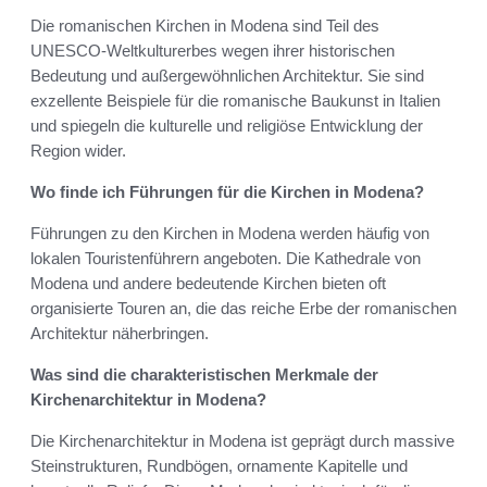
Die romanischen Kirchen in Modena sind Teil des
UNESCO-Weltkulturerbes wegen ihrer historischen
Bedeutung und außergewöhnlichen Architektur. Sie sind
exzellente Beispiele für die romanische Baukunst in Italien
und spiegeln die kulturelle und religiöse Entwicklung der
Region wider.
Wo finde ich Führungen für die Kirchen in Modena?
Führungen zu den Kirchen in Modena werden häufig von
lokalen Touristenführern angeboten. Die Kathedrale von
Modena und andere bedeutende Kirchen bieten oft
organisierte Touren an, die das reiche Erbe der romanischen
Architektur näherbringen.
Was sind die charakteristischen Merkmale der
Kirchenarchitektur in Modena?
Die Kirchenarchitektur in Modena ist geprägt durch massive
Steinstrukturen, Rundbögen, ornamente Kapitelle und