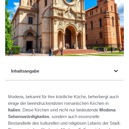
Inhaltsangabe
Modena, bekannt für ihre köstliche Küche, beherbergt auch
einige der beeindruckendsten romanischen Kirchen in
Italien
. Diese Kirchen sind nicht nur bedeutende
Modena
Sehenswürdigkeiten
, sondern auch essenzielle
Bestandteile des kulturellen und religiösen Lebens der Stadt.