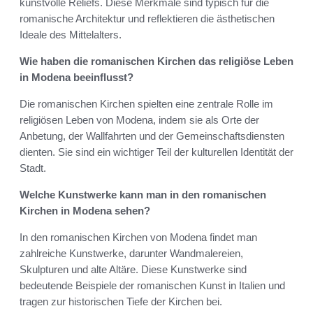
kunstvolle Reliefs. Diese Merkmale sind typisch für die
romanische Architektur und reflektieren die ästhetischen
Ideale des Mittelalters.
Wie haben die romanischen Kirchen das religiöse Leben
in Modena beeinflusst?
Die romanischen Kirchen spielten eine zentrale Rolle im
religiösen Leben von Modena, indem sie als Orte der
Anbetung, der Wallfahrten und der Gemeinschaftsdiensten
dienten. Sie sind ein wichtiger Teil der kulturellen Identität der
Stadt.
Welche Kunstwerke kann man in den romanischen
Kirchen in Modena sehen?
In den romanischen Kirchen von Modena findet man
zahlreiche Kunstwerke, darunter Wandmalereien,
Skulpturen und alte Altäre. Diese Kunstwerke sind
bedeutende Beispiele der romanischen Kunst in Italien und
tragen zur historischen Tiefe der Kirchen bei.