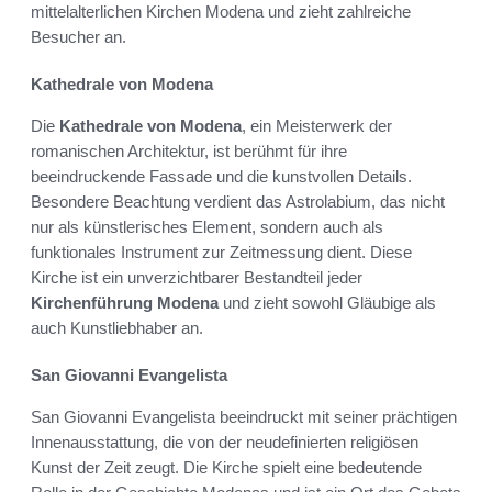
mittelalterlichen Kirchen Modena und zieht zahlreiche
Besucher an.
Kathedrale von Modena
Die
Kathedrale von Modena
, ein Meisterwerk der
romanischen Architektur, ist berühmt für ihre
beeindruckende Fassade und die kunstvollen Details.
Besondere Beachtung verdient das Astrolabium, das nicht
nur als künstlerisches Element, sondern auch als
funktionales Instrument zur Zeitmessung dient. Diese
Kirche ist ein unverzichtbarer Bestandteil jeder
Kirchenführung Modena
und zieht sowohl Gläubige als
auch Kunstliebhaber an.
San Giovanni Evangelista
San Giovanni Evangelista beeindruckt mit seiner prächtigen
Innenausstattung, die von der neudefinierten religiösen
Kunst der Zeit zeugt. Die Kirche spielt eine bedeutende