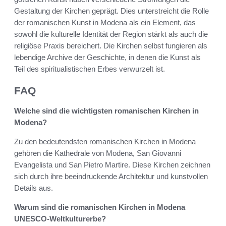
Gestaltung der Kirchen geprägt. Dies unterstreicht die Rolle
der romanischen Kunst in Modena als ein Element, das
sowohl die kulturelle Identität der Region stärkt als auch die
religiöse Praxis bereichert. Die Kirchen selbst fungieren als
lebendige Archive der Geschichte, in denen die Kunst als
Teil des spiritualistischen Erbes verwurzelt ist.
FAQ
Welche sind die wichtigsten romanischen Kirchen in
Modena?
Zu den bedeutendsten romanischen Kirchen in Modena
gehören die Kathedrale von Modena, San Giovanni
Evangelista und San Pietro Martire. Diese Kirchen zeichnen
sich durch ihre beeindruckende Architektur und kunstvollen
Details aus.
Warum sind die romanischen Kirchen in Modena
UNESCO-Weltkulturerbe?