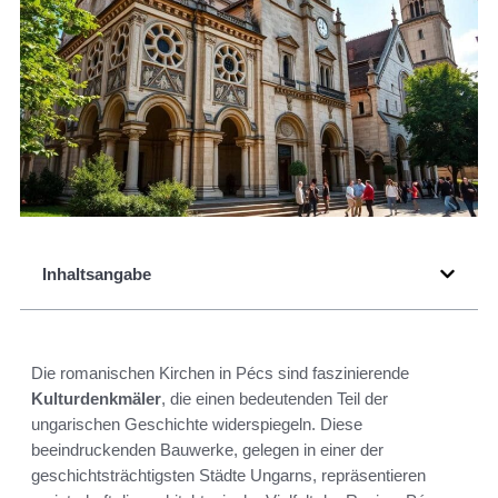
Inhaltsangabe
Die romanischen Kirchen in Pécs sind faszinierende
Kulturdenkmäler
, die einen bedeutenden Teil der
ungarischen Geschichte widerspiegeln. Diese
beeindruckenden Bauwerke, gelegen in einer der
geschichtsträchtigsten Städte Ungarns, repräsentieren