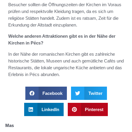
Besucher sollten die Öffnungszeiten der Kirchen im Voraus
prüfen und respektvolle Kleidung tragen, da es sich um
religiöse Stätten handelt. Zudem ist es ratsam, Zeit für die
Erkundung der Altstadt einzuplanen.
Welche anderen Attraktionen gibt es in der Nähe der
Kirchen in Pécs?
In der Nähe der romanischen Kirchen gibt es zahlreiche
historische Stätten, Museen und auch gemütliche Cafés und
Restaurants, die lokale ungarische Küche anbieten und das
Erlebnis in Pécs abrunden.
Facebook
Twitter
LinkedIn
Pinterest
Mas