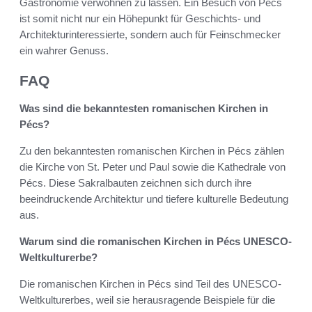
Gastronomie verwöhnen zu lassen. Ein Besuch von Pécs
ist somit nicht nur ein Höhepunkt für Geschichts- und
Architekturinteressierte, sondern auch für Feinschmecker
ein wahrer Genuss.
FAQ
Was sind die bekanntesten romanischen Kirchen in
Pécs?
Zu den bekanntesten romanischen Kirchen in Pécs zählen
die Kirche von St. Peter und Paul sowie die Kathedrale von
Pécs. Diese Sakralbauten zeichnen sich durch ihre
beeindruckende Architektur und tiefere kulturelle Bedeutung
aus.
Warum sind die romanischen Kirchen in Pécs UNESCO-
Weltkulturerbe?
Die romanischen Kirchen in Pécs sind Teil des UNESCO-
Weltkulturerbes, weil sie herausragende Beispiele für die