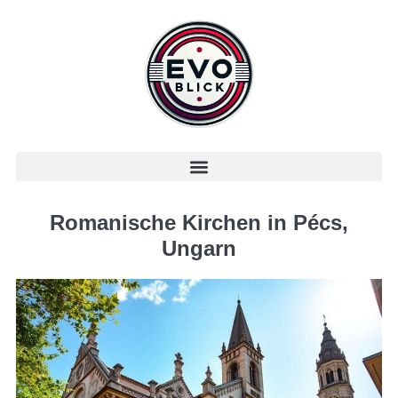
Romanische Kirchen in Pécs,
Ungarn