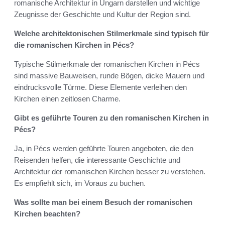
romanische Architektur in Ungarn darstellen und wichtige
Zeugnisse der Geschichte und Kultur der Region sind.
Welche architektonischen Stilmerkmale sind typisch für
die romanischen Kirchen in Pécs?
Typische Stilmerkmale der romanischen Kirchen in Pécs
sind massive Bauweisen, runde Bögen, dicke Mauern und
eindrucksvolle Türme. Diese Elemente verleihen den
Kirchen einen zeitlosen Charme.
Gibt es geführte Touren zu den romanischen Kirchen in
Pécs?
Ja, in Pécs werden geführte Touren angeboten, die den
Reisenden helfen, die interessante Geschichte und
Architektur der romanischen Kirchen besser zu verstehen.
Es empfiehlt sich, im Voraus zu buchen.
Was sollte man bei einem Besuch der romanischen
Kirchen beachten?