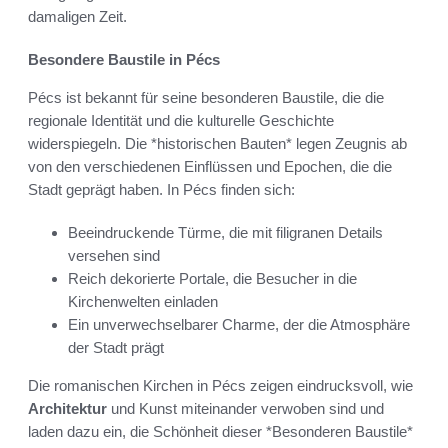
damaligen Zeit.
Besondere Baustile in Pécs
Pécs ist bekannt für seine besonderen Baustile, die die
regionale Identität und die kulturelle Geschichte
widerspiegeln. Die *historischen Bauten* legen Zeugnis ab
von den verschiedenen Einflüssen und Epochen, die die
Stadt geprägt haben. In Pécs finden sich:
Beeindruckende Türme, die mit filigranen Details
versehen sind
Reich dekorierte Portale, die Besucher in die
Kirchenwelten einladen
Ein unverwechselbarer Charme, der die Atmosphäre
der Stadt prägt
Die romanischen Kirchen in Pécs zeigen eindrucksvoll, wie
Architektur
und Kunst miteinander verwoben sind und
laden dazu ein, die Schönheit dieser *Besonderen Baustile*