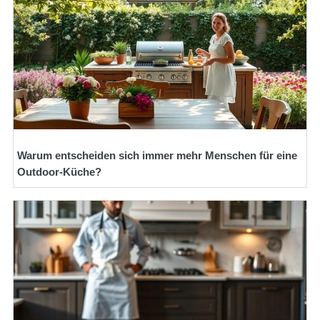
Warum entscheiden sich immer mehr Menschen für eine
Outdoor-Küche?