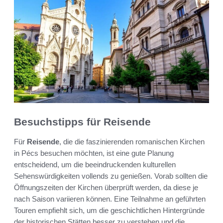
Besuchstipps für Reisende
Für
Reisende
, die die faszinierenden romanischen Kirchen
in Pécs besuchen möchten, ist eine gute Planung
entscheidend, um die beeindruckenden kulturellen
Sehenswürdigkeiten vollends zu genießen. Vorab sollten die
Öffnungszeiten der Kirchen überprüft werden, da diese je
nach Saison variieren können. Eine Teilnahme an geführten
Touren empfiehlt sich, um die geschichtlichen Hintergründe
der historischen Stätten besser zu verstehen und die