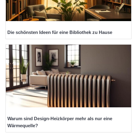
Die schönsten Ideen für eine Bibliothek zu Hause
Warum sind Design-Heizkörper mehr als nur eine
Wärmequelle?