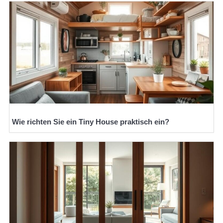
Wie richten Sie ein Tiny House praktisch ein?