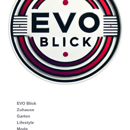
EVO Blick
Zuhause
Garten
Lifestyle
Mode