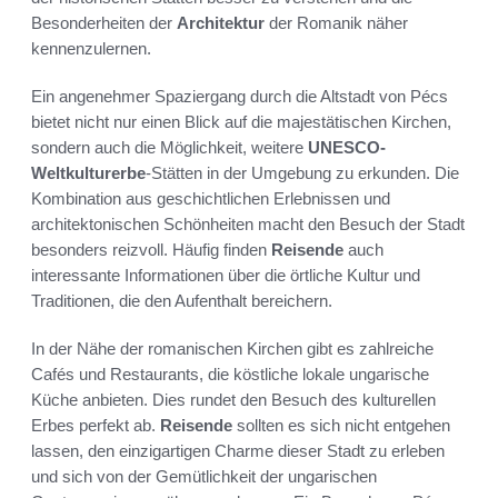
Besonderheiten der
Architektur
der Romanik näher
kennenzulernen.
Ein angenehmer Spaziergang durch die Altstadt von Pécs
bietet nicht nur einen Blick auf die majestätischen Kirchen,
sondern auch die Möglichkeit, weitere
UNESCO-
Weltkulturerbe
-Stätten in der Umgebung zu erkunden. Die
Kombination aus geschichtlichen Erlebnissen und
architektonischen Schönheiten macht den Besuch der Stadt
besonders reizvoll. Häufig finden
Reisende
auch
interessante Informationen über die örtliche Kultur und
Traditionen, die den Aufenthalt bereichern.
In der Nähe der romanischen Kirchen gibt es zahlreiche
Cafés und Restaurants, die köstliche lokale ungarische
Küche anbieten. Dies rundet den Besuch des kulturellen
Erbes perfekt ab.
Reisende
sollten es sich nicht entgehen
lassen, den einzigartigen Charme dieser Stadt zu erleben
und sich von der Gemütlichkeit der ungarischen