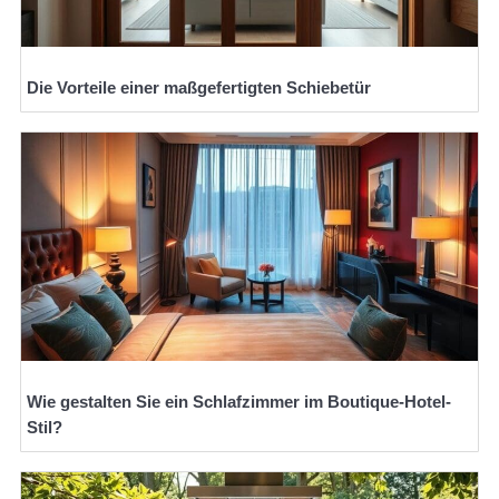
Die Vorteile einer maßgefertigten Schiebetür
Wie gestalten Sie ein Schlafzimmer im Boutique-Hotel-
Stil?