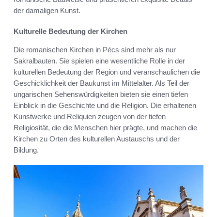
der damaligen Kunst.
Kulturelle Bedeutung der Kirchen
Die romanischen Kirchen in Pécs sind mehr als nur
Sakralbauten. Sie spielen eine wesentliche Rolle in der
kulturellen Bedeutung der Region und veranschaulichen die
Geschicklichkeit der Baukunst im Mittelalter. Als Teil der
ungarischen Sehenswürdigkeiten bieten sie einen tiefen
Einblick in die Geschichte und die Religion. Die erhaltenen
Kunstwerke und Reliquien zeugen von der tiefen
Religiosität, die die Menschen hier prägte, und machen die
Kirchen zu Orten des kulturellen Austauschs und der
Bildung.