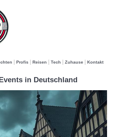
ichten
Profis
Reisen
Tech
Zuhause
Kontakt
Events in Deutschland