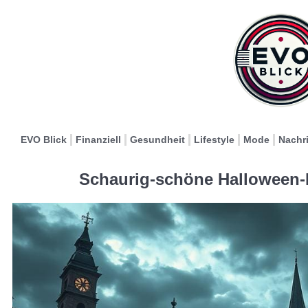
EVO Blick
Finanziell
Gesundheit
Lifestyle
Mode
Nachr
Schaurig-schöne Halloween-