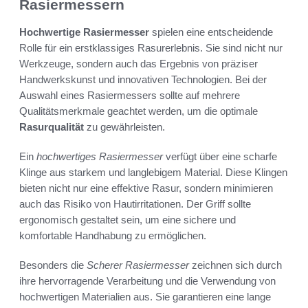
Rasiermessern
Hochwertige Rasiermesser
spielen eine entscheidende
Rolle für ein erstklassiges Rasurerlebnis. Sie sind nicht nur
Werkzeuge, sondern auch das Ergebnis von präziser
Handwerkskunst und innovativen Technologien. Bei der
Auswahl eines Rasiermessers sollte auf mehrere
Qualitätsmerkmale geachtet werden, um die optimale
Rasurqualität
zu gewährleisten.
Ein
hochwertiges Rasiermesser
verfügt über eine scharfe
Klinge aus starkem und langlebigem Material. Diese Klingen
bieten nicht nur eine effektive Rasur, sondern minimieren
auch das Risiko von Hautirritationen. Der Griff sollte
ergonomisch gestaltet sein, um eine sichere und
komfortable Handhabung zu ermöglichen.
Besonders die
Scherer Rasiermesser
zeichnen sich durch
ihre hervorragende Verarbeitung und die Verwendung von
hochwertigen Materialien aus. Sie garantieren eine lange