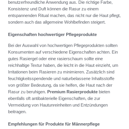
benutzerfreundliche Anwendung aus. Die richtige Farbe,
Konsistenz und Duft können die Rasur zu einem
entspannenden Ritual machen, das nicht nur die Haut pflegt,
sondern auch das allgemeine Wohlbefinden steigert.
Eigenschaften hochwertiger Pflegeprodukte
Bei der Auswahl von hochwertigen Pflegeprodukten sollten
Konsumenten auf verschiedene Eigenschaften achten. Ein
gutes Rasiergel oder eine rasierschaum sollte eine
reichhaltige Textur haben, die leicht in die Haut einzieht, um
Irritationen beim Rasieren zu minimieren. Zusätzlich sind
feuchtigkeitsspendende und naturbelassene Inhaltsstoffe
von größter Bedeutung, da sie helfen, die Haut nach der
Rasur zu beruhigen.
Premium Rasierprodukte
bieten
ebenfalls oft antibakterielle Eigenschaften, die zur
Vermeidung von Hautunreinheiten und Entzündungen
beitragen.
Empfehlungen für Produkte für Männerpflege