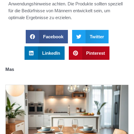
Anwendungshinweise achten. Die Produkte sollten speziell
für die Bedürfnisse von Männern entwickelt sein, um
optimale Ergebnisse zu erzielen.
Facebook
Twitter
LinkedIn
Pinterest
Mas