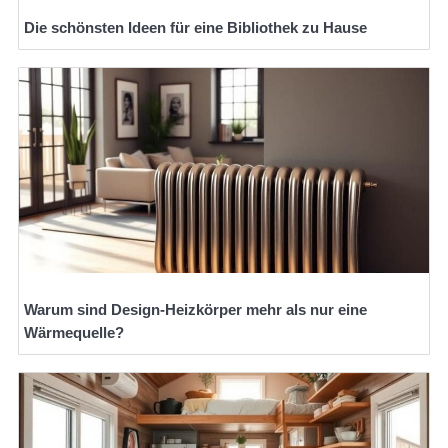
Die schönsten Ideen für eine Bibliothek zu Hause
Warum sind Design-Heizkörper mehr als nur eine
Wärmequelle?