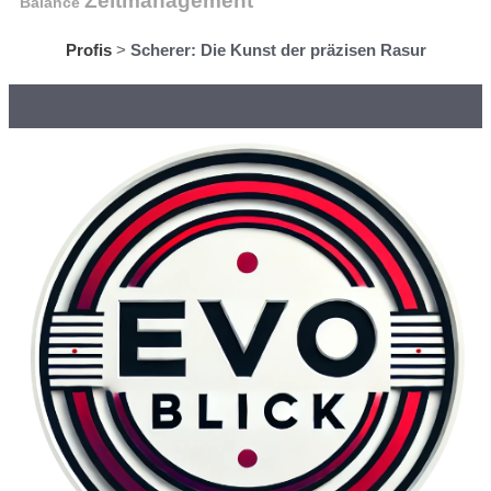
Zeitmanagement
Balance
Profis
>
Scherer: Die Kunst der präzisen Rasur