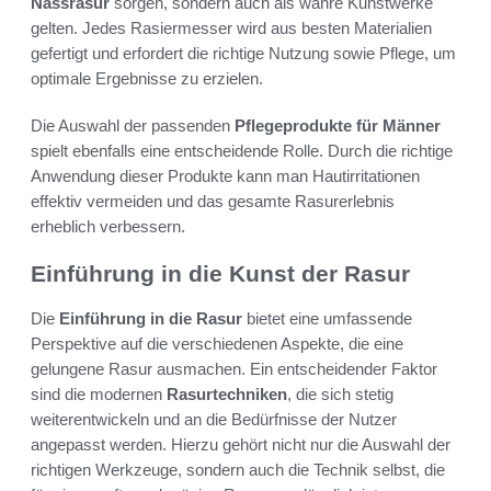
Nassrasur
sorgen, sondern auch als wahre Kunstwerke
gelten. Jedes Rasiermesser wird aus besten Materialien
gefertigt und erfordert die richtige Nutzung sowie Pflege, um
optimale Ergebnisse zu erzielen.
Die Auswahl der passenden
Pflegeprodukte für Männer
spielt ebenfalls eine entscheidende Rolle. Durch die richtige
Anwendung dieser Produkte kann man Hautirritationen
effektiv vermeiden und das gesamte Rasurerlebnis
erheblich verbessern.
Einführung in die Kunst der Rasur
Die
Einführung in die Rasur
bietet eine umfassende
Perspektive auf die verschiedenen Aspekte, die eine
gelungene Rasur ausmachen. Ein entscheidender Faktor
sind die modernen
Rasurtechniken
, die sich stetig
weiterentwickeln und an die Bedürfnisse der Nutzer
angepasst werden. Hierzu gehört nicht nur die Auswahl der
richtigen Werkzeuge, sondern auch die Technik selbst, die