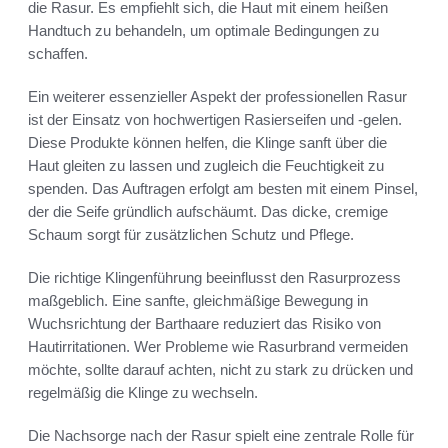
die Rasur. Es empfiehlt sich, die Haut mit einem heißen
Handtuch zu behandeln, um optimale Bedingungen zu
schaffen.
Ein weiterer essenzieller Aspekt der professionellen Rasur
ist der Einsatz von hochwertigen Rasierseifen und -gelen.
Diese Produkte können helfen, die Klinge sanft über die
Haut gleiten zu lassen und zugleich die Feuchtigkeit zu
spenden. Das Auftragen erfolgt am besten mit einem Pinsel,
der die Seife gründlich aufschäumt. Das dicke, cremige
Schaum sorgt für zusätzlichen Schutz und Pflege.
Die richtige Klingenführung beeinflusst den Rasurprozess
maßgeblich. Eine sanfte, gleichmäßige Bewegung in
Wuchsrichtung der Barthaare reduziert das Risiko von
Hautirritationen. Wer Probleme wie Rasurbrand vermeiden
möchte, sollte darauf achten, nicht zu stark zu drücken und
regelmäßig die Klinge zu wechseln.
Die Nachsorge nach der Rasur spielt eine zentrale Rolle für