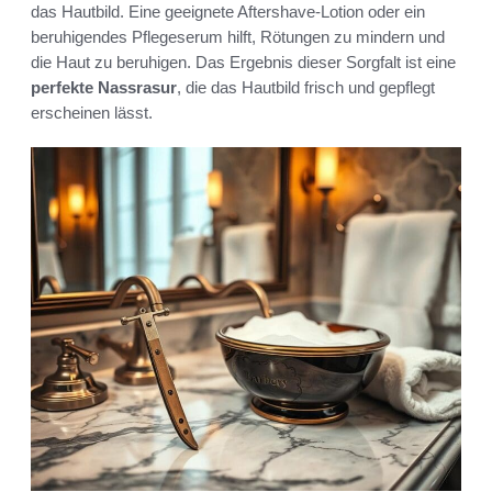
das Hautbild. Eine geeignete Aftershave-Lotion oder ein
beruhigendes Pflegeserum hilft, Rötungen zu mindern und
die Haut zu beruhigen. Das Ergebnis dieser Sorgfalt ist eine
perfekte Nassrasur
, die das Hautbild frisch und gepflegt
erscheinen lässt.