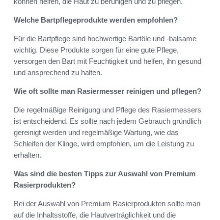
können helfen, die Haut zu beruhigen und zu pflegen.
Welche Bartpflegeprodukte werden empfohlen?
Für die Bartpflege sind hochwertige Bartöle und -balsame
wichtig. Diese Produkte sorgen für eine gute Pflege,
versorgen den Bart mit Feuchtigkeit und helfen, ihn gesund
und ansprechend zu halten.
Wie oft sollte man Rasiermesser reinigen und pflegen?
Die regelmäßige Reinigung und Pflege des Rasiermessers
ist entscheidend. Es sollte nach jedem Gebrauch gründlich
gereinigt werden und regelmäßige Wartung, wie das
Schleifen der Klinge, wird empfohlen, um die Leistung zu
erhalten.
Was sind die besten Tipps zur Auswahl von Premium
Rasierprodukten?
Bei der Auswahl von Premium Rasierprodukten sollte man
auf die Inhaltsstoffe, die Hautverträglichkeit und die