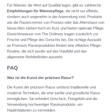
Für Männer, die Wert auf Qualität legen, gibt es zahlreiche
Empfehlungen für Männerpflege
, die nicht nur effektiv,
sondern auch angenehm in der Anwendung sind. Produkte
wie die Rasiercremes von Proraso oder das Aftershave von
Nivea Men stehen hoch im Kurs und bieten optimale Pflege.
Gesichtswasser von The Ordinary tragen zusätzlich zur
Frische und Pflege des Gesichts bei. Die richtige Auswahl
an Premium Rasierprodukten fördert eine effektive Pflege-
Routine, die sich positiv auf das Hautbild und das
allgemeine Wohlbefinden auswirkt.
FAQ
Was ist die Kunst der präzisen Rasur?
Die Kunst der präzisen Rasur umfasst traditionelle und
moderne Techniken, die eine sanfte und gründliche Rasur
ermöglichen. Sie erfordert Geschick, Feingefühl und die
Verwendung hochwertiger Rasierprodukte, um
Hautirritationen zu vermeiden.