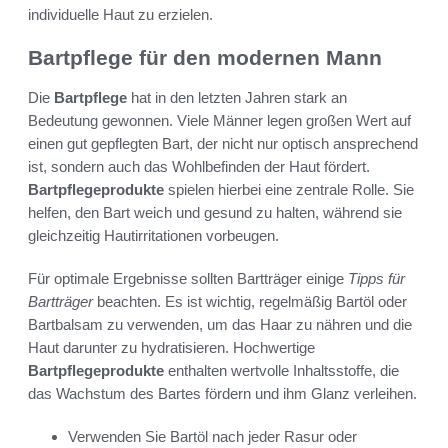
individuelle Haut zu erzielen.
Bartpflege für den modernen Mann
Die
Bartpflege
hat in den letzten Jahren stark an
Bedeutung gewonnen. Viele Männer legen großen Wert auf
einen gut gepflegten Bart, der nicht nur optisch ansprechend
ist, sondern auch das Wohlbefinden der Haut fördert.
Bartpflegeprodukte
spielen hierbei eine zentrale Rolle. Sie
helfen, den Bart weich und gesund zu halten, während sie
gleichzeitig Hautirritationen vorbeugen.
Für optimale Ergebnisse sollten Bartträger einige
Tipps für
Bartträger
beachten. Es ist wichtig, regelmäßig Bartöl oder
Bartbalsam zu verwenden, um das Haar zu nähren und die
Haut darunter zu hydratisieren. Hochwertige
Bartpflegeprodukte
enthalten wertvolle Inhaltsstoffe, die
das Wachstum des Bartes fördern und ihm Glanz verleihen.
Verwenden Sie Bartöl nach jeder Rasur oder