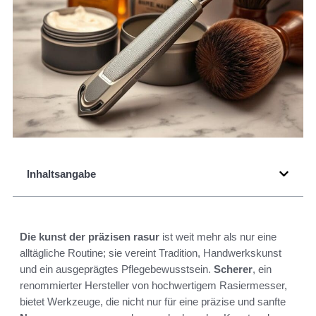
Inhaltsangabe
Die kunst der präzisen rasur
ist weit mehr als nur eine
alltägliche Routine; sie vereint Tradition, Handwerkskunst
und ein ausgeprägtes Pflegebewusstsein.
Scherer
, ein
renommierter Hersteller von hochwertigem Rasiermesser,
bietet Werkzeuge, die nicht nur für eine präzise und sanfte