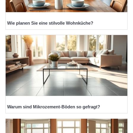
Wie planen Sie eine stilvolle Wohnküche?
Warum sind Mikrozement-Böden so gefragt?