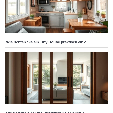
Wie richten Sie ein Tiny House praktisch ein?