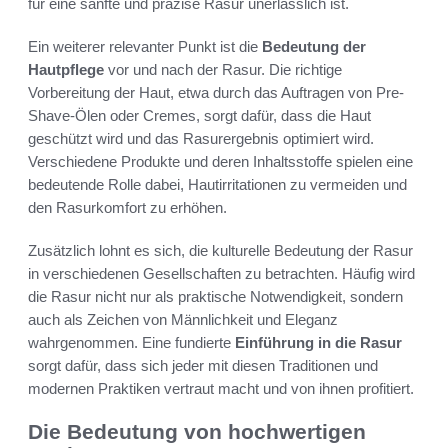
für eine sanfte und präzise Rasur unerlässlich ist.
Ein weiterer relevanter Punkt ist die
Bedeutung der
Hautpflege
vor und nach der Rasur. Die richtige
Vorbereitung der Haut, etwa durch das Auftragen von Pre-
Shave-Ölen oder Cremes, sorgt dafür, dass die Haut
geschützt wird und das Rasurergebnis optimiert wird.
Verschiedene Produkte und deren Inhaltsstoffe spielen eine
bedeutende Rolle dabei, Hautirritationen zu vermeiden und
den Rasurkomfort zu erhöhen.
Zusätzlich lohnt es sich, die kulturelle Bedeutung der Rasur
in verschiedenen Gesellschaften zu betrachten. Häufig wird
die Rasur nicht nur als praktische Notwendigkeit, sondern
auch als Zeichen von Männlichkeit und Eleganz
wahrgenommen. Eine fundierte
Einführung in die Rasur
sorgt dafür, dass sich jeder mit diesen Traditionen und
modernen Praktiken vertraut macht und von ihnen profitiert.
Die Bedeutung von hochwertigen