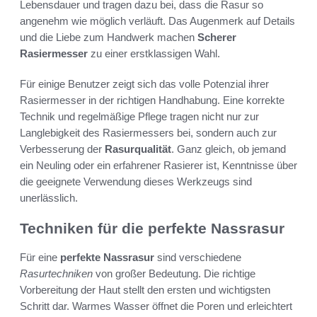
Lebensdauer und tragen dazu bei, dass die Rasur so
angenehm wie möglich verläuft. Das Augenmerk auf Details
und die Liebe zum Handwerk machen
Scherer
Rasiermesser
zu einer erstklassigen Wahl.
Für einige Benutzer zeigt sich das volle Potenzial ihrer
Rasiermesser in der richtigen Handhabung. Eine korrekte
Technik und regelmäßige Pflege tragen nicht nur zur
Langlebigkeit des Rasiermessers bei, sondern auch zur
Verbesserung der
Rasurqualität
. Ganz gleich, ob jemand
ein Neuling oder ein erfahrener Rasierer ist, Kenntnisse über
die geeignete Verwendung dieses Werkzeugs sind
unerlässlich.
Techniken für die perfekte Nassrasur
Für eine
perfekte Nassrasur
sind verschiedene
Rasurtechniken
von großer Bedeutung. Die richtige
Vorbereitung der Haut stellt den ersten und wichtigsten
Schritt dar. Warmes Wasser öffnet die Poren und erleichtert