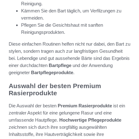
Reinigung.
Kämmen Sie den Bart täglich, um Verfilzungen zu
vermeiden.
Pflegen Sie die Gesichtshaut mit sanften
Reinigungsprodukten.
Diese einfachen Routinen helfen nicht nur dabei, den Bart zu
stylen, sondern tragen auch zur langfristigen Gesundheit
bei. Lebendige und gut aussehende Bärte sind das Ergebnis
einer durchdachten
Bartpflege
und der Anwendung
geeigneter
Bartpflegeprodukte
.
Auswahl der besten Premium
Rasierprodukte
Die Auswahl der besten
Premium Rasierprodukte
ist ein
zentraler Aspekt für eine gelungene Rasur und eine
umfassende Hautpflege.
Hochwertige Pflegeprodukte
zeichnen sich durch ihre sorgfältig ausgewählten
Inhaltsstoffe, ihre Hautverträglichkeit sowie ihre