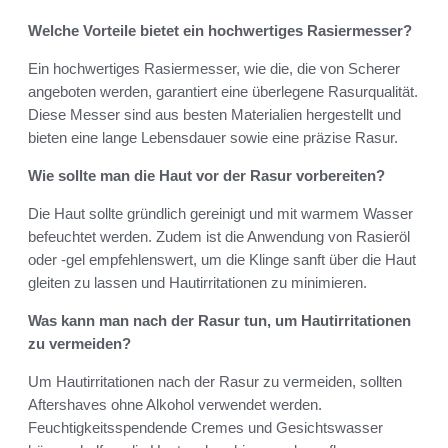
Welche Vorteile bietet ein hochwertiges Rasiermesser?
Ein hochwertiges Rasiermesser, wie die, die von Scherer
angeboten werden, garantiert eine überlegene Rasurqualität.
Diese Messer sind aus besten Materialien hergestellt und
bieten eine lange Lebensdauer sowie eine präzise Rasur.
Wie sollte man die Haut vor der Rasur vorbereiten?
Die Haut sollte gründlich gereinigt und mit warmem Wasser
befeuchtet werden. Zudem ist die Anwendung von Rasieröl
oder -gel empfehlenswert, um die Klinge sanft über die Haut
gleiten zu lassen und Hautirritationen zu minimieren.
Was kann man nach der Rasur tun, um Hautirritationen
zu vermeiden?
Um Hautirritationen nach der Rasur zu vermeiden, sollten
Aftershaves ohne Alkohol verwendet werden.
Feuchtigkeitsspendende Cremes und Gesichtswasser