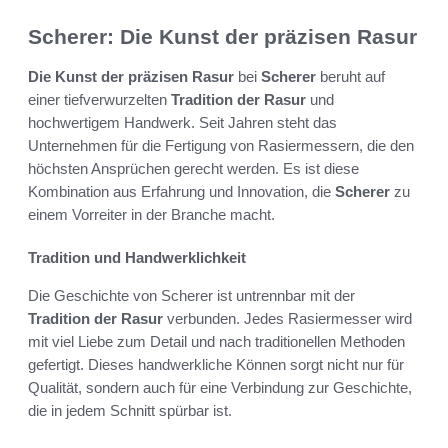
Scherer: Die Kunst der präzisen Rasur
Die Kunst der präzisen Rasur
bei
Scherer
beruht auf
einer tiefverwurzelten
Tradition der Rasur
und
hochwertigem Handwerk. Seit Jahren steht das
Unternehmen für die Fertigung von Rasiermessern, die den
höchsten Ansprüchen gerecht werden. Es ist diese
Kombination aus Erfahrung und Innovation, die
Scherer
zu
einem Vorreiter in der Branche macht.
Tradition und Handwerklichkeit
Die Geschichte von Scherer ist untrennbar mit der
Tradition der Rasur
verbunden. Jedes Rasiermesser wird
mit viel Liebe zum Detail und nach traditionellen Methoden
gefertigt. Dieses handwerkliche Können sorgt nicht nur für
Qualität, sondern auch für eine Verbindung zur Geschichte,
die in jedem Schnitt spürbar ist.