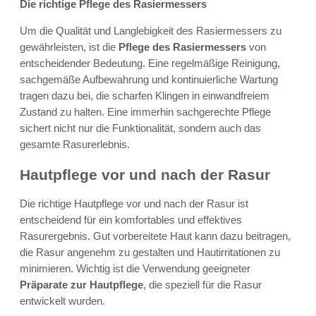
Die richtige Pflege des Rasiermessers
Um die Qualität und Langlebigkeit des Rasiermessers zu
gewährleisten, ist die
Pflege des Rasiermessers
von
entscheidender Bedeutung. Eine regelmäßige Reinigung,
sachgemäße Aufbewahrung und kontinuierliche Wartung
tragen dazu bei, die scharfen Klingen in einwandfreiem
Zustand zu halten. Eine immerhin sachgerechte Pflege
sichert nicht nur die Funktionalität, sondern auch das
gesamte Rasurerlebnis.
Hautpflege vor und nach der Rasur
Die richtige Hautpflege vor und nach der Rasur ist
entscheidend für ein komfortables und effektives
Rasurergebnis. Gut vorbereitete Haut kann dazu beitragen,
die Rasur angenehm zu gestalten und Hautirritationen zu
minimieren. Wichtig ist die Verwendung geeigneter
Präparate zur Hautpflege
, die speziell für die Rasur
entwickelt wurden.