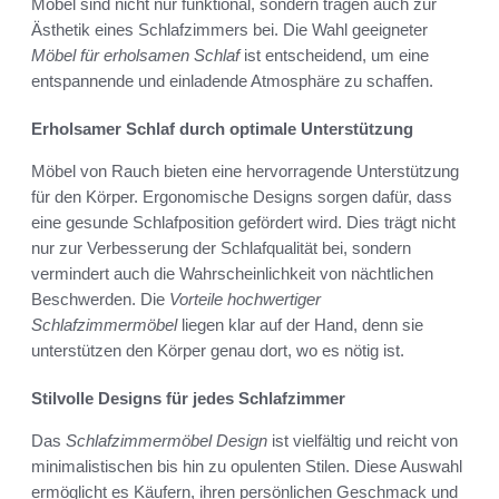
Möbel sind nicht nur funktional, sondern tragen auch zur
Ästhetik eines Schlafzimmers bei. Die Wahl geeigneter
Möbel für erholsamen Schlaf
ist entscheidend, um eine
entspannende und einladende Atmosphäre zu schaffen.
Erholsamer Schlaf durch optimale Unterstützung
Möbel von Rauch bieten eine hervorragende Unterstützung
für den Körper. Ergonomische Designs sorgen dafür, dass
eine gesunde Schlafposition gefördert wird. Dies trägt nicht
nur zur Verbesserung der Schlafqualität bei, sondern
vermindert auch die Wahrscheinlichkeit von nächtlichen
Beschwerden. Die
Vorteile hochwertiger
Schlafzimmermöbel
liegen klar auf der Hand, denn sie
unterstützen den Körper genau dort, wo es nötig ist.
Stilvolle Designs für jedes Schlafzimmer
Das
Schlafzimmermöbel Design
ist vielfältig und reicht von
minimalistischen bis hin zu opulenten Stilen. Diese Auswahl
ermöglicht es Käufern, ihren persönlichen Geschmack und