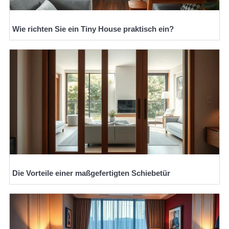
Wie richten Sie ein Tiny House praktisch ein?
Die Vorteile einer maßgefertigten Schiebetür