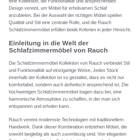
eine Kollektion, die Funktionalität und ansprechendes
Design vereint, um Möbel für erholsamen Schlaf
anzubieten. Bei der Auswahl der richtigen Möbel spielen
Qualität und Stil eine zentrale Rolle, und die Rauch
Schlafzimmermöbel erfüllen beide Kriterien in jeder Hinsicht.
Einleitung in die Welt der
Schlafzimmermöbel von Rauch
Die Schlafzimmermöbel Kollektion von Rauch verbindet Stil
und Funktionalität auf einzigartige Weise. Jedes Stück
innerhalb der Kollektion ist so gestaltet, dass es nicht nur
komfortabel, sondern auch ästhetisch ansprechend ist. Die
hochwertigen Schlafzimmermöbel tragen dazu bei, eine
harmonische Atmosphäre zu schaffen, in der man sich
entspannen und erholen kann.
Rauch vereint modernste Technologien mit traditionellem
Handwerk. Dank dieser Kombination entstehen Möbel, die
sowohl langlebig als auch zuverlässig sind. Von eleganten