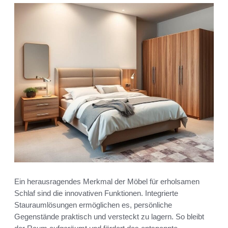
Ein herausragendes Merkmal der Möbel für erholsamen
Schlaf sind die innovativen Funktionen. Integrierte
Stauraumlösungen ermöglichen es, persönliche
Gegenstände praktisch und versteckt zu lagern. So bleibt