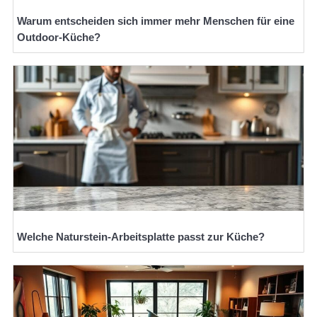
Warum entscheiden sich immer mehr Menschen für eine
Outdoor-Küche?
Welche Naturstein-Arbeitsplatte passt zur Küche?