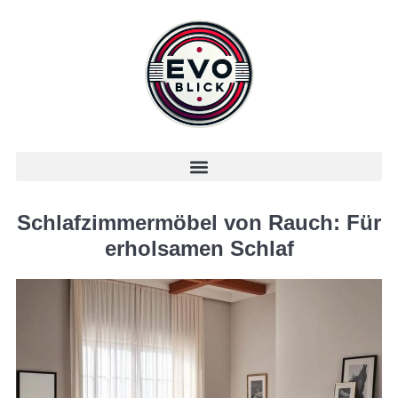
Schlafzimmermöbel von Rauch: Für
erholsamen Schlaf