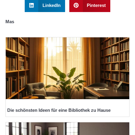
LinkedIn
Pinterest
Mas
Die schönsten Ideen für eine Bibliothek zu Hause