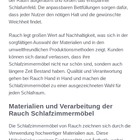
der Raum aufgeräumt und fördert das entspannte
Schlafumfeld. Die anpassbaren Bettfüllungen sorgen dafür,
dass jeder Nutzer den nötigen Halt und die gewünschte
Weichheit findet.
Rauch legt großen Wert auf Nachhaltigkeit, was sich in der
sorgfältigen Auswahl der Materialien und in den
umweltfreundlichen Produktionsmethoden zeigt. Kunden
können sich darauf verlassen, dass ihre
Schlafzimmermöbel nicht nur schön sind, sondern auch
längere Zeit Bestand haben. Qualität und Verantwortung
gehen bei Rauch Hand in Hand und machen die
Schlafzimmermöbel zu einer ausgezeichneten Wahl für
jeden Schlafraum.
Materialien und Verarbeitung der
Rauch Schlafzimmermöbel
Die Schlafzimmermöbel von Rauch zeichnen sich durch die
Verwendung hochwertiger Materialien aus. Diese