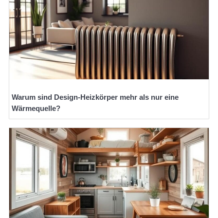
Warum sind Design-Heizkörper mehr als nur eine
Wärmequelle?