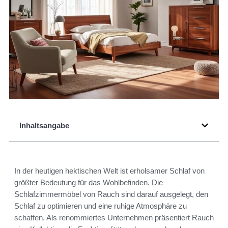
Inhaltsangabe
In der heutigen hektischen Welt ist erholsamer Schlaf von
größter Bedeutung für das Wohlbefinden. Die
Schlafzimmermöbel von Rauch sind darauf ausgelegt, den
Schlaf zu optimieren und eine ruhige Atmosphäre zu
schaffen. Als renommiertes Unternehmen präsentiert Rauch