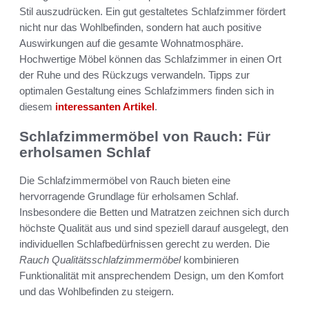
Stil auszudrücken. Ein gut gestaltetes Schlafzimmer fördert
nicht nur das Wohlbefinden, sondern hat auch positive
Auswirkungen auf die gesamte Wohnatmosphäre.
Hochwertige Möbel können das Schlafzimmer in einen Ort
der Ruhe und des Rückzugs verwandeln. Tipps zur
optimalen Gestaltung eines Schlafzimmers finden sich in
diesem
interessanten Artikel
.
Schlafzimmermöbel von Rauch: Für
erholsamen Schlaf
Die Schlafzimmermöbel von Rauch bieten eine
hervorragende Grundlage für erholsamen Schlaf.
Insbesondere die Betten und Matratzen zeichnen sich durch
höchste Qualität aus und sind speziell darauf ausgelegt, den
individuellen Schlafbedürfnissen gerecht zu werden. Die
Rauch Qualitätsschlafzimmermöbel
kombinieren
Funktionalität mit ansprechendem Design, um den Komfort
und das Wohlbefinden zu steigern.