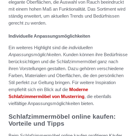
elegante Oberflächen, die Auswahl von Rauch beeindruckt
mit einem hohen Maß an Funktionalität. Das Sortiment wird
ständig erweitert, um aktuellen Trends und Bedürfnissen
gerecht zu werden.
Individuelle Anpassungsmöglichkeiten
Ein weiteres Highlight sind die
individuellen
Anpassungsmöglichkeiten
. Kunden können ihre Bedürfnisse
berücksichtigen und die Schlafzimmermöbel ganz nach
ihren Vorstellungen gestalten. Dazu gehören verschiedene
Farben, Materialien und Oberflächen, die den persönlichen
Stil perfekt zur Geltung bringen. Für weitere Inspiration
empfiehlt sich ein Blick auf die
Moderne
Schlafzimmermöbel von Musterring
, die ebenfalls
vielfältige Anpassungsmöglichkeiten bieten.
Schlafzimmermöbel online kaufen:
Vorteile und Tipps
Beim Schlafzimmermöbel online kaufen profitieren Käufer