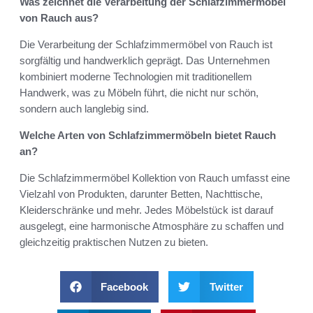
Was zeichnet die Verarbeitung der Schlafzimmermöbel
von Rauch aus?
Die Verarbeitung der Schlafzimmermöbel von Rauch ist
sorgfältig und handwerklich geprägt. Das Unternehmen
kombiniert moderne Technologien mit traditionellem
Handwerk, was zu Möbeln führt, die nicht nur schön,
sondern auch langlebig sind.
Welche Arten von Schlafzimmermöbeln bietet Rauch
an?
Die Schlafzimmermöbel Kollektion von Rauch umfasst eine
Vielzahl von Produkten, darunter Betten, Nachttische,
Kleiderschränke und mehr. Jedes Möbelstück ist darauf
ausgelegt, eine harmonische Atmosphäre zu schaffen und
gleichzeitig praktischen Nutzen zu bieten.
Facebook
Twitter