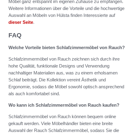
Möbel ganz entspannt im eigenen Zuhause zu empfangen.
Weitere Informationen über die Vorteile und die hochwertige
Auswahl an Möbeln von Hülsta finden Interessierte auf
dieser Seite
.
FAQ
Welche Vorteile bieten Schlafzimmermöbel von Rauch?
Schlafzimmermöbel von Rauch zeichnen sich durch ihre
hohe Qualität, funktionale Designs und Verwendung
nachhaltiger Materialien aus, was zu einem erholsamen
Schlaf beiträgt. Die Kollektion vereint Ästhetik und
Ergonomie, sodass die Möbel sowohl optisch ansprechend
als auch komfortabel sind.
Wo kann ich Schlafzimmermöbel von Rauch kaufen?
Schlafzimmermöbel von Rauch können bequem online
gekauft werden. Viele Möbelhändler bieten eine breite
Auswahl der Rauch Schlafzimmermöbel, sodass Sie die