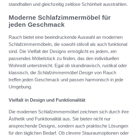
standhalten und gleichzeitig zeitlose Schönheit ausstrahlen.
Moderne Schlafzimmermöbel für
jeden Geschmack
Rauch bietet eine beeindruckende Auswahl an modernen
Schlafzimmermöbeln, die sowohl stilvoll als auch funktional
sind. Die Vielfalt der Designs ermöglicht es jedem, ein
passendes Möbelstück zu finden, das den individuellen
Wohnstil unterstreicht. Egal ob skandinavisch, rustikal oder
klassisch, die
Schlafzimmermöbel Design
von Rauch
treffen jeden Geschmack und passen harmonisch in jede
Umgebung.
Vielfalt in Design und Funktionalität
Die modernen Schlafzimmermöbel zeichnen sich durch ihre
Ästhetik und Funktionalität aus. Sie bieten nicht nur
ansprechende Designs, sondern auch praktische Lösungen
für den täglichen Bedarf. Ob clevere Stauraumoptionen oder