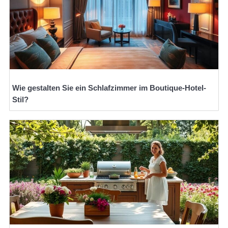
Wie gestalten Sie ein Schlafzimmer im Boutique-Hotel-
Stil?