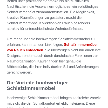
Betten über praktische Schränke bis hin zu stilvollen
Nachttischen, die Auswahl ermöglicht es, ein vollständiges
Schlafzimmer-Set zusammenzustellen. Die Möglichkeit,
kreative Raumlösungen zu gestalten, macht die
Schlafzimmermöbel Kollektion von Rauch besonders
attraktiv für unterschiedlichste Wohnbedürfnisse.
Um mehr über die hochwertigen Schlafzimmermöbel zu
erfahren, kann man den Link folgen:
Schlafzimmermöbel
von Rauch entdecken
. Sie überzeugen nicht nur durch ihre
Designs, sondern auch durch durchdachte Funktionen zur
Raumorganisation. Käufer finden hier genau die
Möbelstücke, die ihren individuellen Stil und Anforderungen
gerecht werden.
Die Vorteile hochwertiger
Schlafzimmermöbel
Hochwertige Schlafzimmermöbel bringen zahlreiche Vorteile
mit sich, die den Schlafkomfort erheblich steigern. Diese