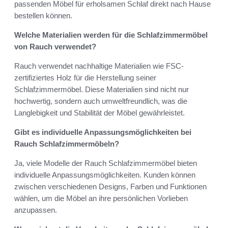
passenden Möbel für erholsamen Schlaf direkt nach Hause
bestellen können.
Welche Materialien werden für die Schlafzimmermöbel
von Rauch verwendet?
Rauch verwendet nachhaltige Materialien wie FSC-
zertifiziertes Holz für die Herstellung seiner
Schlafzimmermöbel. Diese Materialien sind nicht nur
hochwertig, sondern auch umweltfreundlich, was die
Langlebigkeit und Stabilität der Möbel gewährleistet.
Gibt es individuelle Anpassungsmöglichkeiten bei
Rauch Schlafzimmermöbeln?
Ja, viele Modelle der Rauch Schlafzimmermöbel bieten
individuelle Anpassungsmöglichkeiten. Kunden können
zwischen verschiedenen Designs, Farben und Funktionen
wählen, um die Möbel an ihre persönlichen Vorlieben
anzupassen.