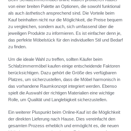
von einer breiten Palette an Optionen, die sowohl funktional
als auch ästhetisch ansprechend sind. Die Vorteile beim
Kauf beinhalten nicht nur die Möglichkeit, die Preise bequem
zu vergleichen, sondern auch, sich umfassend über die
jeweiligen Produkte zu informieren. Es ist einfacher denn je,
das perfekte Möbelstück für den individuellen Stil und Bedarf
zu finden.
Um die ideale Wahl zu treffen, sollten Käufer beim
Schlafzimmermöbel kaufen einige entscheidende Faktoren
berücksichtigen. Dazu gehört die Größe des verfügbaren
Platzes, um sicherzustellen, dass die Möbel harmonisch in
das vorhandene Raumkonzept integriert werden. Ebenso
spielt die Auswahl der richtigen Materialien eine wichtige
Rolle, um Qualität und Langlebigkeit sicherzustellen.
Ein weiterer Pluspunkt beim Online-Kauf ist die Möglichkeit
der direkten Lieferung nach Hause. Dies vereinfacht den
gesamten Prozess erheblich und ermöglicht es, die neuen