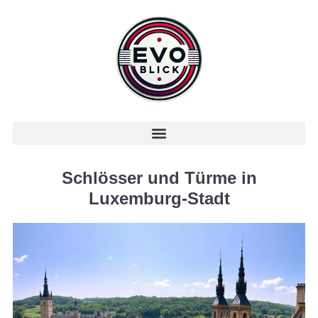
Schlösser und Türme in
Luxemburg-Stadt