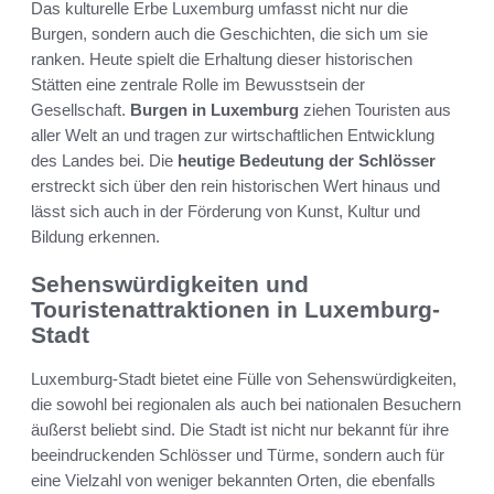
Das kulturelle Erbe Luxemburg umfasst nicht nur die
Burgen, sondern auch die Geschichten, die sich um sie
ranken. Heute spielt die Erhaltung dieser historischen
Stätten eine zentrale Rolle im Bewusstsein der
Gesellschaft.
Burgen in Luxemburg
ziehen Touristen aus
aller Welt an und tragen zur wirtschaftlichen Entwicklung
des Landes bei. Die
heutige Bedeutung der Schlösser
erstreckt sich über den rein historischen Wert hinaus und
lässt sich auch in der Förderung von Kunst, Kultur und
Bildung erkennen.
Sehenswürdigkeiten und
Touristenattraktionen in Luxemburg-
Stadt
Luxemburg-Stadt bietet eine Fülle von Sehenswürdigkeiten,
die sowohl bei regionalen als auch bei nationalen Besuchern
äußerst beliebt sind. Die Stadt ist nicht nur bekannt für ihre
beeindruckenden Schlösser und Türme, sondern auch für
eine Vielzahl von weniger bekannten Orten, die ebenfalls