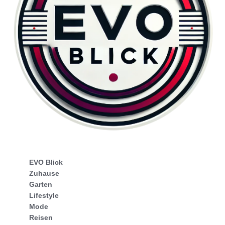
EVO Blick
Zuhause
Garten
Lifestyle
Mode
Reisen