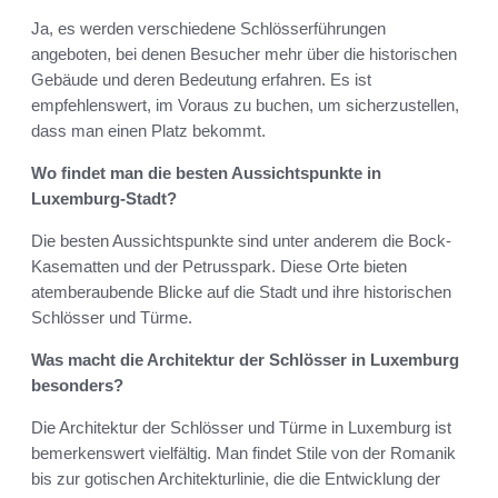
Ja, es werden verschiedene Schlösserführungen
angeboten, bei denen Besucher mehr über die historischen
Gebäude und deren Bedeutung erfahren. Es ist
empfehlenswert, im Voraus zu buchen, um sicherzustellen,
dass man einen Platz bekommt.
Wo findet man die besten Aussichtspunkte in
Luxemburg-Stadt?
Die besten Aussichtspunkte sind unter anderem die Bock-
Kasematten und der Petrusspark. Diese Orte bieten
atemberaubende Blicke auf die Stadt und ihre historischen
Schlösser und Türme.
Was macht die Architektur der Schlösser in Luxemburg
besonders?
Die Architektur der Schlösser und Türme in Luxemburg ist
bemerkenswert vielfältig. Man findet Stile von der Romanik
bis zur gotischen Architekturlinie, die die Entwicklung der