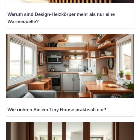
Warum sind Design-Heizkörper mehr als nur eine
Wärmequelle?
Wie richten Sie ein Tiny House praktisch ein?