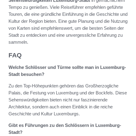
Sehenswürdigkeiten Luxemburg-Stadt
in gemächlichem
Tempo zu genießen. Viele Reiseführer empfehlen geführte
Touren, die eine gründliche Einführung in die Geschichte und
Kultur der Region bieten. Eine gute Planung und die Nutzung
von Karten sind empfehlenswert, um die besten Seiten der
Stadt zu entdecken und eine unvergessliche Erfahrung zu
sammeln.
FAQ
Welche Schlösser und Türme sollte man in Luxemburg-
Stadt besuchen?
Zu den Top-Höhepunkten gehören das Großherzogliche
Palais, die Festung von Luxemburg und der Bockfels. Diese
Sehenswürdigkeiten bieten nicht nur faszinierende
Architektur, sondern auch einen Einblick in die reiche
Geschichte und Kultur Luxemburgs.
Gibt es Führungen zu den Schlössern in Luxemburg-
Stadt?