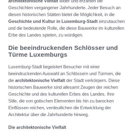
architektonische Vielfalt
wider und erzählen die
Geschichten vergangener Jahrhunderte. Jeder Besuch an
diesen historischen Stätten bietet die Möglichkeit, in die
Geschichte und Kultur in Luxemburg-Stadt
einzutauchen
und die bedeutende Rolle, die diese Bauwerke im kulturellen
Erbe des Landes spielen, zu würdigen.
Die beeindruckenden Schlösser und
Türme Luxemburgs
Luxemburg-Stadt begeistert Besucher mit einer
beeindruckenden Auswahl an Schlössern und Türmen, die
die
architektonische Vielfalt
der Stadt verkörpern. Diese
historischen Bauwerke sind allesamt Zeugen der reichen
Geschichte und des kulturellen Erbes des Landes. Ihre
Stile, die von gotischen Elementen bis hin zu barocken
Einflüssen reichen, verdeutlichen die Entwicklung der
Architektur über die Jahrhunderte hinweg.
Die architektonische Vielfalt