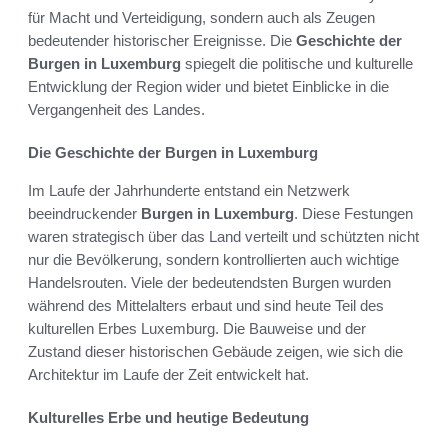
für Macht und Verteidigung, sondern auch als Zeugen
bedeutender historischer Ereignisse. Die
Geschichte der
Burgen in Luxemburg
spiegelt die politische und kulturelle
Entwicklung der Region wider und bietet Einblicke in die
Vergangenheit des Landes.
Die Geschichte der Burgen in Luxemburg
Im Laufe der Jahrhunderte entstand ein Netzwerk
beeindruckender
Burgen in Luxemburg
. Diese Festungen
waren strategisch über das Land verteilt und schützten nicht
nur die Bevölkerung, sondern kontrollierten auch wichtige
Handelsrouten. Viele der bedeutendsten Burgen wurden
während des Mittelalters erbaut und sind heute Teil des
kulturellen Erbes Luxemburg. Die Bauweise und der
Zustand dieser historischen Gebäude zeigen, wie sich die
Architektur im Laufe der Zeit entwickelt hat.
Kulturelles Erbe und heutige Bedeutung