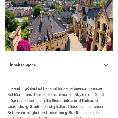
Inhaltsangabe
Luxemburg-Stadt ist bekannt für seine beeindruckenden
Schlösser und Türme, die nicht nur die Skyline der Stadt
prägen, sondern auch die
Geschichte und Kultur in
Luxemburg-Stadt
lebendig halten. Diese faszinierenden
Sehenswürdigkeiten Luxemburg-Stadt
spiegeln die