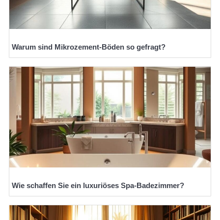
Warum sind Mikrozement-Böden so gefragt?
Wie schaffen Sie ein luxuriöses Spa-Badezimmer?