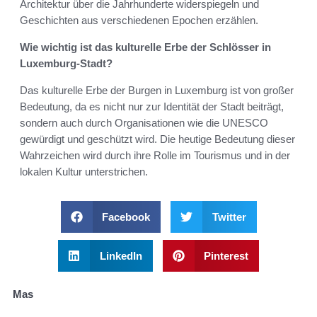
Architektur über die Jahrhunderte widerspiegeln und
Geschichten aus verschiedenen Epochen erzählen.
Wie wichtig ist das kulturelle Erbe der Schlösser in
Luxemburg-Stadt?
Das kulturelle Erbe der Burgen in Luxemburg ist von großer
Bedeutung, da es nicht nur zur Identität der Stadt beiträgt,
sondern auch durch Organisationen wie die UNESCO
gewürdigt und geschützt wird. Die heutige Bedeutung dieser
Wahrzeichen wird durch ihre Rolle im Tourismus und in der
lokalen Kultur unterstrichen.
Facebook
Twitter
LinkedIn
Pinterest
Mas