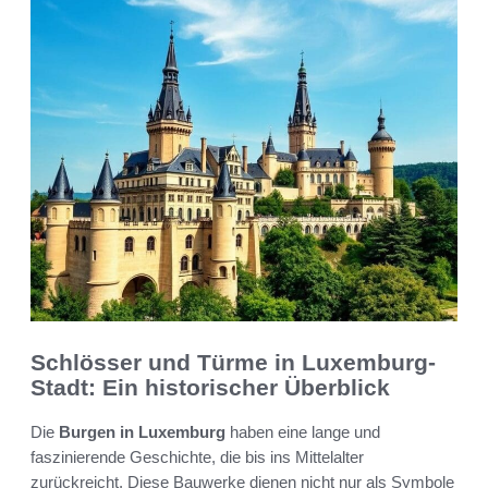
Schlösser und Türme in Luxemburg-
Stadt: Ein historischer Überblick
Die
Burgen in Luxemburg
haben eine lange und
faszinierende Geschichte, die bis ins Mittelalter
zurückreicht. Diese Bauwerke dienen nicht nur als Symbole