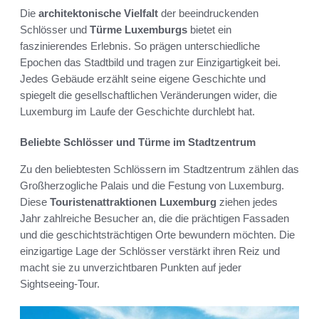
Die
architektonische Vielfalt
der beeindruckenden
Schlösser und
Türme Luxemburgs
bietet ein
faszinierendes Erlebnis. So prägen unterschiedliche
Epochen das Stadtbild und tragen zur Einzigartigkeit bei.
Jedes Gebäude erzählt seine eigene Geschichte und
spiegelt die gesellschaftlichen Veränderungen wider, die
Luxemburg im Laufe der Geschichte durchlebt hat.
Beliebte Schlösser und Türme im Stadtzentrum
Zu den beliebtesten Schlössern im Stadtzentrum zählen das
Großherzogliche Palais und die Festung von Luxemburg.
Diese
Touristenattraktionen Luxemburg
ziehen jedes
Jahr zahlreiche Besucher an, die die prächtigen Fassaden
und die geschichtsträchtigen Orte bewundern möchten. Die
einzigartige Lage der Schlösser verstärkt ihren Reiz und
macht sie zu unverzichtbaren Punkten auf jeder
Sightseeing-Tour.