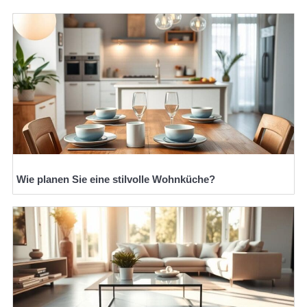
Wie planen Sie eine stilvolle Wohnküche?