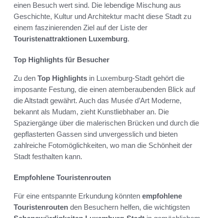
einen Besuch wert sind. Die lebendige Mischung aus
Geschichte, Kultur und Architektur macht diese Stadt zu
einem faszinierenden Ziel auf der Liste der
Touristenattraktionen Luxemburg
.
Top Highlights für Besucher
Zu den
Top Highlights
in Luxemburg-Stadt gehört die
imposante Festung, die einen atemberaubenden Blick auf
die Altstadt gewährt. Auch das Musée d’Art Moderne,
bekannt als Mudam, zieht Kunstliebhaber an. Die
Spaziergänge über die malerischen Brücken und durch die
gepflasterten Gassen sind unvergesslich und bieten
zahlreiche Fotomöglichkeiten, wo man die Schönheit der
Stadt festhalten kann.
Empfohlene Touristenrouten
Für eine entspannte Erkundung könnten
empfohlene
Touristenrouten
den Besuchern helfen, die wichtigsten