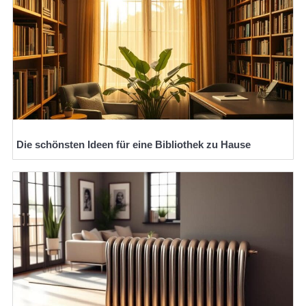
Die schönsten Ideen für eine Bibliothek zu Hause