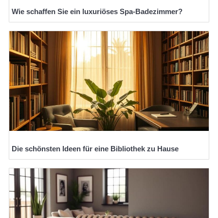
Wie schaffen Sie ein luxuriöses Spa-Badezimmer?
Die schönsten Ideen für eine Bibliothek zu Hause