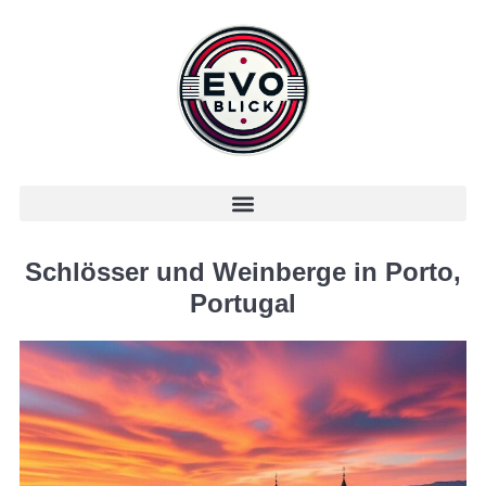
Schlösser und Weinberge in Porto,
Portugal