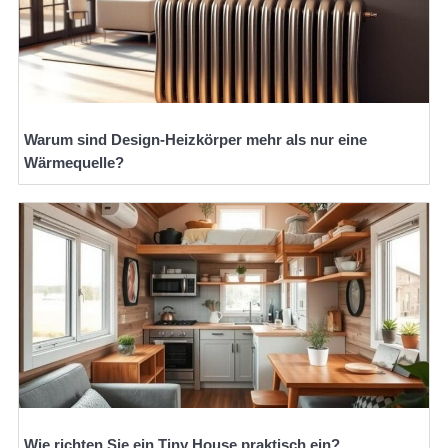
Warum sind Design-Heizkörper mehr als nur eine
Wärmequelle?
Wie richten Sie ein Tiny House praktisch ein?