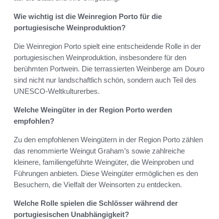
Wie wichtig ist die Weinregion Porto für die
portugiesische Weinproduktion?
Die Weinregion Porto spielt eine entscheidende Rolle in der
portugiesischen Weinproduktion, insbesondere für den
berühmten Portwein. Die terrassierten Weinberge am Douro
sind nicht nur landschaftlich schön, sondern auch Teil des
UNESCO-Weltkulturerbes.
Welche Weingüter in der Region Porto werden
empfohlen?
Zu den empfohlenen Weingütern in der Region Porto zählen
das renommierte Weingut Graham’s sowie zahlreiche
kleinere, familiengeführte Weingüter, die Weinproben und
Führungen anbieten. Diese Weingüter ermöglichen es den
Besuchern, die Vielfalt der Weinsorten zu entdecken.
Welche Rolle spielen die Schlösser während der
portugiesischen Unabhängigkeit?