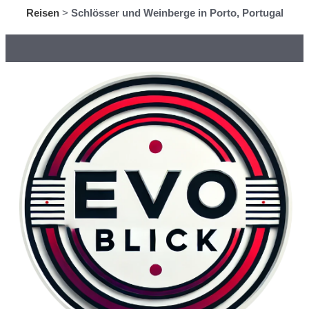
Reisen
>
Schlösser und Weinberge in Porto, Portugal