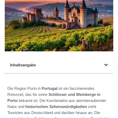
Inhaltsangabe
Die Region Porto in
Portugal
ist ein faszinierendes
Reiseziel, das für seine
Schlösser und Weinberge in
Porto
bekannt ist. Die Kombination aus atemberaubender
Natur und
historischen Sehenswürdigkeiten
zieht
Touristen aus Deutschland und darüber hinaus an. Die