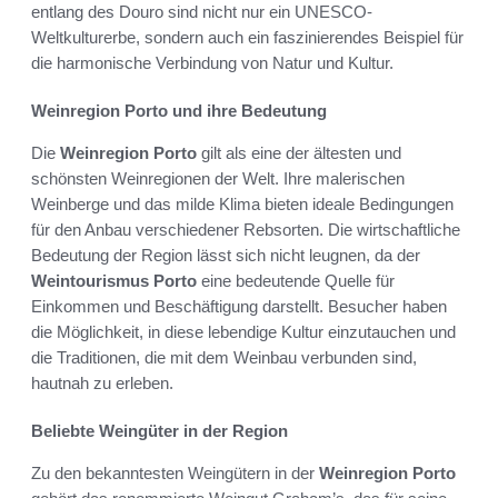
entlang des Douro sind nicht nur ein UNESCO-
Weltkulturerbe, sondern auch ein faszinierendes Beispiel für
die harmonische Verbindung von Natur und Kultur.
Weinregion Porto und ihre Bedeutung
Die
Weinregion Porto
gilt als eine der ältesten und
schönsten Weinregionen der Welt. Ihre malerischen
Weinberge und das milde Klima bieten ideale Bedingungen
für den Anbau verschiedener Rebsorten. Die wirtschaftliche
Bedeutung der Region lässt sich nicht leugnen, da der
Weintourismus Porto
eine bedeutende Quelle für
Einkommen und Beschäftigung darstellt. Besucher haben
die Möglichkeit, in diese lebendige Kultur einzutauchen und
die Traditionen, die mit dem Weinbau verbunden sind,
hautnah zu erleben.
Beliebte Weingüter in der Region
Zu den bekanntesten Weingütern in der
Weinregion Porto