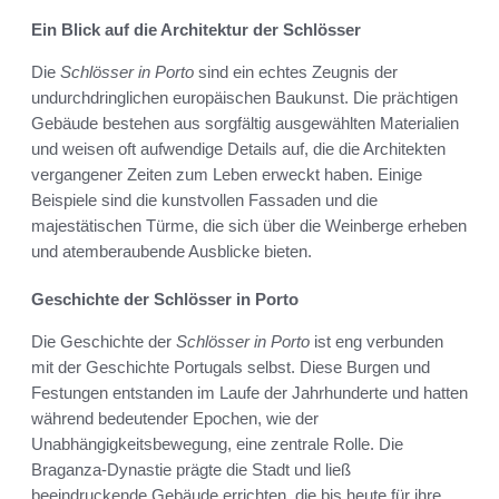
Ein Blick auf die Architektur der Schlösser
Die
Schlösser in Porto
sind ein echtes Zeugnis der
undurchdringlichen europäischen Baukunst. Die prächtigen
Gebäude bestehen aus sorgfältig ausgewählten Materialien
und weisen oft aufwendige Details auf, die die Architekten
vergangener Zeiten zum Leben erweckt haben. Einige
Beispiele sind die kunstvollen Fassaden und die
majestätischen Türme, die sich über die Weinberge erheben
und atemberaubende Ausblicke bieten.
Geschichte der Schlösser in Porto
Die Geschichte der
Schlösser in Porto
ist eng verbunden
mit der Geschichte Portugals selbst. Diese Burgen und
Festungen entstanden im Laufe der Jahrhunderte und hatten
während bedeutender Epochen, wie der
Unabhängigkeitsbewegung, eine zentrale Rolle. Die
Braganza-Dynastie prägte die Stadt und ließ
beeindruckende Gebäude errichten, die bis heute für ihre