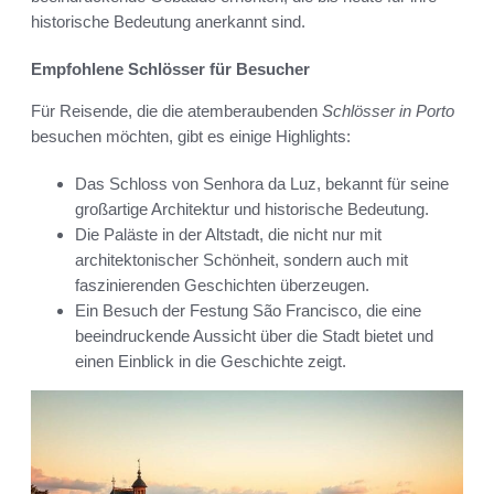
historische Bedeutung anerkannt sind.
Empfohlene Schlösser für Besucher
Für Reisende, die die atemberaubenden
Schlösser in Porto
besuchen möchten, gibt es einige Highlights:
Das Schloss von Senhora da Luz, bekannt für seine
großartige Architektur und historische Bedeutung.
Die Paläste in der Altstadt, die nicht nur mit
architektonischer Schönheit, sondern auch mit
faszinierenden Geschichten überzeugen.
Ein Besuch der Festung São Francisco, die eine
beeindruckende Aussicht über die Stadt bietet und
einen Einblick in die Geschichte zeigt.