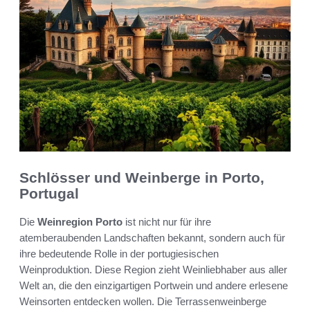
Schlösser und Weinberge in Porto,
Portugal
Die
Weinregion Porto
ist nicht nur für ihre
atemberaubenden Landschaften bekannt, sondern auch für
ihre bedeutende Rolle in der portugiesischen
Weinproduktion. Diese Region zieht Weinliebhaber aus aller
Welt an, die den einzigartigen Portwein und andere erlesene
Weinsorten entdecken wollen. Die Terrassenweinberge