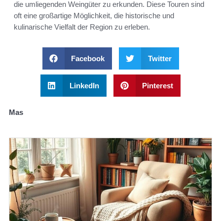
die umliegenden Weingüter zu erkunden. Diese Touren sind
oft eine großartige Möglichkeit, die historische und
kulinarische Vielfalt der Region zu erleben.
Facebook
Twitter
LinkedIn
Pinterest
Mas