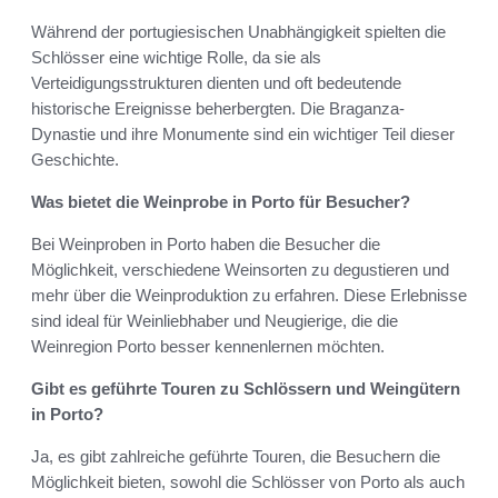
Während der portugiesischen Unabhängigkeit spielten die
Schlösser eine wichtige Rolle, da sie als
Verteidigungsstrukturen dienten und oft bedeutende
historische Ereignisse beherbergten. Die Braganza-
Dynastie und ihre Monumente sind ein wichtiger Teil dieser
Geschichte.
Was bietet die Weinprobe in Porto für Besucher?
Bei Weinproben in Porto haben die Besucher die
Möglichkeit, verschiedene Weinsorten zu degustieren und
mehr über die Weinproduktion zu erfahren. Diese Erlebnisse
sind ideal für Weinliebhaber und Neugierige, die die
Weinregion Porto besser kennenlernen möchten.
Gibt es geführte Touren zu Schlössern und Weingütern
in Porto?
Ja, es gibt zahlreiche geführte Touren, die Besuchern die
Möglichkeit bieten, sowohl die Schlösser von Porto als auch