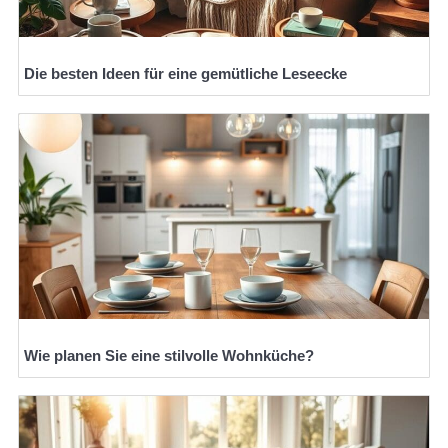
Die besten Ideen für eine gemütliche Leseecke
Wie planen Sie eine stilvolle Wohnküche?