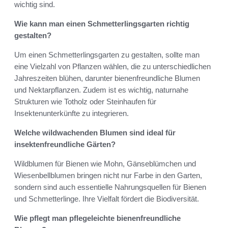
wichtig sind.
Wie kann man einen Schmetterlingsgarten richtig
gestalten?
Um einen Schmetterlingsgarten zu gestalten, sollte man
eine Vielzahl von Pflanzen wählen, die zu unterschiedlichen
Jahreszeiten blühen, darunter bienenfreundliche Blumen
und Nektarpflanzen. Zudem ist es wichtig, naturnahe
Strukturen wie Totholz oder Steinhaufen für
Insektenunterkünfte zu integrieren.
Welche wildwachenden Blumen sind ideal für
insektenfreundliche Gärten?
Wildblumen für Bienen wie Mohn, Gänseblümchen und
Wiesenbellblumen bringen nicht nur Farbe in den Garten,
sondern sind auch essentielle Nahrungsquellen für Bienen
und Schmetterlinge. Ihre Vielfalt fördert die Biodiversität.
Wie pflegt man pflegeleichte bienenfreundliche