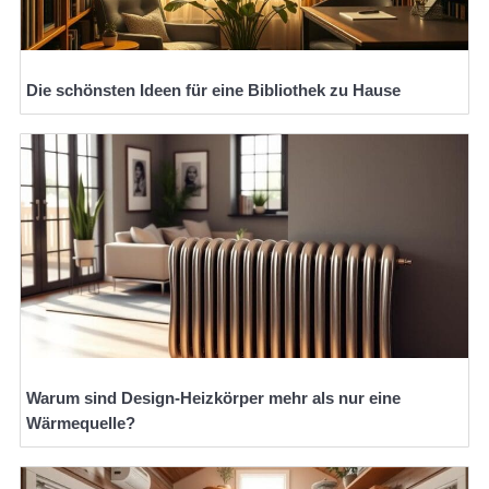
Die schönsten Ideen für eine Bibliothek zu Hause
Warum sind Design-Heizkörper mehr als nur eine
Wärmequelle?