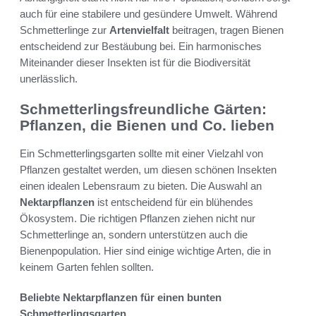
auch für eine stabilere und gesündere Umwelt. Während
Schmetterlinge zur
Artenvielfalt
beitragen, tragen Bienen
entscheidend zur Bestäubung bei. Ein harmonisches
Miteinander dieser Insekten ist für die Biodiversität
unerlässlich.
Schmetterlingsfreundliche Gärten:
Pflanzen, die Bienen und Co. lieben
Ein Schmetterlingsgarten sollte mit einer Vielzahl von
Pflanzen gestaltet werden, um diesen schönen Insekten
einen idealen Lebensraum zu bieten. Die Auswahl an
Nektarpflanzen
ist entscheidend für ein blühendes
Ökosystem. Die richtigen Pflanzen ziehen nicht nur
Schmetterlinge an, sondern unterstützen auch die
Bienenpopulation. Hier sind einige wichtige Arten, die in
keinem Garten fehlen sollten.
Beliebte Nektarpflanzen für einen bunten
Schmetterlingsgarten