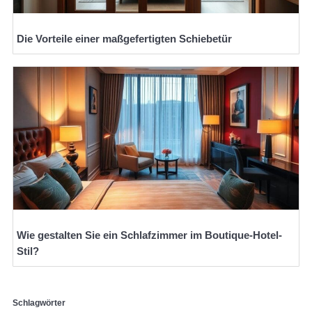
Die Vorteile einer maßgefertigten Schiebetür
Wie gestalten Sie ein Schlafzimmer im Boutique-Hotel-
Stil?
Schlagwörter