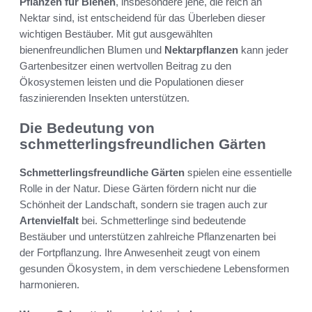
Pflanzen für Bienen
, insbesondere jene, die reich an
Nektar sind, ist entscheidend für das Überleben dieser
wichtigen Bestäuber. Mit gut ausgewählten
bienenfreundlichen Blumen und
Nektarpflanzen
kann jeder
Gartenbesitzer einen wertvollen Beitrag zu den
Ökosystemen leisten und die Populationen dieser
faszinierenden Insekten unterstützen.
Die Bedeutung von
schmetterlingsfreundlichen Gärten
Schmetterlingsfreundliche Gärten
spielen eine essentielle
Rolle in der Natur. Diese Gärten fördern nicht nur die
Schönheit der Landschaft, sondern sie tragen auch zur
Artenvielfalt
bei. Schmetterlinge sind bedeutende
Bestäuber und unterstützen zahlreiche Pflanzenarten bei
der Fortpflanzung. Ihre Anwesenheit zeugt von einem
gesunden Ökosystem, in dem verschiedene Lebensformen
harmonieren.