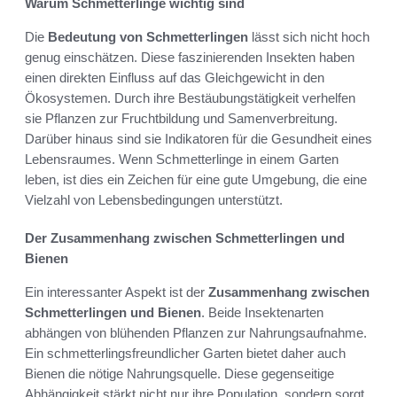
Warum Schmetterlinge wichtig sind
Die
Bedeutung von Schmetterlingen
lässt sich nicht hoch
genug einschätzen. Diese faszinierenden Insekten haben
einen direkten Einfluss auf das Gleichgewicht in den
Ökosystemen. Durch ihre Bestäubungstätigkeit verhelfen
sie Pflanzen zur Fruchtbildung und Samenverbreitung.
Darüber hinaus sind sie Indikatoren für die Gesundheit eines
Lebensraumes. Wenn Schmetterlinge in einem Garten
leben, ist dies ein Zeichen für eine gute Umgebung, die eine
Vielzahl von Lebensbedingungen unterstützt.
Der Zusammenhang zwischen Schmetterlingen und
Bienen
Ein interessanter Aspekt ist der
Zusammenhang zwischen
Schmetterlingen und Bienen
. Beide Insektenarten
abhängen von blühenden Pflanzen zur Nahrungsaufnahme.
Ein schmetterlingsfreundlicher Garten bietet daher auch
Bienen die nötige Nahrungsquelle. Diese gegenseitige
Abhängigkeit stärkt nicht nur ihre Population, sondern sorgt