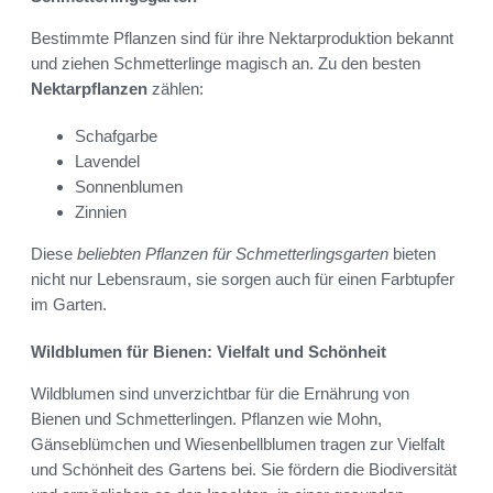
Bestimmte Pflanzen sind für ihre Nektarproduktion bekannt
und ziehen Schmetterlinge magisch an. Zu den besten
Nektarpflanzen
zählen:
Schafgarbe
Lavendel
Sonnenblumen
Zinnien
Diese
beliebten Pflanzen für Schmetterlingsgarten
bieten
nicht nur Lebensraum, sie sorgen auch für einen Farbtupfer
im Garten.
Wildblumen für Bienen: Vielfalt und Schönheit
Wildblumen sind unverzichtbar für die Ernährung von
Bienen und Schmetterlingen. Pflanzen wie Mohn,
Gänseblümchen und Wiesenbellblumen tragen zur Vielfalt
und Schönheit des Gartens bei. Sie fördern die Biodiversität