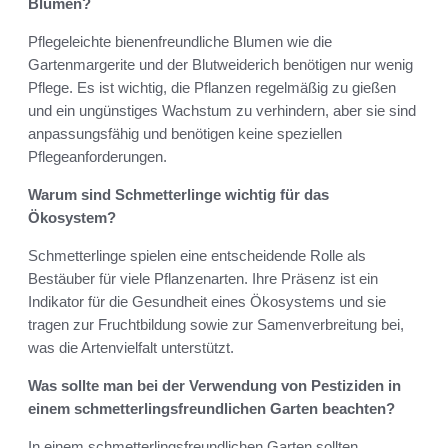
Blumen?
Pflegeleichte bienenfreundliche Blumen wie die
Gartenmargerite und der Blutweiderich benötigen nur wenig
Pflege. Es ist wichtig, die Pflanzen regelmäßig zu gießen
und ein ungünstiges Wachstum zu verhindern, aber sie sind
anpassungsfähig und benötigen keine speziellen
Pflegeanforderungen.
Warum sind Schmetterlinge wichtig für das
Ökosystem?
Schmetterlinge spielen eine entscheidende Rolle als
Bestäuber für viele Pflanzenarten. Ihre Präsenz ist ein
Indikator für die Gesundheit eines Ökosystems und sie
tragen zur Fruchtbildung sowie zur Samenverbreitung bei,
was die Artenvielfalt unterstützt.
Was sollte man bei der Verwendung von Pestiziden in
einem schmetterlingsfreundlichen Garten beachten?
In einem schmetterlingsfreundlichen Garten sollten