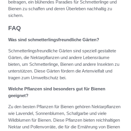
beitragen, ein blühendes Paradies für Schmetterlinge und
Bienen zu schaffen und deren Überleben nachhaltig zu
sichern.
FAQ
Was sind schmetterlingsfreundliche Gärten?
Schmetterlingsfreundliche Gärten sind speziell gestaltete
Gärten, die Nektarpflanzen und andere Lebensräume
bieten, um Schmetterlinge, Bienen und andere Insekten zu
unterstützen. Diese Gärten fördern die Artenvielfalt und
tragen zum Umweltschutz bei.
Welche Pflanzen sind besonders gut für Bienen
geeignet?
Zu den besten Pflanzen für Bienen gehören Nektarpflanzen
wie Lavendel, Sonnenblumen, Schafgarbe und viele
Wildblumen für Bienen. Diese Pflanzen bieten reichhaltigen
Nektar und Pollenvorräte, die für die Ernährung von Bienen