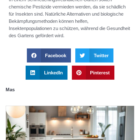
chemische Pestizide vermieden werden, da sie schädlich
für Insekten sind. Natürliche Alternativen und biologische
Bekämpfungsmethoden können helfen,
Insektenpopulationen zu schützen, während die Gesundheit
des Gartens gefördert wird.
Facebook
Twitter
LinkedIn
Pinterest
Mas