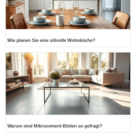
Wie planen Sie eine stilvolle Wohnküche?
Warum sind Mikrozement-Böden so gefragt?