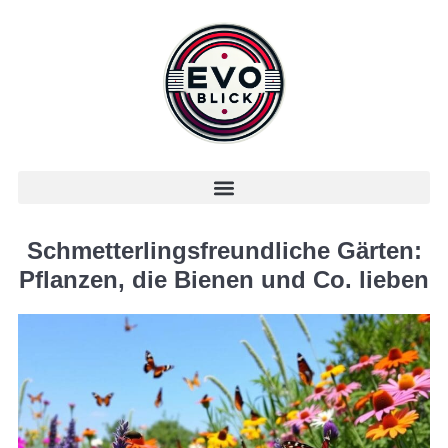
Schmetterlingsfreundliche Gärten:
Pflanzen, die Bienen und Co. lieben