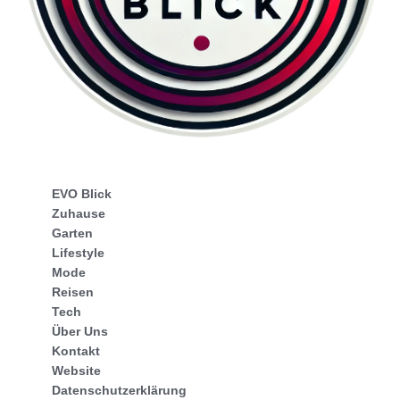
EVO Blick
Zuhause
Garten
Lifestyle
Mode
Reisen
Tech
Über Uns
Kontakt
Website
Datenschutzerklärung