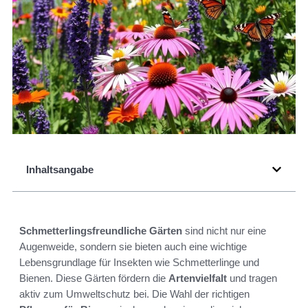
Inhaltsangabe
Schmetterlingsfreundliche Gärten
sind nicht nur eine
Augenweide, sondern sie bieten auch eine wichtige
Lebensgrundlage für Insekten wie Schmetterlinge und
Bienen. Diese Gärten fördern die
Artenvielfalt
und tragen
aktiv zum Umweltschutz bei. Die Wahl der richtigen