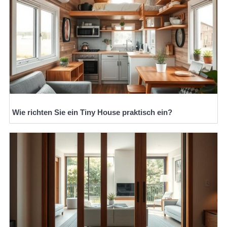
Wie richten Sie ein Tiny House praktisch ein?