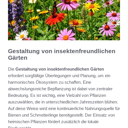
Gestaltung von insektenfreundlichen
Gärten
Die
Gestaltung von insektenfreundlichen Gärten
erfordert sorgfältige Überlegungen und Planung, um ein
harmonisches Ökosystem zu schaffen. Eine
abwechslungsreiche Bepflanzung ist dabei von zentraler
Bedeutung. Es ist wichtig, eine Vielzahl von Pflanzen
auszuwählen, die in unterschiedlichen Jahreszeiten blühen.
Auf diese Weise wird eine kontinuierliche Nahrungsquelle für
Bienen und Schmetterlinge bereitgestellt. Der Einsatz von
heimischen Pflanzen fördert zusätzlich die lokale