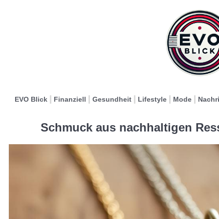
EVO Blick
Finanziell
Gesundheit
Lifestyle
Mode
Nachr
Schmuck aus nachhaltigen Ress