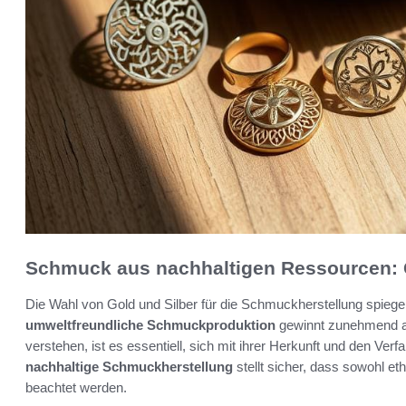
Schmuck aus nachhaltigen Ressourcen: 
Die Wahl von Gold und Silber für die Schmuckherstellung spiegelt
umweltfreundliche Schmuckproduktion
gewinnt zunehmend an
verstehen, ist es essentiell, sich mit ihrer Herkunft und den Ve
nachhaltige Schmuckherstellung
stellt sicher, dass sowohl et
beachtet werden.