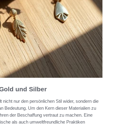
Gold und Silber
 nicht nur den persönlichen Stil wider, sondern die
 Bedeutung. Um den Kern dieser Materialien zu
rfahren der Beschaffung vertraut zu machen. Eine
hische als auch umweltfreundliche Praktiken