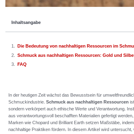
Inhaltsangabe
Die Bedeutung von nachhaltigen Ressourcen im Schm
Schmuck aus nachhaltigen Ressourcen: Gold und Silbe
FAQ
In der heutigen Zeit wächst das Bewusstsein für umweltfreundlich
Schmuckindustrie.
Schmuck aus nachhaltigen Ressourcen
is
sondern verkörpert auch ethische Werte und Verantwortung. In
aus verantwortungsvoll beschafften Materialien gefertigt werden,
Marken wie Chopard und Brilliant Earth setzen Maßstäbe, indem s
nachhaltige Praktiken fördern. In diesem Artikel wird untersucht