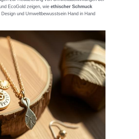
und EcoGold zeigen, wie
ethischer Schmuck
olles Design und Umweltbewusstsein Hand in Hand