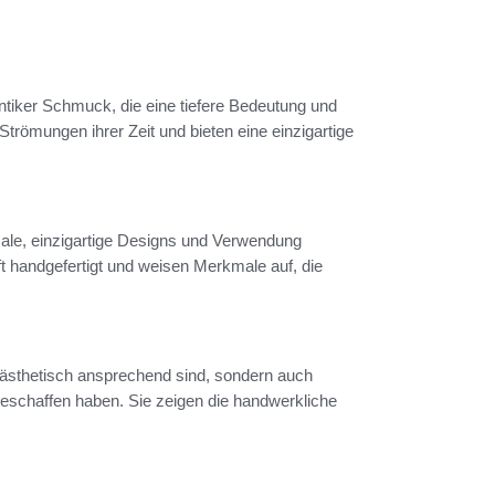
tiker Schmuck, die eine tiefere Bedeutung und
e Strömungen ihrer Zeit und bieten eine einzigartige
ale, einzigartige Designs und Verwendung
t handgefertigt und weisen Merkmale auf, die
r ästhetisch ansprechend sind, sondern auch
geschaffen haben. Sie zeigen die handwerkliche