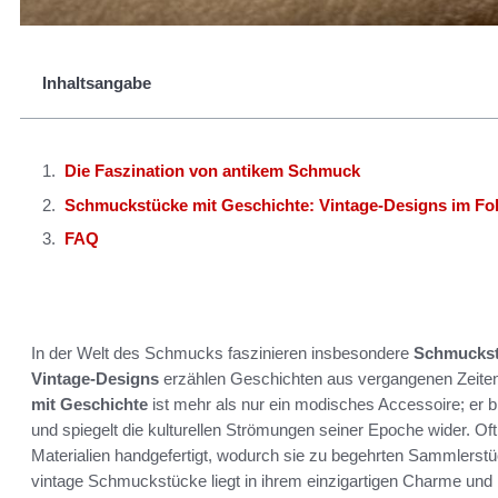
Inhaltsangabe
Die Faszination von antikem Schmuck
Schmuckstücke mit Geschichte: Vintage-Designs im Fo
FAQ
In der Welt des Schmucks faszinieren insbesondere
Schmuckst
Vintage-Designs
erzählen Geschichten aus vergangenen Zeiten u
mit Geschichte
ist mehr als nur ein modisches Accessoire; er 
und spiegelt die kulturellen Strömungen seiner Epoche wider. Oft
Materialien handgefertigt, wodurch sie zu begehrten Sammlerstü
vintage Schmuckstücke liegt in ihrem einzigartigen Charme und 