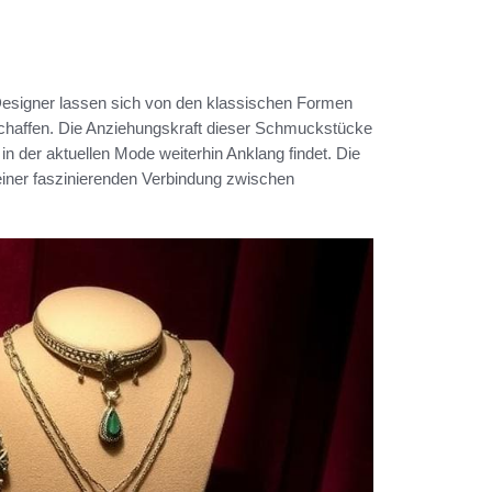
esigner lassen sich von den klassischen Formen
 schaffen. Die Anziehungskraft dieser Schmuckstücke
 in der aktuellen Mode weiterhin Anklang findet. Die
 einer faszinierenden Verbindung zwischen