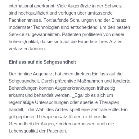
international anerkannt. Viele Augenärzte in der Schweiz
sind hochqualifiziert und verfügen über umfassende
Fachkenntnisse. Fortlaufende Schulungen und der Einsatz
modernster Technologien sind entscheidend, um den besten
Service zu gewährleisten. Patienten profitieren von dieser
hohen Qualität, da sie sich auf die Expertise ihres Arztes
verlassen können.
Einfluss auf die Sehgesundheit
Der richtige Augenarzt hat einen direkten Einfluss auf die
Sehgesundheit. Durch präventive Maßnahmen und fundierte
Behandlungen können Augenerkrankungen frühzeitig
erkannt und behandelt werden. _Egal ob es sich um
regelmäßige Untersuchungen oder spezielle Therapien
handelt,_ die Wahl des Arztes spielt eine zentrale Rolle. Ein
gut geplanter Therapieansatz fördert nicht nur die
Gesundheit der Augen, sondern verbessert auch die
Lebensqualität der Patienten.