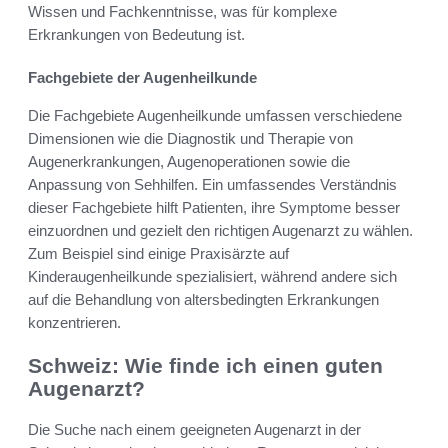
Wissen und Fachkenntnisse, was für komplexe
Erkrankungen von Bedeutung ist.
Fachgebiete der Augenheilkunde
Die Fachgebiete Augenheilkunde umfassen verschiedene
Dimensionen wie die Diagnostik und Therapie von
Augenerkrankungen, Augenoperationen sowie die
Anpassung von Sehhilfen. Ein umfassendes Verständnis
dieser Fachgebiete hilft Patienten, ihre Symptome besser
einzuordnen und gezielt den richtigen Augenarzt zu wählen.
Zum Beispiel sind einige Praxisärzte auf
Kinderaugenheilkunde spezialisiert, während andere sich
auf die Behandlung von altersbedingten Erkrankungen
konzentrieren.
Schweiz: Wie finde ich einen guten
Augenarzt?
Die Suche nach einem geeigneten Augenarzt in der