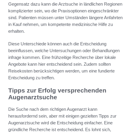
Gegensatz dazu kann die Arztsuche in ländlichen Regionen
komplizierter sein, wo die Praxisoptionen eingeschränkter
sind. Patienten müssen unter Umständen längere Anfahrten
in Kauf nehmen, um kompetente medizinische Hilfe zu
erhalten.
Diese Unterschiede können auch die Entscheidung
beeinflussen, welche Untersuchungen oder Behandlungen
infrage kommen. Eine frühzeitige Recherche über lokale
Angebote kann hier entscheidend sein. Zudem sollten
Reisekosten berücksichtigen werden, um eine fundierte
Entscheidung zu treffen.
Tipps zur Erfolg versprechenden
Augenarztsuche
Die Suche nach dem richtigen Augenarzt kann
herausfordernd sein, aber mit einigen gezielten Tipps zur
Augenarztsuche wird die Entscheidung einfacher. Eine
gründliche Recherche ist entscheidend. Es lohnt sich,