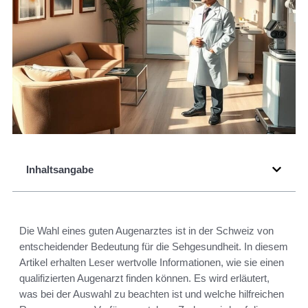
Inhaltsangabe
Die Wahl eines guten Augenarztes ist in der Schweiz von
entscheidender Bedeutung für die Sehgesundheit. In diesem
Artikel erhalten Leser wertvolle Informationen, wie sie einen
qualifizierten Augenarzt finden können. Es wird erläutert,
was bei der Auswahl zu beachten ist und welche hilfreichen