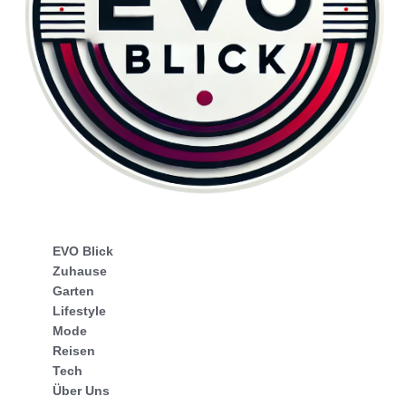
EVO Blick
Zuhause
Garten
Lifestyle
Mode
Reisen
Tech
Über Uns