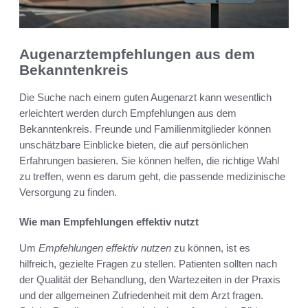
Augenarztempfehlungen aus dem
Bekanntenkreis
Die Suche nach einem guten Augenarzt kann wesentlich
erleichtert werden durch Empfehlungen aus dem
Bekanntenkreis. Freunde und Familienmitglieder können
unschätzbare Einblicke bieten, die auf persönlichen
Erfahrungen basieren. Sie können helfen, die richtige Wahl
zu treffen, wenn es darum geht, die passende medizinische
Versorgung zu finden.
Wie man Empfehlungen effektiv nutzt
Um
Empfehlungen effektiv nutzen
zu können, ist es
hilfreich, gezielte Fragen zu stellen. Patienten sollten nach
der Qualität der Behandlung, den Wartezeiten in der Praxis
und der allgemeinen Zufriedenheit mit dem Arzt fragen.