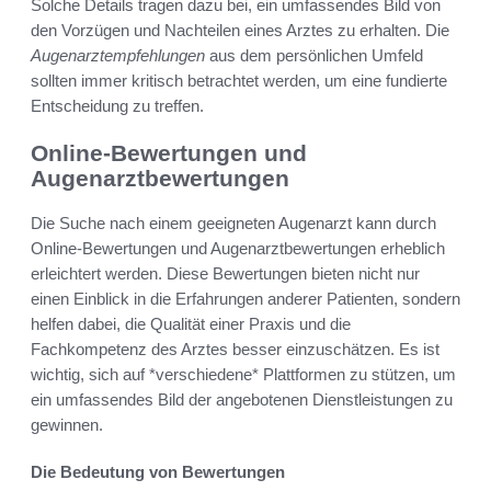
Solche Details tragen dazu bei, ein umfassendes Bild von
den Vorzügen und Nachteilen eines Arztes zu erhalten. Die
Augenarztempfehlungen
aus dem persönlichen Umfeld
sollten immer kritisch betrachtet werden, um eine fundierte
Entscheidung zu treffen.
Online-Bewertungen und
Augenarztbewertungen
Die Suche nach einem geeigneten Augenarzt kann durch
Online-Bewertungen und Augenarztbewertungen erheblich
erleichtert werden. Diese Bewertungen bieten nicht nur
einen Einblick in die Erfahrungen anderer Patienten, sondern
helfen dabei, die Qualität einer Praxis und die
Fachkompetenz des Arztes besser einzuschätzen. Es ist
wichtig, sich auf *verschiedene* Plattformen zu stützen, um
ein umfassendes Bild der angebotenen Dienstleistungen zu
gewinnen.
Die Bedeutung von Bewertungen