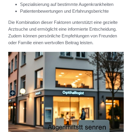
Spezialisierung auf bestimmte Augenkrankheiten
Patientenbewertungen und Erfahrungsberichte
Die Kombination dieser Faktoren unterstützt eine gezielte
Arztsuche und ermöglicht eine informierte Entscheidung.
Zudem können persönliche Empfehlungen von Freunden
oder Familie einen wertvollen Beitrag leisten.