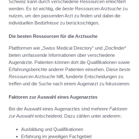
Schweiz kann durch verschiedene Ressourcen erleichtert
werden. Es ist wichtig, die
beste Ressourcen Arztsuche
zu
nutzen, um den passenden Arzt zu finden und dabei die
individuellen Bedürfnisse zu berücksichtigen.
Die besten Ressourcen für die Arztsuche
Plattformen wie „Swiss Medical Directory“ und „Docfinder“
bieten umfassende Informationen über verschiedene
Augenärzte. Patienten können dort die Qualifikationen sowie
Erfahrungsberichte anderer Patienten einsehen. Diese
beste
Ressourcen Arztsuche
hilft, fundierte Entscheidungen zu
treffen und die Suche nach einem Augenarzt zu fokussieren.
Faktoren zur Auswahl eines Augenarztes
Bei der Auswahl eines Augenarztes sind mehrere
Faktoren
zur Auswahl
entscheidend. Dazu zählen unter anderem:
Ausbildung und Qualifikationen
Erfahrung im jeweiligen Fachgebiet