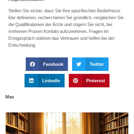
Stellen Sie sicher, dass Sie Ihre spezifischen Bedürfnisse
klar definieren, recherchieren Sie gründlich, vergleichen Sie
die Qualifikationen der Ärzte und zögern Sie nicht, bei
mehreren Praxen Kontakt aufzunehmen. Fragen im
Erstgespräch stärken das Vertrauen und helfen bei der
Entscheidung.
Facebook
Twitter
LinkedIn
Pinterest
Mas