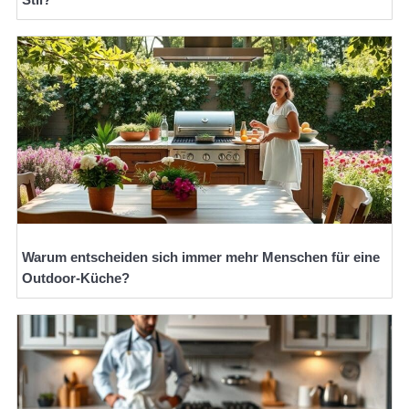
Warum entscheiden sich immer mehr Menschen für eine
Outdoor-Küche?