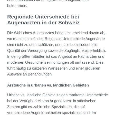
bekommen.
Regionale Unterschiede bei
Augenärzten in der Schweiz
Die Wahl eines Augenarztes hängt entscheidend davon ab,
wo man sich befindet. Regionale Unterschiede Augenärzte
sind nicht zu unterschätzen, denn sie beeinflussen die
Qualität der Versorgung sowie die Zugänglichkeit erheblich.
In den größten Städten ist das Angebot an Fachärzten und
modernen Gesundheitseinrichtungen oft umfassend. Dies
führt häufig zu kürzeren Wartezeiten und einer größeren
Auswahl an Behandlungen.
Arztsuche in urbanen vs. ländlichen Gebieten
Urbane vs. ländliche Gebiete zeigen markante Unterschiede
bei der Verfügbarkeit von Augenärzten. In städtischen
Zentren gibt es zahlreiche Spezialisten, die auf
verschiedene Augenkrankheiten spezialisiert sind. Im