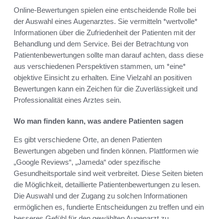
Online-Bewertungen spielen eine entscheidende Rolle bei
der Auswahl eines Augenarztes. Sie vermitteln *wertvolle*
Informationen über die Zufriedenheit der Patienten mit der
Behandlung und dem Service. Bei der Betrachtung von
Patientenbewertungen sollte man darauf achten, dass diese
aus verschiedenen Perspektiven stammen, um *eine*
objektive Einsicht zu erhalten. Eine Vielzahl an positiven
Bewertungen kann ein Zeichen für die Zuverlässigkeit und
Professionalität eines Arztes sein.
Wo man finden kann, was andere Patienten sagen
Es gibt verschiedene Orte, an denen Patienten
Bewertungen abgeben und finden können. Plattformen wie
„Google Reviews“, „Jameda“ oder spezifische
Gesundheitsportale sind weit verbreitet. Diese Seiten bieten
die Möglichkeit, detaillierte Patientenbewertungen zu lesen.
Die Auswahl und der Zugang zu solchen Informationen
ermöglichen es, fundierte Entscheidungen zu treffen und ein
besseres Gefühl für den gewählten Augenarzt zu