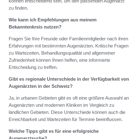
können entscheidend sein, um den passenden Augenarzt
zu finden.
Wie kann ich Empfehlungen aus meinem
Bekanntenkreis nutzen?
Fragen Sie Ihre Freunde oder Familienmitglieder nach ihren
Erfahrungen mit bestimmten Augenärzten. Kritische Fragen
zu Wartezeiten, Behandlungsqualität und allgemeiner
Zufriedenheit können Ihnen helfen, eine informierte
Entscheidung zu treffen.
Gibt es regionale Unterschiede in der Verfügbarkeit von
Augenärzten in der Schweiz?
Ja, in urbanen Gebieten gibt es oft eine größere Auswahl an
Augenärzten und modernen Kliniken im Vergleich zu
ländlichen Gebieten. Diese Unterschiede können auch die
Erreichbarkeit und Wartezeiten für Termine beeinflussen.
Welche Tipps gibt es für eine erfolgreiche
Augenarztsuche?