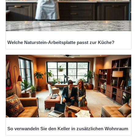
Welche Naturstein-Arbeitsplatte passt zur Küche?
So verwandeln Sie den Keller in zusätzlichen Wohnraum