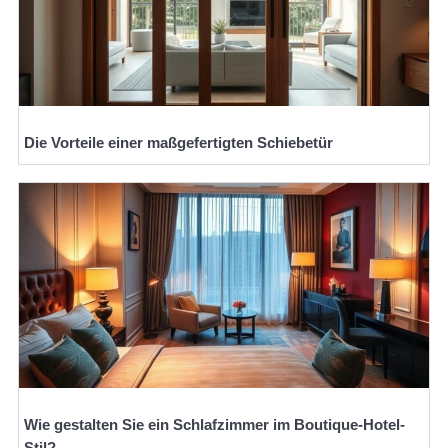
Die Vorteile einer maßgefertigten Schiebetür
Wie gestalten Sie ein Schlafzimmer im Boutique-Hotel-
Stil?