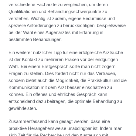
verschiedene Fachärzte zu vergleichen, um deren
Qualifikationen und Behandlungsschwerpunkte zu
verstehen. Wichtig ist zudem, eigene Bedürfnisse und
spezielle Anforderungen zu berücksichtigen, beispielsweise
bei der Wahl eines Augenarztes mit Erfahrung in
bestimmten Behandlungen.
Ein weiterer nützlicher Tipp für eine erfolgreiche Arztsuche
ist der Kontakt zu mehreren Praxen vor der endgültigen
Wahl. Bei einem Erstgespräch sollte man nicht zögern,
Fragen zu stellen. Dies fördert nicht nur das Vertrauen,
sondern bietet auch die Möglichkeit, die Praxiskultur und die
Kommunikation mit dem Arzt besser einschätzen zu
können. Ein offenes und ehrliches Gespräch kann
entscheidend dazu beitragen, die optimale Behandlung zu
gewährleisten.
Zusammenfassend kann gesagt werden, dass eine
proaktive Herangehensweise unabdingbar ist. Indem man
sich Zeit für die Recherche und den Austausch mit