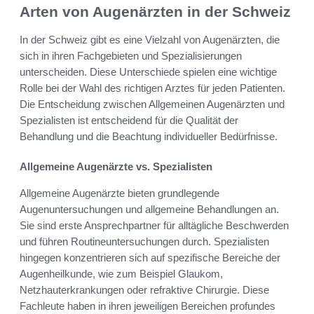
Arten von Augenärzten in der Schweiz
In der Schweiz gibt es eine Vielzahl von Augenärzten, die
sich in ihren Fachgebieten und Spezialisierungen
unterscheiden. Diese Unterschiede spielen eine wichtige
Rolle bei der Wahl des richtigen Arztes für jeden Patienten.
Die Entscheidung zwischen Allgemeinen Augenärzten und
Spezialisten ist entscheidend für die Qualität der
Behandlung und die Beachtung individueller Bedürfnisse.
Allgemeine Augenärzte vs. Spezialisten
Allgemeine Augenärzte bieten grundlegende
Augenuntersuchungen und allgemeine Behandlungen an.
Sie sind erste Ansprechpartner für alltägliche Beschwerden
und führen Routineuntersuchungen durch. Spezialisten
hingegen konzentrieren sich auf spezifische Bereiche der
Augenheilkunde, wie zum Beispiel Glaukom,
Netzhauterkrankungen oder refraktive Chirurgie. Diese
Fachleute haben in ihren jeweiligen Bereichen profundes