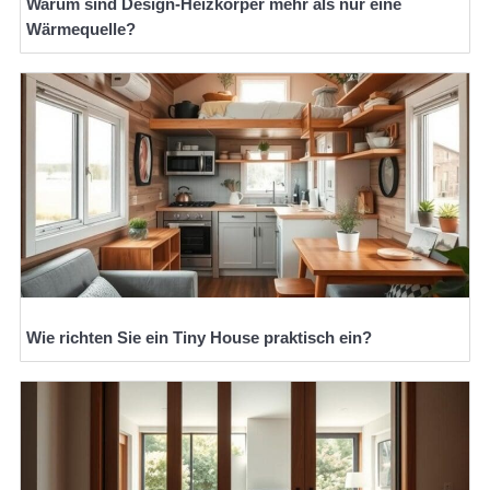
Warum sind Design-Heizkörper mehr als nur eine
Wärmequelle?
Wie richten Sie ein Tiny House praktisch ein?