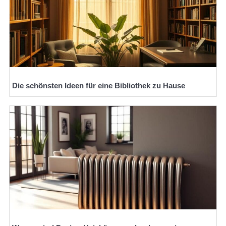
Die schönsten Ideen für eine Bibliothek zu Hause