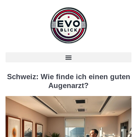
Schweiz: Wie finde ich einen guten
Augenarzt?