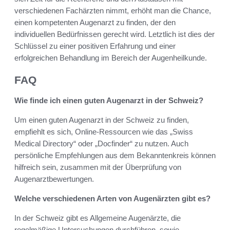
verschiedenen Fachärzten nimmt, erhöht man die Chance,
einen kompetenten Augenarzt zu finden, der den
individuellen Bedürfnissen gerecht wird. Letztlich ist dies der
Schlüssel zu einer positiven Erfahrung und einer
erfolgreichen Behandlung im Bereich der Augenheilkunde.
FAQ
Wie finde ich einen guten Augenarzt in der Schweiz?
Um einen guten Augenarzt in der Schweiz zu finden,
empfiehlt es sich, Online-Ressourcen wie das „Swiss
Medical Directory“ oder „Docfinder“ zu nutzen. Auch
persönliche Empfehlungen aus dem Bekanntenkreis können
hilfreich sein, zusammen mit der Überprüfung von
Augenarztbewertungen.
Welche verschiedenen Arten von Augenärzten gibt es?
In der Schweiz gibt es Allgemeine Augenärzte, die
regelmäßige Untersuchungen durchführen, sowie