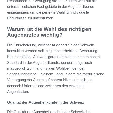
Ressourcen zur Verfügung stehen. Zudem wird auf die
unterschiedlichen Fachgebiete in der Augenheilkunde
eingegangen, um die perfekte Wahl für individuelle
Bedürfnisse zu unterstützen.
Warum ist die Wahl des richtigen
Augenarztes wichtig?
Die Entscheidung, welcher Augenarzt in der Schweiz
konsultiert werden soll, birgt eine erhebliche Bedeutung.
Eine sorgfältige Auswahl garantiert nicht nur einen hohen
Standard in der Augenheilkunde, sondern trägt auch
maßgeblich zum langfristigen Wohlbefinden der
Sehgesundheit bei. In einem Land, in dem die medizinische
Versorgung der Augen auf hohem Niveau ist, gibt es
dennoch Unterschiede zwischen den einzelnen
Augenärzten.
Qualität der Augenheilkunde in der Schweiz
Die Qualität der Augenheilkunde in der Schweiz ist