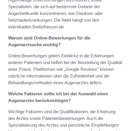
Spezialisten, die sich auf bestimmte Gebiete der
Augenheilkunde konzentrieren, wie Glaukom oder
Netzhauterkrankungen. Die Wahl hängt von den
individuellen Bedürfnissen ab.
Warum sind Online-Bewertungen für die
Augenarztsuche wichtig?
Online-Bewertungen geben Einblicke in die Erfahrungen
anderer Patienten und helfen bei der Beurteilung der Qualität
einer Praxis. Plattformen wie „Google Reviews“ können
nützliche Informationen über die Zufriedenheit und die
Behandlungsmethoden eines Augenarztes liefern.
Welche Faktoren sollte ich bei der Auswahl eines
Augenarztes berücksichtigen?
Wichtige Faktoren sind die Qualifikationen, die Erfahrung
des Arztes sowie Patientenbewertungen. Auch die
Spezialisierung des Arztes und persönliche Empfehlungen