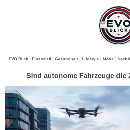
EVO Blick
Finanziell
Gesundheit
Lifestyle
Mode
Nachr
Sind autonome Fahrzeuge die 