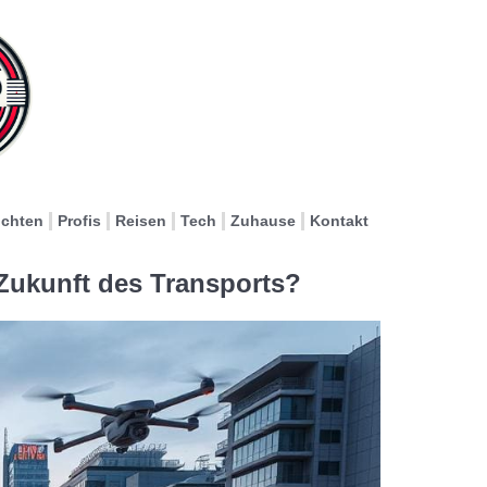
ichten
Profis
Reisen
Tech
Zuhause
Kontakt
Zukunft des Transports?