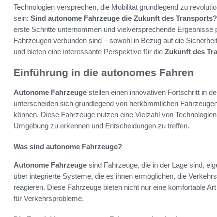
Technologien versprechen, die Mobilität grundlegend zu revolutio
sein:
Sind autonome Fahrzeuge die Zukunft des Transports?
erste Schritte unternommen und vielversprechende Ergebnisse pr
Fahrzeugen verbunden sind – sowohl in Bezug auf die Sicherheit 
und bieten eine interessante Perspektive für die
Zukunft des Tr
Einführung in die autonomes Fahren
Autonome Fahrzeuge
stellen einen innovativen Fortschritt in d
unterscheiden sich grundlegend von herkömmlichen Fahrzeugen,
können. Diese Fahrzeuge nutzen eine Vielzahl von Technologie
Umgebung zu erkennen und Entscheidungen zu treffen.
Was sind autonome Fahrzeuge?
Autonome Fahrzeuge
sind Fahrzeuge, die in der Lage sind, eig
über integrierte Systeme, die es ihnen ermöglichen, die Verkehr
reagieren. Diese Fahrzeuge bieten nicht nur eine komfortable Ar
für Verkehrsprobleme.