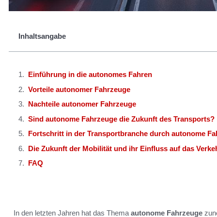
Inhaltsangabe
Einführung in die autonomes Fahren
Vorteile autonomer Fahrzeuge
Nachteile autonomer Fahrzeuge
Sind autonome Fahrzeuge die Zukunft des Transports?
Fortschritt in der Transportbranche durch autonome F
Die Zukunft der Mobilität und ihr Einfluss auf das Verk
FAQ
In den letzten Jahren hat das Thema
autonome Fahrzeuge
zun