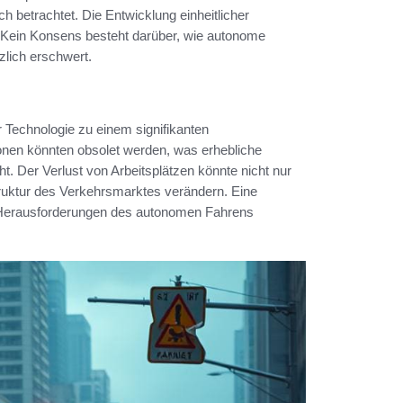
sch betrachtet. Die Entwicklung einheitlicher
 Kein Konsens besteht darüber, wie autonome
zlich erschwert.
 Technologie zu einem signifikanten
ionen könnten obsolet werden, was erhebliche
ht. Der Verlust von Arbeitsplätzen könnte nicht nur
truktur des Verkehrsmarktes verändern. Eine
ie Herausforderungen des autonomen Fahrens