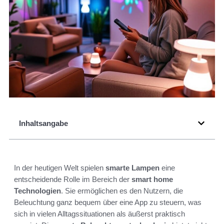
Inhaltsangabe
In der heutigen Welt spielen
smarte Lampen
eine
entscheidende Rolle im Bereich der
smart home
Technologien
. Sie ermöglichen es den Nutzern, die
Beleuchtung ganz bequem über eine App zu steuern, was
sich in vielen Alltagssituationen als äußerst praktisch