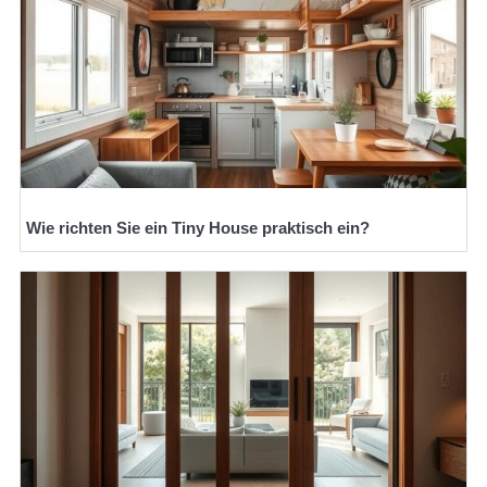
Wie richten Sie ein Tiny House praktisch ein?