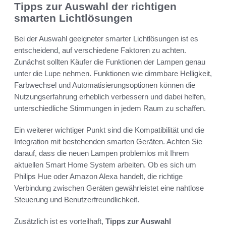
Tipps zur Auswahl der richtigen
smarten Lichtlösungen
Bei der Auswahl geeigneter smarter Lichtlösungen ist es
entscheidend, auf verschiedene Faktoren zu achten.
Zunächst sollten Käufer die Funktionen der Lampen genau
unter die Lupe nehmen. Funktionen wie dimmbare Helligkeit,
Farbwechsel und Automatisierungsoptionen können die
Nutzungserfahrung erheblich verbessern und dabei helfen,
unterschiedliche Stimmungen in jedem Raum zu schaffen.
Ein weiterer wichtiger Punkt sind die Kompatibilität und die
Integration mit bestehenden smarten Geräten. Achten Sie
darauf, dass die neuen Lampen problemlos mit Ihrem
aktuellen Smart Home System arbeiten. Ob es sich um
Philips Hue oder Amazon Alexa handelt, die richtige
Verbindung zwischen Geräten gewährleistet eine nahtlose
Steuerung und Benutzerfreundlichkeit.
Zusätzlich ist es vorteilhaft,
Tipps zur Auswahl