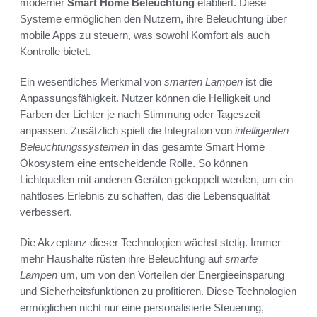
moderner
Smart Home Beleuchtung
etabliert. Diese
Systeme ermöglichen den Nutzern, ihre Beleuchtung über
mobile Apps zu steuern, was sowohl Komfort als auch
Kontrolle bietet.
Ein wesentliches Merkmal von
smarten Lampen
ist die
Anpassungsfähigkeit. Nutzer können die Helligkeit und
Farben der Lichter je nach Stimmung oder Tageszeit
anpassen. Zusätzlich spielt die Integration von
intelligenten
Beleuchtungssystemen
in das gesamte Smart Home
Ökosystem eine entscheidende Rolle. So können
Lichtquellen mit anderen Geräten gekoppelt werden, um ein
nahtloses Erlebnis zu schaffen, das die Lebensqualität
verbessert.
Die Akzeptanz dieser Technologien wächst stetig. Immer
mehr Haushalte rüsten ihre Beleuchtung auf
smarte
Lampen
um, um von den Vorteilen der Energieeinsparung
und Sicherheitsfunktionen zu profitieren. Diese Technologien
ermöglichen nicht nur eine personalisierte Steuerung,