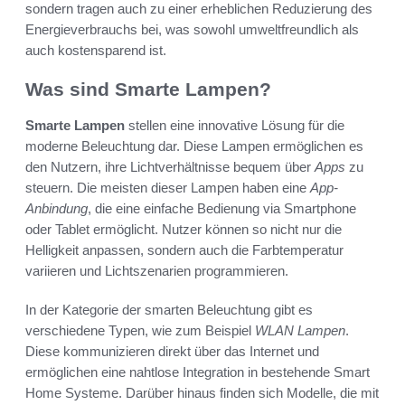
sondern tragen auch zu einer erheblichen Reduzierung des
Energieverbrauchs bei, was sowohl umweltfreundlich als
auch kostensparend ist.
Was sind Smarte Lampen?
Smarte Lampen
stellen eine innovative Lösung für die
moderne Beleuchtung dar. Diese Lampen ermöglichen es
den Nutzern, ihre Lichtverhältnisse bequem über
Apps
zu
steuern. Die meisten dieser Lampen haben eine
App-
Anbindung
, die eine einfache Bedienung via Smartphone
oder Tablet ermöglicht. Nutzer können so nicht nur die
Helligkeit anpassen, sondern auch die Farbtemperatur
variieren und Lichtszenarien programmieren.
In der Kategorie der smarten Beleuchtung gibt es
verschiedene Typen, wie zum Beispiel
WLAN Lampen
.
Diese kommunizieren direkt über das Internet und
ermöglichen eine nahtlose Integration in bestehende Smart
Home Systeme. Darüber hinaus finden sich Modelle, die mit