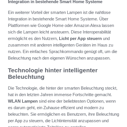
Integration in bestehende Smart Home Systeme
Ein weiterer Vorteil der smarten Lampen ist die nahtlose
Integration in bestehende Smart Home Systeme. Über
Plattformen wie Google Home oder Amazon Alexa lassen
sich die Lampen leicht ansteuern. Diese Interoperabilität
ermöglicht es den Nutzern,
Licht per App steuern
und
zusammen mit anderen intelligenten Geräten im Haus zu
nutzen. Ein einfaches Sprachkommando genügt oft, um die
Beleuchtung nach den eigenen Wünschen anzupassen.
Technologie hinter intelligenter
Beleuchtung
Die Technologie, die hinter der smarten Beleuchtung steckt,
hat in den letzten Jahren immense Fortschritte gemacht.
WLAN Lampen
sind eine der beliebtesten Optionen, wenn
es darum geht, ein Zuhause effizient und modern zu
beleuchten. Sie ermöglichen es Benutzern, ihre Beleuchtung
per App zu steuern, die Lichtintensität anzupassen und