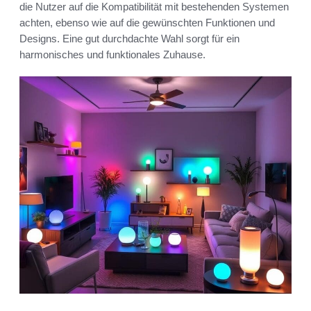
die Nutzer auf die Kompatibilität mit bestehenden Systemen
achten, ebenso wie auf die gewünschten Funktionen und
Designs. Eine gut durchdachte Wahl sorgt für ein
harmonisches und funktionales Zuhause.