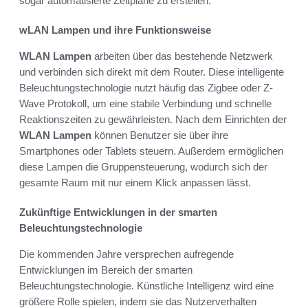
sogar automatisierte Zeitpläne zu erstellen.
wLAN Lampen und ihre Funktionsweise
WLAN Lampen
arbeiten über das bestehende Netzwerk
und verbinden sich direkt mit dem Router. Diese intelligente
Beleuchtungstechnologie nutzt häufig das Zigbee oder Z-
Wave Protokoll, um eine stabile Verbindung und schnelle
Reaktionszeiten zu gewährleisten. Nach dem Einrichten der
WLAN Lampen
können Benutzer sie über ihre
Smartphones oder Tablets steuern. Außerdem ermöglichen
diese Lampen die Gruppensteuerung, wodurch sich der
gesamte Raum mit nur einem Klick anpassen lässt.
Zukünftige Entwicklungen in der smarten
Beleuchtungstechnologie
Die kommenden Jahre versprechen aufregende
Entwicklungen im Bereich der smarten
Beleuchtungstechnologie. Künstliche Intelligenz wird eine
größere Rolle spielen, indem sie das Nutzerverhalten