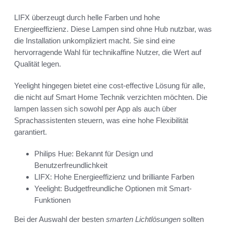
LIFX überzeugt durch helle Farben und hohe
Energieeffizienz. Diese Lampen sind ohne Hub nutzbar, was
die Installation unkompliziert macht. Sie sind eine
hervorragende Wahl für technikaffine Nutzer, die Wert auf
Qualität legen.
Yeelight hingegen bietet eine cost-effective Lösung für alle,
die nicht auf Smart Home Technik verzichten möchten. Die
lampen lassen sich sowohl per App als auch über
Sprachassistenten steuern, was eine hohe Flexibilität
garantiert.
Philips Hue: Bekannt für Design und
Benutzerfreundlichkeit
LIFX: Hohe Energieeffizienz und brilliante Farben
Yeelight: Budgetfreundliche Optionen mit Smart-
Funktionen
Bei der Auswahl der besten
smarten Lichtlösungen
sollten