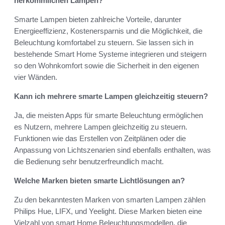
herkömmlichen Lampen?
Smarte Lampen bieten zahlreiche Vorteile, darunter
Energieeffizienz, Kostenersparnis und die Möglichkeit, die
Beleuchtung komfortabel zu steuern. Sie lassen sich in
bestehende Smart Home Systeme integrieren und steigern
so den Wohnkomfort sowie die Sicherheit in den eigenen
vier Wänden.
Kann ich mehrere smarte Lampen gleichzeitig steuern?
Ja, die meisten Apps für smarte Beleuchtung ermöglichen
es Nutzern, mehrere Lampen gleichzeitig zu steuern.
Funktionen wie das Erstellen von Zeitplänen oder die
Anpassung von Lichtszenarien sind ebenfalls enthalten, was
die Bedienung sehr benutzerfreundlich macht.
Welche Marken bieten smarte Lichtlösungen an?
Zu den bekanntesten Marken von smarten Lampen zählen
Philips Hue, LIFX, und Yeelight. Diese Marken bieten eine
Vielzahl von smart Home Beleuchtungsmodellen, die