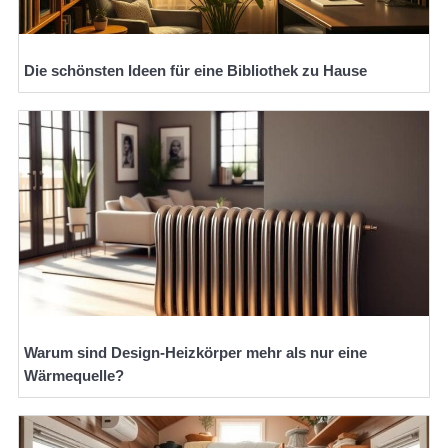
Die schönsten Ideen für eine Bibliothek zu Hause
Warum sind Design-Heizkörper mehr als nur eine
Wärmequelle?