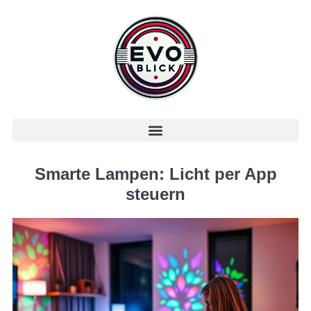
Smarte Lampen: Licht per App
steuern