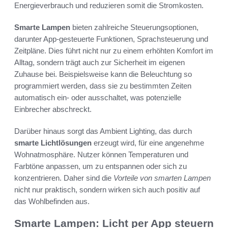
Energieverbrauch und reduzieren somit die Stromkosten.
Smarte Lampen
bieten zahlreiche Steuerungsoptionen,
darunter App-gesteuerte Funktionen, Sprachsteuerung und
Zeitpläne. Dies führt nicht nur zu einem erhöhten Komfort im
Alltag, sondern trägt auch zur Sicherheit im eigenen
Zuhause bei. Beispielsweise kann die Beleuchtung so
programmiert werden, dass sie zu bestimmten Zeiten
automatisch ein- oder ausschaltet, was potenzielle
Einbrecher abschreckt.
Darüber hinaus sorgt das Ambient Lighting, das durch
smarte Lichtlösungen
erzeugt wird, für eine angenehme
Wohnatmosphäre. Nutzer können Temperaturen und
Farbtöne anpassen, um zu entspannen oder sich zu
konzentrieren. Daher sind die
Vorteile von smarten Lampen
nicht nur praktisch, sondern wirken sich auch positiv auf
das Wohlbefinden aus.
Smarte Lampen: Licht per App steuern