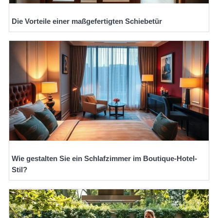
Die Vorteile einer maßgefertigten Schiebetür
Wie gestalten Sie ein Schlafzimmer im Boutique-Hotel-
Stil?