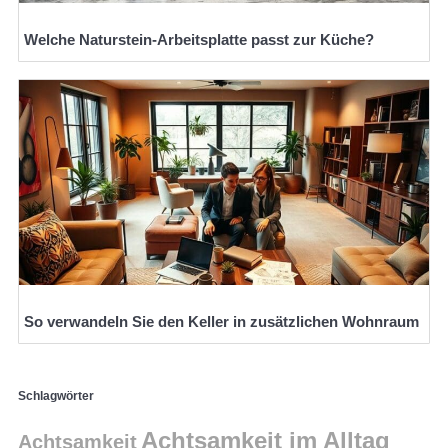
Welche Naturstein-Arbeitsplatte passt zur Küche?
So verwandeln Sie den Keller in zusätzlichen Wohnraum
Schlagwörter
Achtsamkeit im Alltag
Achtsamkeit