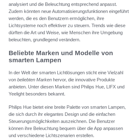
analysiert und die Beleuchtung entsprechend anpasst.
Zudem könnten neue Automatisierungsfunktionen eingeführt
werden, die es den Benutzern ermöglichen, ihre
Lichtsysteme noch effektiver zu steuern. Trends wie diese
dürften die Art und Weise, wie Menschen ihre Umgebung
beleuchten, grundlegend verändern.
Beliebte Marken und Modelle von
smarten Lampen
In der Welt der smarten Lichtlösungen sticht eine Vielzahl
von
beliebten Marken
hervor, die innovative Produkte
anbieten. Unter diesen Marken sind Philips Hue, LIFX und
Yeelight besonders bekannt.
Philips Hue bietet eine breite Palette von smarten Lampen,
die sich durch ihr elegantes Design und die einfachen
Steuerungsmöglichkeiten auszeichnen. Die Benutzer
können ihre Beleuchtung bequem über die App anpassen
und verschiedene Lichtszenarien erstellen.