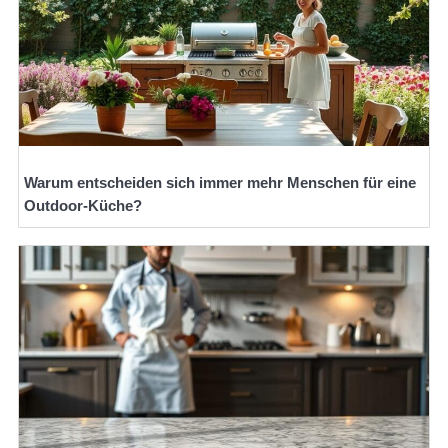
Warum entscheiden sich immer mehr Menschen für eine
Outdoor-Küche?