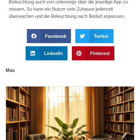
Beleuchtung auch von unterwegs über die jeweilige App zu
steuern. So kann ein Nutzer sein Zuhause jederzeit
überwachen und die Beleuchtung nach Bedarf anpassen.
Facebook
Twitter
LinkedIn
Pinterest
Mas