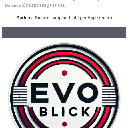
Zeitmanagement
Balance
Garten
>
Smarte Lampen: Licht per App steuern