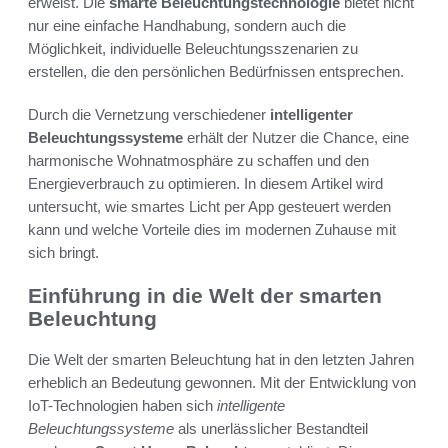
erweist. Die
smarte Beleuchtungstechnologie
bietet nicht
nur eine einfache Handhabung, sondern auch die
Möglichkeit, individuelle Beleuchtungsszenarien zu
erstellen, die den persönlichen Bedürfnissen entsprechen.
Durch die Vernetzung verschiedener
intelligenter
Beleuchtungssysteme
erhält der Nutzer die Chance, eine
harmonische Wohnatmosphäre zu schaffen und den
Energieverbrauch zu optimieren. In diesem Artikel wird
untersucht, wie smartes Licht per App gesteuert werden
kann und welche Vorteile dies im modernen Zuhause mit
sich bringt.
Einführung in die Welt der smarten
Beleuchtung
Die Welt der smarten Beleuchtung hat in den letzten Jahren
erheblich an Bedeutung gewonnen. Mit der Entwicklung von
IoT-Technologien haben sich
intelligente
Beleuchtungssysteme
als unerlässlicher Bestandteil