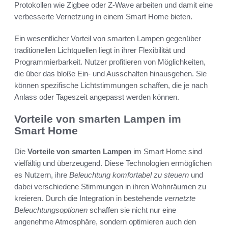
Protokollen wie Zigbee oder Z-Wave arbeiten und damit eine
verbesserte Vernetzung in einem Smart Home bieten.
Ein wesentlicher Vorteil von smarten Lampen gegenüber
traditionellen Lichtquellen liegt in ihrer Flexibilität und
Programmierbarkeit. Nutzer profitieren von Möglichkeiten,
die über das bloße Ein- und Ausschalten hinausgehen. Sie
können spezifische Lichtstimmungen schaffen, die je nach
Anlass oder Tageszeit angepasst werden können.
Vorteile von smarten Lampen im
Smart Home
Die
Vorteile von smarten Lampen
im Smart Home sind
vielfältig und überzeugend. Diese Technologien ermöglichen
es Nutzern, ihre
Beleuchtung komfortabel zu steuern
und
dabei verschiedene Stimmungen in ihren Wohnräumen zu
kreieren. Durch die Integration in bestehende
vernetzte
Beleuchtungsoptionen
schaffen sie nicht nur eine
angenehme Atmosphäre, sondern optimieren auch den