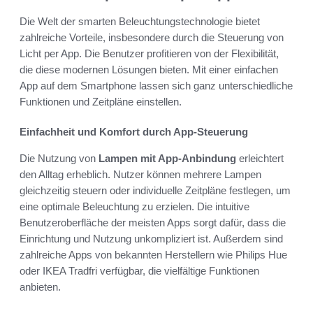
Die Welt der smarten Beleuchtungstechnologie bietet
zahlreiche Vorteile, insbesondere durch die Steuerung von
Licht per App. Die Benutzer profitieren von der Flexibilität,
die diese modernen Lösungen bieten. Mit einer einfachen
App auf dem Smartphone lassen sich ganz unterschiedliche
Funktionen und Zeitpläne einstellen.
Einfachheit und Komfort durch App-Steuerung
Die Nutzung von
Lampen mit App-Anbindung
erleichtert
den Alltag erheblich. Nutzer können mehrere Lampen
gleichzeitig steuern oder individuelle Zeitpläne festlegen, um
eine optimale Beleuchtung zu erzielen. Die intuitive
Benutzeroberfläche der meisten Apps sorgt dafür, dass die
Einrichtung und Nutzung unkompliziert ist. Außerdem sind
zahlreiche Apps von bekannten Herstellern wie Philips Hue
oder IKEA Tradfri verfügbar, die vielfältige Funktionen
anbieten.