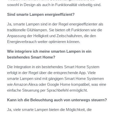
sowohl in Design als auch in Funktionalität vielseitig sind.
Sind smarte Lampen energieeffizient?
Ja, smarte Lampen sind in der Regel energieeffizienter als
traditionelle Glühlampen. Sie bieten oft Funktionen wie die
Anpassung der Helligkeit und Zeitschaltuhren, die den
Energieverbrauch weiter optimieren können.
Wie integriere ich meine smarten Lampen in ein
bestehendes Smart Home?
Die Integration in ein bestehendes Smart Home System
erfolgt in der Regel über die entsprechende App. Viele
smarte Lampen sind mit gängigen Smart Home Systemen
wie Amazon Alexa oder Google Home kompatibel, was eine
einfache Steuerung per Sprachbefehl ermöglicht.
Kann ich die Beleuchtung auch von unterwegs steuern?
Ja, viele smarte Lampen bieten die Möglichkeit, die