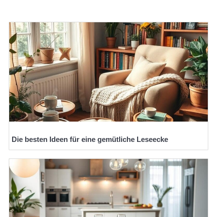
Die besten Ideen für eine gemütliche Leseecke