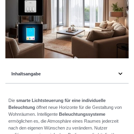
Inhaltsangabe
Die
smarte Lichtsteuerung für eine individuelle
Beleuchtung
öffnet neue Horizonte für die Gestaltung von
Wohnräumen. Intelligente
Beleuchtungssysteme
ermöglichen es, die Atmosphäre eines Raumes jederzeit
nach den eigenen Wünschen zu verändern. Nutzer