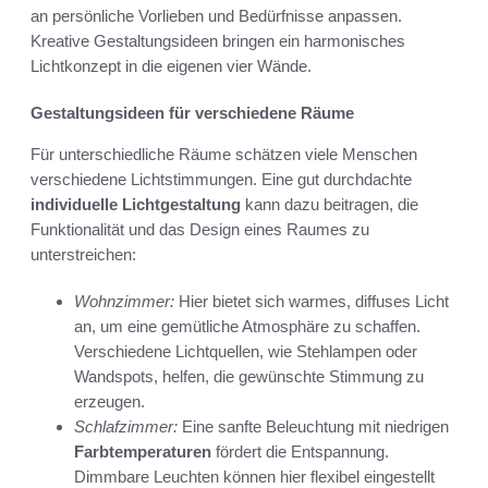
an persönliche Vorlieben und Bedürfnisse anpassen.
Kreative Gestaltungsideen bringen ein harmonisches
Lichtkonzept in die eigenen vier Wände.
Gestaltungsideen für verschiedene Räume
Für unterschiedliche Räume schätzen viele Menschen
verschiedene Lichtstimmungen. Eine gut durchdachte
individuelle Lichtgestaltung
kann dazu beitragen, die
Funktionalität und das Design eines Raumes zu
unterstreichen:
Wohnzimmer:
Hier bietet sich warmes, diffuses Licht
an, um eine gemütliche Atmosphäre zu schaffen.
Verschiedene Lichtquellen, wie Stehlampen oder
Wandspots, helfen, die gewünschte Stimmung zu
erzeugen.
Schlafzimmer:
Eine sanfte Beleuchtung mit niedrigen
Farbtemperaturen
fördert die Entspannung.
Dimmbare Leuchten können hier flexibel eingestellt