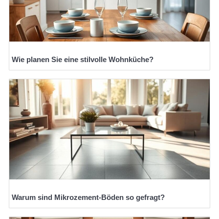
Wie planen Sie eine stilvolle Wohnküche?
Warum sind Mikrozement-Böden so gefragt?