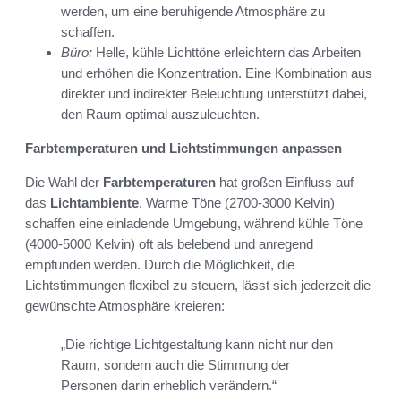
werden, um eine beruhigende Atmosphäre zu
schaffen.
Büro:
Helle, kühle Lichttöne erleichtern das Arbeiten
und erhöhen die Konzentration. Eine Kombination aus
direkter und indirekter Beleuchtung unterstützt dabei,
den Raum optimal auszuleuchten.
Farbtemperaturen und Lichtstimmungen anpassen
Die Wahl der
Farbtemperaturen
hat großen Einfluss auf
das
Lichtambiente
. Warme Töne (2700-3000 Kelvin)
schaffen eine einladende Umgebung, während kühle Töne
(4000-5000 Kelvin) oft als belebend und anregend
empfunden werden. Durch die Möglichkeit, die
Lichtstimmungen flexibel zu steuern, lässt sich jederzeit die
gewünschte Atmosphäre kreieren:
„Die richtige Lichtgestaltung kann nicht nur den
Raum, sondern auch die Stimmung der
Personen darin erheblich verändern.“