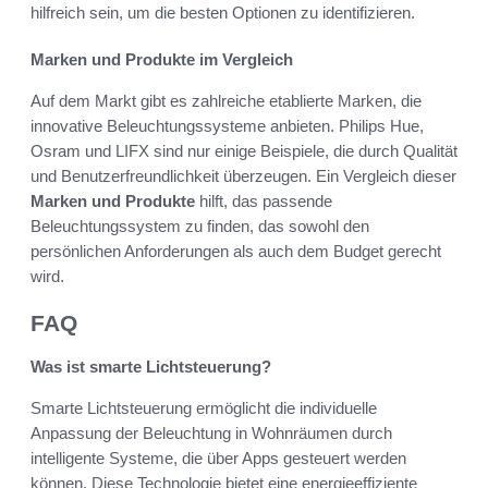
hilfreich sein, um die besten Optionen zu identifizieren.
Marken und Produkte im Vergleich
Auf dem Markt gibt es zahlreiche etablierte Marken, die
innovative Beleuchtungssysteme anbieten. Philips Hue,
Osram und LIFX sind nur einige Beispiele, die durch Qualität
und Benutzerfreundlichkeit überzeugen. Ein Vergleich dieser
Marken und Produkte
hilft, das passende
Beleuchtungssystem zu finden, das sowohl den
persönlichen Anforderungen als auch dem Budget gerecht
wird.
FAQ
Was ist smarte Lichtsteuerung?
Smarte Lichtsteuerung ermöglicht die individuelle
Anpassung der Beleuchtung in Wohnräumen durch
intelligente Systeme, die über Apps gesteuert werden
können. Diese Technologie bietet eine energieeffiziente