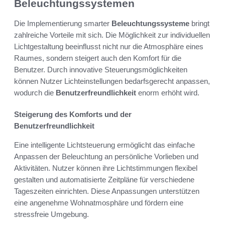
Beleuchtungssystemen
Die Implementierung smarter
Beleuchtungssysteme
bringt
zahlreiche Vorteile mit sich. Die Möglichkeit zur individuellen
Lichtgestaltung beeinflusst nicht nur die Atmosphäre eines
Raumes, sondern steigert auch den Komfort für die
Benutzer. Durch innovative Steuerungsmöglichkeiten
können Nutzer Lichteinstellungen bedarfsgerecht anpassen,
wodurch die
Benutzerfreundlichkeit
enorm erhöht wird.
Steigerung des Komforts und der
Benutzerfreundlichkeit
Eine intelligente Lichtsteuerung ermöglicht das einfache
Anpassen der Beleuchtung an persönliche Vorlieben und
Aktivitäten. Nutzer können ihre Lichtstimmungen flexibel
gestalten und automatisierte Zeitpläne für verschiedene
Tageszeiten einrichten. Diese Anpassungen unterstützen
eine angenehme Wohnatmosphäre und fördern eine
stressfreie Umgebung.