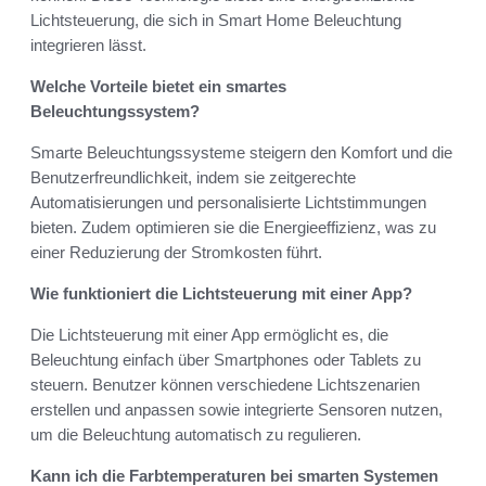
Lichtsteuerung, die sich in Smart Home Beleuchtung
integrieren lässt.
Welche Vorteile bietet ein smartes
Beleuchtungssystem?
Smarte Beleuchtungssysteme steigern den Komfort und die
Benutzerfreundlichkeit, indem sie zeitgerechte
Automatisierungen und personalisierte Lichtstimmungen
bieten. Zudem optimieren sie die Energieeffizienz, was zu
einer Reduzierung der Stromkosten führt.
Wie funktioniert die Lichtsteuerung mit einer App?
Die Lichtsteuerung mit einer App ermöglicht es, die
Beleuchtung einfach über Smartphones oder Tablets zu
steuern. Benutzer können verschiedene Lichtszenarien
erstellen und anpassen sowie integrierte Sensoren nutzen,
um die Beleuchtung automatisch zu regulieren.
Kann ich die Farbtemperaturen bei smarten Systemen