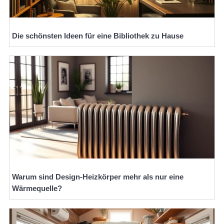
Die schönsten Ideen für eine Bibliothek zu Hause
Warum sind Design-Heizkörper mehr als nur eine
Wärmequelle?