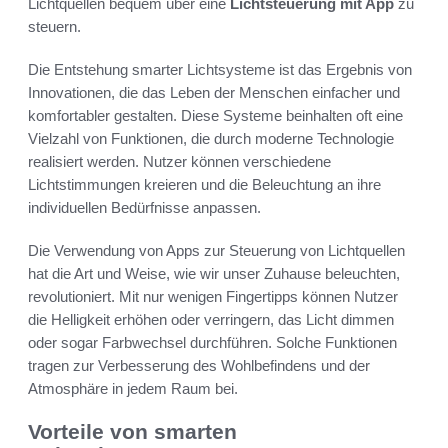
Lichtquellen bequem über eine
Lichtsteuerung mit App
zu
steuern.
Die Entstehung smarter Lichtsysteme ist das Ergebnis von
Innovationen, die das Leben der Menschen einfacher und
komfortabler gestalten. Diese Systeme beinhalten oft eine
Vielzahl von Funktionen, die durch moderne Technologie
realisiert werden. Nutzer können verschiedene
Lichtstimmungen kreieren und die Beleuchtung an ihre
individuellen Bedürfnisse anpassen.
Die Verwendung von Apps zur Steuerung von Lichtquellen
hat die Art und Weise, wie wir unser Zuhause beleuchten,
revolutioniert. Mit nur wenigen Fingertipps können Nutzer
die Helligkeit erhöhen oder verringern, das Licht dimmen
oder sogar Farbwechsel durchführen. Solche Funktionen
tragen zur Verbesserung des Wohlbefindens und der
Atmosphäre in jedem Raum bei.
Vorteile von smarten