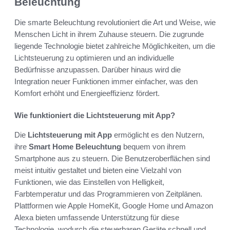
Beleuchtung
Die smarte Beleuchtung revolutioniert die Art und Weise, wie
Menschen Licht in ihrem Zuhause steuern. Die zugrunde
liegende Technologie bietet zahlreiche Möglichkeiten, um die
Lichtsteuerung zu optimieren und an individuelle
Bedürfnisse anzupassen. Darüber hinaus wird die
Integration neuer Funktionen immer einfacher, was den
Komfort erhöht und Energieeffizienz fördert.
Wie funktioniert die Lichtsteuerung mit App?
Die
Lichtsteuerung mit App
ermöglicht es den Nutzern,
ihre
Smart Home Beleuchtung
bequem von ihrem
Smartphone aus zu steuern. Die Benutzeroberflächen sind
meist intuitiv gestaltet und bieten eine Vielzahl von
Funktionen, wie das Einstellen von Helligkeit,
Farbtemperatur und das Programmieren von Zeitplänen.
Plattformen wie Apple HomeKit, Google Home und Amazon
Alexa bieten umfassende Unterstützung für diese
Technologie, wodurch die steuerbaren Geräte schnell und