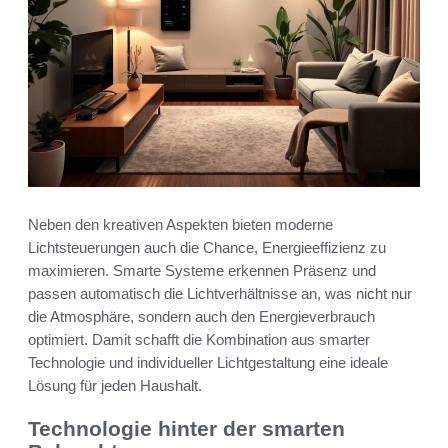
Neben den kreativen Aspekten bieten moderne
Lichtsteuerungen auch die Chance, Energieeffizienz zu
maximieren. Smarte Systeme erkennen Präsenz und
passen automatisch die Lichtverhältnisse an, was nicht nur
die Atmosphäre, sondern auch den Energieverbrauch
optimiert. Damit schafft die Kombination aus smarter
Technologie und individueller Lichtgestaltung eine ideale
Lösung für jeden Haushalt.
Technologie hinter der smarten