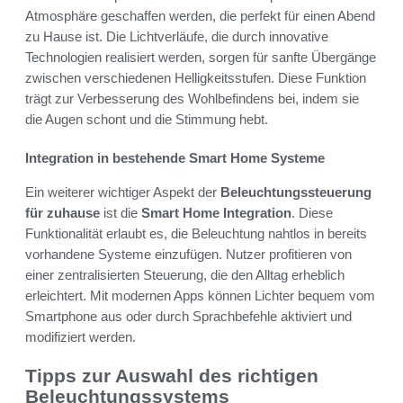
Atmosphäre geschaffen werden, die perfekt für einen Abend
zu Hause ist. Die Lichtverläufe, die durch innovative
Technologien realisiert werden, sorgen für sanfte Übergänge
zwischen verschiedenen Helligkeitsstufen. Diese Funktion
trägt zur Verbesserung des Wohlbefindens bei, indem sie
die Augen schont und die Stimmung hebt.
Integration in bestehende Smart Home Systeme
Ein weiterer wichtiger Aspekt der
Beleuchtungssteuerung
für zuhause
ist die
Smart Home Integration
. Diese
Funktionalität erlaubt es, die Beleuchtung nahtlos in bereits
vorhandene Systeme einzufügen. Nutzer profitieren von
einer zentralisierten Steuerung, die den Alltag erheblich
erleichtert. Mit modernen Apps können Lichter bequem vom
Smartphone aus oder durch Sprachbefehle aktiviert und
modifiziert werden.
Tipps zur Auswahl des richtigen
Beleuchtungssystems