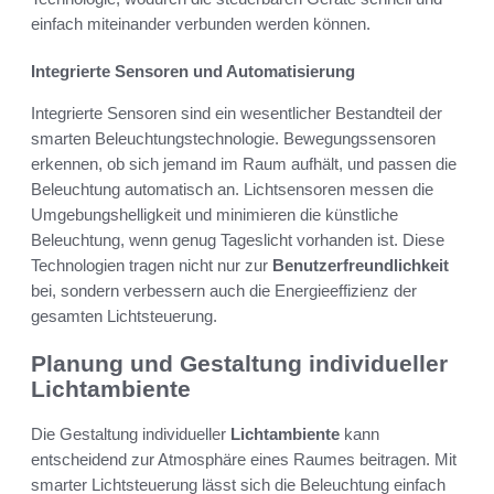
einfach miteinander verbunden werden können.
Integrierte Sensoren und Automatisierung
Integrierte Sensoren sind ein wesentlicher Bestandteil der
smarten Beleuchtungstechnologie. Bewegungssensoren
erkennen, ob sich jemand im Raum aufhält, und passen die
Beleuchtung automatisch an. Lichtsensoren messen die
Umgebungshelligkeit und minimieren die künstliche
Beleuchtung, wenn genug Tageslicht vorhanden ist. Diese
Technologien tragen nicht nur zur
Benutzerfreundlichkeit
bei, sondern verbessern auch die Energieeffizienz der
gesamten Lichtsteuerung.
Planung und Gestaltung individueller
Lichtambiente
Die Gestaltung individueller
Lichtambiente
kann
entscheidend zur Atmosphäre eines Raumes beitragen. Mit
smarter Lichtsteuerung lässt sich die Beleuchtung einfach