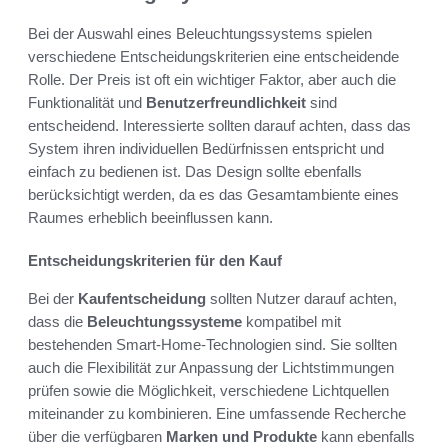
Bei der Auswahl eines Beleuchtungssystems spielen
verschiedene Entscheidungskriterien eine entscheidende
Rolle. Der Preis ist oft ein wichtiger Faktor, aber auch die
Funktionalität und
Benutzerfreundlichkeit
sind
entscheidend. Interessierte sollten darauf achten, dass das
System ihren individuellen Bedürfnissen entspricht und
einfach zu bedienen ist. Das Design sollte ebenfalls
berücksichtigt werden, da es das Gesamtambiente eines
Raumes erheblich beeinflussen kann.
Entscheidungskriterien für den Kauf
Bei der
Kaufentscheidung
sollten Nutzer darauf achten,
dass die
Beleuchtungssysteme
kompatibel mit
bestehenden Smart-Home-Technologien sind. Sie sollten
auch die Flexibilität zur Anpassung der Lichtstimmungen
prüfen sowie die Möglichkeit, verschiedene Lichtquellen
miteinander zu kombinieren. Eine umfassende Recherche
über die verfügbaren
Marken und Produkte
kann ebenfalls