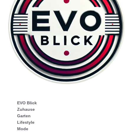
EVO Blick
Zuhause
Garten
Lifestyle
Mode