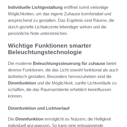
Individuelle Lichtgestaltung
eröffnet somit vielseitige
Möglichkeiten, um das eigene Zuhause komfortabel und
ansprechend zu gestalten. Das Ergebnis sind Räume, die
durch gezielte Lichtakzente lebendiger wirken und die
persönliche Note unterstreichen.
Wichtige Funktionen smarter
Beleuchtungstechnologie
Die moderne
Beleuchtungssteuerung für zuhause
bietet
diverse Funktionen, die das Licht sowohl funktional als auch
ästhetisch gestalten. Besonders hervorzuheben sind die
Dimmfunktion
und die Möglichkeit, sanfte Lichtverläufe zu
schaffen, die das Raumambiente erheblich beeinflussen
können.
Dimmfunktion und Lichtverlauf
Die
Dimmfunktion
ermöglicht es Nutzern, die Helligkeit
individuell anzupassen. So kann eine entspannende