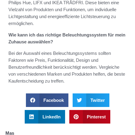
Philips Hue, LIFX und IKEA TRÅDFRI. Diese bieten eine
Vielzahl von Produkten und Funktionen, um individuelle
Lichtgestaltung und energieeffiziente Lichtsteuerung zu
ermöglichen.
Wie kann ich das richtige Beleuchtungssystem für mein
Zuhause auswählen?
Bei der Auswahl eines Beleuchtungssystems sollten
Faktoren wie Preis, Funktionalität, Design und
Benutzerfreundlichkeit berücksichtigt werden. Vergleiche
von verschiedenen Marken und Produkten helfen, die beste
Kaufentscheidung zu treffen.
Facebook
Twitter
LinkedIn
Pinterest
Mas