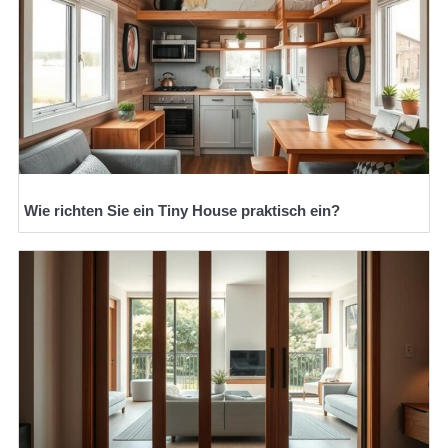
Wie richten Sie ein Tiny House praktisch ein?