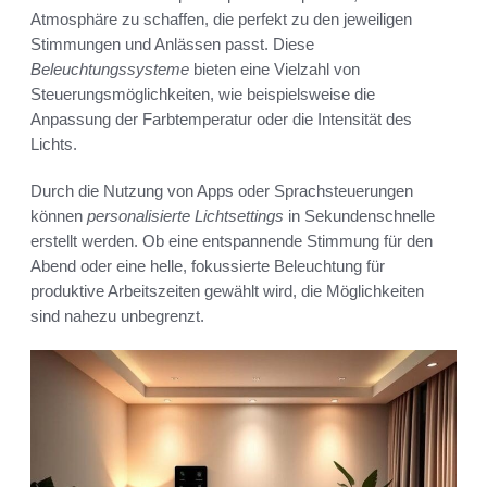
Atmosphäre zu schaffen, die perfekt zu den jeweiligen
Stimmungen und Anlässen passt. Diese
Beleuchtungssysteme
bieten eine Vielzahl von
Steuerungsmöglichkeiten, wie beispielsweise die
Anpassung der Farbtemperatur oder die Intensität des
Lichts.
Durch die Nutzung von Apps oder Sprachsteuerungen
können
personalisierte Lichtsettings
in Sekundenschnelle
erstellt werden. Ob eine entspannende Stimmung für den
Abend oder eine helle, fokussierte Beleuchtung für
produktive Arbeitszeiten gewählt wird, die Möglichkeiten
sind nahezu unbegrenzt.