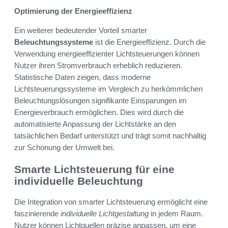
Optimierung der Energieeffizienz
Ein weiterer bedeutender Vorteil smarter
Beleuchtungssysteme
ist die Energieeffizienz. Durch die
Verwendung energieeffizienter Lichtsteuerungen können
Nutzer ihren Stromverbrauch erheblich reduzieren.
Statistische Daten zeigen, dass moderne
Lichtsteuerungssysteme im Vergleich zu herkömmlichen
Beleuchtungslösungen signifikante Einsparungen im
Energieverbrauch ermöglichen. Dies wird durch die
automatisierte Anpassung der Lichtstärke an den
tatsächlichen Bedarf unterstützt und trägt somit nachhaltig
zur Schonung der Umwelt bei.
Smarte Lichtsteuerung für eine
individuelle Beleuchtung
Die Integration von smarter Lichtsteuerung ermöglicht eine
faszinierende
individuelle Lichtgestaltung
in jedem Raum.
Nutzer können Lichtquellen präzise anpassen, um eine