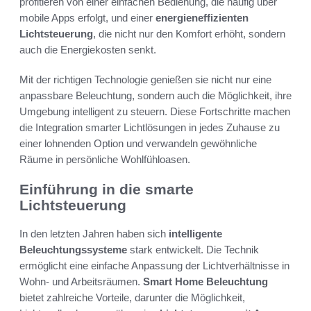
profitieren von einer einfachen Bedienung, die häufig über
mobile Apps erfolgt, und einer
energieneffizienten
Lichtsteuerung
, die nicht nur den Komfort erhöht, sondern
auch die Energiekosten senkt.
Mit der richtigen Technologie genießen sie nicht nur eine
anpassbare Beleuchtung, sondern auch die Möglichkeit, ihre
Umgebung intelligent zu steuern. Diese Fortschritte machen
die Integration smarter Lichtlösungen in jedes Zuhause zu
einer lohnenden Option und verwandeln gewöhnliche
Räume in persönliche Wohlfühloasen.
Einführung in die smarte
Lichtsteuerung
In den letzten Jahren haben sich
intelligente
Beleuchtungssysteme
stark entwickelt. Die Technik
ermöglicht eine einfache Anpassung der Lichtverhältnisse in
Wohn- und Arbeitsräumen.
Smart Home Beleuchtung
bietet zahlreiche Vorteile, darunter die Möglichkeit,