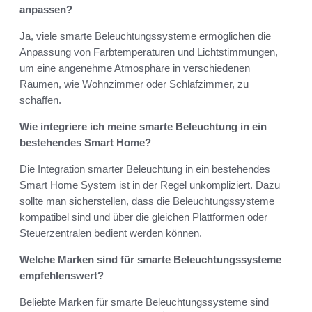
anpassen?
Ja, viele smarte Beleuchtungssysteme ermöglichen die
Anpassung von Farbtemperaturen und Lichtstimmungen,
um eine angenehme Atmosphäre in verschiedenen
Räumen, wie Wohnzimmer oder Schlafzimmer, zu
schaffen.
Wie integriere ich meine smarte Beleuchtung in ein
bestehendes Smart Home?
Die Integration smarter Beleuchtung in ein bestehendes
Smart Home System ist in der Regel unkompliziert. Dazu
sollte man sicherstellen, dass die Beleuchtungssysteme
kompatibel sind und über die gleichen Plattformen oder
Steuerzentralen bedient werden können.
Welche Marken sind für smarte Beleuchtungssysteme
empfehlenswert?
Beliebte Marken für smarte Beleuchtungssysteme sind