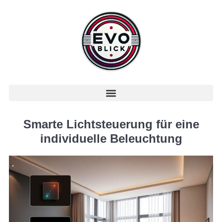
Smarte Lichtsteuerung für eine
individuelle Beleuchtung