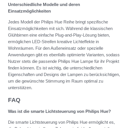
Unterschiedliche Modelle und deren
Einsatzmöglichkeiten
Jedes Modell der Philips Hue Reihe bringt spezifische
Einsatzmöglichkeiten mit sich. Während die klassischen
Glühbirnen eine einfache Plug-and-Play-Lösung bieten,
ermöglichen LED-Streifen kreative Lichteffekte in
Wohnräumen. Für den Außeneinsatz oder spezielle
Anwendungen gibt es ebenfalls optimierte Varianten, sodass
Nutzer stets die passende Philips Hue Lampe für ihr Projekt
finden können. Es ist wichtig, die unterschiedlichen
Eigenschaften und Designs der Lampen zu berücksichtigen,
um die gewünschte Stimmung im Raum optimal zu
unterstützen.
FAQ
Was ist die smarte Lichtsteuerung von Philips Hue?
Die smarte Lichtsteuerung von Philips Hue ermöglicht es,