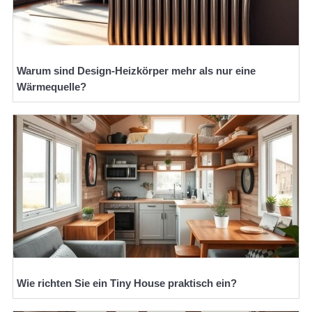
Warum sind Design-Heizkörper mehr als nur eine
Wärmequelle?
Wie richten Sie ein Tiny House praktisch ein?