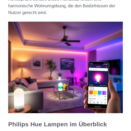
harmonische Wohnumgebung, die den Bedürfnissen der
Nutzer gerecht wird.
Philips Hue Lampen im Überblick