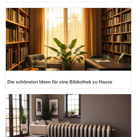
Die schönsten Ideen für eine Bibliothek zu Hause