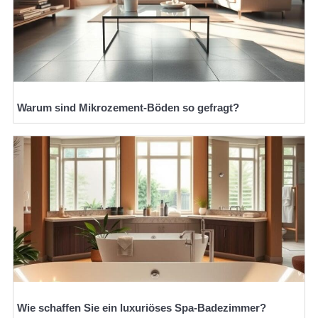
Warum sind Mikrozement-Böden so gefragt?
Wie schaffen Sie ein luxuriöses Spa-Badezimmer?