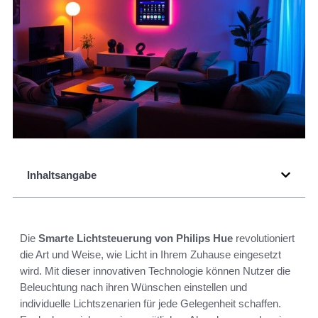
Inhaltsangabe
Die
Smarte Lichtsteuerung von Philips Hue
revolutioniert
die Art und Weise, wie Licht in Ihrem Zuhause eingesetzt
wird. Mit dieser innovativen Technologie können Nutzer die
Beleuchtung nach ihren Wünschen einstellen und
individuelle Lichtszenarien für jede Gelegenheit schaffen.