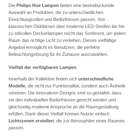
Die
Philips Hue Lampen
bieten eine beeindruckende
Auswahl an Produkten, die zu unterschiedlichen
Einrichtungsstilen und Bedürfnissen passen. Von
klassischen Glühbirnen über moderne LED-Streifen bis hin
zu stilvollen Deckenlampen reicht das Sortiment, um jedem
Raum das richtige Licht zu verleihen. Dieses vielfältige
Angebot ermöglicht es Benutzern, die perfekte
Beleuchtungslösung für ihr Zuhause auszuwählen.
Vielfalt der verfügbaren Lampen
Innerhalb der Kollektion finden sich
unterschiedliche
Modelle
, die nicht nur Funktionalität, sondern auch Ästhetik
vereinen. Die innovativen Designs sind so gestaltet, dass
sie den individuellen Bedürfnissen gerecht werden und
gleichzeitig moderne Ansprüche an die Raumgestaltung
erfüllen. Dank dieser Vielfalt können Nutzer einfach
Lichtszenen erstellen
, die zur Atmosphäre eines Raumes
passen.