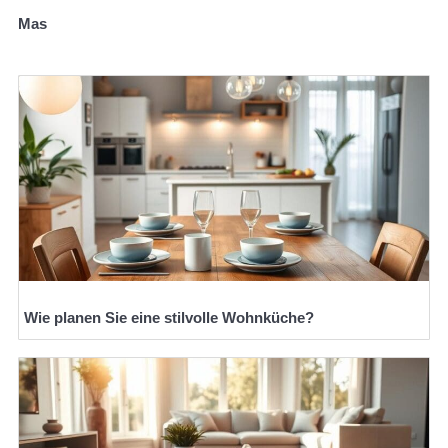
Mas
Wie planen Sie eine stilvolle Wohnküche?