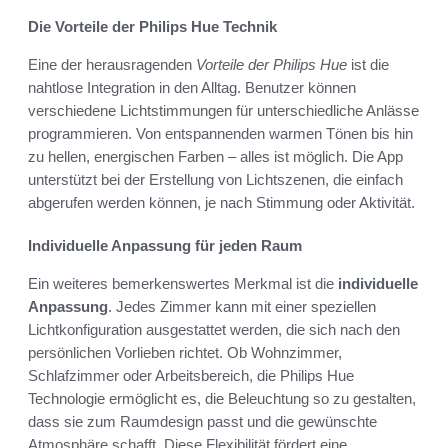
Die Vorteile der Philips Hue Technik
Eine der herausragenden
Vorteile der Philips Hue
ist die
nahtlose Integration in den Alltag. Benutzer können
verschiedene Lichtstimmungen für unterschiedliche Anlässe
programmieren. Von entspannenden warmen Tönen bis hin
zu hellen, energischen Farben – alles ist möglich. Die App
unterstützt bei der Erstellung von Lichtszenen, die einfach
abgerufen werden können, je nach Stimmung oder Aktivität.
Individuelle Anpassung für jeden Raum
Ein weiteres bemerkenswertes Merkmal ist die
individuelle
Anpassung
. Jedes Zimmer kann mit einer speziellen
Lichtkonfiguration ausgestattet werden, die sich nach den
persönlichen Vorlieben richtet. Ob Wohnzimmer,
Schlafzimmer oder Arbeitsbereich, die Philips Hue
Technologie ermöglicht es, die Beleuchtung so zu gestalten,
dass sie zum Raumdesign passt und die gewünschte
Atmosphäre schafft. Diese Flexibilität fördert eine