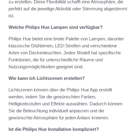
zu erstellen. Diese Flexibilität schafft eine Atmosphäre, die
perfekt auf die jeweilige Aktivität oder Stimmung abgestimmt
ist.
Welche Philips Hue Lampen sind verfügbar?
Philips Hue bietet eine breite Palette von Lampen, darunter
klassische Glühbirnen, LED-Streifen und verschiedene
Arten von Deckenleuchten. Jedes Modell hat spezifische
Funktionen, die für unterschiedliche Räume und
Nutzungsmöglichkeiten geeignet sind.
Wie kann ich Lichtszenen erstellen?
Lichtszenen können über die Philips Hue App erstellt
werden, indem Sie die gewünschten Farben,
Helligkeitsstufen und Effekte auswählen. Dadurch können
Sie die Beleuchtung individuell anpassen und die
gewünschte Atmosphäre für jeden Anlass kreieren.
Ist die Philips Hue Installation kompliziert?