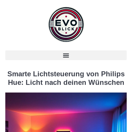
Smarte Lichtsteuerung von Philips
Hue: Licht nach deinen Wünschen