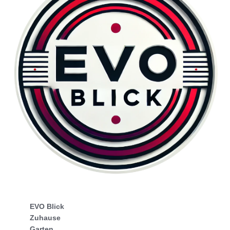
EVO Blick
Zuhause
Garten