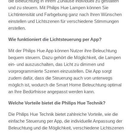
die Beleuchtung in Ihrem Zuhause individuell zu gestalten
und zu steuern. Mit Philips Hue Lampen können Sie
Lichtintensität und Farbgebung ganz nach Ihren Wünschen
einstellen und Lichtszenen für verschiedene Stimmungen
erstellen.
Wie funktioniert die Lichtsteuerung per App?
Mit der Philips Hue App können Nutzer ihre Beleuchtung
bequem steuern. Dazu gehört die Möglichkeit, die Lampen
ein- und auszuschalten, das Licht zu dimmen und
vorprogrammierte Szenen einzustellen. Die App sorgt
zudem dafür, dass die Steuerung auch von unterwegs
möglich ist, wodurch die Smart Home Beleuchtung optimal
an Ihre Bedürfnisse angepasst werden kann.
Welche Vorteile bietet die Philips Hue Technik?
Die Philips Hue Technik bietet zahlreiche Vorteile, wie die
einfache Steuerung per App, die individuelle Anpassung der
Beleuchtung und die Möglichkeit, verschiedene Lichtszenen