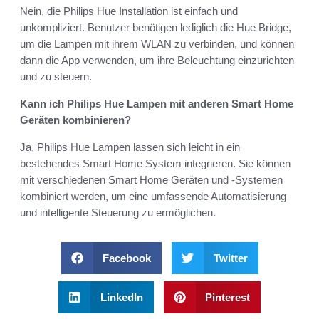
Nein, die Philips Hue Installation ist einfach und
unkompliziert. Benutzer benötigen lediglich die Hue Bridge,
um die Lampen mit ihrem WLAN zu verbinden, und können
dann die App verwenden, um ihre Beleuchtung einzurichten
und zu steuern.
Kann ich Philips Hue Lampen mit anderen Smart Home
Geräten kombinieren?
Ja, Philips Hue Lampen lassen sich leicht in ein
bestehendes Smart Home System integrieren. Sie können
mit verschiedenen Smart Home Geräten und -Systemen
kombiniert werden, um eine umfassende Automatisierung
und intelligente Steuerung zu ermöglichen.
Facebook
Twitter
LinkedIn
Pinterest