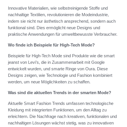
Innovative Materialien, wie selbstreinigende Stoffe und
nachhaltige Textilien, revolutionieren die Modeindustrie,
indem sie nicht nur ästhetisch ansprechend, sondern auch
funktional sind. Dies ermöglicht neue Designs und
praktische Anwendungen für umweltbewusste Verbraucher.
Wo finde ich Beispiele für High-Tech Mode?
Beispiele für High-Tech Mode sind Produkte wie die smart
jeanst von Levi’s, die in Zusammenarbeit mit Google
entwickelt wurden, und smarte Ringe von Oura. Diese
Designs zeigen, wie Technologie und Fashion kombiniert
werden, um neue Möglichkeiten zu schaffen.
Was sind die aktuellen Trends in der smarten Mode?
Aktuelle Smart Fashion Trends umfassen technologische
Kleidung mit integrierten Funktionen, um den Alltag zu
erleichtern. Die Nachfrage nach kreativen, funktionalen und
nachhaltigen Lösungen wächst stetig, was zu innovativen