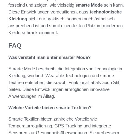
fesselnd und zeigen, wie vielseitig
smarte Mode
sein kann.
Diese Entwicklungen verdeutlichen, dass
technologische
Kleidung
nicht nur praktisch, sondern auch ästhetisch
ansprechend ist und somit einen festen Platz im modernen
Kleiderschrank einnimmt.
FAQ
Was versteht man unter smarter Mode?
Smarte Mode beschreibt die Integration von Technologie in
Kleidung, wodurch Wearable Technologien und smarte
Textilien entstehen, die sowohl Funktionalität als auch Stil
bieten. Diese Entwicklungen ermöglichen innovative
Anwendungen im Alltag.
Welche Vorteile bieten smarte Textilien?
Smarte Textilien bieten zahlreiche Vorteile wie
Temperaturregulierung, GPS-Tracking und integrierte
Sensoren zur Gesundheitsüberwachung. Sie verbessern