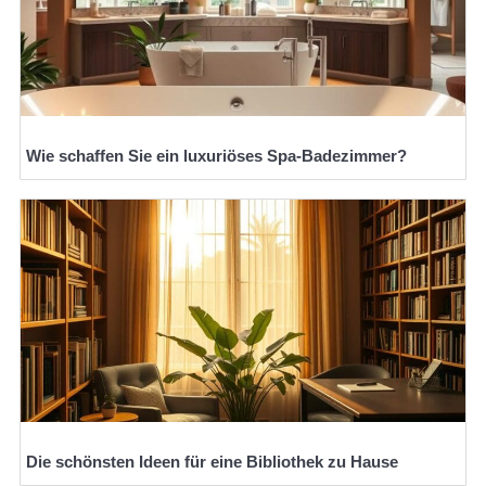
Wie schaffen Sie ein luxuriöses Spa-Badezimmer?
Die schönsten Ideen für eine Bibliothek zu Hause