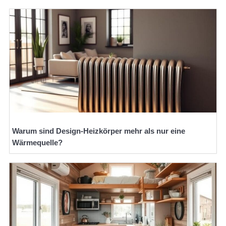
Warum sind Design-Heizkörper mehr als nur eine
Wärmequelle?