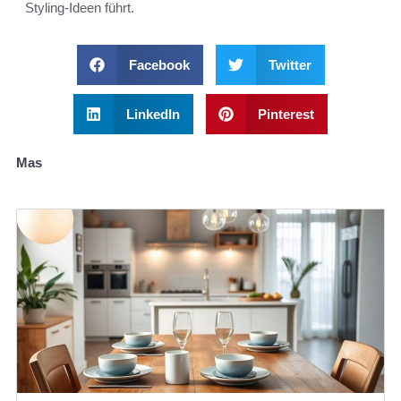
Styling-Ideen führt.
Facebook
Twitter
LinkedIn
Pinterest
Mas