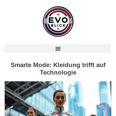
Smarte Mode: Kleidung trifft auf
Technologie