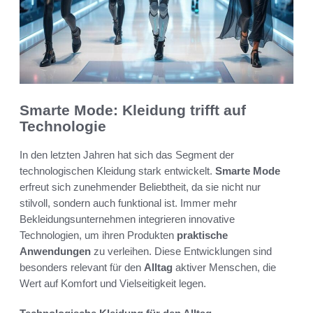
Smarte Mode: Kleidung trifft auf
Technologie
In den letzten Jahren hat sich das Segment der
technologischen Kleidung stark entwickelt.
Smarte Mode
erfreut sich zunehmender Beliebtheit, da sie nicht nur
stilvoll, sondern auch funktional ist. Immer mehr
Bekleidungsunternehmen integrieren innovative
Technologien, um ihren Produkten
praktische
Anwendungen
zu verleihen. Diese Entwicklungen sind
besonders relevant für den
Alltag
aktiver Menschen, die
Wert auf Komfort und Vielseitigkeit legen.