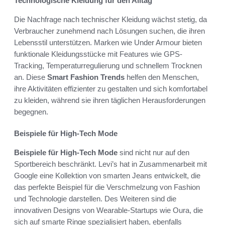
Technologische Kleidung für den Alltag
Die Nachfrage nach technischer Kleidung wächst stetig, da
Verbraucher zunehmend nach Lösungen suchen, die ihren
Lebensstil unterstützen. Marken wie Under Armour bieten
funktionale Kleidungsstücke mit Features wie GPS-
Tracking, Temperaturregulierung und schnellem Trocknen
an. Diese
Smart Fashion Trends
helfen den Menschen,
ihre Aktivitäten effizienter zu gestalten und sich komfortabel
zu kleiden, während sie ihren täglichen Herausforderungen
begegnen.
Beispiele für High-Tech Mode
Beispiele für High-Tech Mode
sind nicht nur auf den
Sportbereich beschränkt. Levi’s hat in Zusammenarbeit mit
Google eine Kollektion von smarten Jeans entwickelt, die
das perfekte Beispiel für die Verschmelzung von Fashion
und Technologie darstellen. Des Weiteren sind die
innovativen Designs von Wearable-Startups wie Oura, die
sich auf smarte Ringe spezialisiert haben, ebenfalls