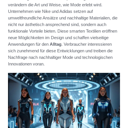
verändern die Art und Weise, wie Mode erlebt wird.
Unternehmen wie Nike und Adidas setzen auf
umweltfreundliche Ansätze und nachhaltige Materialien, die
nicht nur ästhetisch ansprechend sind, sondern auch
funktionale Vorteile bieten. Diese smarten Textilien eröffnen
neue Möglichkeiten im Design und schaffen vielseitige
Anwendungen für den
Alltag
. Verbraucher interessieren
sich zunehmend für diese Entwicklungen und treiben die
Nachfrage nach nachhaltiger Mode und technologischen
Innovationen voran.