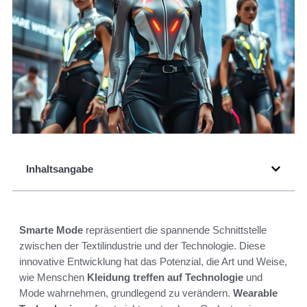
Inhaltsangabe
Smarte Mode
repräsentiert die spannende Schnittstelle
zwischen der Textilindustrie und der Technologie. Diese
innovative Entwicklung hat das Potenzial, die Art und Weise,
wie Menschen
Kleidung treffen auf Technologie
und
Mode wahrnehmen, grundlegend zu verändern.
Wearable