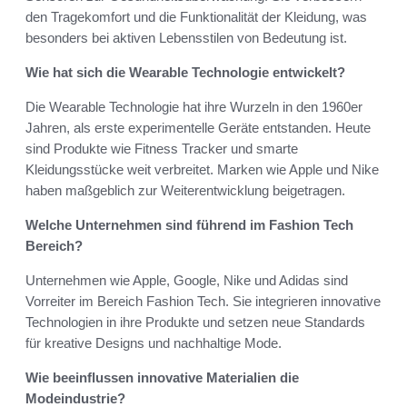
den Tragekomfort und die Funktionalität der Kleidung, was
besonders bei aktiven Lebensstilen von Bedeutung ist.
Wie hat sich die Wearable Technologie entwickelt?
Die Wearable Technologie hat ihre Wurzeln in den 1960er
Jahren, als erste experimentelle Geräte entstanden. Heute
sind Produkte wie Fitness Tracker und smarte
Kleidungsstücke weit verbreitet. Marken wie Apple und Nike
haben maßgeblich zur Weiterentwicklung beigetragen.
Welche Unternehmen sind führend im Fashion Tech
Bereich?
Unternehmen wie Apple, Google, Nike und Adidas sind
Vorreiter im Bereich Fashion Tech. Sie integrieren innovative
Technologien in ihre Produkte und setzen neue Standards
für kreative Designs und nachhaltige Mode.
Wie beeinflussen innovative Materialien die
Modeindustrie?